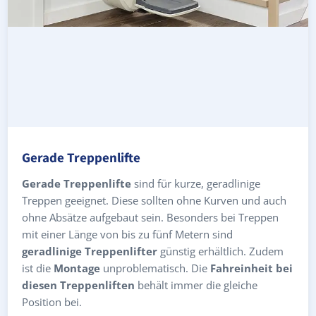
Gerade Treppenlifte
Gerade Treppenlifte
sind für kurze, geradlinige
Treppen geeignet. Diese sollten ohne Kurven und auch
ohne Absätze aufgebaut sein. Besonders bei Treppen
mit einer Länge von bis zu fünf Metern sind
geradlinige Treppenlifter
günstig erhältlich. Zudem
ist die
Montage
unproblematisch. Die
Fahreinheit bei
diesen Treppenliften
behält immer die gleiche
Position bei.