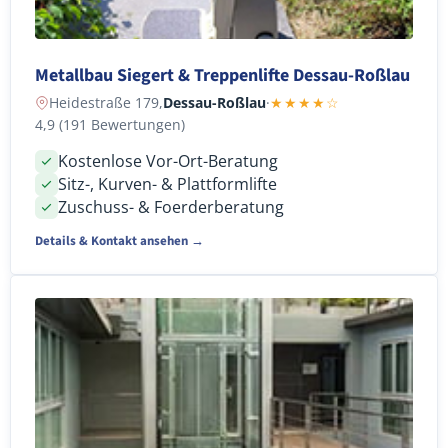
Metallbau Siegert & Treppenlifte Dessau-Roßlau
Heidestraße 179,
Dessau-Roßlau
·
★★★★☆
4,9 (191 Bewertungen)
Kostenlose Vor-Ort-Beratung
Sitz-, Kurven- & Plattformlifte
Zuschuss- & Foerderberatung
Details & Kontakt ansehen →