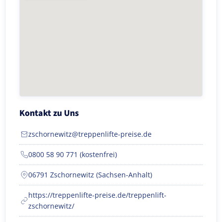
Kontakt zu Uns
zschornewitz@treppenlifte-preise.de
0800 58 90 771 (kostenfrei)
06791 Zschornewitz (Sachsen-Anhalt)
https://treppenlifte-preise.de/treppenlift-
zschornewitz/