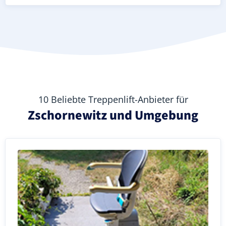
10 Beliebte Treppenlift-Anbieter für
Zschornewitz und Umgebung