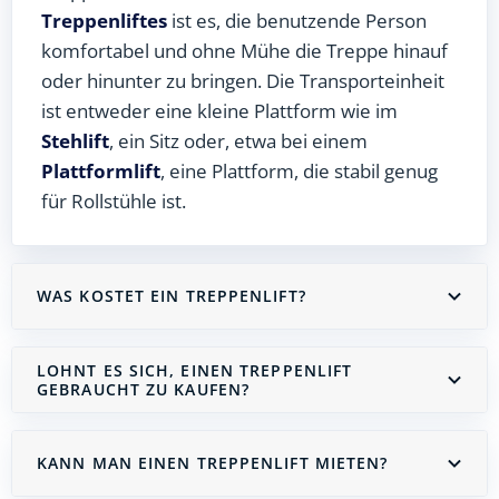
Treppenliftes
ist es, die benutzende Person
komfortabel und ohne Mühe die Treppe hinauf
oder hinunter zu bringen. Die Transporteinheit
ist entweder eine kleine Plattform wie im
Stehlift
, ein Sitz oder, etwa bei einem
Plattformlift
, eine Plattform, die stabil genug
für Rollstühle ist.
WAS KOSTET EIN TREPPENLIFT?
LOHNT ES SICH, EINEN TREPPENLIFT
GEBRAUCHT ZU KAUFEN?
KANN MAN EINEN TREPPENLIFT MIETEN?