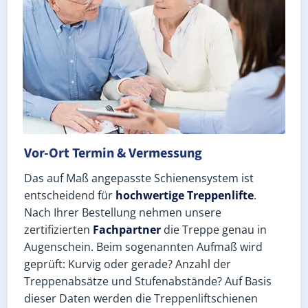
Vor-Ort Termin & Vermessung
Das auf Maß angepasste Schienensystem ist
entscheidend für
hochwertige Treppenlifte
.
Nach Ihrer Bestellung nehmen unsere
zertifizierten
Fachpartner
die Treppe genau in
Augenschein. Beim sogenannten Aufmaß wird
geprüft: Kurvig oder gerade? Anzahl der
Treppenabsätze und Stufenabstände? Auf Basis
dieser Daten werden die Treppenliftschienen