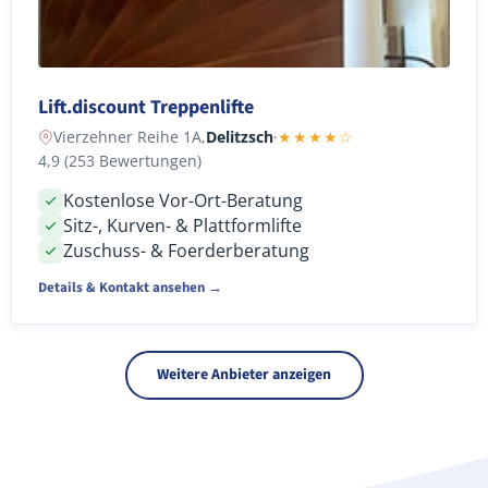
Lift.discount Treppenlifte
Vierzehner Reihe 1A,
Delitzsch
·
★★★★☆
4,9 (253 Bewertungen)
Kostenlose Vor-Ort-Beratung
Sitz-, Kurven- & Plattformlifte
Zuschuss- & Foerderberatung
Details & Kontakt ansehen →
Weitere Anbieter anzeigen