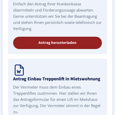
Einfach den Antrag Ihrer Krankenkasse
übermitteln und Förderungszusage abwarten.
Gerne unterstützen wir Sie bei der Beantragung
und stehen Ihnen persönlich sowie telefonisch zur
Verfügung.
Antrag herunterladen
Antrag Einbau Treppenlift in Mietswohnung
Der Vermieter muss dem Einbau eines
Treppenliftes zustimmen. Hier stellen wir Ihnen
das Antragsformular für einen Lift im Mietshaus
zur Verfügung. Der Vermieter stimmt in der Regel
zu.