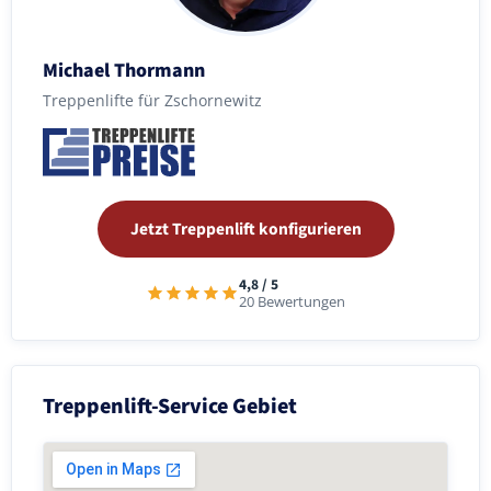
Michael Thormann
Treppenlifte für Zschornewitz
Jetzt Treppenlift konfigurieren
4,8 / 5
20 Bewertungen
Treppenlift-Service Gebiet