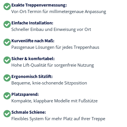
Exakte Treppenvermessung:
Vor-Ort-Termin für millimetergenaue Anpassung
Einfache Installation:
Schneller Einbau und Einweisung vor Ort
Kurvenlifte nach Maß:
Passgenaue Lösungen für jedes Treppenhaus
Sicher & komfortabel:
Hohe Lift-Qualität für sorgenfreie Nutzung
Ergonomisch Sitzlift:
Bequeme, knie-schonende Sitzposition
Platzsparend:
Kompakte, klappbare Modelle mit Fußstütze
Schmale Schiene:
Flexibles System für mehr Platz auf Ihrer Treppe