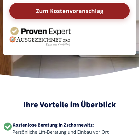
Zum Kostenvoranschlag
Ihre Vorteile im Überblick
Kostenlose Beratung in Zschornewitz:
Persönliche Lift-Beratung und Einbau vor Ort