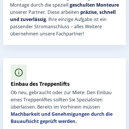
Montage durch die speziell
geschulten Monteure
unserer Partner. Diese arbeiten
präzise, schnell
und zuverlässig
. Ihre einzige Aufgabe ist ein
passender Stromanschluss – alles Weitere
übernehmen unsere Fachpartner!
Einbau des Treppenlifts
Ob neu, gebraucht oder zur Miete: Den Einbau
eines Treppenliftes sollten Sie Spezialisten
überlassen. Bereits im Vorhinein müssen
Machbarkeit und Genehmigungen
durch die
Bauaufsicht geprüft werden.