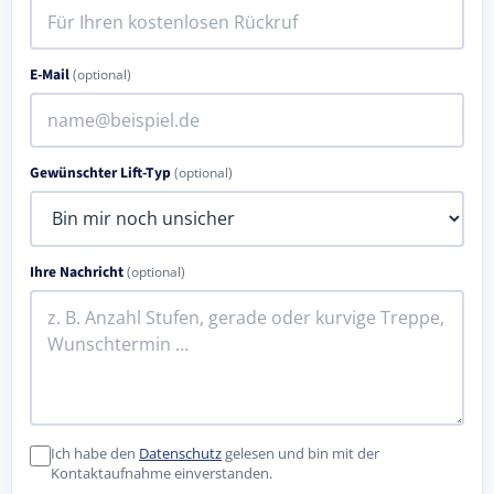
E-Mail
(optional)
Gewünschter Lift-Typ
(optional)
Ihre Nachricht
(optional)
Ich habe den
Datenschutz
gelesen und bin mit der
Kontaktaufnahme einverstanden.