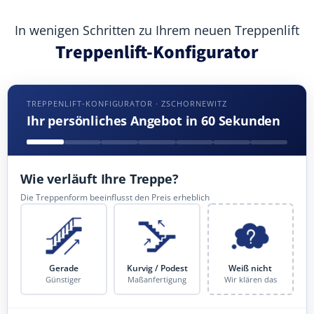
In wenigen Schritten zu Ihrem neuen Treppenlift
Treppenlift-Konfigurator
TREPPENLIFT-KONFIGURATOR · ZSCHORNEWITZ
Ihr persönliches Angebot in 60 Sekunden
Wie verläuft Ihre Treppe?
Die Treppenform beeinflusst den Preis erheblich
Gerade
Kurvig / Podest
Weiß nicht
Günstiger
Maßanfertigung
Wir klären das