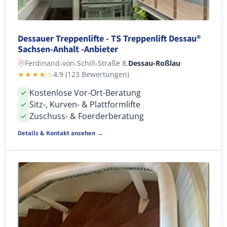
Dessauer Treppenlifte - TS Treppenlift Dessau®
Sachsen-Anhalt -Anbieter
Ferdinand-von-Schill-Straße 8,
Dessau-Roßlau
·
★★★★☆
4,9 (123 Bewertungen)
Kostenlose Vor-Ort-Beratung
Sitz-, Kurven- & Plattformlifte
Zuschuss- & Foerderberatung
Details & Kontakt ansehen →