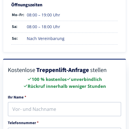
Öffnungszeiten
Mo–Fr:
08:00 – 19:00 Uhr
Sa:
08:00 – 18:00 Uhr
So:
Nach Vereinbarung
Kostenlose
Treppenlift-Anfrage
stellen
100 % kostenlos
unverbindlich
Rückruf innerhalb weniger Stunden
Ihr Name
*
Telefonnummer
*