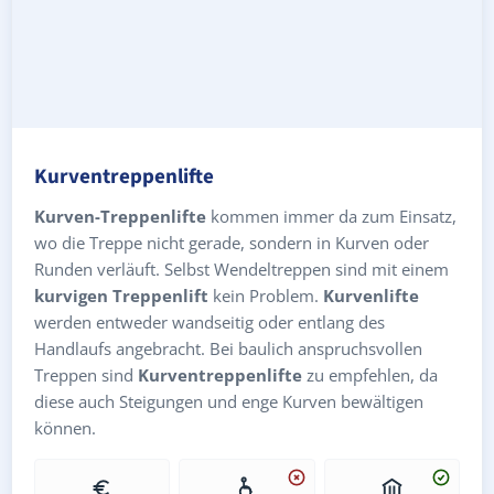
Kurventreppenlifte
Kurven-Treppenlifte
kommen immer da zum Einsatz,
wo die Treppe nicht gerade, sondern in Kurven oder
Runden verläuft. Selbst Wendeltreppen sind mit einem
kurvigen Treppenlift
kein Problem.
Kurvenlifte
werden entweder wandseitig oder entlang des
Handlaufs angebracht. Bei baulich anspruchsvollen
Treppen sind
Kurventreppenlifte
zu empfehlen, da
diese auch Steigungen und enge Kurven bewältigen
können.