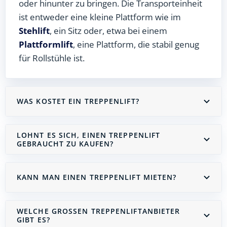
oder hinunter zu bringen. Die Transporteinheit
ist entweder eine kleine Plattform wie im
Stehlift
, ein Sitz oder, etwa bei einem
Plattformlift
, eine Plattform, die stabil genug
für Rollstühle ist.
WAS KOSTET EIN TREPPENLIFT?
LOHNT ES SICH, EINEN TREPPENLIFT
GEBRAUCHT ZU KAUFEN?
KANN MAN EINEN TREPPENLIFT MIETEN?
WELCHE GROSSEN TREPPENLIFTANBIETER G
IBT ES?