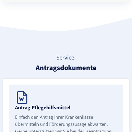
Treppenlift mieten
Service:
Antragsdokumente
Antrag Pflegehilfsmittel
Einfach den Antrag Ihrer Krankenkasse
übermitteln und Förderungszusage abwarten.
Gerne unterstützen wir Sie bei der Beantragung