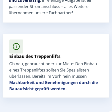
und zuverlässig
. Ihre einzige Aufgabe ist ein
passender Stromanschluss – alles Weitere
übernehmen unsere Fachpartner!
Einbau des Treppenlifts
Ob neu, gebraucht oder zur Miete: Den Einbau
eines Treppenliftes sollten Sie Spezialisten
überlassen. Bereits im Vorhinein müssen
Machbarkeit und Genehmigungen
durch die
Bauaufsicht geprüft werden.