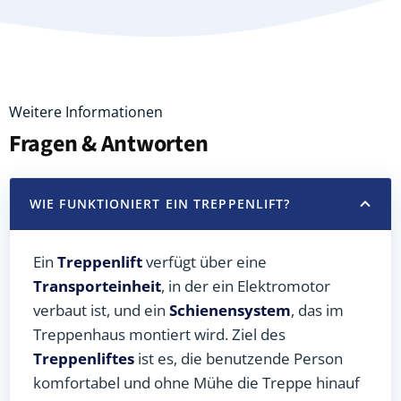
Weitere Informationen
Fragen & Antworten
WIE FUNKTIONIERT EIN TREPPENLIFT?
Ein
Treppenlift
verfügt über eine
Transporteinheit
, in der ein Elektromotor
verbaut ist, und ein
Schienensystem
, das im
Treppenhaus montiert wird. Ziel des
Treppenliftes
ist es, die benutzende Person
komfortabel und ohne Mühe die Treppe hinauf