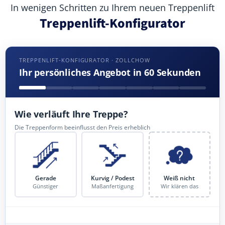
In wenigen Schritten zu Ihrem neuen Treppenlift
Treppenlift-Konfigurator
TREPPENLIFT-KONFIGURATOR · ZOLLCHOW
Ihr persönliches Angebot in 60 Sekunden
Wie verläuft Ihre Treppe?
Die Treppenform beeinflusst den Preis erheblich
Gerade
Kurvig / Podest
Weiß nicht
Günstiger
Maßanfertigung
Wir klären das