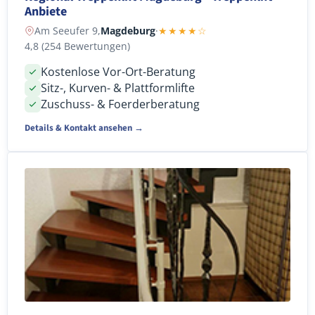
Anbiete
Am Seeufer 9,
Magdeburg
·
★★★★☆
4,8 (254 Bewertungen)
Kostenlose Vor-Ort-Beratung
Sitz-, Kurven- & Plattformlifte
Zuschuss- & Foerderberatung
Details & Kontakt ansehen →