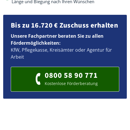
Länge und Biegung nach Ihren Wünschen
Bis zu 16.720 € Zuschuss erhalten
Unsere Fachpartner beraten Sie zu allen
Fördermöglichkeiten:
KfW, Pflegekasse, Kreisämter oder Agentur für
Arbeit
0800 58 90 771
Kostenlose Förderberatung