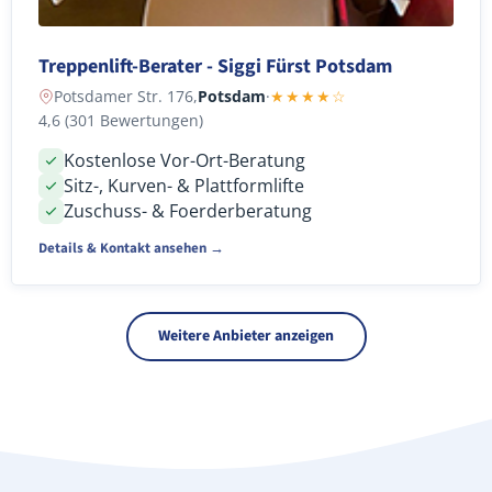
Treppenlift-Berater - Siggi Fürst Potsdam
Potsdamer Str. 176,
Potsdam
·
★★★★☆
4,6 (301 Bewertungen)
Kostenlose Vor-Ort-Beratung
Sitz-, Kurven- & Plattformlifte
Zuschuss- & Foerderberatung
Details & Kontakt ansehen →
Weitere Anbieter anzeigen