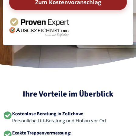
Zum Kostenvoranschlag
Ihre Vorteile im Überblick
Kostenlose Beratung in Zollchow:
Persönliche Lift-Beratung und Einbau vor Ort
Exakte Treppenvermessung: