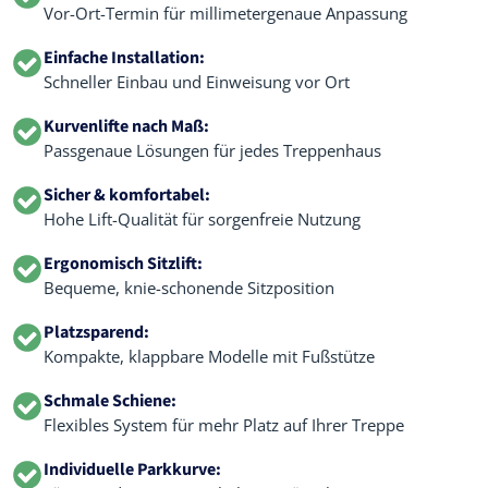
Vor-Ort-Termin für millimetergenaue Anpassung
Einfache Installation:
Schneller Einbau und Einweisung vor Ort
Kurvenlifte nach Maß:
Passgenaue Lösungen für jedes Treppenhaus
Sicher & komfortabel:
Hohe Lift-Qualität für sorgenfreie Nutzung
Ergonomisch Sitzlift:
Bequeme, knie-schonende Sitzposition
Platzsparend:
Kompakte, klappbare Modelle mit Fußstütze
Schmale Schiene:
Flexibles System für mehr Platz auf Ihrer Treppe
Individuelle Parkkurve: