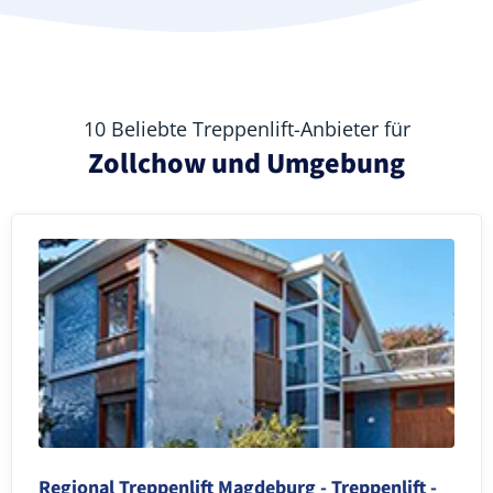
10 Beliebte Treppenlift-Anbieter für
Zollchow und Umgebung
Regional Treppenlift Magdeburg - Treppenlift -