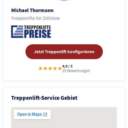
Michael Thormann
Treppenlifte für Zollchow
Jetzt Treppenlift konfigurieren
4,9 / 5
25 Bewertungen
Treppenlift-Service Gebiet