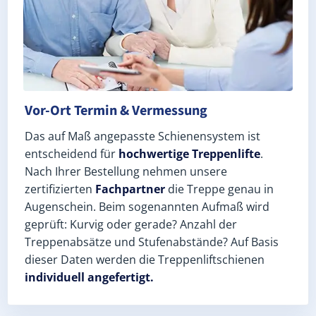
Vor-Ort Termin & Vermessung
Das auf Maß angepasste Schienensystem ist
entscheidend für
hochwertige Treppenlifte
.
Nach Ihrer Bestellung nehmen unsere
zertifizierten
Fachpartner
die Treppe genau in
Augenschein. Beim sogenannten Aufmaß wird
geprüft: Kurvig oder gerade? Anzahl der
Treppenabsätze und Stufenabstände? Auf Basis
dieser Daten werden die Treppenliftschienen
individuell angefertigt.