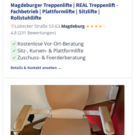
Magdeburger Treppenlifte | REAL Treppenlift -
Fachbetrieb | Plattformlifte | Sitzlifte |
Rollstuhllifte
Lübecker Straße 53-63,
Magdeburg
·
★★★★☆
4,8 (231 Bewertungen)
Kostenlose Vor-Ort-Beratung
Sitz-, Kurven- & Plattformlifte
Zuschuss- & Foerderberatung
Details & Kontakt ansehen →