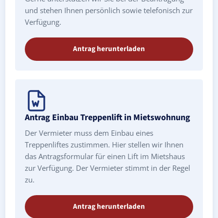
und stehen Ihnen persönlich sowie telefonisch zur
Verfügung.
Antrag herunterladen
Antrag Einbau Treppenlift in Mietswohnung
Der Vermieter muss dem Einbau eines
Treppenliftes zustimmen. Hier stellen wir Ihnen
das Antragsformular für einen Lift im Mietshaus
zur Verfügung. Der Vermieter stimmt in der Regel
zu.
Antrag herunterladen