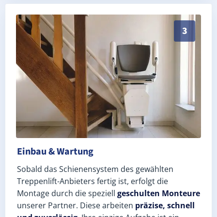
Schneller, sauberer Einbau durch zertifizierte Monte
3
Einbau & Wartung
Sobald das Schienensystem des gewählten
Treppenlift-Anbieters fertig ist, erfolgt die
Montage durch die speziell
geschulten Monteure
unserer Partner. Diese arbeiten
präzise, schnell