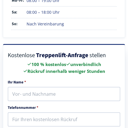
Mo–Fr:
08:00 – 19:00 Uhr
Sa:
08:00 – 18:00 Uhr
So:
Nach Vereinbarung
Kostenlose
Treppenlift-Anfrage
stellen
100 % kostenlos
unverbindlich
Rückruf innerhalb weniger Stunden
Ihr Name
*
Telefonnummer
*