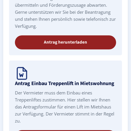
übermitteln und Förderungszusage abwarten.
Gerne unterstützen wir Sie bei der Beantragung
und stehen Ihnen persönlich sowie telefonisch zur
Verfügung.
Antrag herunterladen
Antrag Einbau Treppenlift in Mietswohnung
Der Vermieter muss dem Einbau eines
Treppenliftes zustimmen. Hier stellen wir Ihnen
das Antragsformular für einen Lift im Mietshaus
zur Verfügung. Der Vermieter stimmt in der Regel
zu.