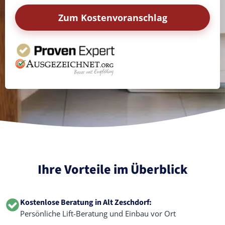
Zum Kostenvoranschlag
Ihre Vorteile im Überblick
Kostenlose Beratung in Alt Zeschdorf:
Persönliche Lift-Beratung und Einbau vor Ort