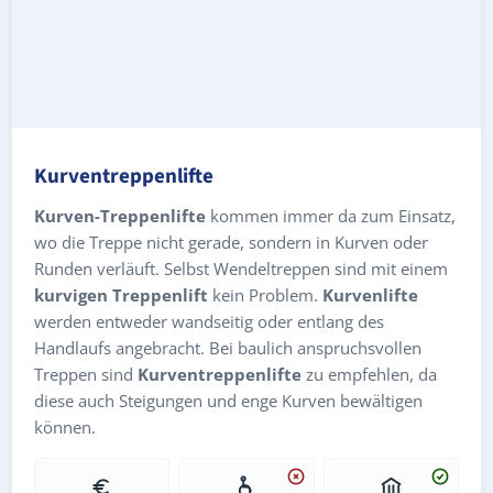
Kurventreppenlifte
Kurven-Treppenlifte
kommen immer da zum Einsatz,
wo die Treppe nicht gerade, sondern in Kurven oder
Runden verläuft. Selbst Wendeltreppen sind mit einem
kurvigen Treppenlift
kein Problem.
Kurvenlifte
werden entweder wandseitig oder entlang des
Handlaufs angebracht. Bei baulich anspruchsvollen
Treppen sind
Kurventreppenlifte
zu empfehlen, da
diese auch Steigungen und enge Kurven bewältigen
können.