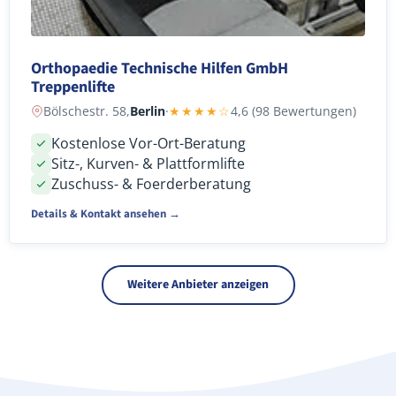
Orthopaedie Technische Hilfen GmbH
Treppenlifte
Bölschestr. 58,
Berlin
·
★★★★☆
4,6 (98 Bewertungen)
Kostenlose Vor-Ort-Beratung
Sitz-, Kurven- & Plattformlifte
Zuschuss- & Foerderberatung
Details & Kontakt ansehen →
Weitere Anbieter anzeigen