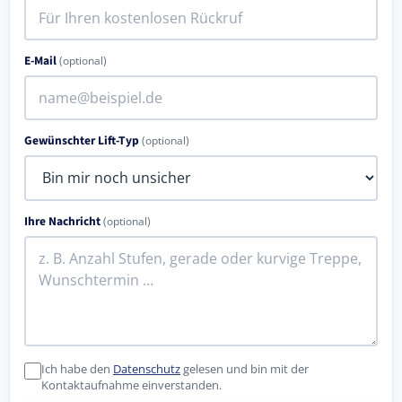
E-Mail
(optional)
Gewünschter Lift-Typ
(optional)
Ihre Nachricht
(optional)
Ich habe den
Datenschutz
gelesen und bin mit der
Kontaktaufnahme einverstanden.