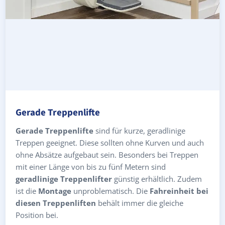
Gerade Treppenlifte
Gerade Treppenlifte
sind für kurze, geradlinige
Treppen geeignet. Diese sollten ohne Kurven und auch
ohne Absätze aufgebaut sein. Besonders bei Treppen
mit einer Länge von bis zu fünf Metern sind
geradlinige Treppenlifter
günstig erhältlich. Zudem
ist die
Montage
unproblematisch. Die
Fahreinheit bei
diesen Treppenliften
behält immer die gleiche
Position bei.