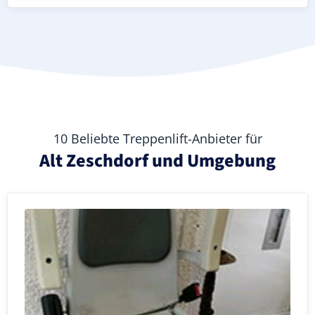
10 Beliebte Treppenlift-Anbieter für
Alt Zeschdorf und Umgebung