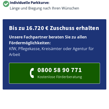
Individuelle Parkkurve:
Länge und Biegung nach Ihren Wünschen
Bis zu 16.720 € Zuschuss erhalten
Unsere Fachpartner beraten Sie zu allen
Fördermöglichkeiten:
KfW, Pflegekasse, Kreisämter oder Agentur für
Arbeit
0800 58 90 771
Kostenlose Förderberatung