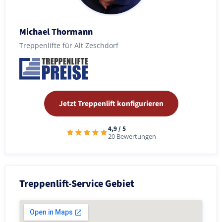
Michael Thormann
Treppenlifte für Alt Zeschdorf
Jetzt Treppenlift konfigurieren
4,9 / 5
20 Bewertungen
Treppenlift-Service Gebiet