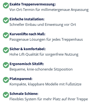
Exakte Treppenvermessung:
Vor-Ort-Termin für millimetergenaue Anpassung
Einfache Installation:
Schneller Einbau und Einweisung vor Ort
Kurvenlifte nach Maß:
Passgenaue Lösungen für jedes Treppenhaus
Sicher & komfortabel:
Hohe Lift-Qualität für sorgenfreie Nutzung
Ergonomisch Sitzlift:
Bequeme, knie-schonende Sitzposition
Platzsparend:
Kompakte, klappbare Modelle mit Fußstütze
Schmale Schiene:
Flexibles System für mehr Platz auf Ihrer Treppe