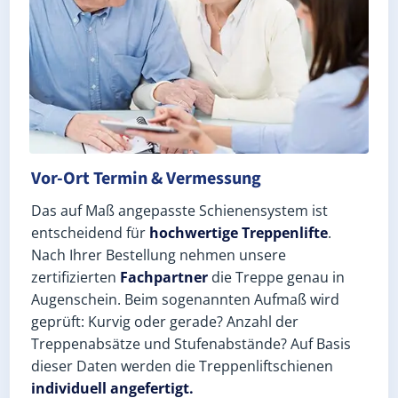
Vor-Ort Termin & Vermessung
Das auf Maß angepasste Schienensystem ist
entscheidend für
hochwertige Treppenlifte
.
Nach Ihrer Bestellung nehmen unsere
zertifizierten
Fachpartner
die Treppe genau in
Augenschein. Beim sogenannten Aufmaß wird
geprüft: Kurvig oder gerade? Anzahl der
Treppenabsätze und Stufenabstände? Auf Basis
dieser Daten werden die Treppenliftschienen
individuell angefertigt.