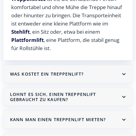
komfortabel und ohne Mühe die Treppe hinauf
oder hinunter zu bringen. Die Transporteinheit
ist entweder eine kleine Plattform wie im
Stehlift
, ein Sitz oder, etwa bei einem
Plattformlift
, eine Plattform, die stabil genug
für Rollstühle ist.
WAS KOSTET EIN TREPPENLIFT?
LOHNT ES SICH, EINEN TREPPENLIFT
GEBRAUCHT ZU KAUFEN?
KANN MAN EINEN TREPPENLIFT MIETEN?