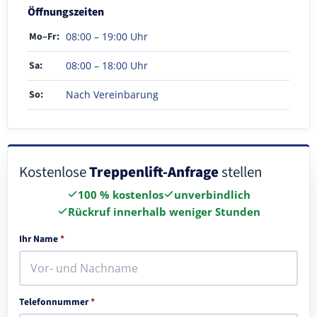
Öffnungszeiten
Mo–Fr:
08:00 – 19:00 Uhr
Sa:
08:00 – 18:00 Uhr
So:
Nach Vereinbarung
Kostenlose
Treppenlift-Anfrage
stellen
100 % kostenlos
unverbindlich
Rückruf innerhalb weniger Stunden
Ihr Name
*
Telefonnummer
*