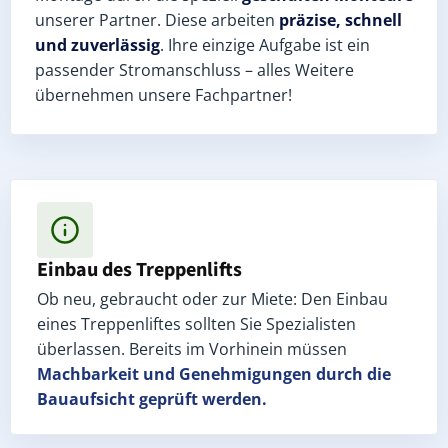
unserer Partner. Diese arbeiten
präzise, schnell
und zuverlässig
. Ihre einzige Aufgabe ist ein
passender Stromanschluss – alles Weitere
übernehmen unsere Fachpartner!
Einbau des Treppenlifts
Ob neu, gebraucht oder zur Miete: Den Einbau
eines Treppenliftes sollten Sie Spezialisten
überlassen. Bereits im Vorhinein müssen
Machbarkeit und Genehmigungen
durch die
Bauaufsicht geprüft werden.