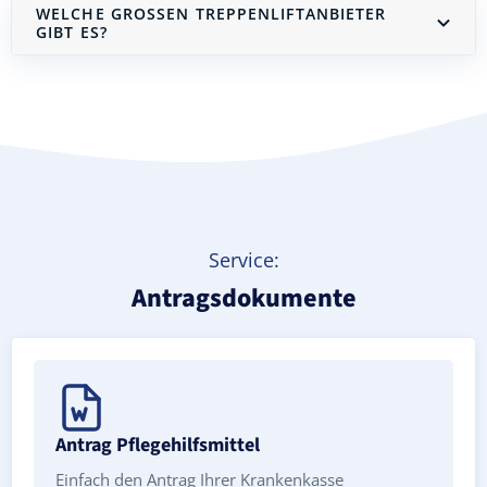
WELCHE GROSSEN TREPPENLIFTANBIETER G
IBT ES?
Treppenlift mieten
Service:
Antragsdokumente
Antrag Pflegehilfsmittel
Einfach den Antrag Ihrer Krankenkasse