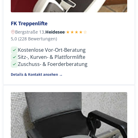
FK Treppenlifte
Bergstraße 13,
Heidesee
·
★★★★☆
5,0 (228 Bewertungen)
Kostenlose Vor-Ort-Beratung
Sitz-, Kurven- & Plattformlifte
Zuschuss- & Foerderberatung
Details & Kontakt ansehen →