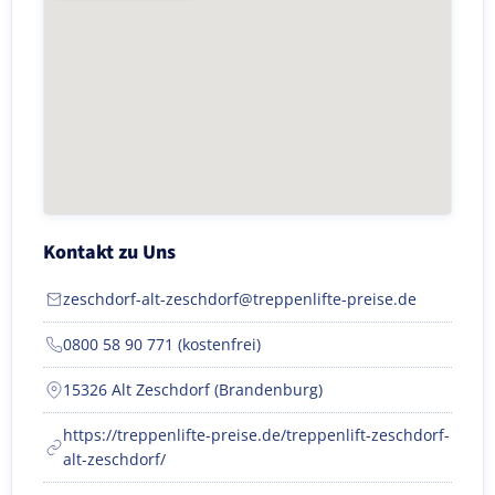
Kontakt zu Uns
zeschdorf-alt-zeschdorf@treppenlifte-preise.de
0800 58 90 771 (kostenfrei)
15326 Alt Zeschdorf (Brandenburg)
https://treppenlifte-preise.de/treppenlift-zeschdorf-
alt-zeschdorf/