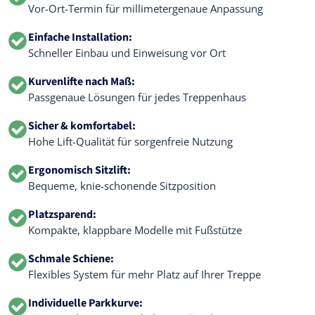
Vor-Ort-Termin für millimetergenaue Anpassung
Einfache Installation:
Schneller Einbau und Einweisung vor Ort
Kurvenlifte nach Maß:
Passgenaue Lösungen für jedes Treppenhaus
Sicher & komfortabel:
Hohe Lift-Qualität für sorgenfreie Nutzung
Ergonomisch Sitzlift:
Bequeme, knie-schonende Sitzposition
Platzsparend:
Kompakte, klappbare Modelle mit Fußstütze
Schmale Schiene:
Flexibles System für mehr Platz auf Ihrer Treppe
Individuelle Parkkurve: