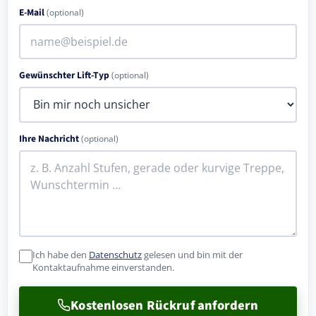
E-Mail
(optional)
Gewünschter Lift-Typ
(optional)
Ihre Nachricht
(optional)
Ich habe den
Datenschutz
gelesen und bin mit der
Kontaktaufnahme einverstanden.
Kostenlosen Rückruf anfordern