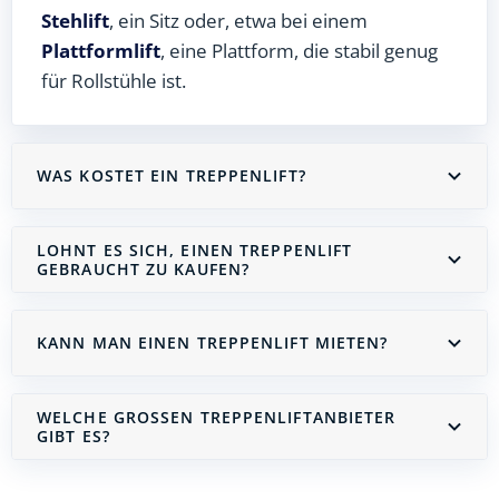
Stehlift
, ein Sitz oder, etwa bei einem
Plattformlift
, eine Plattform, die stabil genug
für Rollstühle ist.
WAS KOSTET EIN TREPPENLIFT?
LOHNT ES SICH, EINEN TREPPENLIFT
GEBRAUCHT ZU KAUFEN?
KANN MAN EINEN TREPPENLIFT MIETEN?
WELCHE GROSSEN TREPPENLIFTANBIETER G
IBT ES?
Treppenlift mieten