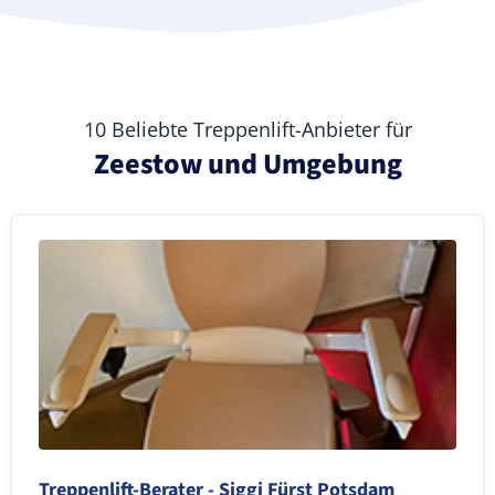
10 Beliebte Treppenlift-Anbieter für
Zeestow und Umgebung
Treppenlift-Berater - Siggi Fürst Potsdam