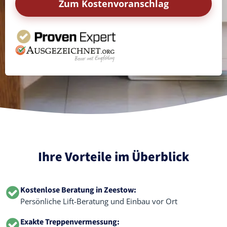
Zum Kostenvoranschlag
Ihre Vorteile im Überblick
Kostenlose Beratung in Zeestow:
Persönliche Lift-Beratung und Einbau vor Ort
Exakte Treppenvermessung: