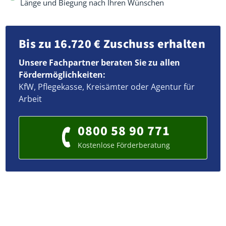
Länge und Biegung nach Ihren Wünschen
Bis zu 16.720 € Zuschuss erhalten
Unsere Fachpartner beraten Sie zu allen
Fördermöglichkeiten:
KfW, Pflegekasse, Kreisämter oder Agentur für
Arbeit
0800 58 90 771
Kostenlose Förderberatung