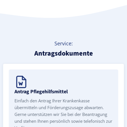
Service:
Antragsdokumente
Antrag Pflegehilfsmittel
Einfach den Antrag Ihrer Krankenkasse
übermitteln und Förderungszusage abwarten.
Gerne unterstützen wir Sie bei der Beantragung
und stehen Ihnen persönlich sowie telefonisch zur