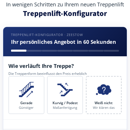
In wenigen Schritten zu Ihrem neuen Treppenlift
Treppenlift-Konfigurator
TREPPENLIFT-KONFIGURATOR · ZEESTOW
Ihr persönliches Angebot in 60 Sekunden
Wie verläuft Ihre Treppe?
Die Treppenform beeinflusst den Preis erheblich
Gerade
Kurvig / Podest
Weiß nicht
Günstiger
Maßanfertigung
Wir klären das