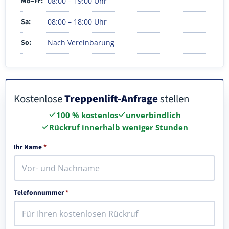
Mo–Fr:
08:00 – 19:00 Uhr
Sa:
08:00 – 18:00 Uhr
So:
Nach Vereinbarung
Kostenlose
Treppenlift-Anfrage
stellen
100 % kostenlos
unverbindlich
Rückruf innerhalb weniger Stunden
Ihr Name
*
Telefonnummer
*