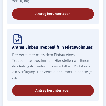
Verfügung.
Antrag herunterladen
Antrag Einbau Treppenlift in Mietswohnung
Der Vermieter muss dem Einbau eines
Treppenliftes zustimmen. Hier stellen wir Ihnen
das Antragsformular für einen Lift im Mietshaus
zur Verfügung. Der Vermieter stimmt in der Regel
zu.
Antrag herunterladen