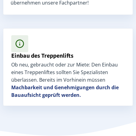
übernehmen unsere Fachpartner!
Einbau des Treppenlifts
Ob neu, gebraucht oder zur Miete: Den Einbau
eines Treppenliftes sollten Sie Spezialisten
überlassen. Bereits im Vorhinein müssen
Machbarkeit und Genehmigungen
durch die
Bauaufsicht geprüft werden.