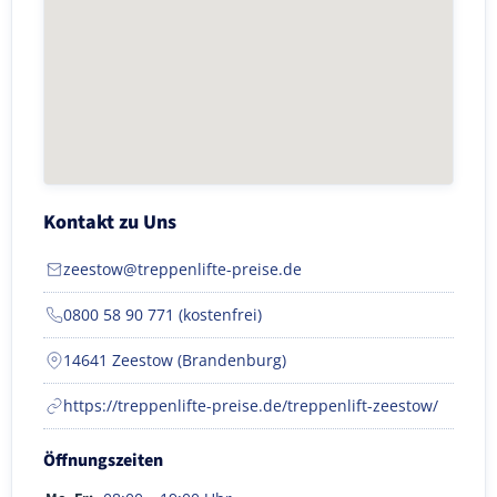
Kontakt zu Uns
zeestow@treppenlifte-preise.de
0800 58 90 771 (kostenfrei)
14641 Zeestow (Brandenburg)
https://treppenlifte-preise.de/treppenlift-zeestow/
Öffnungszeiten