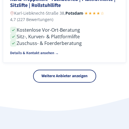
Sitzlifte | Rollstuhllifte
Karl-Liebknecht-Straße 38,
Potsdam
·
★★★★☆
4,7 (227 Bewertungen)
Kostenlose Vor-Ort-Beratung
Sitz-, Kurven- & Plattformlifte
Zuschuss- & Foerderberatung
Details & Kontakt ansehen →
Weitere Anbieter anzeigen