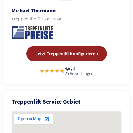
Michael Thormann
Treppenlifte für Zeestow
Jetzt Treppenlift konfigurieren
4,9 / 5
25 Bewertungen
Treppenlift-Service Gebiet