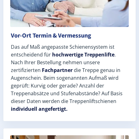
Vor-Ort Termin & Vermessung
Das auf Maß angepasste Schienensystem ist
entscheidend für
hochwertige Treppenlifte
.
Nach Ihrer Bestellung nehmen unsere
zertifizierten
Fachpartner
die Treppe genau in
Augenschein. Beim sogenannten Aufmaß wird
geprüft: Kurvig oder gerade? Anzahl der
Treppenabsätze und Stufenabstände? Auf Basis
dieser Daten werden die Treppenliftschienen
individuell angefertigt.