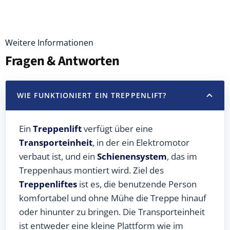
Weitere Informationen
Fragen & Antworten
WIE FUNKTIONIERT EIN TREPPENLIFT?
Ein
Treppenlift
verfügt über eine
Transporteinheit
, in der ein Elektromotor
verbaut ist, und ein
Schienensystem
, das im
Treppenhaus montiert wird. Ziel des
Treppenliftes
ist es, die benutzende Person
komfortabel und ohne Mühe die Treppe hinauf
oder hinunter zu bringen. Die Transporteinheit
ist entweder eine kleine Plattform wie im