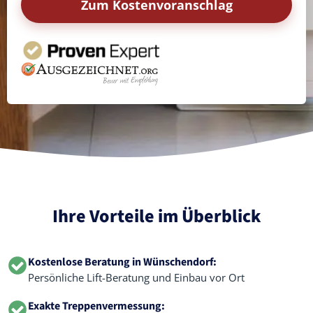
Zum Kostenvoranschlag
Ihre Vorteile im Überblick
Kostenlose Beratung in Wünschendorf:
Persönliche Lift-Beratung und Einbau vor Ort
Exakte Treppenvermessung: