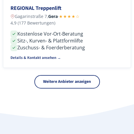
REGIONAL Treppenlift
Gagarinstraße 7,
Gera
·
★★★★☆
4,9 (177 Bewertungen)
Kostenlose Vor-Ort-Beratung
Sitz-, Kurven- & Plattformlifte
Zuschuss- & Foerderberatung
Details & Kontakt ansehen →
Weitere Anbieter anzeigen