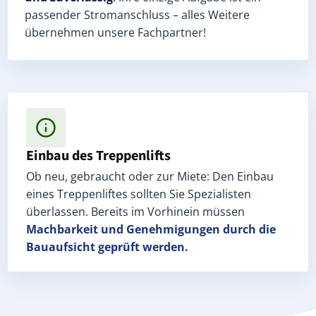
passender Stromanschluss – alles Weitere
übernehmen unsere Fachpartner!
Einbau des Treppenlifts
Ob neu, gebraucht oder zur Miete: Den Einbau
eines Treppenliftes sollten Sie Spezialisten
überlassen. Bereits im Vorhinein müssen
Machbarkeit und Genehmigungen
durch die
Bauaufsicht geprüft werden.