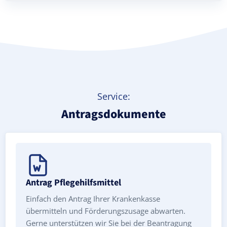
Treppenlift mieten
Service:
Antragsdokumente
Antrag Pflegehilfsmittel
Einfach den Antrag Ihrer Krankenkasse
übermitteln und Förderungszusage abwarten.
Gerne unterstützen wir Sie bei der Beantragung