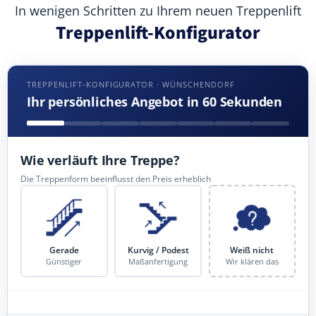
In wenigen Schritten zu Ihrem neuen Treppenlift
Treppenlift-Konfigurator
TREPPENLIFT-KONFIGURATOR · WÜNSCHENDORF
Ihr persönliches Angebot in 60 Sekunden
Wie verläuft Ihre Treppe?
Die Treppenform beeinflusst den Preis erheblich
Gerade
Kurvig / Podest
Weiß nicht
Günstiger
Maßanfertigung
Wir klären das