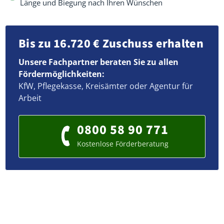
Länge und Biegung nach Ihren Wünschen
Bis zu 16.720 € Zuschuss erhalten
Unsere Fachpartner beraten Sie zu allen
Fördermöglichkeiten:
KfW, Pflegekasse, Kreisämter oder Agentur für
Arbeit
0800 58 90 771
Kostenlose Förderberatung