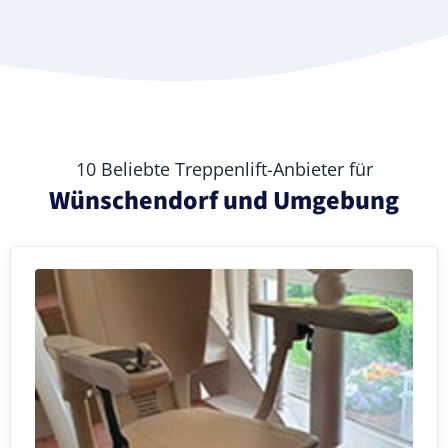
10 Beliebte Treppenlift-Anbieter für
Wünschendorf und Umgebung