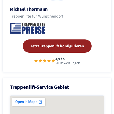
Michael Thormann
Treppenlifte für Wünschendorf
Jetzt Treppenlift konfigurieren
4,9 / 5
20 Bewertungen
Treppenlift-Service Gebiet