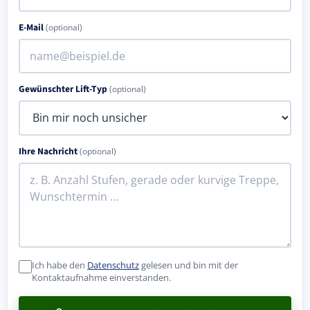
E-Mail
(optional)
Gewünschter Lift-Typ
(optional)
Ihre Nachricht
(optional)
Ich habe den
Datenschutz
gelesen und bin mit der
Kontaktaufnahme einverstanden.