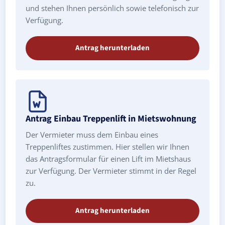
und stehen Ihnen persönlich sowie telefonisch zur
Verfügung.
Antrag herunterladen
Antrag Einbau Treppenlift in Mietswohnung
Der Vermieter muss dem Einbau eines
Treppenliftes zustimmen. Hier stellen wir Ihnen
das Antragsformular für einen Lift im Mietshaus
zur Verfügung. Der Vermieter stimmt in der Regel
zu.
Antrag herunterladen