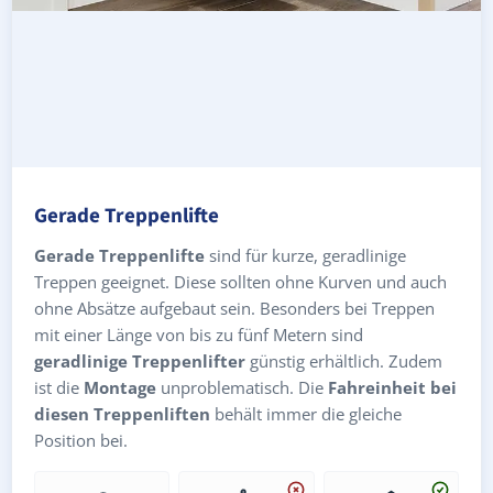
Gerade Treppenlifte
Gerade Treppenlifte
sind für kurze, geradlinige
Treppen geeignet. Diese sollten ohne Kurven und auch
ohne Absätze aufgebaut sein. Besonders bei Treppen
mit einer Länge von bis zu fünf Metern sind
geradlinige Treppenlifter
günstig erhältlich. Zudem
ist die
Montage
unproblematisch. Die
Fahreinheit bei
diesen Treppenliften
behält immer die gleiche
Position bei.