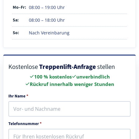
Mo–Fr:
08:00 – 19:00 Uhr
Sa:
08:00 – 18:00 Uhr
So:
Nach Vereinbarung
Kostenlose
Treppenlift-Anfrage
stellen
100 % kostenlos
unverbindlich
Rückruf innerhalb weniger Stunden
Ihr Name
*
Telefonnummer
*