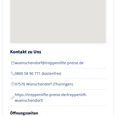
Kontakt zu Uns
wuenschendorf@treppenlifte-preise.de
0800 58 90 771 (kostenfrei)
07570 Wünschendorf (Thüringen)
https://treppenlifte-preise.de/treppenlift-
wuenschendorf/
Öffnungszeiten