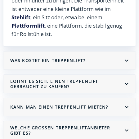
oder hinunter zu bringen. Die Transporteinheit
ist entweder eine kleine Plattform wie im
Stehlift
, ein Sitz oder, etwa bei einem
Plattformlift
, eine Plattform, die stabil genug
für Rollstühle ist.
WAS KOSTET EIN TREPPENLIFT?
LOHNT ES SICH, EINEN TREPPENLIFT
GEBRAUCHT ZU KAUFEN?
KANN MAN EINEN TREPPENLIFT MIETEN?
WELCHE GROSSEN TREPPENLIFTANBIETER G
IBT ES?