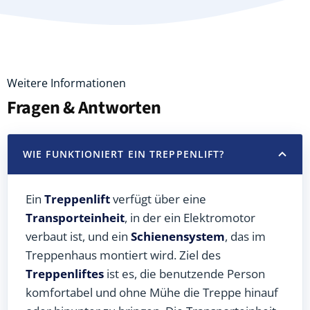
Weitere Informationen
Fragen & Antworten
WIE FUNKTIONIERT EIN TREPPENLIFT?
Ein
Treppenlift
verfügt über eine
Transporteinheit
, in der ein Elektromotor
verbaut ist, und ein
Schienensystem
, das im
Treppenhaus montiert wird. Ziel des
Treppenliftes
ist es, die benutzende Person
komfortabel und ohne Mühe die Treppe hinauf