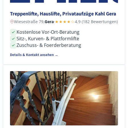
Treppenlifte, Hauslifte, Privataufzüge Kahl Gera
Wiesestraße 79,
Gera
·
★★★★☆
4,9 (182 Bewertungen)
Kostenlose Vor-Ort-Beratung
Sitz-, Kurven- & Plattformlifte
Zuschuss- & Foerderberatung
Details & Kontakt ansehen →