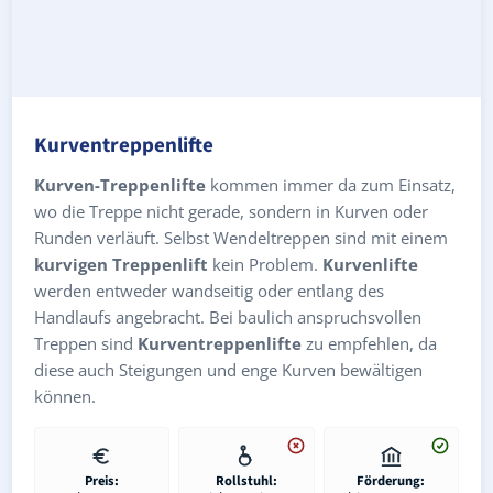
Kurventreppenlifte
Kurven-Treppenlifte
kommen immer da zum Einsatz,
wo die Treppe nicht gerade, sondern in Kurven oder
Runden verläuft. Selbst Wendeltreppen sind mit einem
kurvigen Treppenlift
kein Problem.
Kurvenlifte
werden entweder wandseitig oder entlang des
Handlaufs angebracht. Bei baulich anspruchsvollen
Treppen sind
Kurventreppenlifte
zu empfehlen, da
diese auch Steigungen und enge Kurven bewältigen
können.
Preis:
Rollstuhl:
Förderung: