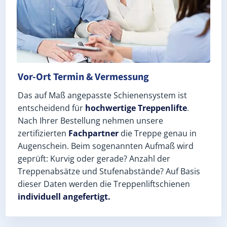
Vor-Ort Termin & Vermessung
Das auf Maß angepasste Schienensystem ist
entscheidend für
hochwertige Treppenlifte
.
Nach Ihrer Bestellung nehmen unsere
zertifizierten
Fachpartner
die Treppe genau in
Augenschein. Beim sogenannten Aufmaß wird
geprüft: Kurvig oder gerade? Anzahl der
Treppenabsätze und Stufenabstände? Auf Basis
dieser Daten werden die Treppenliftschienen
individuell angefertigt.