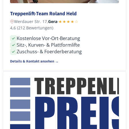
Treppenlift-Team Roland Held
Werdauer Str. 17,
Gera
·
★★★★☆
4,6 (212 Bewertungen)
Kostenlose Vor-Ort-Beratung
Sitz-, Kurven- & Plattformlifte
Zuschuss- & Foerderberatung
Details & Kontakt ansehen →