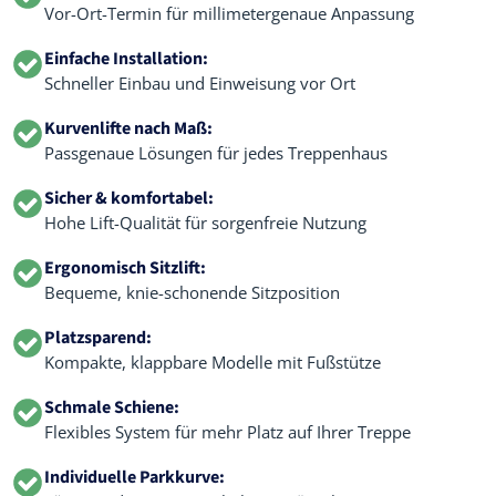
Vor-Ort-Termin für millimetergenaue Anpassung
Einfache Installation:
Schneller Einbau und Einweisung vor Ort
Kurvenlifte nach Maß:
Passgenaue Lösungen für jedes Treppenhaus
Sicher & komfortabel:
Hohe Lift-Qualität für sorgenfreie Nutzung
Ergonomisch Sitzlift:
Bequeme, knie-schonende Sitzposition
Platzsparend:
Kompakte, klappbare Modelle mit Fußstütze
Schmale Schiene:
Flexibles System für mehr Platz auf Ihrer Treppe
Individuelle Parkkurve: