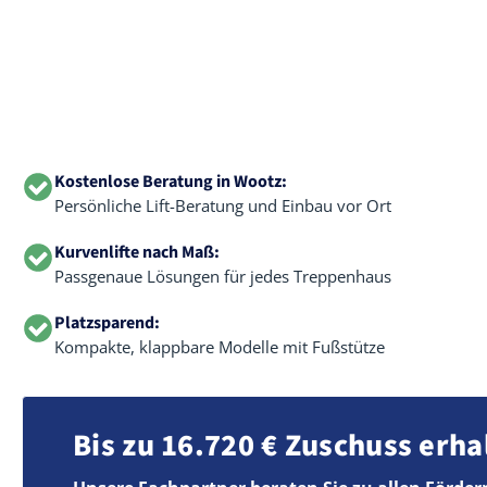
Kostenlose Beratung in Wootz:
Persönliche Lift-Beratung und Einbau vor Ort
Kurvenlifte nach Maß:
Passgenaue Lösungen für jedes Treppenhaus
Platzsparend:
Kompakte, klappbare Modelle mit Fußstütze
Bis zu 16.720 € Zuschuss erha