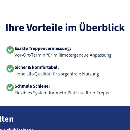
Ihre Vorteile im Überblick
Exakte Treppenvermessung:
Vor-Ort-Termin für millimetergenaue Anpassung
Sicher & komfortabel:
Hohe Lift-Qualität für sorgenfreie Nutzung
Schmale Schiene:
Flexibles System für mehr Platz auf Ihrer Treppe
lten