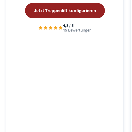
Jetzt Treppenlift konfigurieren
4,8 / 5
19 Bewertungen