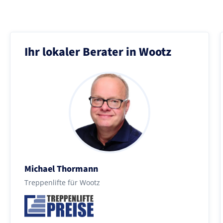
Ihr lokaler Berater in Wootz
Michael Thormann
Treppenlifte für Wootz