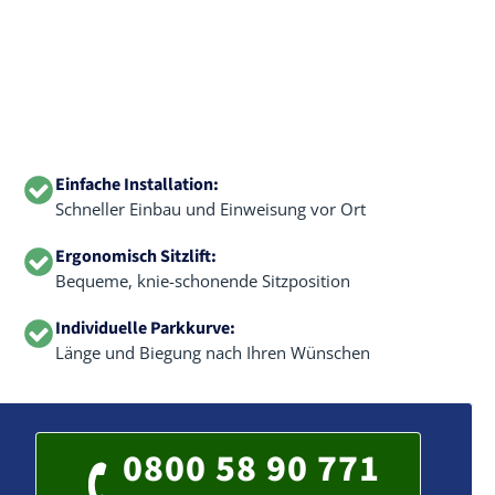
Einfache Installation:
Schneller Einbau und Einweisung vor Ort
Ergonomisch Sitzlift:
Bequeme, knie-schonende Sitzposition
Individuelle Parkkurve:
Länge und Biegung nach Ihren Wünschen
0800 58 90 771