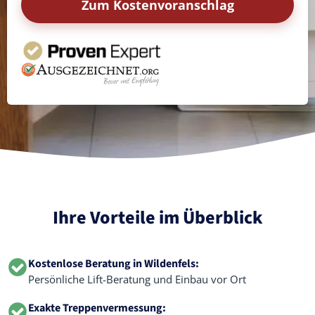
Zum Kostenvoranschlag
Ihre Vorteile im Überblick
Kostenlose Beratung in Wildenfels:
Persönliche Lift-Beratung und Einbau vor Ort
Exakte Treppenvermessung: