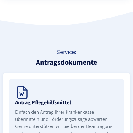
Service:
Antragsdokumente
Antrag Pflegehilfsmittel
Einfach den Antrag Ihrer Krankenkasse
übermitteln und Förderungszusage abwarten.
Gerne unterstützen wir Sie bei der Beantragung