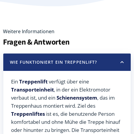
Weitere Informationen
Fragen & Antworten
WIE FUNKTIONIERT EIN TREPPENLIFT?
Ein
Treppenlift
verfügt über eine
Transporteinheit
, in der ein Elektromotor
verbaut ist, und ein
Schienensystem
, das im
Treppenhaus montiert wird. Ziel des
Treppenliftes
ist es, die benutzende Person
komfortabel und ohne Mühe die Treppe hinauf
oder hinunter zu bringen. Die Transporteinheit