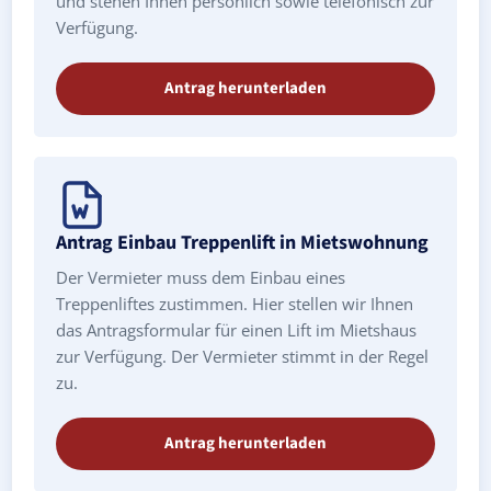
und stehen Ihnen persönlich sowie telefonisch zur
Verfügung.
Antrag herunterladen
Antrag Einbau Treppenlift in Mietswohnung
Der Vermieter muss dem Einbau eines
Treppenliftes zustimmen. Hier stellen wir Ihnen
das Antragsformular für einen Lift im Mietshaus
zur Verfügung. Der Vermieter stimmt in der Regel
zu.
Antrag herunterladen