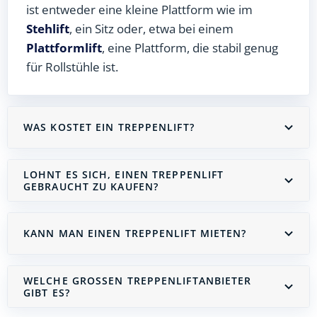
ist entweder eine kleine Plattform wie im
Stehlift
, ein Sitz oder, etwa bei einem
Plattformlift
, eine Plattform, die stabil genug
für Rollstühle ist.
WAS KOSTET EIN TREPPENLIFT?
LOHNT ES SICH, EINEN TREPPENLIFT
GEBRAUCHT ZU KAUFEN?
KANN MAN EINEN TREPPENLIFT MIETEN?
WELCHE GROSSEN TREPPENLIFTANBIETER G
IBT ES?
Treppenlift mieten