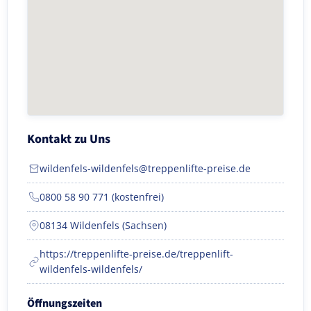
Kontakt zu Uns
wildenfels-wildenfels@treppenlifte-preise.de
0800 58 90 771 (kostenfrei)
08134 Wildenfels (Sachsen)
https://treppenlifte-preise.de/treppenlift-
wildenfels-wildenfels/
Öffnungszeiten