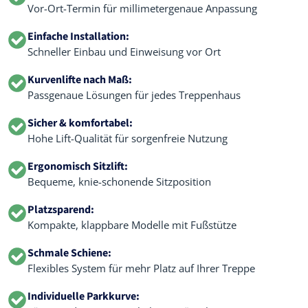
Vor-Ort-Termin für millimetergenaue Anpassung
Einfache Installation:
Schneller Einbau und Einweisung vor Ort
Kurvenlifte nach Maß:
Passgenaue Lösungen für jedes Treppenhaus
Sicher & komfortabel:
Hohe Lift-Qualität für sorgenfreie Nutzung
Ergonomisch Sitzlift:
Bequeme, knie-schonende Sitzposition
Platzsparend:
Kompakte, klappbare Modelle mit Fußstütze
Schmale Schiene:
Flexibles System für mehr Platz auf Ihrer Treppe
Individuelle Parkkurve: