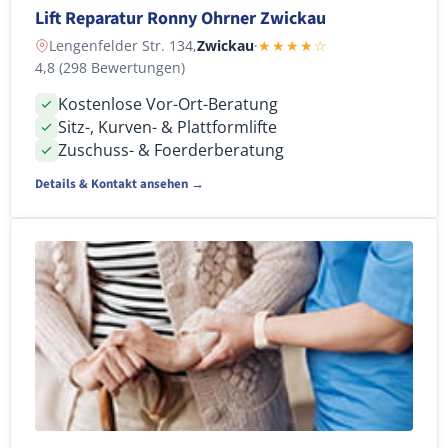
Lift Reparatur Ronny Ohrner Zwickau
Lengenfelder Str. 134,
Zwickau
·
★★★★☆
4,8 (298 Bewertungen)
Kostenlose Vor-Ort-Beratung
Sitz-, Kurven- & Plattformlifte
Zuschuss- & Foerderberatung
Details & Kontakt ansehen →