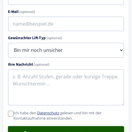
E-Mail
(optional)
Gewünschter Lift-Typ
(optional)
Ihre Nachricht
(optional)
Ich habe den
Datenschutz
gelesen und bin mit der
Kontaktaufnahme einverstanden.