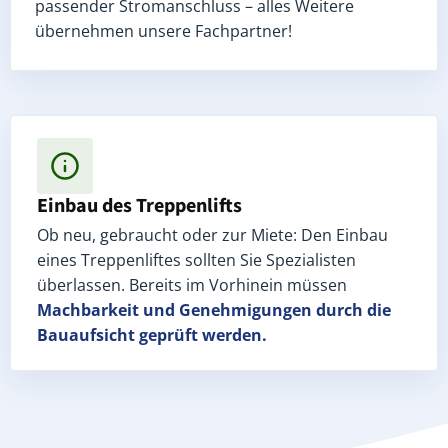
passender Stromanschluss – alles Weitere
übernehmen unsere Fachpartner!
Einbau des Treppenlifts
Ob neu, gebraucht oder zur Miete: Den Einbau
eines Treppenliftes sollten Sie Spezialisten
überlassen. Bereits im Vorhinein müssen
Machbarkeit und Genehmigungen
durch die
Bauaufsicht geprüft werden.