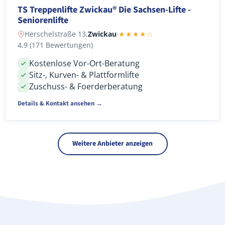
TS Treppenlifte Zwickau® Die Sachsen-Lifte -
Seniorenlifte
Herschelstraße 13,
Zwickau
·
★★★★☆
4,9 (171 Bewertungen)
Kostenlose Vor-Ort-Beratung
Sitz-, Kurven- & Plattformlifte
Zuschuss- & Foerderberatung
Details & Kontakt ansehen →
Weitere Anbieter anzeigen