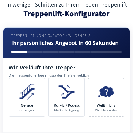
In wenigen Schritten zu Ihrem neuen Treppenlift
Treppenlift-Konfigurator
TREPPENLIFT-KONFIGURATOR · WILDENFELS
Ihr persönliches Angebot in 60 Sekunden
Wie verläuft Ihre Treppe?
Die Treppenform beeinflusst den Preis erheblich
Gerade
Kurvig / Podest
Weiß nicht
Günstiger
Maßanfertigung
Wir klären das