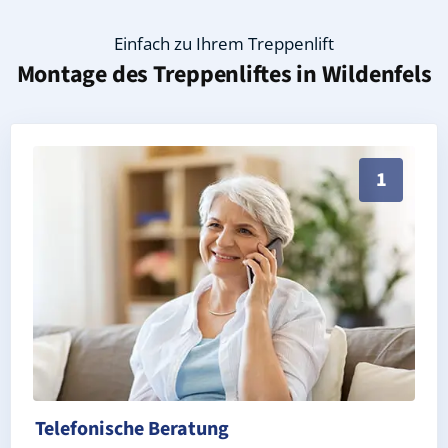
Einfach zu Ihrem Treppenlift
Montage des Treppenliftes in
Wildenfels
Persönliche Treppenlift-Beratung in Wildenfels 0813
1
Telefonische Beratung