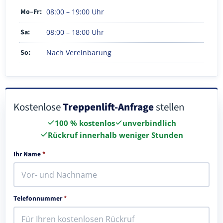
Mo–Fr:
08:00 – 19:00 Uhr
Sa:
08:00 – 18:00 Uhr
So:
Nach Vereinbarung
Kostenlose
Treppenlift-Anfrage
stellen
100 % kostenlos
unverbindlich
Rückruf innerhalb weniger Stunden
Ihr Name
*
Telefonnummer
*