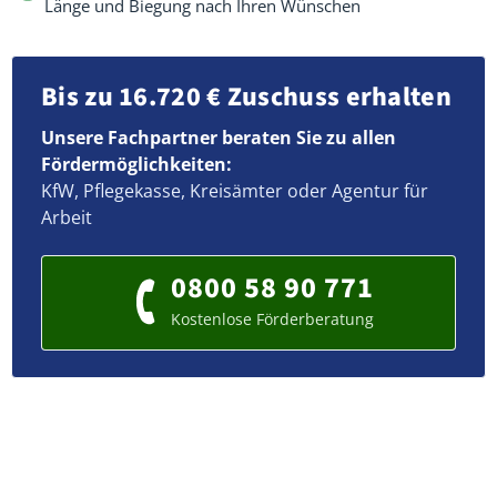
Länge und Biegung nach Ihren Wünschen
Bis zu 16.720 € Zuschuss erhalten
Unsere Fachpartner beraten Sie zu allen
Fördermöglichkeiten:
KfW, Pflegekasse, Kreisämter oder Agentur für
Arbeit
0800 58 90 771
Kostenlose Förderberatung