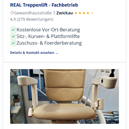
REAL Treppenlift - Fachbetrieb
Gewandhausstraße 7,
Zwickau
·
★★★★☆
4,9 (279 Bewertungen)
Kostenlose Vor-Ort-Beratung
Sitz-, Kurven- & Plattformlifte
Zuschuss- & Foerderberatung
Details & Kontakt ansehen →