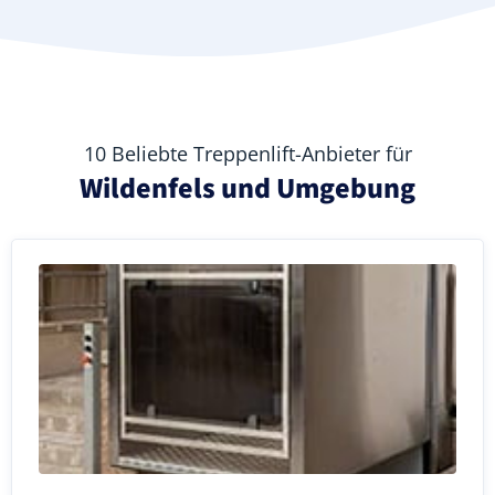
10 Beliebte Treppenlift-Anbieter für
Wildenfels und Umgebung