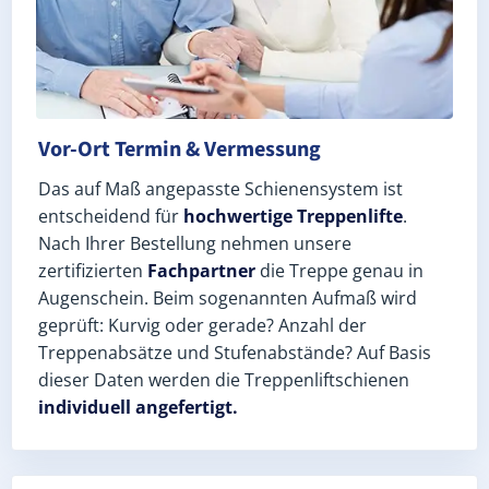
Vor-Ort Termin & Vermessung
Das auf Maß angepasste Schienensystem ist
entscheidend für
hochwertige Treppenlifte
.
Nach Ihrer Bestellung nehmen unsere
zertifizierten
Fachpartner
die Treppe genau in
Augenschein. Beim sogenannten Aufmaß wird
geprüft: Kurvig oder gerade? Anzahl der
Treppenabsätze und Stufenabstände? Auf Basis
dieser Daten werden die Treppenliftschienen
individuell angefertigt.