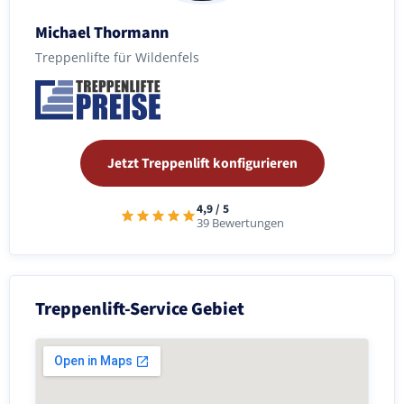
Michael Thormann
Treppenlifte für Wildenfels
Jetzt Treppenlift konfigurieren
4,9 / 5
39 Bewertungen
Treppenlift-Service Gebiet