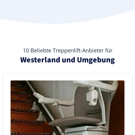
10 Beliebte Treppenlift-Anbieter für
Westerland und Umgebung