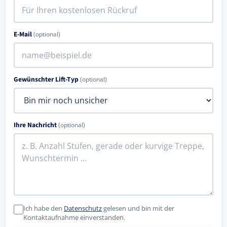
E-Mail
(optional)
Gewünschter Lift-Typ
(optional)
Ihre Nachricht
(optional)
Ich habe den
Datenschutz
gelesen und bin mit der
Kontaktaufnahme einverstanden.