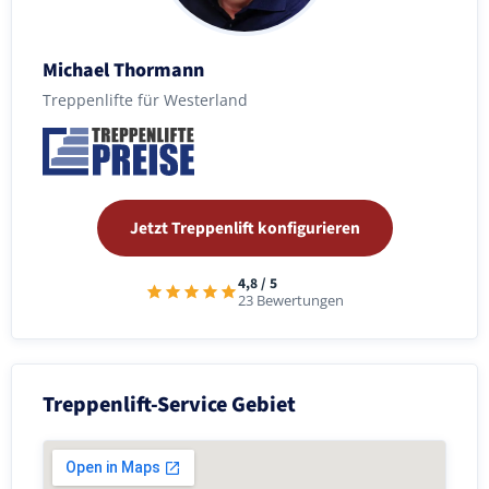
Michael Thormann
Treppenlifte für Westerland
Jetzt Treppenlift konfigurieren
4,8 / 5
23 Bewertungen
Treppenlift-Service Gebiet