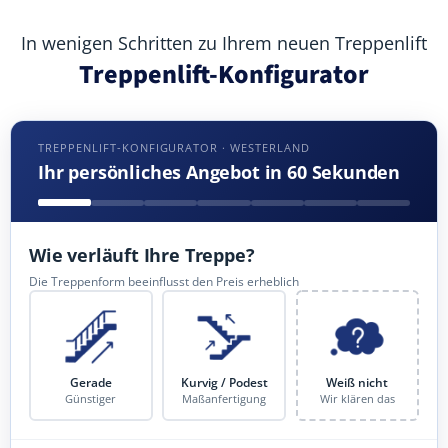
In wenigen Schritten zu Ihrem neuen Treppenlift
Treppenlift-Konfigurator
TREPPENLIFT-KONFIGURATOR · WESTERLAND
Ihr persönliches Angebot in 60 Sekunden
Wie verläuft Ihre Treppe?
Die Treppenform beeinflusst den Preis erheblich
Gerade
Kurvig / Podest
Weiß nicht
Günstiger
Maßanfertigung
Wir klären das