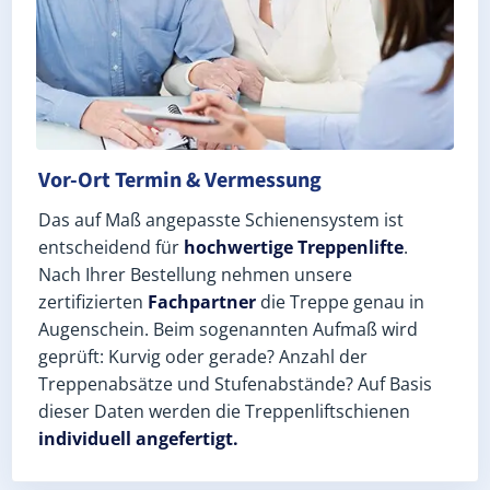
Vor-Ort Termin & Vermessung
Das auf Maß angepasste Schienensystem ist
entscheidend für
hochwertige Treppenlifte
.
Nach Ihrer Bestellung nehmen unsere
zertifizierten
Fachpartner
die Treppe genau in
Augenschein. Beim sogenannten Aufmaß wird
geprüft: Kurvig oder gerade? Anzahl der
Treppenabsätze und Stufenabstände? Auf Basis
dieser Daten werden die Treppenliftschienen
individuell angefertigt.