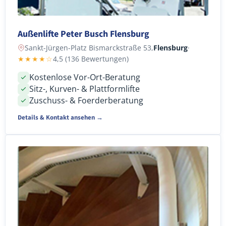
Außenlifte Peter Busch Flensburg
Sankt-Jürgen-Platz Bismarckstraße 53,
Flensburg
·
★★★★☆
4,5 (136 Bewertungen)
Kostenlose Vor-Ort-Beratung
Sitz-, Kurven- & Plattformlifte
Zuschuss- & Foerderberatung
Details & Kontakt ansehen →