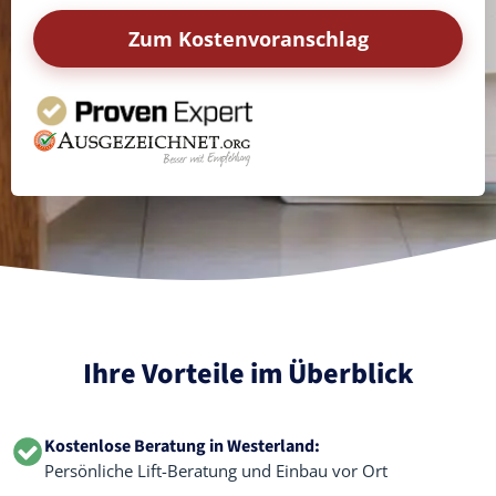
Zum Kostenvoranschlag
Ihre Vorteile im Überblick
Kostenlose Beratung in Westerland:
Persönliche Lift-Beratung und Einbau vor Ort