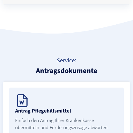
Treppenlift mieten
Service:
Antragsdokumente
Antrag Pflegehilfsmittel
Einfach den Antrag Ihrer Krankenkasse
übermitteln und Förderungszusage abwarten.