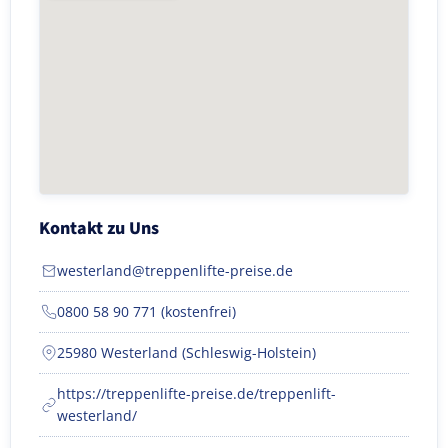
Kontakt zu Uns
westerland@treppenlifte-preise.de
0800 58 90 771 (kostenfrei)
25980 Westerland (Schleswig-Holstein)
https://treppenlifte-preise.de/treppenlift-
westerland/