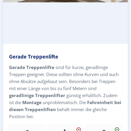
Gerade Treppenlifte
Gerade Treppenlifte
sind für kurze, geradlinige
Treppen geeignet. Diese sollten ohne Kurven und auch
ohne Absätze aufgebaut sein. Besonders bei Treppen
mit einer Länge von bis zu fünf Metern sind
geradlinige Treppenlifter
günstig erhältlich. Zudem
ist die
Montage
unproblematisch. Die
Fahreinheit bei
diesen Treppenliften
behält immer die gleiche
Position bei.