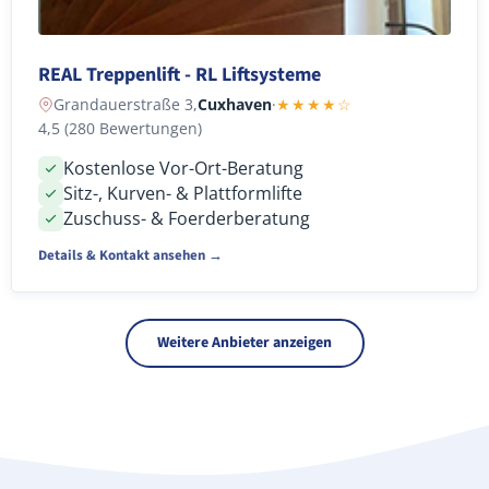
REAL Treppenlift - RL Liftsysteme
Grandauerstraße 3,
Cuxhaven
·
★★★★☆
4,5 (280 Bewertungen)
Kostenlose Vor-Ort-Beratung
Sitz-, Kurven- & Plattformlifte
Zuschuss- & Foerderberatung
Details & Kontakt ansehen →
Weitere Anbieter anzeigen