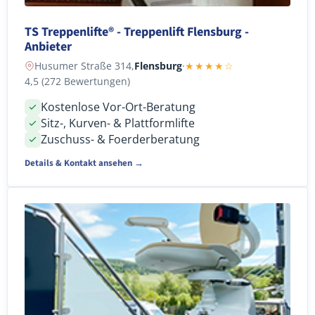
TS Treppenlifte® - Treppenlift Flensburg -
Anbieter
Husumer Straße 314,
Flensburg
·
★★★★☆
4,5 (272 Bewertungen)
Kostenlose Vor-Ort-Beratung
Sitz-, Kurven- & Plattformlifte
Zuschuss- & Foerderberatung
Details & Kontakt ansehen →