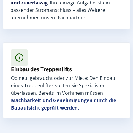
und zuverlässig
. Ihre einzige Aufgabe ist ein
passender Stromanschluss – alles Weitere
übernehmen unsere Fachpartner!
Einbau des Treppenlifts
Ob neu, gebraucht oder zur Miete: Den Einbau
eines Treppenliftes sollten Sie Spezialisten
überlassen. Bereits im Vorhinein müssen
Machbarkeit und Genehmigungen
durch die
Bauaufsicht geprüft werden.