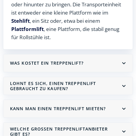
oder hinunter zu bringen. Die Transporteinheit
ist entweder eine kleine Plattform wie im
Stehlift
, ein Sitz oder, etwa bei einem
Plattformlift
, eine Plattform, die stabil genug
für Rollstühle ist.
WAS KOSTET EIN TREPPENLIFT?
LOHNT ES SICH, EINEN TREPPENLIFT
GEBRAUCHT ZU KAUFEN?
KANN MAN EINEN TREPPENLIFT MIETEN?
WELCHE GROSSEN TREPPENLIFTANBIETER G
IBT ES?