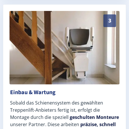
Schneller, sauberer Einbau durch zertifizierte Monte
3
Einbau & Wartung
Sobald das Schienensystem des gewählten
Treppenlift-Anbieters fertig ist, erfolgt die
Montage durch die speziell
geschulten Monteure
unserer Partner. Diese arbeiten
präzise, schnell