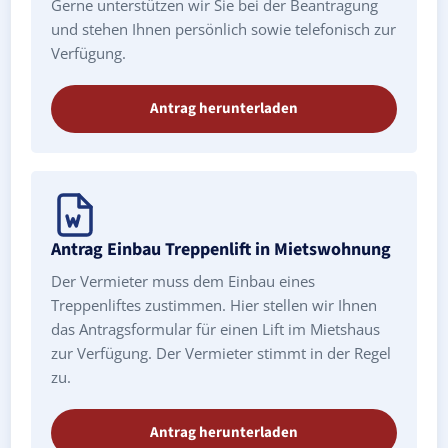
Gerne unterstützen wir Sie bei der Beantragung
und stehen Ihnen persönlich sowie telefonisch zur
Verfügung.
Antrag herunterladen
Antrag Einbau Treppenlift in Mietswohnung
Der Vermieter muss dem Einbau eines
Treppenliftes zustimmen. Hier stellen wir Ihnen
das Antragsformular für einen Lift im Mietshaus
zur Verfügung. Der Vermieter stimmt in der Regel
zu.
Antrag herunterladen