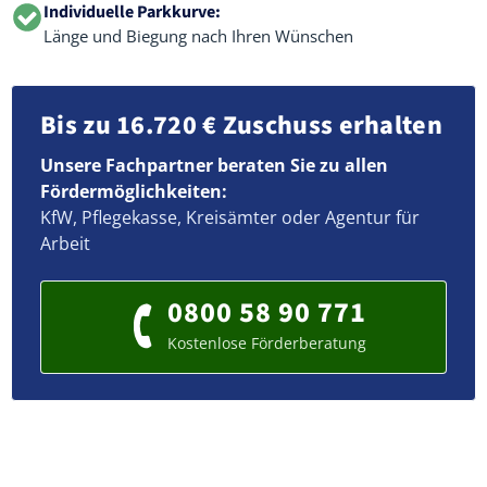
Individuelle Parkkurve:
Länge und Biegung nach Ihren Wünschen
Bis zu 16.720 € Zuschuss erhalten
Unsere Fachpartner beraten Sie zu allen
Fördermöglichkeiten:
KfW, Pflegekasse, Kreisämter oder Agentur für
Arbeit
0800 58 90 771
Kostenlose Förderberatung