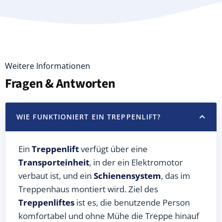
Weitere Informationen
Fragen & Antworten
WIE FUNKTIONIERT EIN TREPPENLIFT?
Ein
Treppenlift
verfügt über eine
Transporteinheit
, in der ein Elektromotor
verbaut ist, und ein
Schienensystem
, das im
Treppenhaus montiert wird. Ziel des
Treppenliftes
ist es, die benutzende Person
komfortabel und ohne Mühe die Treppe hinauf