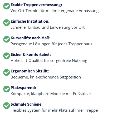
Exakte Treppenvermessung:
Vor-Ort-Termin für millimetergenaue Anpassung
Einfache Installation:
Schneller Einbau und Einweisung vor Ort
Kurvenlifte nach Maß:
Passgenaue Lösungen für jedes Treppenhaus
Sicher & komfortabel:
Hohe Lift-Qualität für sorgenfreie Nutzung
Ergonomisch Sitzlift:
Bequeme, knie-schonende Sitzposition
Platzsparend:
Kompakte, klappbare Modelle mit Fußstütze
Schmale Schiene:
Flexibles System für mehr Platz auf Ihrer Treppe