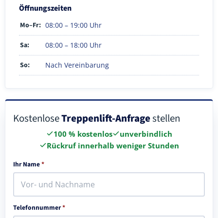
Öffnungszeiten
Mo–Fr:
08:00 – 19:00 Uhr
Sa:
08:00 – 18:00 Uhr
So:
Nach Vereinbarung
Kostenlose
Treppenlift-Anfrage
stellen
100 % kostenlos
unverbindlich
Rückruf innerhalb weniger Stunden
Ihr Name
*
Telefonnummer
*