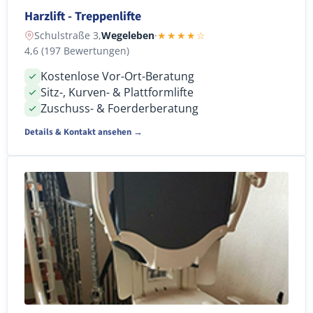
Harzlift - Treppenlifte
Schulstraße 3,
Wegeleben
·
★★★★☆
4,6 (197 Bewertungen)
Kostenlose Vor-Ort-Beratung
Sitz-, Kurven- & Plattformlifte
Zuschuss- & Foerderberatung
Details & Kontakt ansehen →