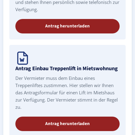
und stehen Ihnen persönlich sowie telefonisch zur
Verfügung.
Antrag herunterladen
Antrag Einbau Treppenlift in Mietswohnung
Der Vermieter muss dem Einbau eines
Treppenliftes zustimmen. Hier stellen wir Ihnen
das Antragsformular für einen Lift im Mietshaus
zur Verfügung. Der Vermieter stimmt in der Regel
zu.
Antrag herunterladen