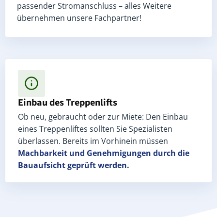
passender Stromanschluss – alles Weitere
übernehmen unsere Fachpartner!
Einbau des Treppenlifts
Ob neu, gebraucht oder zur Miete: Den Einbau
eines Treppenliftes sollten Sie Spezialisten
überlassen. Bereits im Vorhinein müssen
Machbarkeit und Genehmigungen
durch die
Bauaufsicht geprüft werden.