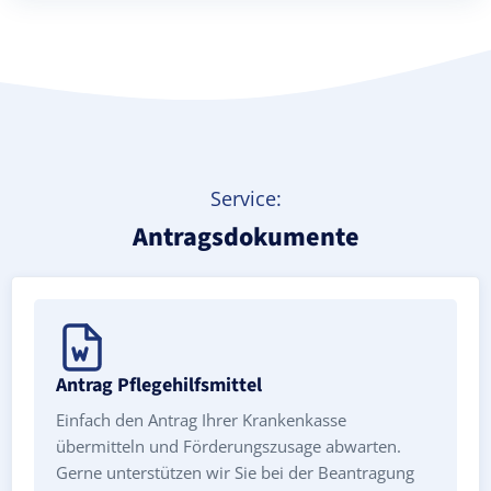
Treppenlift mieten
Service:
Antragsdokumente
Antrag Pflegehilfsmittel
Einfach den Antrag Ihrer Krankenkasse
übermitteln und Förderungszusage abwarten.
Gerne unterstützen wir Sie bei der Beantragung