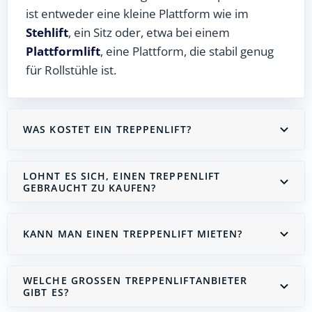
ist entweder eine kleine Plattform wie im
Stehlift
, ein Sitz oder, etwa bei einem
Plattformlift
, eine Plattform, die stabil genug
für Rollstühle ist.
WAS KOSTET EIN TREPPENLIFT?
LOHNT ES SICH, EINEN TREPPENLIFT
GEBRAUCHT ZU KAUFEN?
KANN MAN EINEN TREPPENLIFT MIETEN?
WELCHE GROSSEN TREPPENLIFTANBIETER G
IBT ES?