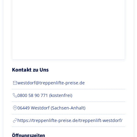
Kontakt zu Uns
westdorf@treppenlifte-preise.de
0800 58 90 771 (kostenfrei)
06449 Westdorf (Sachsen-Anhalt)
https://treppenlifte-preise.de/treppenlift-westdorf/
Öffnungszeiten