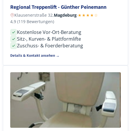
Regional Treppenlift - Günther Peinemann
Klausenerstraße 32,
Magdeburg
·
★★★★☆
4,9 (119 Bewertungen)
Kostenlose Vor-Ort-Beratung
Sitz-, Kurven- & Plattformlifte
Zuschuss- & Foerderberatung
Details & Kontakt ansehen →