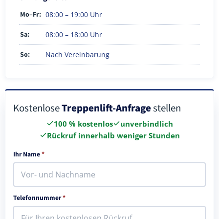
Mo–Fr:
08:00 – 19:00 Uhr
Sa:
08:00 – 18:00 Uhr
So:
Nach Vereinbarung
Kostenlose
Treppenlift-Anfrage
stellen
100 % kostenlos
unverbindlich
Rückruf innerhalb weniger Stunden
Ihr Name
*
Telefonnummer
*