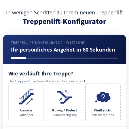
In wenigen Schritten zu Ihrem neuen Treppenlift
Treppenlift-Konfigurator
TREPPENLIFT-KONFIGURATOR · WESTDORF
Ihr persönliches Angebot in 60 Sekunden
Wie verläuft Ihre Treppe?
Die Treppenform beeinflusst den Preis erheblich
Gerade
Kurvig / Podest
Weiß nicht
Günstiger
Maßanfertigung
Wir klären das