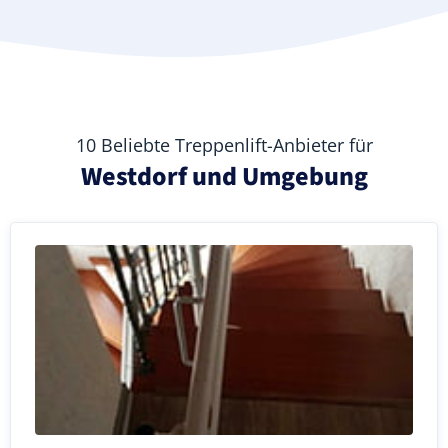
10 Beliebte Treppenlift-Anbieter für
Westdorf und Umgebung