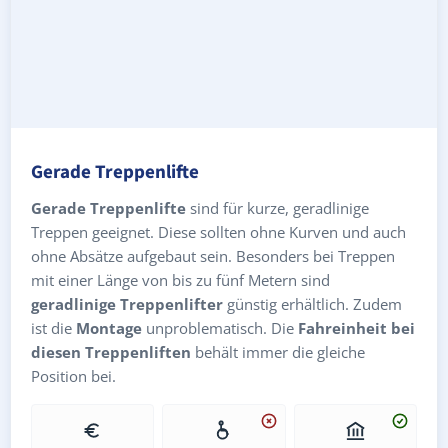
Gerade Treppenlifte
Gerade Treppenlifte
sind für kurze, geradlinige
Treppen geeignet. Diese sollten ohne Kurven und auch
ohne Absätze aufgebaut sein. Besonders bei Treppen
mit einer Länge von bis zu fünf Metern sind
geradlinige Treppenlifter
günstig erhältlich. Zudem
ist die
Montage
unproblematisch. Die
Fahreinheit bei
diesen Treppenliften
behält immer die gleiche
Position bei.