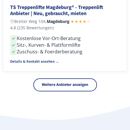
TS Treppenlifte Magdeburg® - Treppenlift
Anbieter | Neu, gebraucht, mieten
Breiter Weg 10A,
Magdeburg
·
★★★★☆
4,8 (235 Bewertungen)
Kostenlose Vor-Ort-Beratung
Sitz-, Kurven- & Plattformlifte
Zuschuss- & Foerderberatung
Details & Kontakt ansehen →
Weitere Anbieter anzeigen