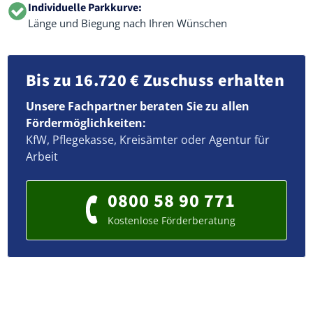
Individuelle Parkkurve:
Länge und Biegung nach Ihren Wünschen
Bis zu 16.720 € Zuschuss erhalten
Unsere Fachpartner beraten Sie zu allen
Fördermöglichkeiten:
KfW, Pflegekasse, Kreisämter oder Agentur für
Arbeit
0800 58 90 771
Kostenlose Förderberatung