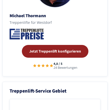
Michael Thormann
Treppenlifte für Westdorf
Jetzt Treppenlift konfigurieren
4,8 / 5
24 Bewertungen
Treppenlift-Service Gebiet