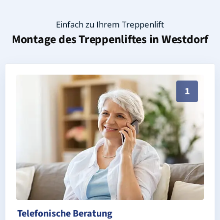
Einfach zu Ihrem Treppenlift
Montage des Treppenliftes in
Westdorf
Persönliche Treppenlift-Beratung in Westdorf 06449 
1
Telefonische Beratung