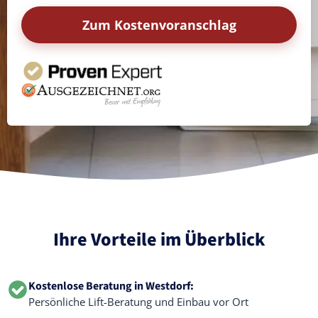
Zum Kostenvoranschlag
Ihre Vorteile im Überblick
Kostenlose Beratung in Westdorf:
Persönliche Lift-Beratung und Einbau vor Ort