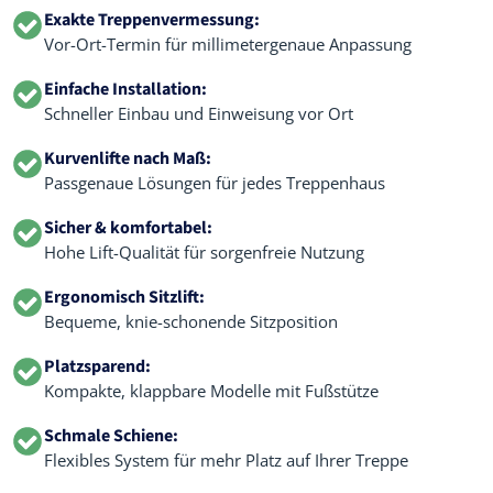
Exakte Treppenvermessung:
Vor-Ort-Termin für millimetergenaue Anpassung
Einfache Installation:
Schneller Einbau und Einweisung vor Ort
Kurvenlifte nach Maß:
Passgenaue Lösungen für jedes Treppenhaus
Sicher & komfortabel:
Hohe Lift-Qualität für sorgenfreie Nutzung
Ergonomisch Sitzlift:
Bequeme, knie-schonende Sitzposition
Platzsparend:
Kompakte, klappbare Modelle mit Fußstütze
Schmale Schiene:
Flexibles System für mehr Platz auf Ihrer Treppe