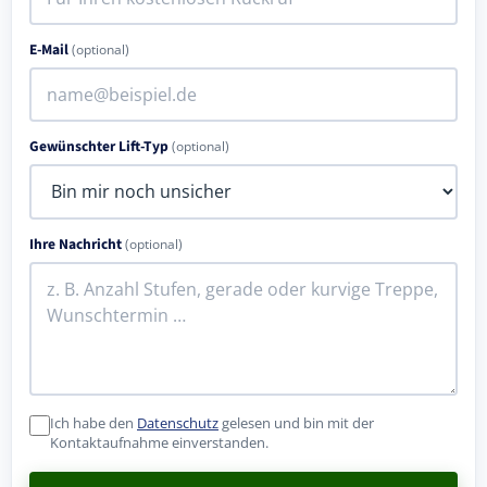
E-Mail
(optional)
Gewünschter Lift-Typ
(optional)
Ihre Nachricht
(optional)
Ich habe den
Datenschutz
gelesen und bin mit der
Kontaktaufnahme einverstanden.