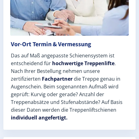
Vor-Ort Termin & Vermessung
Das auf Maß angepasste Schienensystem ist
entscheidend für
hochwertige Treppenlifte
.
Nach Ihrer Bestellung nehmen unsere
zertifizierten
Fachpartner
die Treppe genau in
Augenschein. Beim sogenannten Aufmaß wird
geprüft: Kurvig oder gerade? Anzahl der
Treppenabsätze und Stufenabstände? Auf Basis
dieser Daten werden die Treppenliftschienen
individuell angefertigt.