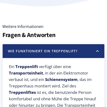
Weitere Informationen
Fragen & Antworten
WIE FUNKTIONIERT EIN TREPPENLIFT?
Ein
Treppenlift
verfügt über eine
Transporteinheit
, in der ein Elektromotor
verbaut ist, und ein
Schienensystem
, das im
Treppenhaus montiert wird. Ziel des
Treppenliftes
ist es, die benutzende Person
komfortabel und ohne Mühe die Treppe hinauf
oder hinunter zu bringen. Die Transporteinheit