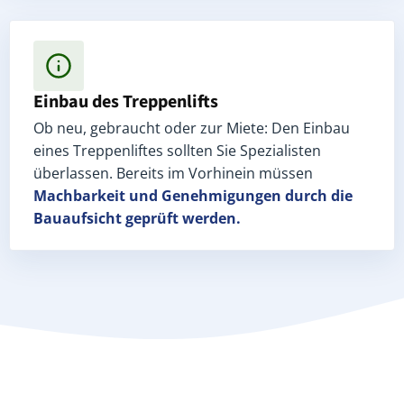
Einbau des Treppenlifts
Ob neu, gebraucht oder zur Miete: Den Einbau
eines Treppenliftes sollten Sie Spezialisten
überlassen. Bereits im Vorhinein müssen
Machbarkeit und Genehmigungen
durch die
Bauaufsicht geprüft werden.