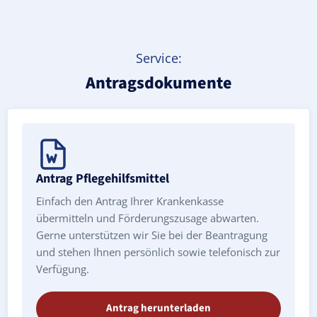
Service:
Antragsdokumente
Antrag Pflegehilfsmittel
Einfach den Antrag Ihrer Krankenkasse
übermitteln und Förderungszusage abwarten.
Gerne unterstützen wir Sie bei der Beantragung
und stehen Ihnen persönlich sowie telefonisch zur
Verfügung.
Antrag herunterladen