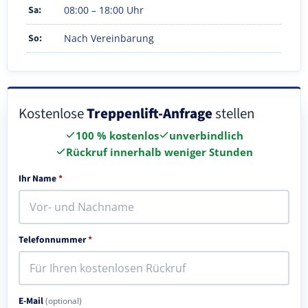
Sa:
08:00 – 18:00 Uhr
So:
Nach Vereinbarung
Kostenlose
Treppenlift-Anfrage
stellen
100 % kostenlos
unverbindlich
Rückruf innerhalb weniger Stunden
Ihr Name
*
Telefonnummer
*
E-Mail
(optional)