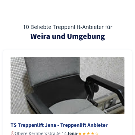
10 Beliebte Treppenlift-Anbieter für
Weira und Umgebung
TS Treppenlift Jena - Treppenlift Anbieter
Obere Kernbergstraße 14,
Jena
·
★★★★☆