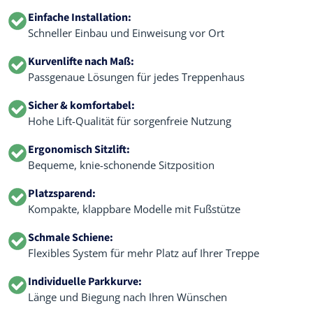
Einfache Installation:
Schneller Einbau und Einweisung vor Ort
Kurvenlifte nach Maß:
Passgenaue Lösungen für jedes Treppenhaus
Sicher & komfortabel:
Hohe Lift-Qualität für sorgenfreie Nutzung
Ergonomisch Sitzlift:
Bequeme, knie-schonende Sitzposition
Platzsparend:
Kompakte, klappbare Modelle mit Fußstütze
Schmale Schiene:
Flexibles System für mehr Platz auf Ihrer Treppe
Individuelle Parkkurve:
Länge und Biegung nach Ihren Wünschen