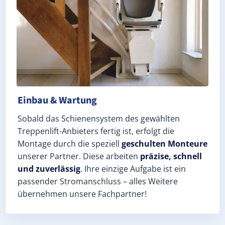
Einbau & Wartung
Sobald das Schienensystem des gewählten
Treppenlift-Anbieters fertig ist, erfolgt die
Montage durch die speziell
geschulten Monteure
unserer Partner. Diese arbeiten
präzise, schnell
und zuverlässig
. Ihre einzige Aufgabe ist ein
passender Stromanschluss – alles Weitere
übernehmen unsere Fachpartner!