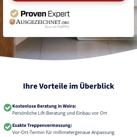
Ihre Vorteile im Überblick
Kostenlose Beratung in Weira:
Persönliche Lift-Beratung und Einbau vor Ort
Exakte Treppenvermessung:
Vor-Ort-Termin für millimetergenaue Anpassung