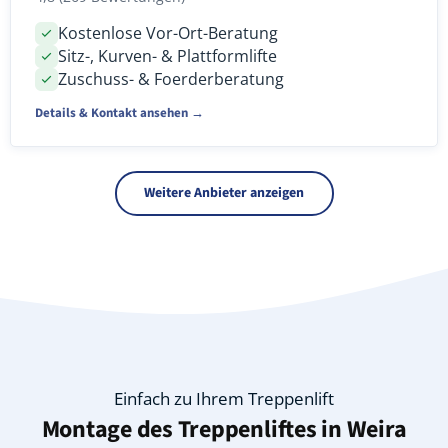
Kostenlose Vor-Ort-Beratung
Sitz-, Kurven- & Plattformlifte
Zuschuss- & Foerderberatung
Details & Kontakt ansehen →
Weitere Anbieter anzeigen
Einfach zu Ihrem Treppenlift
Montage des Treppenliftes in
Weira