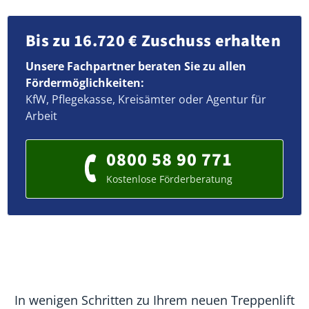
Bis zu 16.720 € Zuschuss erhalten
Unsere Fachpartner beraten Sie zu allen
Fördermöglichkeiten:
KfW, Pflegekasse, Kreisämter oder Agentur für
Arbeit
0800 58 90 771
Kostenlose Förderberatung
In wenigen Schritten zu Ihrem neuen Treppenlift