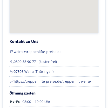
Kontakt zu Uns
weira@treppenlifte-preise.de
0800 58 90 771 (kostenfrei)
07806 Weira (Thüringen)
https://treppenlifte-preise.de/treppenlift-weira/
Öffnungszeiten
Mo–Fr:
08:00 – 19:00 Uhr