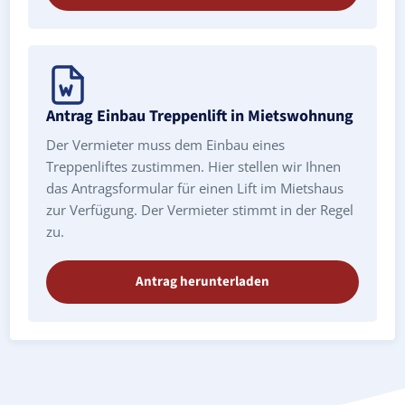
Antrag Einbau Treppenlift in Mietswohnung
Der Vermieter muss dem Einbau eines
Treppenliftes zustimmen. Hier stellen wir Ihnen
das Antragsformular für einen Lift im Mietshaus
zur Verfügung. Der Vermieter stimmt in der Regel
zu.
Antrag herunterladen