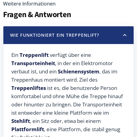
Weitere Informationen
Fragen & Antworten
WIE FUNKTIONIERT EIN TREPPENLIFT?
Ein
Treppenlift
verfügt über eine
Transporteinheit
, in der ein Elektromotor
verbaut ist, und ein
Schienensystem
, das im
Treppenhaus montiert wird. Ziel des
Treppenliftes
ist es, die benutzende Person
komfortabel und ohne Mühe die Treppe hinauf
oder hinunter zu bringen. Die Transporteinheit
ist entweder eine kleine Plattform wie im
Stehlift
, ein Sitz oder, etwa bei einem
Plattformlift
, eine Plattform, die stabil genug