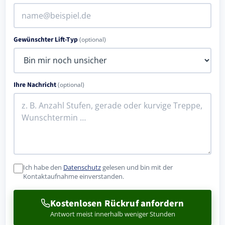
Gewünschter Lift-Typ
(optional)
Ihre Nachricht
(optional)
Ich habe den
Datenschutz
gelesen und bin mit der
Kontaktaufnahme einverstanden.
Kostenlosen Rückruf anfordern
Antwort meist innerhalb weniger Stunden