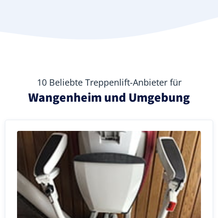
10 Beliebte Treppenlift-Anbieter für
Wangenheim und Umgebung