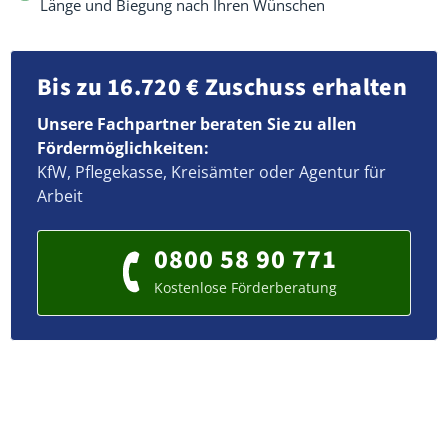
Länge und Biegung nach Ihren Wünschen
Bis zu 16.720 € Zuschuss erhalten
Unsere Fachpartner beraten Sie zu allen
Fördermöglichkeiten:
KfW, Pflegekasse, Kreisämter oder Agentur für
Arbeit
0800 58 90 771
Kostenlose Förderberatung