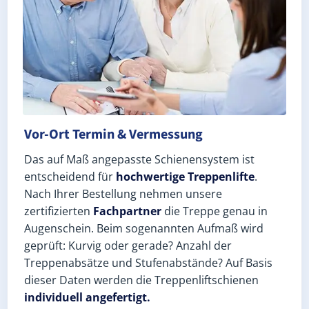
Vor-Ort Termin & Vermessung
Das auf Maß angepasste Schienensystem ist
entscheidend für
hochwertige Treppenlifte
.
Nach Ihrer Bestellung nehmen unsere
zertifizierten
Fachpartner
die Treppe genau in
Augenschein. Beim sogenannten Aufmaß wird
geprüft: Kurvig oder gerade? Anzahl der
Treppenabsätze und Stufenabstände? Auf Basis
dieser Daten werden die Treppenliftschienen
individuell angefertigt.