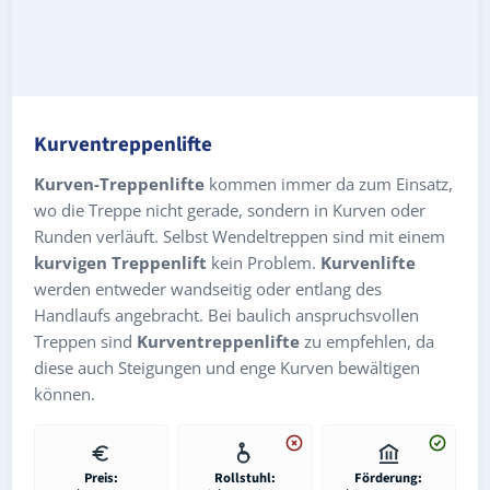
Kurventreppenlifte
Kurven-Treppenlifte
kommen immer da zum Einsatz,
wo die Treppe nicht gerade, sondern in Kurven oder
Runden verläuft. Selbst Wendeltreppen sind mit einem
kurvigen Treppenlift
kein Problem.
Kurvenlifte
werden entweder wandseitig oder entlang des
Handlaufs angebracht. Bei baulich anspruchsvollen
Treppen sind
Kurventreppenlifte
zu empfehlen, da
diese auch Steigungen und enge Kurven bewältigen
können.
Preis:
Rollstuhl:
Förderung: