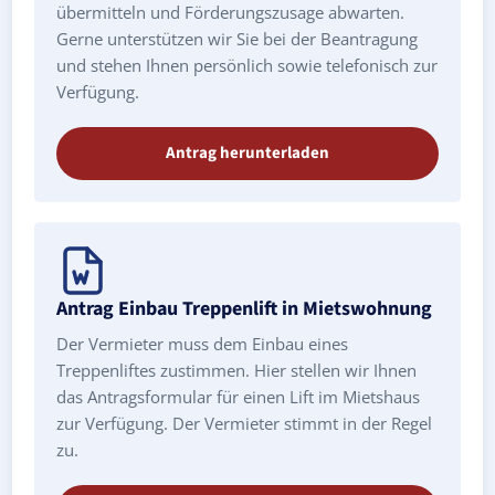
übermitteln und Förderungszusage abwarten.
Gerne unterstützen wir Sie bei der Beantragung
und stehen Ihnen persönlich sowie telefonisch zur
Verfügung.
Antrag herunterladen
Antrag Einbau Treppenlift in Mietswohnung
Der Vermieter muss dem Einbau eines
Treppenliftes zustimmen. Hier stellen wir Ihnen
das Antragsformular für einen Lift im Mietshaus
zur Verfügung. Der Vermieter stimmt in der Regel
zu.