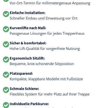
Vor-Ort-Termin für millimetergenaue Anpassung
Einfache Installation:
Schneller Einbau und Einweisung vor Ort
Kurvenlifte nach Maß:
Passgenaue Lösungen für jedes Treppenhaus
Sicher & komfortabel:
Hohe Lift-Qualität für sorgenfreie Nutzung
Ergonomisch Sitzlift:
Bequeme, knie-schonende Sitzposition
Platzsparend:
Kompakte, klappbare Modelle mit Fußstütze
Schmale Schiene:
Flexibles System für mehr Platz auf Ihrer Treppe
Individuelle Parkkurve: