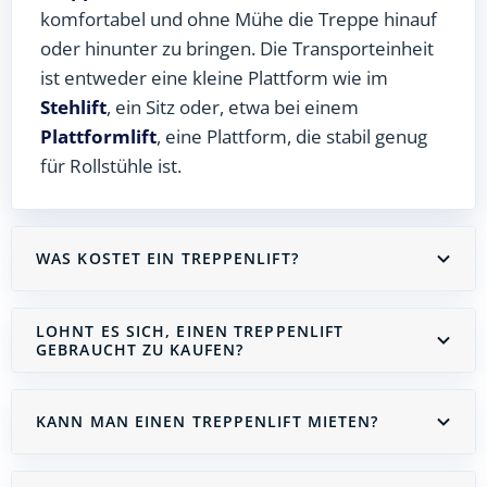
komfortabel und ohne Mühe die Treppe hinauf
oder hinunter zu bringen. Die Transporteinheit
ist entweder eine kleine Plattform wie im
Stehlift
, ein Sitz oder, etwa bei einem
Plattformlift
, eine Plattform, die stabil genug
für Rollstühle ist.
WAS KOSTET EIN TREPPENLIFT?
LOHNT ES SICH, EINEN TREPPENLIFT
GEBRAUCHT ZU KAUFEN?
KANN MAN EINEN TREPPENLIFT MIETEN?