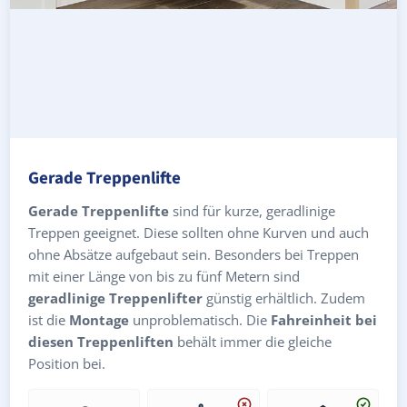
Gerade Treppenlifte
Gerade Treppenlifte
sind für kurze, geradlinige
Treppen geeignet. Diese sollten ohne Kurven und auch
ohne Absätze aufgebaut sein. Besonders bei Treppen
mit einer Länge von bis zu fünf Metern sind
geradlinige Treppenlifter
günstig erhältlich. Zudem
ist die
Montage
unproblematisch. Die
Fahreinheit bei
diesen Treppenliften
behält immer die gleiche
Position bei.