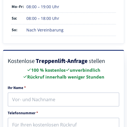
Mo–Fr:
08:00 – 19:00 Uhr
Sa:
08:00 – 18:00 Uhr
So:
Nach Vereinbarung
Kostenlose
Treppenlift-Anfrage
stellen
100 % kostenlos
unverbindlich
Rückruf innerhalb weniger Stunden
Ihr Name
*
Telefonnummer
*