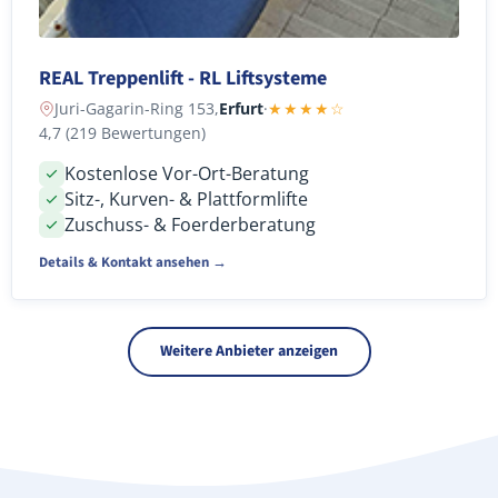
REAL Treppenlift - RL Liftsysteme
Juri-Gagarin-Ring 153,
Erfurt
·
★★★★☆
4,7 (219 Bewertungen)
Kostenlose Vor-Ort-Beratung
Sitz-, Kurven- & Plattformlifte
Zuschuss- & Foerderberatung
Details & Kontakt ansehen →
Weitere Anbieter anzeigen