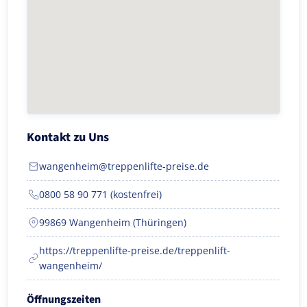
Kontakt zu Uns
wangenheim@treppenlifte-preise.de
0800 58 90 771 (kostenfrei)
99869 Wangenheim (Thüringen)
https://treppenlifte-preise.de/treppenlift-
wangenheim/
Öffnungszeiten