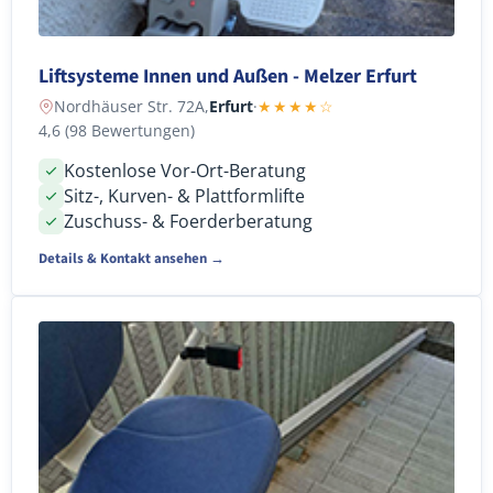
Liftsysteme Innen und Außen - Melzer Erfurt
Nordhäuser Str. 72A,
Erfurt
·
★★★★☆
4,6 (98 Bewertungen)
Kostenlose Vor-Ort-Beratung
Sitz-, Kurven- & Plattformlifte
Zuschuss- & Foerderberatung
Details & Kontakt ansehen →