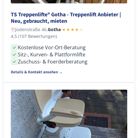
TS Treppenlifte® Gotha - Treppenlift Anbieter |
Neu, gebraucht, mieten
Jüdenstraße 46,
Gotha
·
★★★★☆
4,5 (107 Bewertungen)
Kostenlose Vor-Ort-Beratung
Sitz-, Kurven- & Plattformlifte
Zuschuss- & Foerderberatung
Details & Kontakt ansehen →