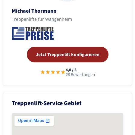
Michael Thormann
Treppenlifte für Wangenheim
Jetzt Treppenlift konfigurieren
4,8 / 5
28 Bewertungen
Treppenlift-Service Gebiet