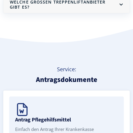
WELCHE GROSSEN TREPPENLIFTANBIETER G
IBT ES?
Treppenlift mieten
Service:
Antragsdokumente
Antrag Pflegehilfsmittel
Einfach den Antrag Ihrer Krankenkasse