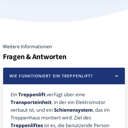
Weitere Informationen
Fragen & Antworten
WIE FUNKTIONIERT EIN TREPPENLIFT?
Ein
Treppenlift
verfügt über eine
Transporteinheit
, in der ein Elektromotor
verbaut ist, und ein
Schienensystem
, das im
Treppenhaus montiert wird. Ziel des
Treppenliftes
ist es, die benutzende Person