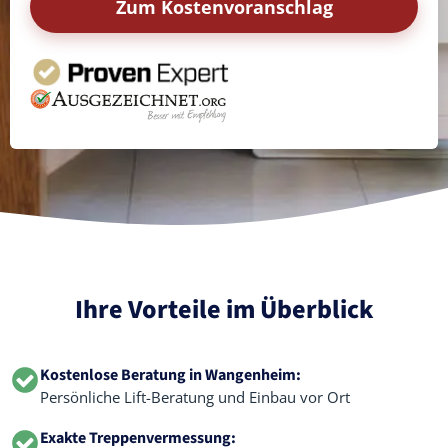
Zum Kostenvoranschlag
Ihre Vorteile im Überblick
Kostenlose Beratung in Wangenheim:
Persönliche Lift-Beratung und Einbau vor Ort
Exakte Treppenvermessung: