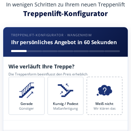
In wenigen Schritten zu Ihrem neuen Treppenlift
Treppenlift-Konfigurator
TREPPENLIFT-KONFIGURATOR · WANGENHEIM
Ihr persönliches Angebot in 60 Sekunden
Wie verläuft Ihre Treppe?
Die Treppenform beeinflusst den Preis erheblich
Gerade
Kurvig / Podest
Weiß nicht
Günstiger
Maßanfertigung
Wir klären das