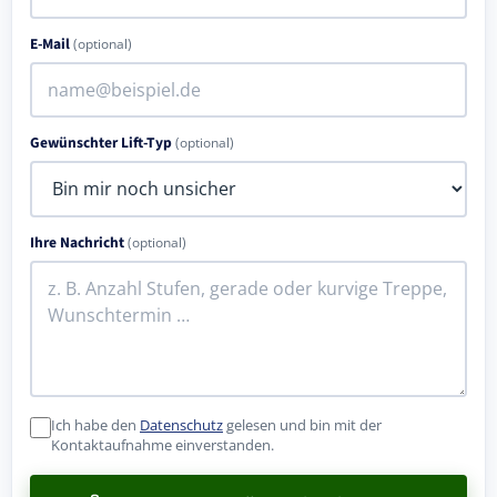
E-Mail
(optional)
Gewünschter Lift-Typ
(optional)
Ihre Nachricht
(optional)
Ich habe den
Datenschutz
gelesen und bin mit der
Kontaktaufnahme einverstanden.