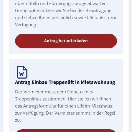
übermitteln und Förderungszusage abwarten.
Gerne unterstützen wir Sie bei der Beantragung
und stehen Ihnen persönlich sowie telefonisch zur
Verfügung.
Antrag herunterladen
Antrag Einbau Treppenlift in Mietswohnung
Der Vermieter muss dem Einbau eines
Treppenliftes zustimmen. Hier stellen wir Ihnen
das Antragsformular für einen Lift im Mietshaus
zur Verfügung. Der Vermieter stimmt in der Regel
zu.