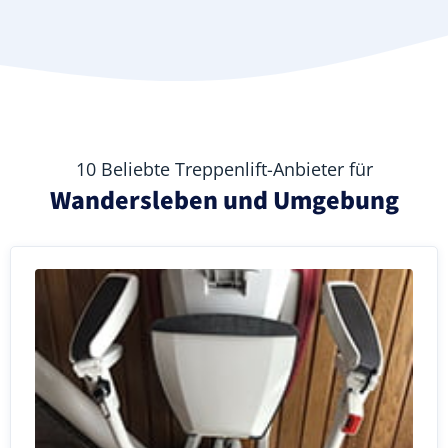
10 Beliebte Treppenlift-Anbieter für
Wandersleben und Umgebung