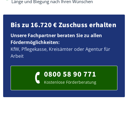
Länge und Biegung nach Ihren Wünschen
Bis zu 16.720 € Zuschuss erhalten
Unsere Fachpartner beraten Sie zu allen
Fördermöglichkeiten:
KfW, Pflegekasse, Kreisämter oder Agentur für
Arbeit
0800 58 90 771
Kostenlose Förderberatung