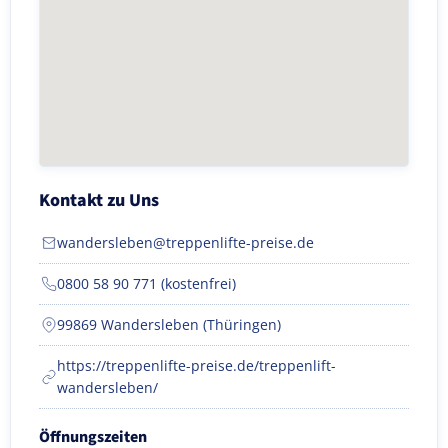
Kontakt zu Uns
wandersleben@treppenlifte-preise.de
0800 58 90 771 (kostenfrei)
99869 Wandersleben (Thüringen)
https://treppenlifte-preise.de/treppenlift-
wandersleben/
Öffnungszeiten