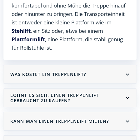
komfortabel und ohne Mühe die Treppe hinauf
oder hinunter zu bringen. Die Transporteinheit
ist entweder eine kleine Plattform wie im
Stehlift
, ein Sitz oder, etwa bei einem
Plattformlift
, eine Plattform, die stabil genug
für Rollstühle ist.
WAS KOSTET EIN TREPPENLIFT?
LOHNT ES SICH, EINEN TREPPENLIFT
GEBRAUCHT ZU KAUFEN?
KANN MAN EINEN TREPPENLIFT MIETEN?