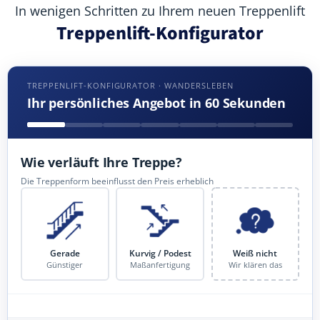
In wenigen Schritten zu Ihrem neuen Treppenlift
Treppenlift-Konfigurator
TREPPENLIFT-KONFIGURATOR · WANDERSLEBEN
Ihr persönliches Angebot in 60 Sekunden
Wie verläuft Ihre Treppe?
Die Treppenform beeinflusst den Preis erheblich
Gerade
Kurvig / Podest
Weiß nicht
Günstiger
Maßanfertigung
Wir klären das