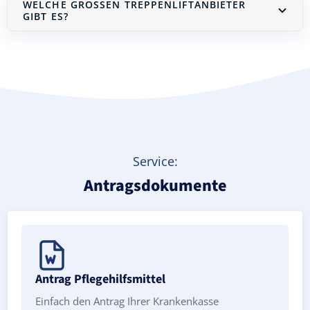
WELCHE GROSSEN TREPPENLIFTANBIETER G
IBT ES?
Treppenlift mieten
Service:
Antragsdokumente
Antrag Pflegehilfsmittel
Einfach den Antrag Ihrer Krankenkasse