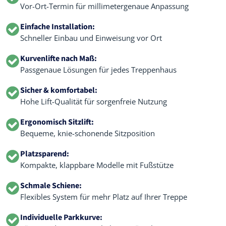
Vor-Ort-Termin für millimetergenaue Anpassung
Einfache Installation:
Schneller Einbau und Einweisung vor Ort
Kurvenlifte nach Maß:
Passgenaue Lösungen für jedes Treppenhaus
Sicher & komfortabel:
Hohe Lift-Qualität für sorgenfreie Nutzung
Ergonomisch Sitzlift:
Bequeme, knie-schonende Sitzposition
Platzsparend:
Kompakte, klappbare Modelle mit Fußstütze
Schmale Schiene:
Flexibles System für mehr Platz auf Ihrer Treppe
Individuelle Parkkurve: