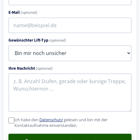
E-Mail
(optional)
Gewünschter Lift-Typ
(optional)
Ihre Nachricht
(optional)
Ich habe den
Datenschutz
gelesen und bin mit der
Kontaktaufnahme einverstanden.