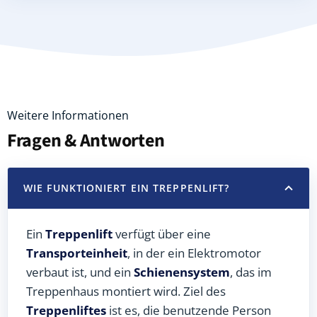
Weitere Informationen
Fragen & Antworten
WIE FUNKTIONIERT EIN TREPPENLIFT?
Ein
Treppenlift
verfügt über eine
Transporteinheit
, in der ein Elektromotor
verbaut ist, und ein
Schienensystem
, das im
Treppenhaus montiert wird. Ziel des
Treppenliftes
ist es, die benutzende Person