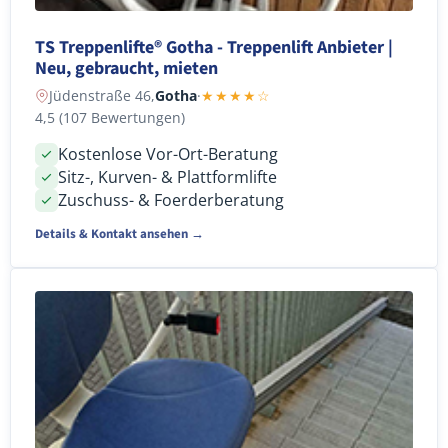
TS Treppenlifte® Gotha - Treppenlift Anbieter |
Neu, gebraucht, mieten
Jüdenstraße 46,
Gotha
·
★★★★☆
4,5 (107 Bewertungen)
Kostenlose Vor-Ort-Beratung
Sitz-, Kurven- & Plattformlifte
Zuschuss- & Foerderberatung
Details & Kontakt ansehen →