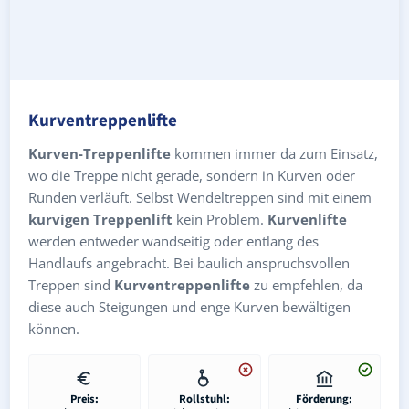
Kurventreppenlifte
Kurven-Treppenlifte
kommen immer da zum Einsatz,
wo die Treppe nicht gerade, sondern in Kurven oder
Runden verläuft. Selbst Wendeltreppen sind mit einem
kurvigen Treppenlift
kein Problem.
Kurvenlifte
werden entweder wandseitig oder entlang des
Handlaufs angebracht. Bei baulich anspruchsvollen
Treppen sind
Kurventreppenlifte
zu empfehlen, da
diese auch Steigungen und enge Kurven bewältigen
können.
Preis:
Rollstuhl:
Förderung: