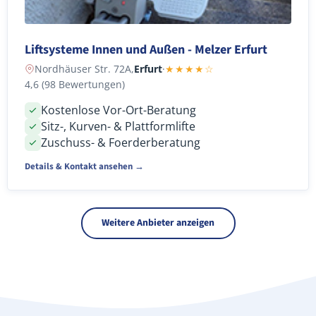
Liftsysteme Innen und Außen - Melzer Erfurt
Nordhäuser Str. 72A,
Erfurt
·
★★★★☆
4,6 (98 Bewertungen)
Kostenlose Vor-Ort-Beratung
Sitz-, Kurven- & Plattformlifte
Zuschuss- & Foerderberatung
Details & Kontakt ansehen →
Weitere Anbieter anzeigen