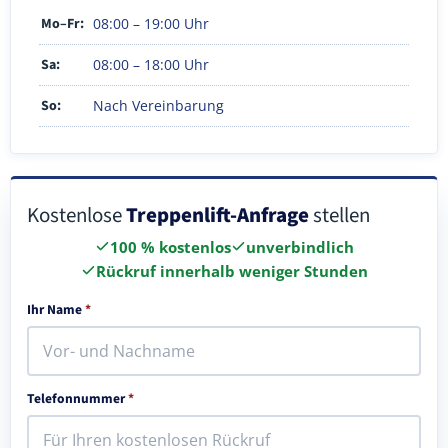
Mo–Fr:
08:00 – 19:00 Uhr
Sa:
08:00 – 18:00 Uhr
So:
Nach Vereinbarung
Kostenlose
Treppenlift-Anfrage
stellen
100 % kostenlos
unverbindlich
Rückruf innerhalb weniger Stunden
Ihr Name
*
Telefonnummer
*