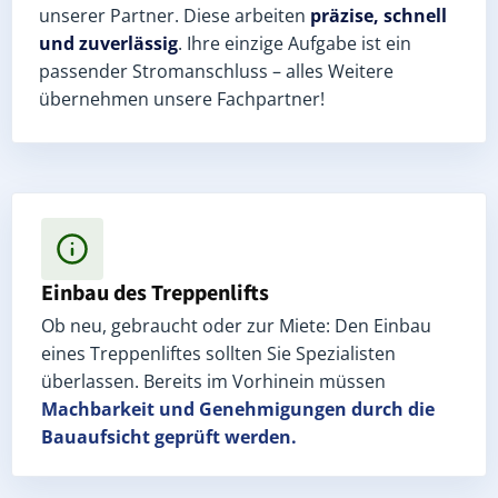
unserer Partner. Diese arbeiten
präzise, schnell
und zuverlässig
. Ihre einzige Aufgabe ist ein
passender Stromanschluss – alles Weitere
übernehmen unsere Fachpartner!
Einbau des Treppenlifts
Ob neu, gebraucht oder zur Miete: Den Einbau
eines Treppenliftes sollten Sie Spezialisten
überlassen. Bereits im Vorhinein müssen
Machbarkeit und Genehmigungen
durch die
Bauaufsicht geprüft werden.