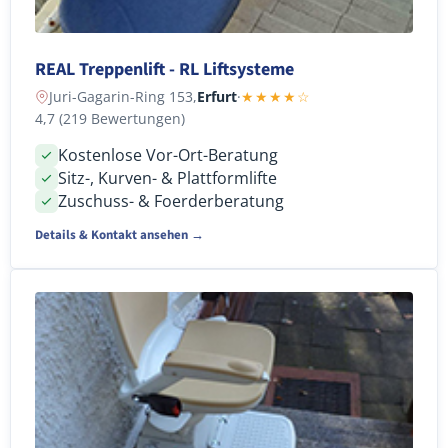
REAL Treppenlift - RL Liftsysteme
Juri-Gagarin-Ring 153,
Erfurt
·
★★★★☆
4,7 (219 Bewertungen)
Kostenlose Vor-Ort-Beratung
Sitz-, Kurven- & Plattformlifte
Zuschuss- & Foerderberatung
Details & Kontakt ansehen →