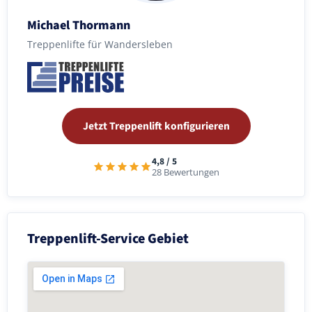
Michael Thormann
Treppenlifte für Wandersleben
Jetzt Treppenlift konfigurieren
4,8 / 5
28 Bewertungen
Treppenlift-Service Gebiet