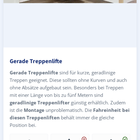
Gerade Treppenlifte
Gerade Treppenlifte
sind für kurze, geradlinige
Treppen geeignet. Diese sollten ohne Kurven und auch
ohne Absätze aufgebaut sein. Besonders bei Treppen
mit einer Länge von bis zu fünf Metern sind
geradlinige Treppenlifter
günstig erhältlich. Zudem
ist die
Montage
unproblematisch. Die
Fahreinheit bei
diesen Treppenliften
behält immer die gleiche
Position bei.