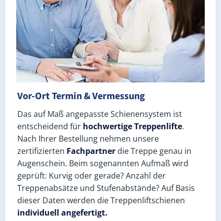
Vor-Ort Termin & Vermessung
Das auf Maß angepasste Schienensystem ist
entscheidend für
hochwertige Treppenlifte
.
Nach Ihrer Bestellung nehmen unsere
zertifizierten
Fachpartner
die Treppe genau in
Augenschein. Beim sogenannten Aufmaß wird
geprüft: Kurvig oder gerade? Anzahl der
Treppenabsätze und Stufenabstände? Auf Basis
dieser Daten werden die Treppenliftschienen
individuell angefertigt.