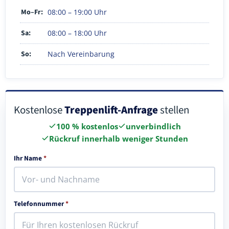
Mo–Fr:
08:00 – 19:00 Uhr
Sa:
08:00 – 18:00 Uhr
So:
Nach Vereinbarung
Kostenlose
Treppenlift-Anfrage
stellen
100 % kostenlos
unverbindlich
Rückruf innerhalb weniger Stunden
Ihr Name
*
Telefonnummer
*