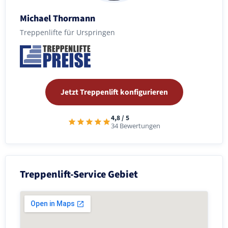
Michael Thormann
Treppenlifte für Urspringen
Jetzt Treppenlift konfigurieren
4,8 / 5
34 Bewertungen
Treppenlift-Service Gebiet