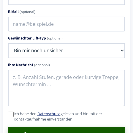
E-Mail
(optional)
Gewünschter Lift-Typ
(optional)
Ihre Nachricht
(optional)
Ich habe den
Datenschutz
gelesen und bin mit der
Kontaktaufnahme einverstanden.