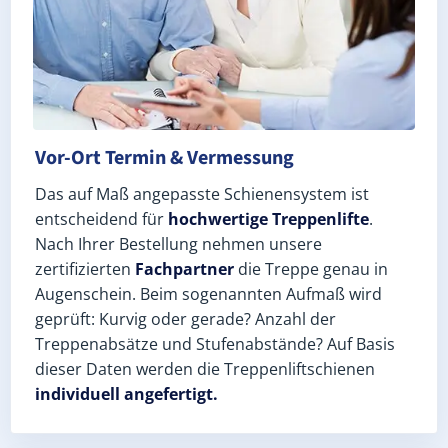
Vor-Ort Termin & Vermessung
Das auf Maß angepasste Schienensystem ist
entscheidend für
hochwertige Treppenlifte
.
Nach Ihrer Bestellung nehmen unsere
zertifizierten
Fachpartner
die Treppe genau in
Augenschein. Beim sogenannten Aufmaß wird
geprüft: Kurvig oder gerade? Anzahl der
Treppenabsätze und Stufenabstände? Auf Basis
dieser Daten werden die Treppenliftschienen
individuell angefertigt.