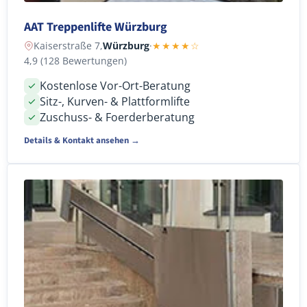
AAT Treppenlifte Würzburg
Kaiserstraße 7,
Würzburg
·
★★★★☆
4,9 (128 Bewertungen)
Kostenlose Vor-Ort-Beratung
Sitz-, Kurven- & Plattformlifte
Zuschuss- & Foerderberatung
Details & Kontakt ansehen →