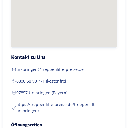
Kontakt zu Uns
urspringen@treppenlifte-preise.de
0800 58 90 771 (kostenfrei)
97857 Urspringen (Bayern)
https://treppenlifte-preise.de/treppenlift-
urspringen/
Öffnungszeiten