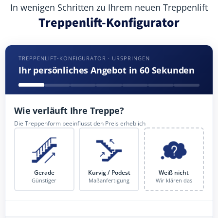
In wenigen Schritten zu Ihrem neuen Treppenlift
Treppenlift-Konfigurator
TREPPENLIFT-KONFIGURATOR · URSPRINGEN
Ihr persönliches Angebot in 60 Sekunden
Wie verläuft Ihre Treppe?
Die Treppenform beeinflusst den Preis erheblich
Gerade
Kurvig / Podest
Weiß nicht
Günstiger
Maßanfertigung
Wir klären das