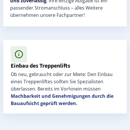
und zuverlässig
. Ihre einzige Aufgabe ist ein
passender Stromanschluss – alles Weitere
übernehmen unsere Fachpartner!
Einbau des Treppenlifts
Ob neu, gebraucht oder zur Miete: Den Einbau
eines Treppenliftes sollten Sie Spezialisten
überlassen. Bereits im Vorhinein müssen
Machbarkeit und Genehmigungen
durch die
Bauaufsicht geprüft werden.