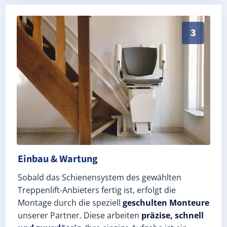
Schneller, sauberer Einbau durch zertifizierte Monte
3
Einbau & Wartung
Sobald das Schienensystem des gewählten
Treppenlift-Anbieters fertig ist, erfolgt die
Montage durch die speziell
geschulten Monteure
unserer Partner. Diese arbeiten
präzise, schnell