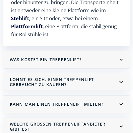
oder hinunter zu bringen. Die Transporteinheit
ist entweder eine kleine Plattform wie im
Stehlift
, ein Sitz oder, etwa bei einem
Plattformlift
, eine Plattform, die stabil genug
für Rollstühle ist.
WAS KOSTET EIN TREPPENLIFT?
LOHNT ES SICH, EINEN TREPPENLIFT
GEBRAUCHT ZU KAUFEN?
KANN MAN EINEN TREPPENLIFT MIETEN?
WELCHE GROSSEN TREPPENLIFTANBIETER G
IBT ES?