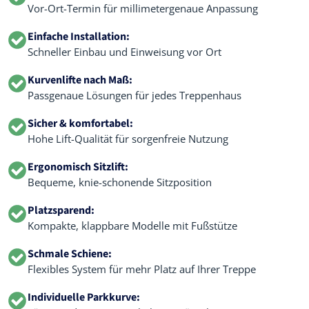
Vor-Ort-Termin für millimetergenaue Anpassung
Einfache Installation:
Schneller Einbau und Einweisung vor Ort
Kurvenlifte nach Maß:
Passgenaue Lösungen für jedes Treppenhaus
Sicher & komfortabel:
Hohe Lift-Qualität für sorgenfreie Nutzung
Ergonomisch Sitzlift:
Bequeme, knie-schonende Sitzposition
Platzsparend:
Kompakte, klappbare Modelle mit Fußstütze
Schmale Schiene:
Flexibles System für mehr Platz auf Ihrer Treppe
Individuelle Parkkurve: