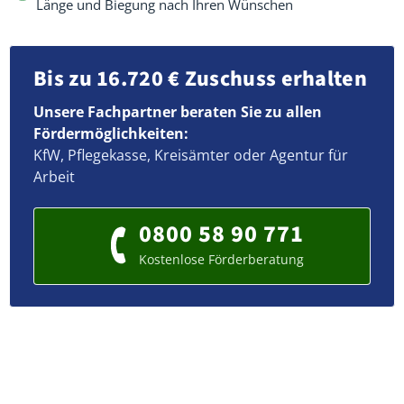
Länge und Biegung nach Ihren Wünschen
Bis zu 16.720 € Zuschuss erhalten
Unsere Fachpartner beraten Sie zu allen
Fördermöglichkeiten:
KfW, Pflegekasse, Kreisämter oder Agentur für
Arbeit
0800 58 90 771
Kostenlose Förderberatung