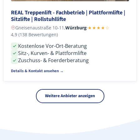
REAL Treppenlift - Fachbetrieb | Plattformlifte |
Sitzlifte | Rollstuhllifte
Gneisenaustraße 10-11,
Würzburg
·
★★★★☆
4,9 (138 Bewertungen)
Kostenlose Vor-Ort-Beratung
Sitz-, Kurven- & Plattformlifte
Zuschuss- & Foerderberatung
Details & Kontakt ansehen →
Weitere Anbieter anzeigen