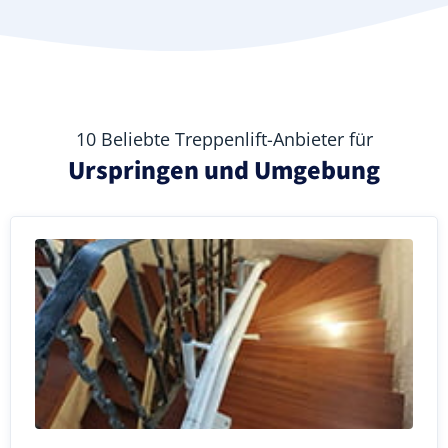
10 Beliebte Treppenlift-Anbieter für
Urspringen und Umgebung