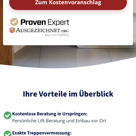
Zum Kostenvoranschlag
Ihre Vorteile im Überblick
Kostenlose Beratung in Urspringen:
Persönliche Lift-Beratung und Einbau vor Ort
Exakte Treppenvermessung: