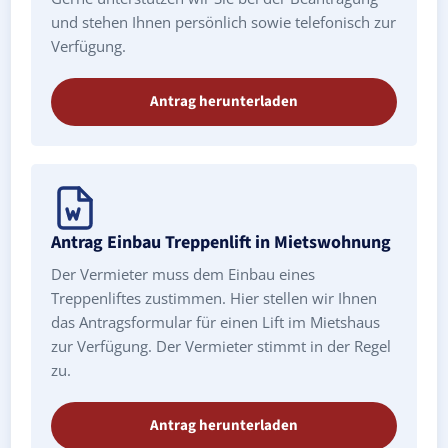
und stehen Ihnen persönlich sowie telefonisch zur
Verfügung.
Antrag herunterladen
Antrag Einbau Treppenlift in Mietswohnung
Der Vermieter muss dem Einbau eines
Treppenliftes zustimmen. Hier stellen wir Ihnen
das Antragsformular für einen Lift im Mietshaus
zur Verfügung. Der Vermieter stimmt in der Regel
zu.
Antrag herunterladen