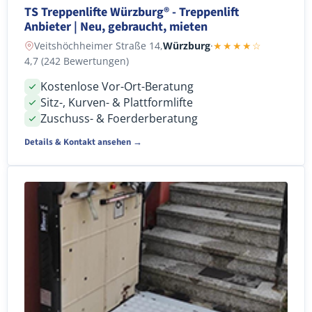
TS Treppenlifte Würzburg® - Treppenlift
Anbieter | Neu, gebraucht, mieten
Veitshöchheimer Straße 14,
Würzburg
·
★★★★☆
4,7 (242 Bewertungen)
Kostenlose Vor-Ort-Beratung
Sitz-, Kurven- & Plattformlifte
Zuschuss- & Foerderberatung
Details & Kontakt ansehen →