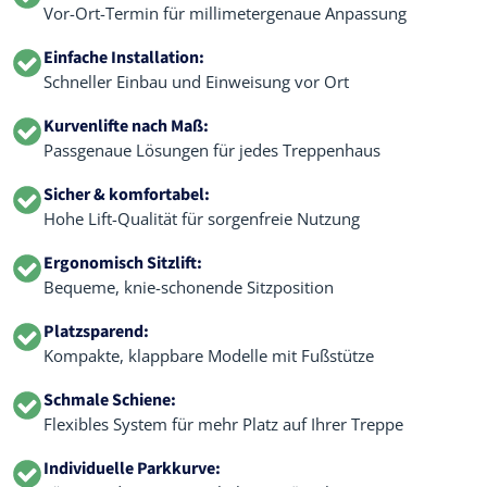
Vor-Ort-Termin für millimetergenaue Anpassung
Einfache Installation:
Schneller Einbau und Einweisung vor Ort
Kurvenlifte nach Maß:
Passgenaue Lösungen für jedes Treppenhaus
Sicher & komfortabel:
Hohe Lift-Qualität für sorgenfreie Nutzung
Ergonomisch Sitzlift:
Bequeme, knie-schonende Sitzposition
Platzsparend:
Kompakte, klappbare Modelle mit Fußstütze
Schmale Schiene:
Flexibles System für mehr Platz auf Ihrer Treppe
Individuelle Parkkurve: