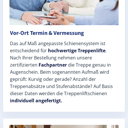
Vor-Ort Termin & Vermessung
Das auf Maß angepasste Schienensystem ist
entscheidend für
hochwertige Treppenlifte
.
Nach Ihrer Bestellung nehmen unsere
zertifizierten
Fachpartner
die Treppe genau in
Augenschein. Beim sogenannten Aufmaß wird
geprüft: Kurvig oder gerade? Anzahl der
Treppenabsätze und Stufenabstände? Auf Basis
dieser Daten werden die Treppenliftschienen
individuell angefertigt.