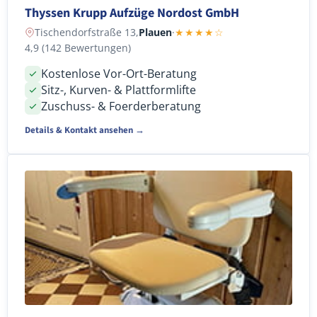
Thyssen Krupp Aufzüge Nordost GmbH
Tischendorfstraße 13,
Plauen
·
★★★★☆
4,9 (142 Bewertungen)
Kostenlose Vor-Ort-Beratung
Sitz-, Kurven- & Plattformlifte
Zuschuss- & Foerderberatung
Details & Kontakt ansehen →