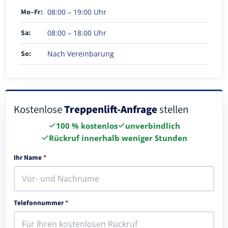
Mo–Fr:
08:00 – 19:00 Uhr
Sa:
08:00 – 18:00 Uhr
So:
Nach Vereinbarung
Kostenlose
Treppenlift-Anfrage
stellen
100 % kostenlos
unverbindlich
Rückruf innerhalb weniger Stunden
Ihr Name
*
Telefonnummer
*