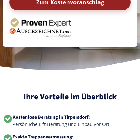
Zum Kostenvoranschlag
Ihre Vorteile im Überblick
Kostenlose Beratung in Tirpersdorf:
Persönliche Lift-Beratung und Einbau vor Ort
Exakte Treppenvermessung: