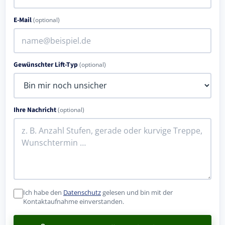
E-Mail
(optional)
Gewünschter Lift-Typ
(optional)
Ihre Nachricht
(optional)
Ich habe den
Datenschutz
gelesen und bin mit der
Kontaktaufnahme einverstanden.