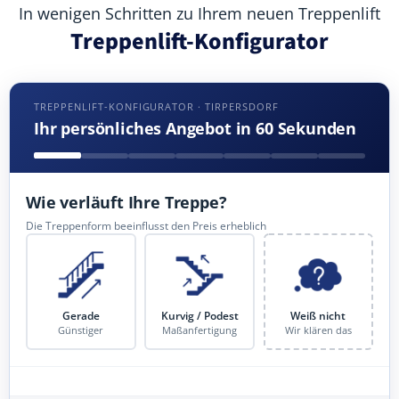
In wenigen Schritten zu Ihrem neuen Treppenlift
Treppenlift-Konfigurator
TREPPENLIFT-KONFIGURATOR · TIRPERSDORF
Ihr persönliches Angebot in 60 Sekunden
Wie verläuft Ihre Treppe?
Die Treppenform beeinflusst den Preis erheblich
Gerade
Kurvig / Podest
Weiß nicht
Günstiger
Maßanfertigung
Wir klären das