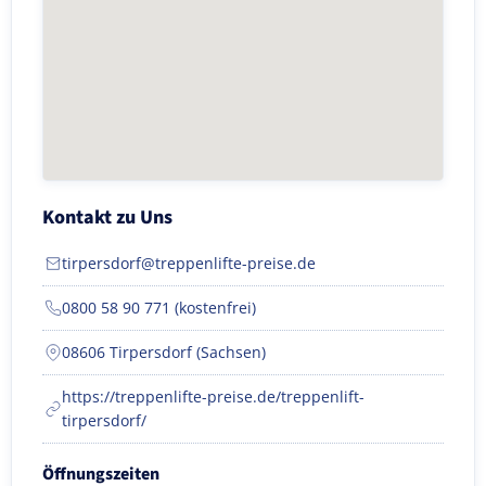
Kontakt zu Uns
tirpersdorf@treppenlifte-preise.de
0800 58 90 771 (kostenfrei)
08606 Tirpersdorf (Sachsen)
https://treppenlifte-preise.de/treppenlift-
tirpersdorf/
Öffnungszeiten