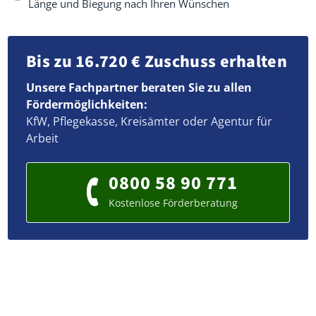
Länge und Biegung nach Ihren Wünschen
Bis zu 16.720 € Zuschuss erhalten
Unsere Fachpartner beraten Sie zu allen
Fördermöglichkeiten:
KfW, Pflegekasse, Kreisämter oder Agentur für
Arbeit
0800 58 90 771
Kostenlose Förderberatung