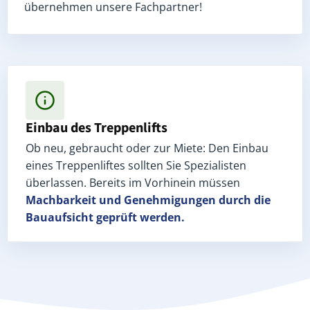
übernehmen unsere Fachpartner!
Einbau des Treppenlifts
Ob neu, gebraucht oder zur Miete: Den Einbau
eines Treppenliftes sollten Sie Spezialisten
überlassen. Bereits im Vorhinein müssen
Machbarkeit und Genehmigungen
durch die
Bauaufsicht geprüft werden.