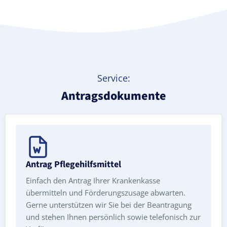
Service:
Antragsdokumente
Antrag Pflegehilfsmittel
Einfach den Antrag Ihrer Krankenkasse
übermitteln und Förderungszusage abwarten.
Gerne unterstützen wir Sie bei der Beantragung
und stehen Ihnen persönlich sowie telefonisch zur