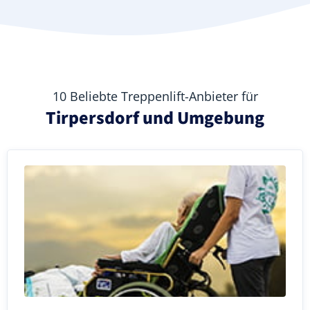
10 Beliebte Treppenlift-Anbieter für
Tirpersdorf und Umgebung