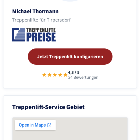
Michael Thormann
Treppenlifte für Tirpersdorf
Jetzt Treppenlift konfigurieren
4,8 / 5
34 Bewertungen
Treppenlift-Service Gebiet