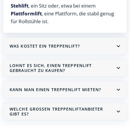
Stehlift
, ein Sitz oder, etwa bei einem
Plattformlift
, eine Plattform, die stabil genug
für Rollstühle ist.
WAS KOSTET EIN TREPPENLIFT?
LOHNT ES SICH, EINEN TREPPENLIFT
GEBRAUCHT ZU KAUFEN?
KANN MAN EINEN TREPPENLIFT MIETEN?
WELCHE GROSSEN TREPPENLIFTANBIETER G
IBT ES?
Treppenlift mieten