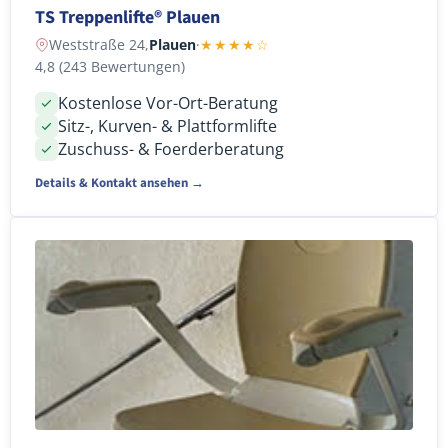
TS Treppenlifte® Plauen
Weststraße 24,
Plauen
·
★★★★☆
4,8 (243 Bewertungen)
Kostenlose Vor-Ort-Beratung
Sitz-, Kurven- & Plattformlifte
Zuschuss- & Foerderberatung
Details & Kontakt ansehen →