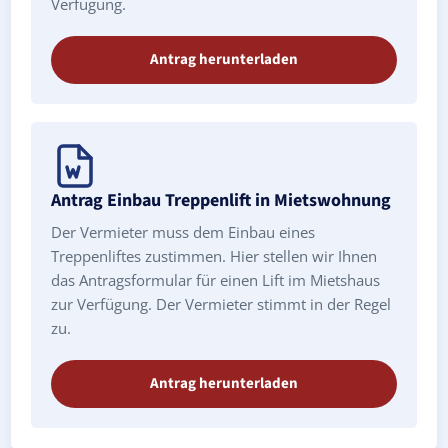
Verfügung.
Antrag herunterladen
Antrag Einbau Treppenlift in Mietswohnung
Der Vermieter muss dem Einbau eines
Treppenliftes zustimmen. Hier stellen wir Ihnen
das Antragsformular für einen Lift im Mietshaus
zur Verfügung. Der Vermieter stimmt in der Regel
zu.
Antrag herunterladen