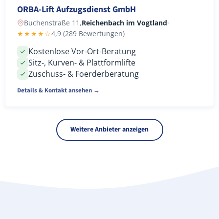
ORBA-Lift Aufzugsdienst GmbH
Buchenstraße 11,
Reichenbach im Vogtland
·
★★★★☆
4,9 (289 Bewertungen)
Kostenlose Vor-Ort-Beratung
Sitz-, Kurven- & Plattformlifte
Zuschuss- & Foerderberatung
Details & Kontakt ansehen →
Weitere Anbieter anzeigen