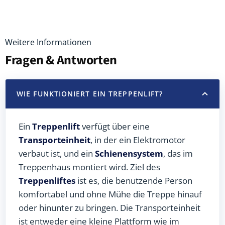
Weitere Informationen
Fragen & Antworten
WIE FUNKTIONIERT EIN TREPPENLIFT?
Ein
Treppenlift
verfügt über eine
Transporteinheit
, in der ein Elektromotor
verbaut ist, und ein
Schienensystem
, das im
Treppenhaus montiert wird. Ziel des
Treppenliftes
ist es, die benutzende Person
komfortabel und ohne Mühe die Treppe hinauf
oder hinunter zu bringen. Die Transporteinheit
ist entweder eine kleine Plattform wie im