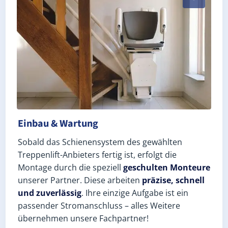
Einbau & Wartung
Sobald das Schienensystem des gewählten
Treppenlift-Anbieters fertig ist, erfolgt die
Montage durch die speziell
geschulten Monteure
unserer Partner. Diese arbeiten
präzise, schnell
und zuverlässig
. Ihre einzige Aufgabe ist ein
passender Stromanschluss – alles Weitere
übernehmen unsere Fachpartner!