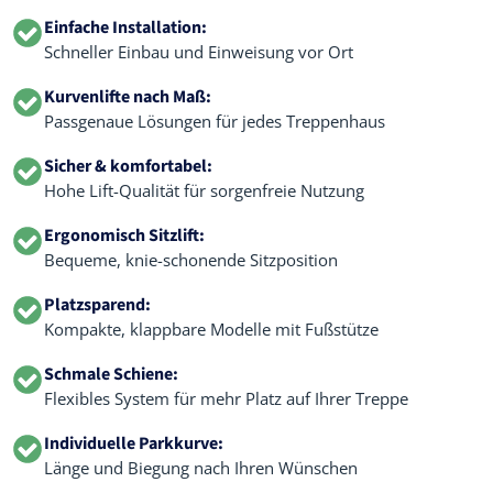
Einfache Installation:
Schneller Einbau und Einweisung vor Ort
Kurvenlifte nach Maß:
Passgenaue Lösungen für jedes Treppenhaus
Sicher & komfortabel:
Hohe Lift-Qualität für sorgenfreie Nutzung
Ergonomisch Sitzlift:
Bequeme, knie-schonende Sitzposition
Platzsparend:
Kompakte, klappbare Modelle mit Fußstütze
Schmale Schiene:
Flexibles System für mehr Platz auf Ihrer Treppe
Individuelle Parkkurve:
Länge und Biegung nach Ihren Wünschen