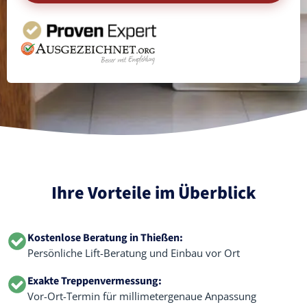
Ihre Vorteile im Überblick
Kostenlose Beratung in Thießen:
Persönliche Lift-Beratung und Einbau vor Ort
Exakte Treppenvermessung:
Vor-Ort-Termin für millimetergenaue Anpassung