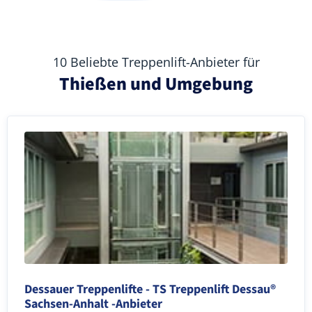
10 Beliebte Treppenlift-Anbieter für
Thießen und Umgebung
Dessauer Treppenlifte - TS Treppenlift Dessau®
Sachsen-Anhalt -Anbieter