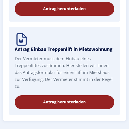
Antrag herunterladen
Antrag Einbau Treppenlift in Mietswohnung
Der Vermieter muss dem Einbau eines
Treppenliftes zustimmen. Hier stellen wir Ihnen
das Antragsformular für einen Lift im Mietshaus
zur Verfügung. Der Vermieter stimmt in der Regel
zu.
Antrag herunterladen