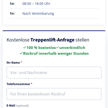
Sa:
08:00 – 18:00 Uhr
So:
Nach Vereinbarung
Kostenlose
Treppenlift-Anfrage
stellen
100 % kostenlos
unverbindlich
Rückruf innerhalb weniger Stunden
Ihr Name
*
Telefonnummer
*
E-Mail
(optional)