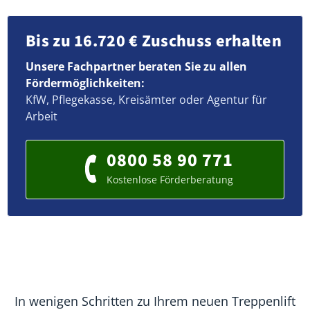
Bis zu 16.720 € Zuschuss erhalten
Unsere Fachpartner beraten Sie zu allen
Fördermöglichkeiten:
KfW, Pflegekasse, Kreisämter oder Agentur für
Arbeit
0800 58 90 771
Kostenlose Förderberatung
In wenigen Schritten zu Ihrem neuen Treppenlift