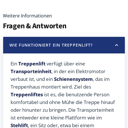
Weitere Informationen
Fragen & Antworten
WIE FUNKTIONIERT EIN TREPPENLIFT?
Ein
Treppenlift
verfügt über eine
Transporteinheit
, in der ein Elektromotor
verbaut ist, und ein
Schienensystem
, das im
Treppenhaus montiert wird. Ziel des
Treppenliftes
ist es, die benutzende Person
komfortabel und ohne Mühe die Treppe hinauf
oder hinunter zu bringen. Die Transporteinheit
ist entweder eine kleine Plattform wie im
Stehlift
, ein Sitz oder, etwa bei einem