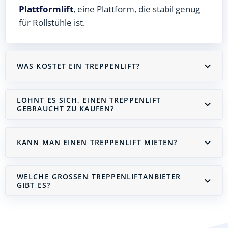
Plattformlift
, eine Plattform, die stabil genug
für Rollstühle ist.
WAS KOSTET EIN TREPPENLIFT?
LOHNT ES SICH, EINEN TREPPENLIFT
GEBRAUCHT ZU KAUFEN?
KANN MAN EINEN TREPPENLIFT MIETEN?
WELCHE GROSSEN TREPPENLIFTANBIETER G
IBT ES?
Treppenlift mieten