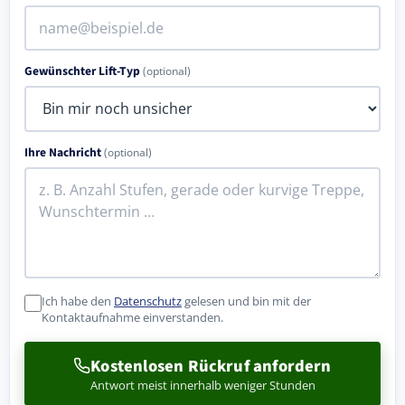
Gewünschter Lift-Typ
(optional)
Ihre Nachricht
(optional)
Ich habe den
Datenschutz
gelesen und bin mit der
Kontaktaufnahme einverstanden.
Kostenlosen Rückruf anfordern
Antwort meist innerhalb weniger Stunden