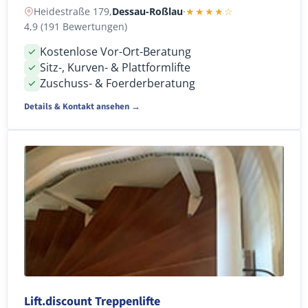
Heidestraße 179,
Dessau-Roßlau
·
★★★★☆
4,9 (191 Bewertungen)
Kostenlose Vor-Ort-Beratung
Sitz-, Kurven- & Plattformlifte
Zuschuss- & Foerderberatung
Details & Kontakt ansehen →
Lift.discount Treppenlifte