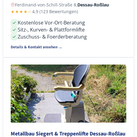
Ferdinand-von-Schill-Straße 8,
Dessau-Roßlau
·
★★★★☆
4,9 (123 Bewertungen)
Kostenlose Vor-Ort-Beratung
Sitz-, Kurven- & Plattformlifte
Zuschuss- & Foerderberatung
Details & Kontakt ansehen →
Metallbau Siegert & Treppenlifte Dessau-Roßlau