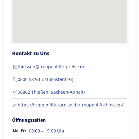
Kontakt zu Uns
thiessen@treppenlifte-preise.de
0800 58 90 771 (kostenfrei)
06862 Thießen (Sachsen-Anhalt)
https://treppenlifte-preise.de/treppenlift-thiessen/
Öffnungszeiten
Mo–Fr:
08:00 – 19:00 Uhr