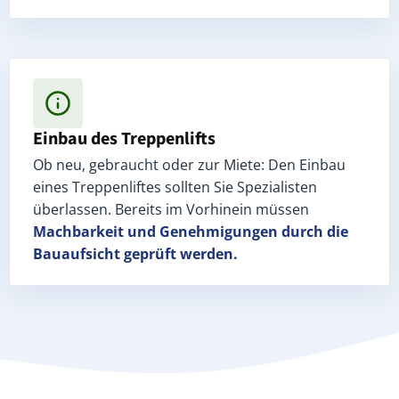
Einbau des Treppenlifts
Ob neu, gebraucht oder zur Miete: Den Einbau
eines Treppenliftes sollten Sie Spezialisten
überlassen. Bereits im Vorhinein müssen
Machbarkeit und Genehmigungen
durch die
Bauaufsicht geprüft werden.