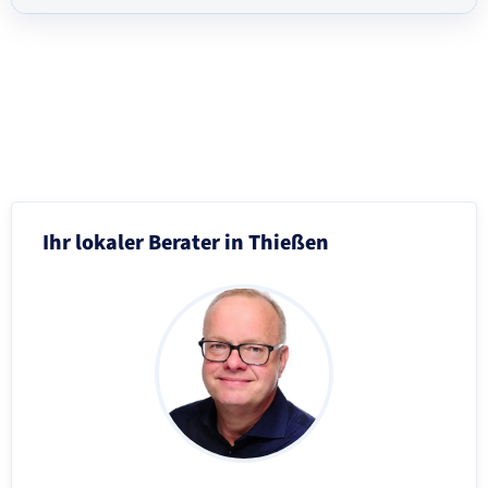
Schritt 3 von 8
Ihr lokaler Berater in Thießen