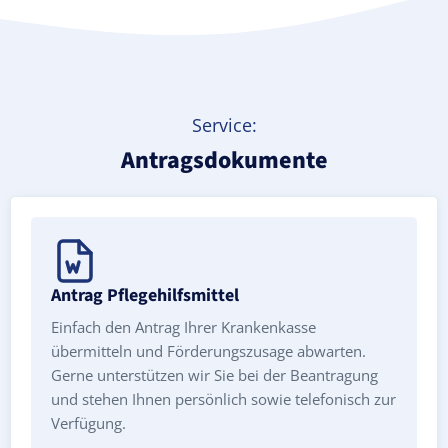
Service:
Antragsdokumente
Antrag Pflegehilfsmittel
Einfach den Antrag Ihrer Krankenkasse
übermitteln und Förderungszusage abwarten.
Gerne unterstützen wir Sie bei der Beantragung
und stehen Ihnen persönlich sowie telefonisch zur
Verfügung.