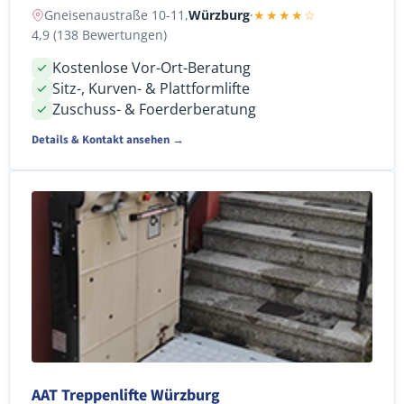
Gneisenaustraße 10-11,
Würzburg
·
★★★★☆
4,9 (138 Bewertungen)
Kostenlose Vor-Ort-Beratung
Sitz-, Kurven- & Plattformlifte
Zuschuss- & Foerderberatung
Details & Kontakt ansehen →
AAT Treppenlifte Würzburg