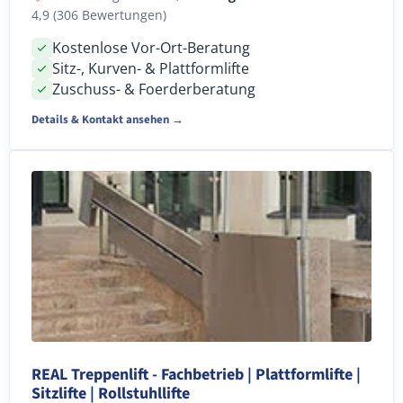
4,9 (306 Bewertungen)
Kostenlose Vor-Ort-Beratung
Sitz-, Kurven- & Plattformlifte
Zuschuss- & Foerderberatung
Details & Kontakt ansehen →
REAL Treppenlift - Fachbetrieb | Plattformlifte |
Sitzlifte | Rollstuhllifte