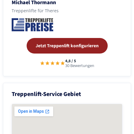
Michael Thormann
Treppenlifte für Theres
Jetzt Treppenlift konfigurieren
4,8 / 5
30 Bewertungen
Treppenlift-Service Gebiet