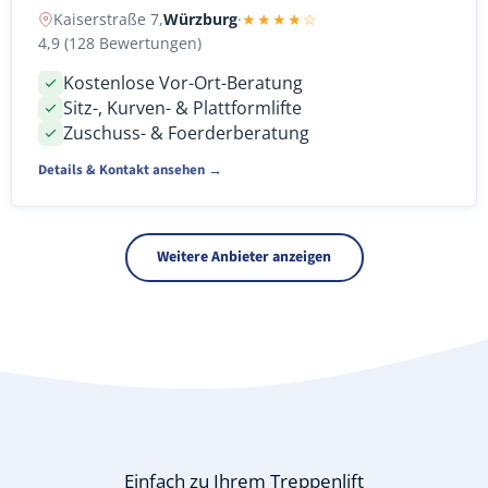
Kaiserstraße 7,
Würzburg
·
★★★★☆
4,9 (128 Bewertungen)
Kostenlose Vor-Ort-Beratung
Sitz-, Kurven- & Plattformlifte
Zuschuss- & Foerderberatung
Details & Kontakt ansehen →
Weitere Anbieter anzeigen
Einfach zu Ihrem Treppenlift