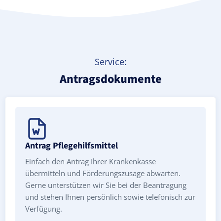
Service:
Antragsdokumente
Antrag Pflegehilfsmittel
Einfach den Antrag Ihrer Krankenkasse
übermitteln und Förderungszusage abwarten.
Gerne unterstützen wir Sie bei der Beantragung
und stehen Ihnen persönlich sowie telefonisch zur
Verfügung.