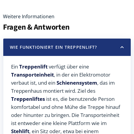
Weitere Informationen
Fragen & Antworten
WIE FUNKTIONIERT EIN TREPPENLIFT?
Ein
Treppenlift
verfügt über eine
Transporteinheit
, in der ein Elektromotor
verbaut ist, und ein
Schienensystem
, das im
Treppenhaus montiert wird. Ziel des
Treppenliftes
ist es, die benutzende Person
komfortabel und ohne Mühe die Treppe hinauf
oder hinunter zu bringen. Die Transporteinheit
ist entweder eine kleine Plattform wie im
Stehlift
, ein Sitz oder, etwa bei einem