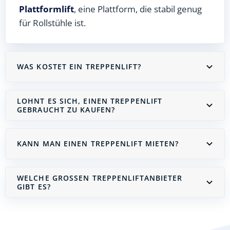
Plattformlift
, eine Plattform, die stabil genug
für Rollstühle ist.
WAS KOSTET EIN TREPPENLIFT?
LOHNT ES SICH, EINEN TREPPENLIFT
GEBRAUCHT ZU KAUFEN?
KANN MAN EINEN TREPPENLIFT MIETEN?
WELCHE GROSSEN TREPPENLIFTANBIETER G
IBT ES?
Treppenlift mieten