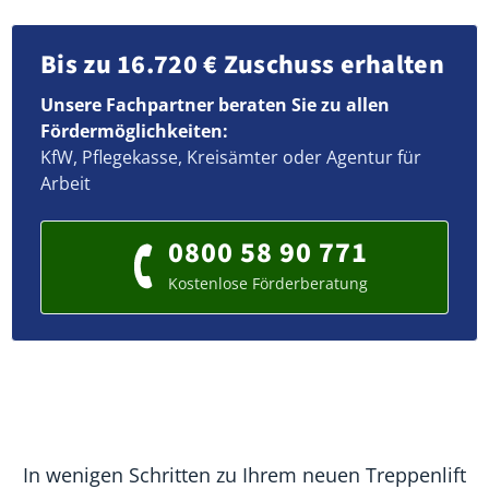
Bis zu 16.720 € Zuschuss erhalten
Unsere Fachpartner beraten Sie zu allen
Fördermöglichkeiten:
KfW, Pflegekasse, Kreisämter oder Agentur für
Arbeit
0800 58 90 771
Kostenlose Förderberatung
In wenigen Schritten zu Ihrem neuen Treppenlift