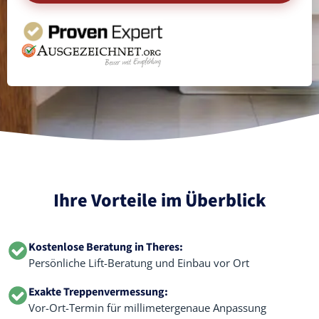
Ihre Vorteile im Überblick
Kostenlose Beratung in Theres:
Persönliche Lift-Beratung und Einbau vor Ort
Exakte Treppenvermessung:
Vor-Ort-Termin für millimetergenaue Anpassung