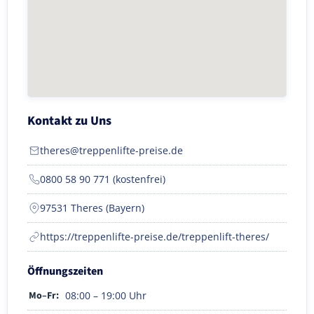
Kontakt zu Uns
theres@treppenlifte-preise.de
0800 58 90 771 (kostenfrei)
97531 Theres (Bayern)
https://treppenlifte-preise.de/treppenlift-theres/
Öffnungszeiten
Mo–Fr:
08:00 – 19:00 Uhr