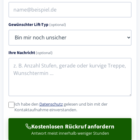
Gewünschter Lift-Typ
(optional)
Ihre Nachricht
(optional)
Ich habe den
Datenschutz
gelesen und bin mit der
Kontaktaufnahme einverstanden.
Kostenlosen Rückruf anfordern
Antwort meist innerhalb weniger Stunden