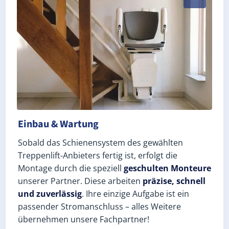
Einbau & Wartung
Sobald das Schienensystem des gewählten
Treppenlift-Anbieters fertig ist, erfolgt die
Montage durch die speziell
geschulten Monteure
unserer Partner. Diese arbeiten
präzise, schnell
und zuverlässig
. Ihre einzige Aufgabe ist ein
passender Stromanschluss – alles Weitere
übernehmen unsere Fachpartner!