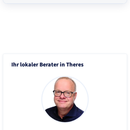
Schritt 3 von 8
Ihr lokaler Berater in Theres