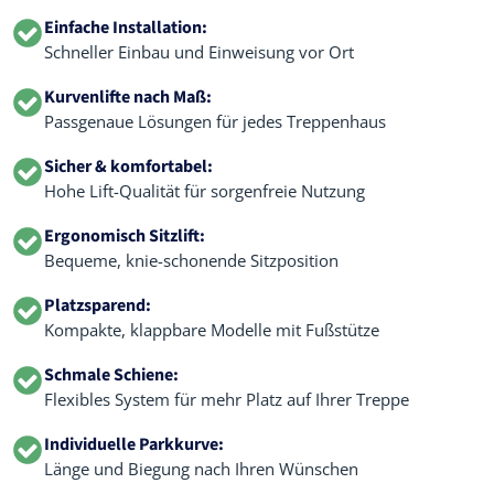
Einfache Installation:
Schneller Einbau und Einweisung vor Ort
Kurvenlifte nach Maß:
Passgenaue Lösungen für jedes Treppenhaus
Sicher & komfortabel:
Hohe Lift-Qualität für sorgenfreie Nutzung
Ergonomisch Sitzlift:
Bequeme, knie-schonende Sitzposition
Platzsparend:
Kompakte, klappbare Modelle mit Fußstütze
Schmale Schiene:
Flexibles System für mehr Platz auf Ihrer Treppe
Individuelle Parkkurve:
Länge und Biegung nach Ihren Wünschen