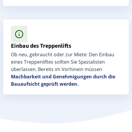
Einbau des Treppenlifts
Ob neu, gebraucht oder zur Miete: Den Einbau
eines Treppenliftes sollten Sie Spezialisten
überlassen. Bereits im Vorhinein müssen
Machbarkeit und Genehmigungen
durch die
Bauaufsicht geprüft werden.