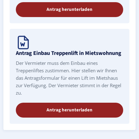
Antrag herunterladen
Antrag Einbau Treppenlift in Mietswohnung
Der Vermieter muss dem Einbau eines
Treppenliftes zustimmen. Hier stellen wir Ihnen
das Antragsformular für einen Lift im Mietshaus
zur Verfügung. Der Vermieter stimmt in der Regel
zu.
Antrag herunterladen