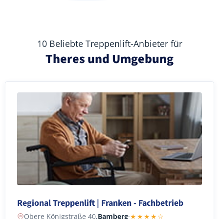
10 Beliebte Treppenlift-Anbieter für
Theres und Umgebung
Regional Treppenlift | Franken - Fachbetrieb
Obere Königstraße 40,
Bamberg
·
★★★★☆