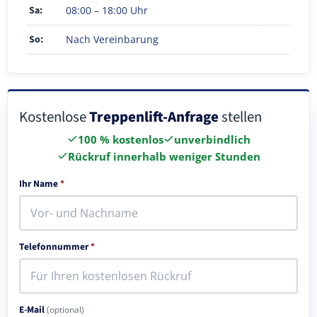
Sa:
08:00 – 18:00 Uhr
So:
Nach Vereinbarung
Kostenlose
Treppenlift-Anfrage
stellen
100 % kostenlos
unverbindlich
Rückruf innerhalb weniger Stunden
Ihr Name
*
Telefonnummer
*
E-Mail
(optional)