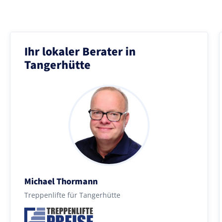
Ihr lokaler Berater in
Tangerhütte
Michael Thormann
Treppenlifte für Tangerhütte