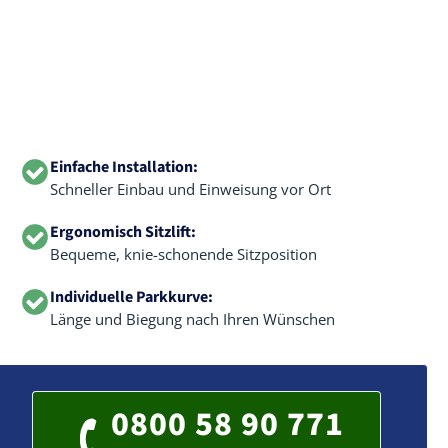
Einfache Installation:
Schneller Einbau und Einweisung vor Ort
Ergonomisch Sitzlift:
Bequeme, knie-schonende Sitzposition
Individuelle Parkkurve:
Länge und Biegung nach Ihren Wünschen
0800 58 90 771