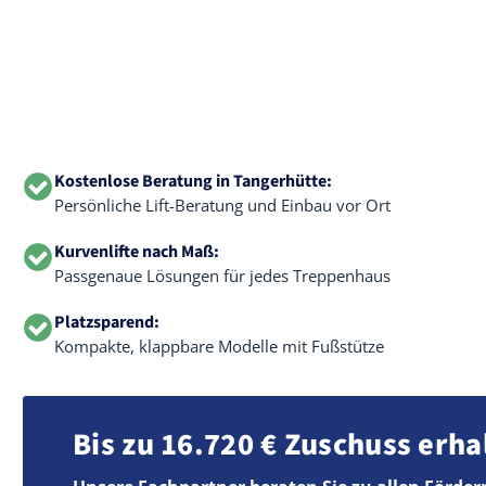
Kostenlose Beratung in Tangerhütte:
Persönliche Lift-Beratung und Einbau vor Ort
Kurvenlifte nach Maß:
Passgenaue Lösungen für jedes Treppenhaus
Platzsparend:
Kompakte, klappbare Modelle mit Fußstütze
Bis zu 16.720 € Zuschuss erha