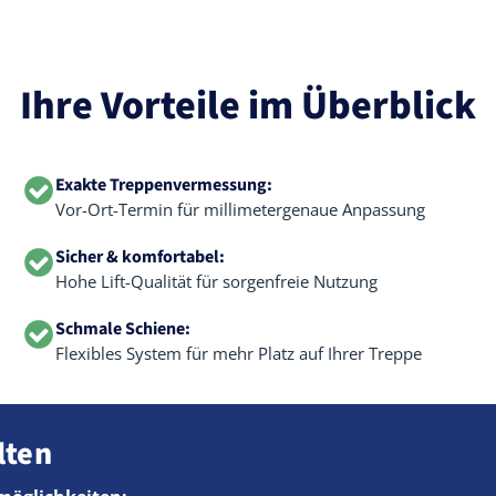
Ihre Vorteile im Überblick
Exakte Treppenvermessung:
Vor-Ort-Termin für millimetergenaue Anpassung
Sicher & komfortabel:
Hohe Lift-Qualität für sorgenfreie Nutzung
Schmale Schiene:
Flexibles System für mehr Platz auf Ihrer Treppe
lten