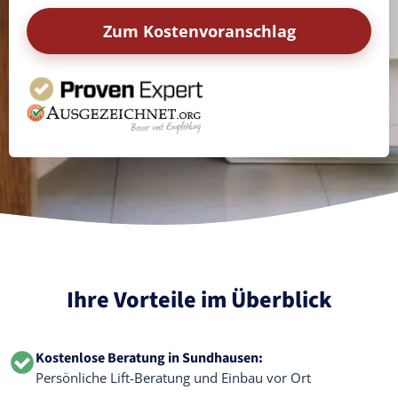
Zum Kostenvoranschlag
Ihre Vorteile im Überblick
Kostenlose Beratung in Sundhausen:
Persönliche Lift-Beratung und Einbau vor Ort