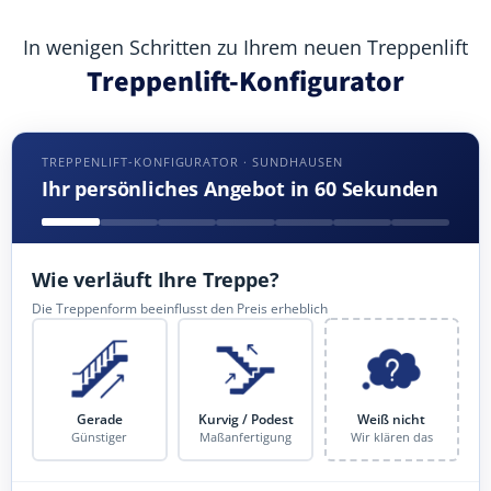
In wenigen Schritten zu Ihrem neuen Treppenlift
Treppenlift-Konfigurator
TREPPENLIFT-KONFIGURATOR · SUNDHAUSEN
Ihr persönliches Angebot in 60 Sekunden
Wie verläuft Ihre Treppe?
Die Treppenform beeinflusst den Preis erheblich
Gerade
Kurvig / Podest
Weiß nicht
Günstiger
Maßanfertigung
Wir klären das