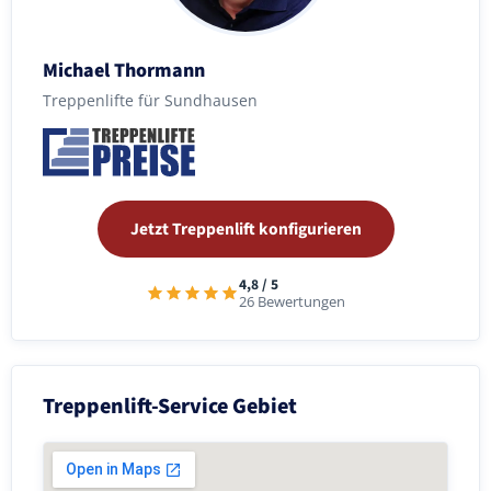
Michael Thormann
Treppenlifte für Sundhausen
Jetzt Treppenlift konfigurieren
4,8 / 5
26 Bewertungen
Treppenlift-Service Gebiet