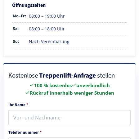
Öffnungszeiten
Mo–Fr:
08:00 – 19:00 Uhr
Sa:
08:00 – 18:00 Uhr
So:
Nach Vereinbarung
Kostenlose
Treppenlift-Anfrage
stellen
100 % kostenlos
unverbindlich
Rückruf innerhalb weniger Stunden
Ihr Name
*
Telefonnummer
*