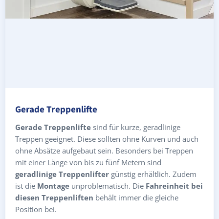
Gerade Treppenlifte
Gerade Treppenlifte
sind für kurze, geradlinige
Treppen geeignet. Diese sollten ohne Kurven und auch
ohne Absätze aufgebaut sein. Besonders bei Treppen
mit einer Länge von bis zu fünf Metern sind
geradlinige Treppenlifter
günstig erhältlich. Zudem
ist die
Montage
unproblematisch. Die
Fahreinheit bei
diesen Treppenliften
behält immer die gleiche
Position bei.