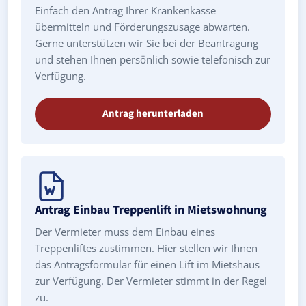
Einfach den Antrag Ihrer Krankenkasse
übermitteln und Förderungszusage abwarten.
Gerne unterstützen wir Sie bei der Beantragung
und stehen Ihnen persönlich sowie telefonisch zur
Verfügung.
Antrag herunterladen
Antrag Einbau Treppenlift in Mietswohnung
Der Vermieter muss dem Einbau eines
Treppenliftes zustimmen. Hier stellen wir Ihnen
das Antragsformular für einen Lift im Mietshaus
zur Verfügung. Der Vermieter stimmt in der Regel
zu.