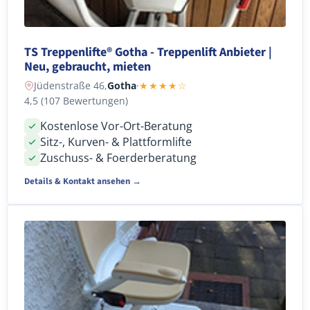
TS Treppenlifte® Gotha - Treppenlift Anbieter |
Neu, gebraucht, mieten
Jüdenstraße 46,
Gotha
·
★★★★☆
4,5 (107 Bewertungen)
Kostenlose Vor-Ort-Beratung
Sitz-, Kurven- & Plattformlifte
Zuschuss- & Foerderberatung
Details & Kontakt ansehen →