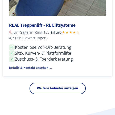
REAL Treppenlift - RL Liftsysteme
Juri-Gagarin-Ring 153,
Erfurt
·
★★★★☆
4,7 (219 Bewertungen)
Kostenlose Vor-Ort-Beratung
Sitz-, Kurven- & Plattformlifte
Zuschuss- & Foerderberatung
Details & Kontakt ansehen →
Weitere Anbieter anzeigen