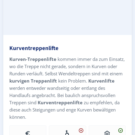
Kurventreppenlifte
Kurven-Treppenlifte
kommen immer da zum Einsatz,
wo die Treppe nicht gerade, sondern in Kurven oder
Runden verläuft. Selbst Wendeltreppen sind mit einem
kurvigen Treppenlift
kein Problem.
Kurvenlifte
werden entweder wandseitig oder entlang des
Handlaufs angebracht. Bei baulich anspruchsvollen
Treppen sind
Kurventreppenlifte
zu empfehlen, da
diese auch Steigungen und enge Kurven bewältigen
können.