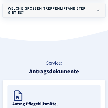
WELCHE GROSSEN TREPPENLIFTANBIETER G
IBT ES?
Treppenlift mieten
Service:
Antragsdokumente
Antrag Pflegehilfsmittel