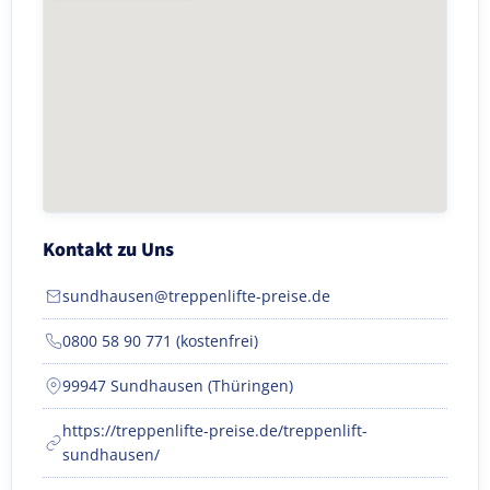
Kontakt zu Uns
sundhausen@treppenlifte-preise.de
0800 58 90 771 (kostenfrei)
99947 Sundhausen (Thüringen)
https://treppenlifte-preise.de/treppenlift-
sundhausen/