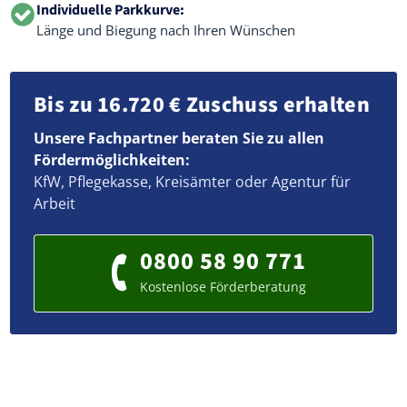
Individuelle Parkkurve:
Länge und Biegung nach Ihren Wünschen
Bis zu 16.720 € Zuschuss erhalten
Unsere Fachpartner beraten Sie zu allen
Fördermöglichkeiten:
KfW, Pflegekasse, Kreisämter oder Agentur für
Arbeit
0800 58 90 771
Kostenlose Förderberatung