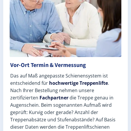
Vor-Ort Termin & Vermessung
Das auf Maß angepasste Schienensystem ist
entscheidend für
hochwertige Treppenlifte
.
Nach Ihrer Bestellung nehmen unsere
zertifizierten
Fachpartner
die Treppe genau in
Augenschein. Beim sogenannten Aufmaß wird
geprüft: Kurvig oder gerade? Anzahl der
Treppenabsätze und Stufenabstände? Auf Basis
dieser Daten werden die Treppenliftschienen