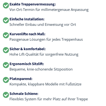
Exakte Treppenvermessung:
Vor-Ort-Termin für millimetergenaue Anpassung
Einfache Installation:
Schneller Einbau und Einweisung vor Ort
Kurvenlifte nach Maß:
Passgenaue Lösungen für jedes Treppenhaus
Sicher & komfortabel:
Hohe Lift-Qualität für sorgenfreie Nutzung
Ergonomisch Sitzlift:
Bequeme, knie-schonende Sitzposition
Platzsparend:
Kompakte, klappbare Modelle mit Fußstütze
Schmale Schiene:
Flexibles System für mehr Platz auf Ihrer Treppe