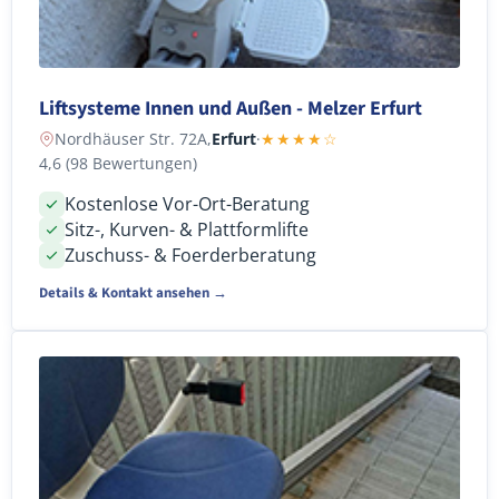
Liftsysteme Innen und Außen - Melzer Erfurt
Nordhäuser Str. 72A,
Erfurt
·
★★★★☆
4,6 (98 Bewertungen)
Kostenlose Vor-Ort-Beratung
Sitz-, Kurven- & Plattformlifte
Zuschuss- & Foerderberatung
Details & Kontakt ansehen →