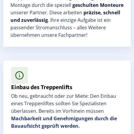
Montage durch die speziell
geschulten Monteure
unserer Partner. Diese arbeiten
präzise, schnell
und zuverlässig
. Ihre einzige Aufgabe ist ein
passender Stromanschluss – alles Weitere
übernehmen unsere Fachpartner!
Einbau des Treppenlifts
Ob neu, gebraucht oder zur Miete: Den Einbau
eines Treppenliftes sollten Sie Spezialisten
überlassen. Bereits im Vorhinein müssen
Machbarkeit und Genehmigungen
durch die
Bauaufsicht geprüft werden.