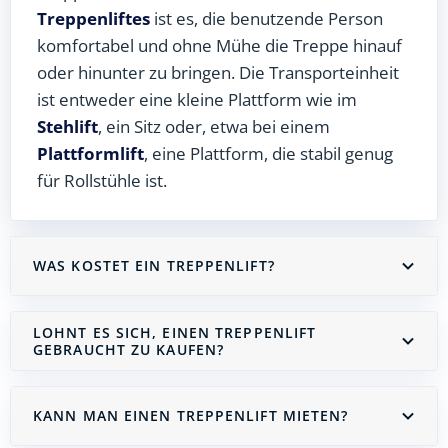
Treppenliftes
ist es, die benutzende Person
komfortabel und ohne Mühe die Treppe hinauf
oder hinunter zu bringen. Die Transporteinheit
ist entweder eine kleine Plattform wie im
Stehlift
, ein Sitz oder, etwa bei einem
Plattformlift
, eine Plattform, die stabil genug
für Rollstühle ist.
WAS KOSTET EIN TREPPENLIFT?
LOHNT ES SICH, EINEN TREPPENLIFT
GEBRAUCHT ZU KAUFEN?
KANN MAN EINEN TREPPENLIFT MIETEN?