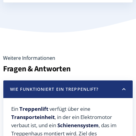
Weitere Informationen
Fragen & Antworten
WIE FUNKTIONIERT EIN TREPPENLIFT?
Ein
Treppenlift
verfügt über eine
Transporteinheit
, in der ein Elektromotor
verbaut ist, und ein
Schienensystem
, das im
Treppenhaus montiert wird. Ziel des