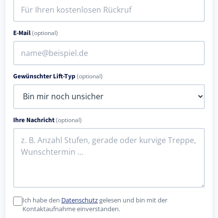
E-Mail
(optional)
Gewünschter Lift-Typ
(optional)
Ihre Nachricht
(optional)
Ich habe den
Datenschutz
gelesen und bin mit der
Kontaktaufnahme einverstanden.