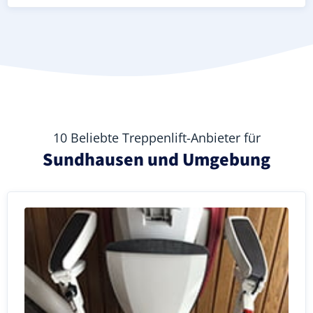
10 Beliebte Treppenlift-Anbieter für
Sundhausen und Umgebung