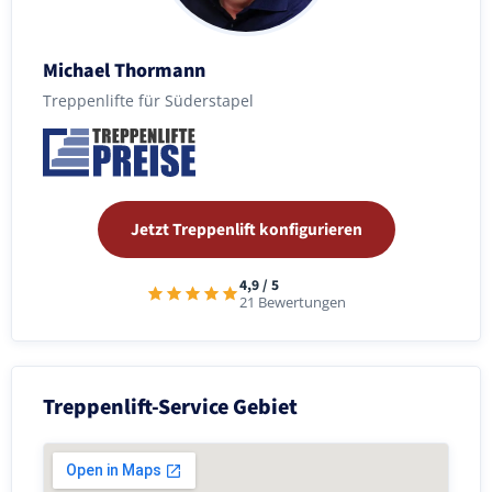
Michael Thormann
Treppenlifte für Süderstapel
Jetzt Treppenlift konfigurieren
4,9 / 5
21 Bewertungen
Treppenlift-Service Gebiet