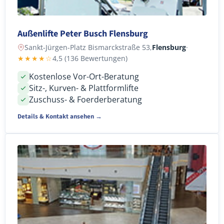
Außenlifte Peter Busch Flensburg
Sankt-Jürgen-Platz Bismarckstraße 53,
Flensburg
·
★★★★☆
4,5 (136 Bewertungen)
Kostenlose Vor-Ort-Beratung
Sitz-, Kurven- & Plattformlifte
Zuschuss- & Foerderberatung
Details & Kontakt ansehen →