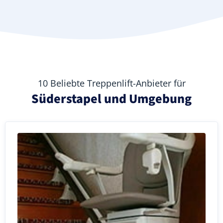
10 Beliebte Treppenlift-Anbieter für
Süderstapel und Umgebung