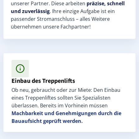
unserer Partner. Diese arbeiten
präzise, schnell
und zuverlässig
. Ihre einzige Aufgabe ist ein
passender Stromanschluss – alles Weitere
übernehmen unsere Fachpartner!
Einbau des Treppenlifts
Ob neu, gebraucht oder zur Miete: Den Einbau
eines Treppenliftes sollten Sie Spezialisten
überlassen. Bereits im Vorhinein müssen
Machbarkeit und Genehmigungen
durch die
Bauaufsicht geprüft werden.