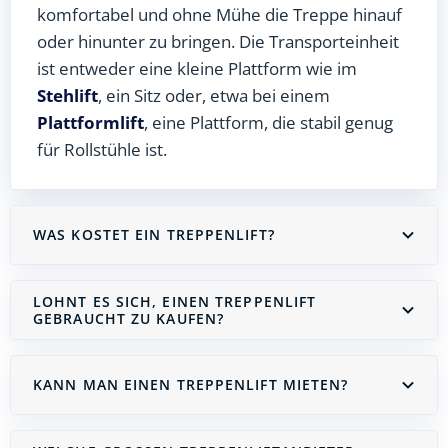
komfortabel und ohne Mühe die Treppe hinauf
oder hinunter zu bringen. Die Transporteinheit
ist entweder eine kleine Plattform wie im
Stehlift
, ein Sitz oder, etwa bei einem
Plattformlift
, eine Plattform, die stabil genug
für Rollstühle ist.
WAS KOSTET EIN TREPPENLIFT?
LOHNT ES SICH, EINEN TREPPENLIFT
GEBRAUCHT ZU KAUFEN?
KANN MAN EINEN TREPPENLIFT MIETEN?