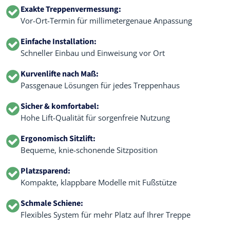
Exakte Treppenvermessung:
Vor-Ort-Termin für millimetergenaue Anpassung
Einfache Installation:
Schneller Einbau und Einweisung vor Ort
Kurvenlifte nach Maß:
Passgenaue Lösungen für jedes Treppenhaus
Sicher & komfortabel:
Hohe Lift-Qualität für sorgenfreie Nutzung
Ergonomisch Sitzlift:
Bequeme, knie-schonende Sitzposition
Platzsparend:
Kompakte, klappbare Modelle mit Fußstütze
Schmale Schiene:
Flexibles System für mehr Platz auf Ihrer Treppe