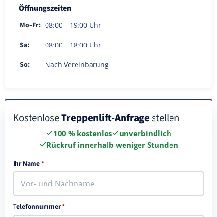
Öffnungszeiten
Mo–Fr:
08:00 – 19:00 Uhr
Sa:
08:00 – 18:00 Uhr
So:
Nach Vereinbarung
Kostenlose
Treppenlift-Anfrage
stellen
100 % kostenlos
unverbindlich
Rückruf innerhalb weniger Stunden
Ihr Name
*
Telefonnummer
*