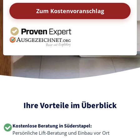
Zum Kostenvoranschlag
Ihre Vorteile im Überblick
Kostenlose Beratung in Süderstapel:
Persönliche Lift-Beratung und Einbau vor Ort