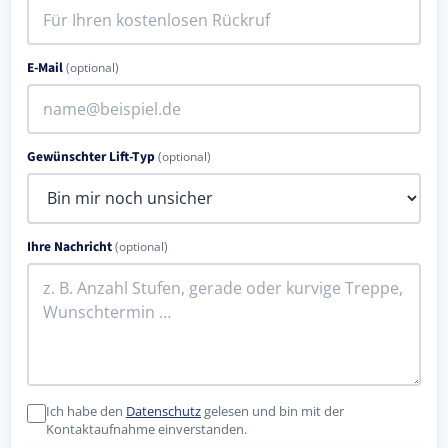
E-Mail
(optional)
Gewünschter Lift-Typ
(optional)
Ihre Nachricht
(optional)
Ich habe den
Datenschutz
gelesen und bin mit der
Kontaktaufnahme einverstanden.