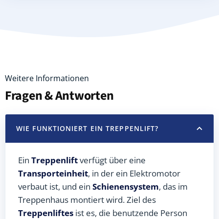
Weitere Informationen
Fragen & Antworten
WIE FUNKTIONIERT EIN TREPPENLIFT?
Ein
Treppenlift
verfügt über eine
Transporteinheit
, in der ein Elektromotor
verbaut ist, und ein
Schienensystem
, das im
Treppenhaus montiert wird. Ziel des
Treppenliftes
ist es, die benutzende Person