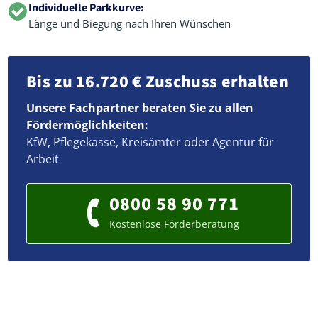
Individuelle Parkkurve:
Länge und Biegung nach Ihren Wünschen
Bis zu 16.720 € Zuschuss erhalten
Unsere Fachpartner beraten Sie zu allen
Fördermöglichkeiten:
KfW, Pflegekasse, Kreisämter oder Agentur für
Arbeit
0800 58 90 771
Kostenlose Förderberatung