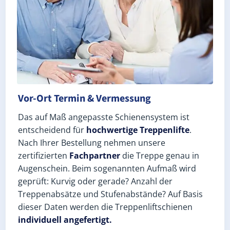
Vor-Ort Termin & Vermessung
Das auf Maß angepasste Schienensystem ist
entscheidend für
hochwertige Treppenlifte
.
Nach Ihrer Bestellung nehmen unsere
zertifizierten
Fachpartner
die Treppe genau in
Augenschein. Beim sogenannten Aufmaß wird
geprüft: Kurvig oder gerade? Anzahl der
Treppenabsätze und Stufenabstände? Auf Basis
dieser Daten werden die Treppenliftschienen
individuell angefertigt.