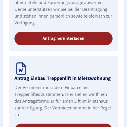
übermitteln und Förderungszusage abwarten.
Gerne unterstützen wir Sie bei der Beantragung
und stehen Ihnen persönlich sowie telefonisch zur
Verfügung.
Antrag herunterladen
Antrag Einbau Treppenlift in Mietswohnung
Der Vermieter muss dem Einbau eines
Treppenliftes zustimmen. Hier stellen wir Ihnen
das Antragsformular für einen Lift im Mietshaus
zur Verfügung. Der Vermieter stimmt in der Regel
zu.