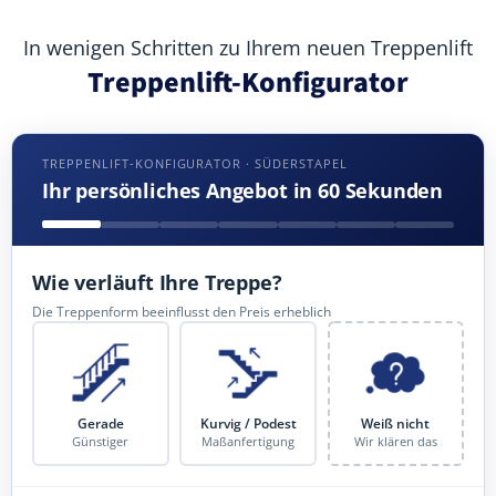
In wenigen Schritten zu Ihrem neuen Treppenlift
Treppenlift-Konfigurator
TREPPENLIFT-KONFIGURATOR · SÜDERSTAPEL
Ihr persönliches Angebot in 60 Sekunden
Wie verläuft Ihre Treppe?
Die Treppenform beeinflusst den Preis erheblich
Gerade
Kurvig / Podest
Weiß nicht
Günstiger
Maßanfertigung
Wir klären das