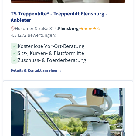
TS Treppenlifte® - Treppenlift Flensburg -
Anbieter
Husumer Straße 314,
Flensburg
·
★★★★☆
4,5 (272 Bewertungen)
Kostenlose Vor-Ort-Beratung
Sitz-, Kurven- & Plattformlifte
Zuschuss- & Foerderberatung
Details & Kontakt ansehen →