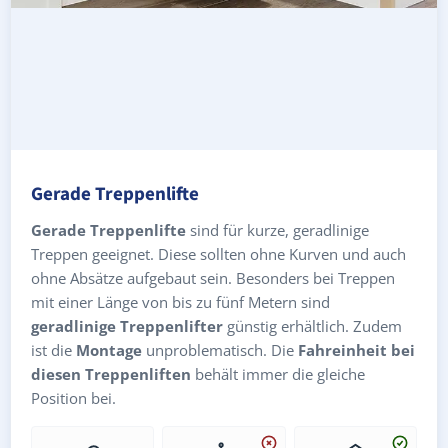
Gerade Treppenlifte
Gerade Treppenlifte
sind für kurze, geradlinige
Treppen geeignet. Diese sollten ohne Kurven und auch
ohne Absätze aufgebaut sein. Besonders bei Treppen
mit einer Länge von bis zu fünf Metern sind
geradlinige Treppenlifter
günstig erhältlich. Zudem
ist die
Montage
unproblematisch. Die
Fahreinheit bei
diesen Treppenliften
behält immer die gleiche
Position bei.