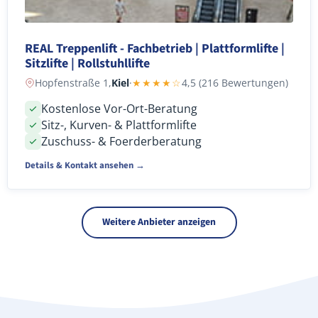
REAL Treppenlift - Fachbetrieb | Plattformlifte |
Sitzlifte | Rollstuhllifte
Hopfenstraße 1,
Kiel
·
★★★★☆
4,5 (216 Bewertungen)
Kostenlose Vor-Ort-Beratung
Sitz-, Kurven- & Plattformlifte
Zuschuss- & Foerderberatung
Details & Kontakt ansehen →
Weitere Anbieter anzeigen