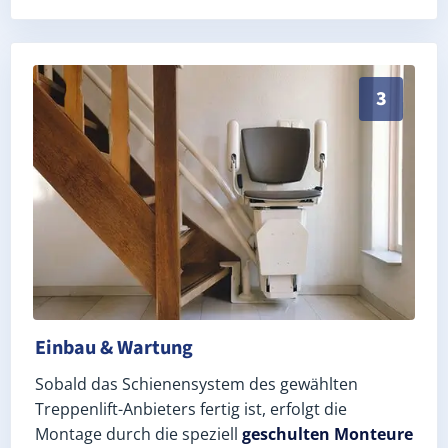
Schneller, sauberer Einbau durch zertifizierte Monte
3
Einbau & Wartung
Sobald das Schienensystem des gewählten
Treppenlift-Anbieters fertig ist, erfolgt die
Montage durch die speziell
geschulten Monteure