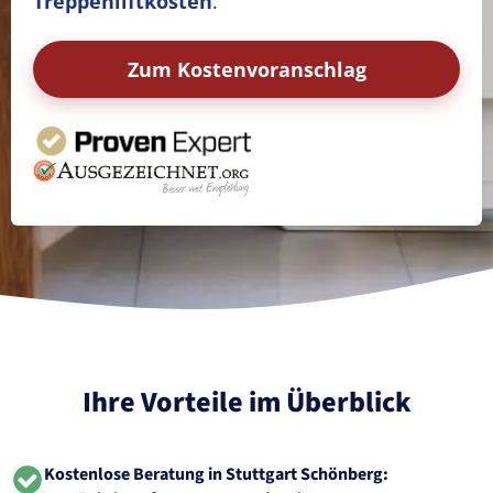
Treppenliftkosten
.
Zum Kostenvoranschlag
Ihre Vorteile im Überblick
Kostenlose Beratung in Stuttgart Schönberg: