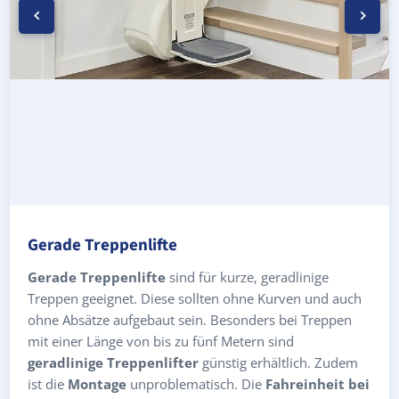
Gerade Treppenlifte
Gerade Treppenlifte
sind für kurze, geradlinige
Treppen geeignet. Diese sollten ohne Kurven und auch
ohne Absätze aufgebaut sein. Besonders bei Treppen
mit einer Länge von bis zu fünf Metern sind
geradlinige Treppenlifter
günstig erhältlich. Zudem
ist die
Montage
unproblematisch. Die
Fahreinheit bei