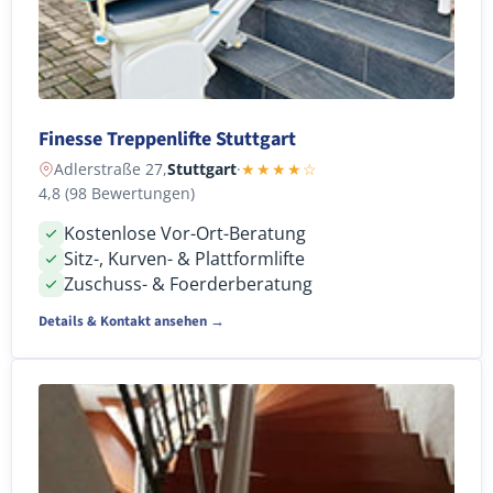
Finesse Treppenlifte Stuttgart
Adlerstraße 27,
Stuttgart
·
★★★★☆
4,8 (98 Bewertungen)
Kostenlose Vor-Ort-Beratung
Sitz-, Kurven- & Plattformlifte
Zuschuss- & Foerderberatung
Details & Kontakt ansehen →