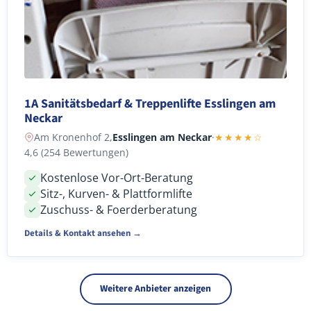
1A Sanitätsbedarf & Treppenlifte Esslingen am
Neckar
Am Kronenhof 2,
Esslingen am Neckar
·
★★★★☆
4,6 (254 Bewertungen)
Kostenlose Vor-Ort-Beratung
Sitz-, Kurven- & Plattformlifte
Zuschuss- & Foerderberatung
Details & Kontakt ansehen →
Weitere Anbieter anzeigen