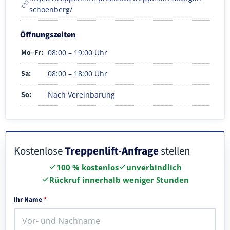
schoenberg/
Öffnungszeiten
Mo–Fr:
08:00 – 19:00 Uhr
Sa:
08:00 – 18:00 Uhr
So:
Nach Vereinbarung
Kostenlose
Treppenlift-Anfrage
stellen
100 % kostenlos
unverbindlich
Rückruf innerhalb weniger Stunden
Ihr Name
*