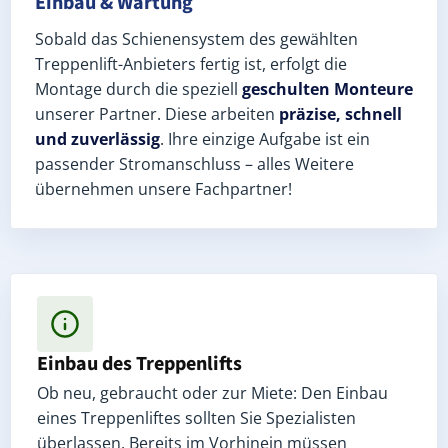
Einbau & Wartung
Sobald das Schienensystem des gewählten
Treppenlift-Anbieters fertig ist, erfolgt die
Montage durch die speziell
geschulten Monteure
unserer Partner. Diese arbeiten
präzise, schnell
und zuverlässig
. Ihre einzige Aufgabe ist ein
passender Stromanschluss – alles Weitere
übernehmen unsere Fachpartner!
Einbau des Treppenlifts
Ob neu, gebraucht oder zur Miete: Den Einbau
eines Treppenliftes sollten Sie Spezialisten
überlassen. Bereits im Vorhinein müssen