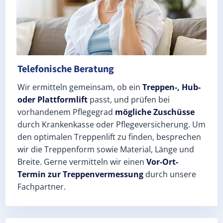
Telefonische Beratung
Wir ermitteln gemeinsam, ob ein
Treppen-, Hub-
oder Plattformlift
passt, und prüfen bei
vorhandenem Pflegegrad
mögliche Zuschüsse
durch Krankenkasse oder Pflegeversicherung. Um
den optimalen Treppenlift zu finden, besprechen
wir die Treppenform sowie Material, Länge und
Breite. Gerne vermitteln wir einen
Vor-Ort-
Termin zur Treppenvermessung
durch unsere
Fachpartner.