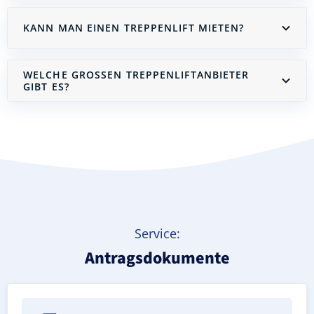
KANN MAN EINEN TREPPENLIFT MIETEN?
WELCHE GROSSEN TREPPENLIFTANBIETER G
IBT ES?
Treppenlift mieten
Service:
Antragsdokumente