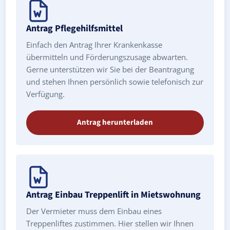
Antrag Pflegehilfsmittel
Einfach den Antrag Ihrer Krankenkasse
übermitteln und Förderungszusage abwarten.
Gerne unterstützen wir Sie bei der Beantragung
und stehen Ihnen persönlich sowie telefonisch zur
Verfügung.
Antrag herunterladen
Antrag Einbau Treppenlift in Mietswohnung
Der Vermieter muss dem Einbau eines
Treppenliftes zustimmen. Hier stellen wir Ihnen