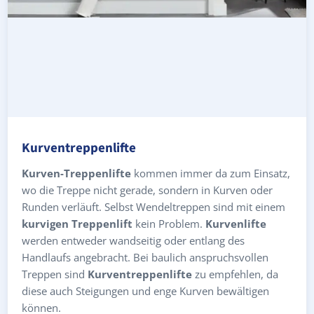
Kurventreppenlifte
Kurven-Treppenlifte
kommen immer da zum Einsatz,
wo die Treppe nicht gerade, sondern in Kurven oder
Runden verläuft. Selbst Wendeltreppen sind mit einem
kurvigen Treppenlift
kein Problem.
Kurvenlifte
werden entweder wandseitig oder entlang des
Handlaufs angebracht. Bei baulich anspruchsvollen
Treppen sind
Kurventreppenlifte
zu empfehlen, da
diese auch Steigungen und enge Kurven bewältigen
können.