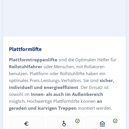
Plattformlifte
Plattformtreppenlifte
sind die Optimalen Helfer für
Rollstuhlfahrer
oder Menschen, mit Rollatoren
benutzen. Plattform oder Rollstuhllifte haben ein
optimales Preis-Leistungs-Verhältnis. Sie sind
sicher,
individuell und energieeffizient
. Der Einsatz ist
sowohl im
Innen- als auch im Außenbereich
möglich. Hochwertige Plattformlifte können
an
geraden und kurvigen Treppen
montiert werden.