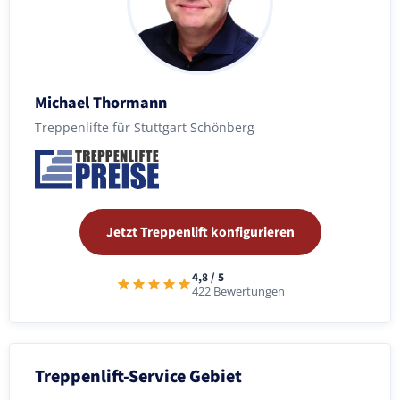
Michael Thormann
Treppenlifte für Stuttgart Schönberg
Jetzt Treppenlift konfigurieren
4,8 / 5
422 Bewertungen
Treppenlift-Service Gebiet