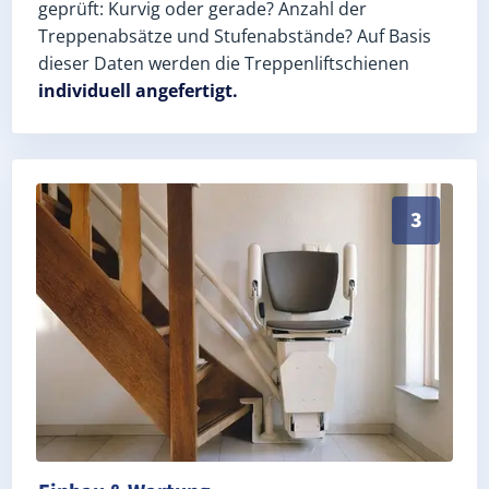
geprüft: Kurvig oder gerade? Anzahl der
Treppenabsätze und Stufenabstände? Auf Basis
dieser Daten werden die Treppenliftschienen
individuell angefertigt.
Schneller, sauberer Einbau durch zertifizierte Monteu
3