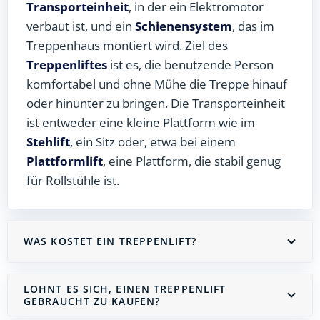
Transporteinheit
, in der ein Elektromotor
verbaut ist, und ein
Schienensystem
, das im
Treppenhaus montiert wird. Ziel des
Treppenliftes
ist es, die benutzende Person
komfortabel und ohne Mühe die Treppe hinauf
oder hinunter zu bringen. Die Transporteinheit
ist entweder eine kleine Plattform wie im
Stehlift
, ein Sitz oder, etwa bei einem
Plattformlift
, eine Plattform, die stabil genug
für Rollstühle ist.
WAS KOSTET EIN TREPPENLIFT?
LOHNT ES SICH, EINEN TREPPENLIFT
GEBRAUCHT ZU KAUFEN?