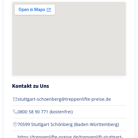
Kontakt zu Uns
stuttgart-schoenberg@treppenlifte-preise.de
0800 58 90 771 (kostenfrei)
70599 Stuttgart Schönberg (Baden-Württemberg)
https://treppenlifte-preise.de/treppenlift-stuttgart-