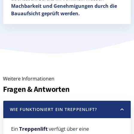
Machbarkeit und Genehmigungen
durch die
Bauaufsicht geprüft werden.
Weitere Informationen
Fragen & Antworten
WIE FUNKTIONIERT EIN TREPPENLIFT?
Ein
Treppenlift
verfügt über eine