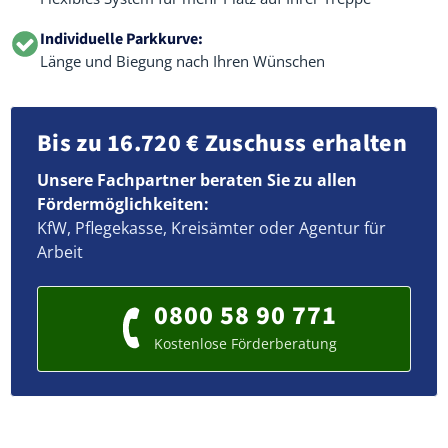
Individuelle Parkkurve:
Länge und Biegung nach Ihren Wünschen
Bis zu 16.720 € Zuschuss erhalten
Unsere Fachpartner beraten Sie zu allen
Fördermöglichkeiten:
KfW, Pflegekasse, Kreisämter oder Agentur für
Arbeit
0800 58 90 771
Kostenlose Förderberatung