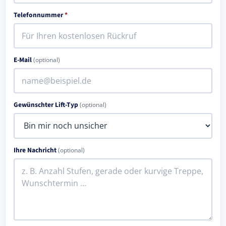
Telefonnummer
*
E-Mail
(optional)
Gewünschter Lift-Typ
(optional)
Ihre Nachricht
(optional)