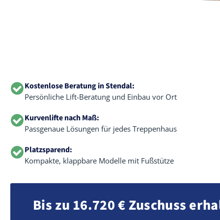
Kostenlose Beratung in Stendal:
Persönliche Lift-Beratung und Einbau vor Ort
Kurvenlifte nach Maß:
Passgenaue Lösungen für jedes Treppenhaus
Platzsparend:
Kompakte, klappbare Modelle mit Fußstütze
Bis zu 16.720 € Zuschuss erha