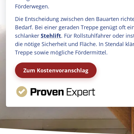
Förderwegen.
Die Entscheidung zwischen den Bauarten richt
Bedarf. Bei einer geraden Treppe genügt oft ei
schlanker
Stehlift
. Für Rollstuhlfahrer oder ins
die nötige Sicherheit und Fläche. In Stendal kl
Treppe sowie mögliche Fördermittel.
Zum Kostenvoranschlag