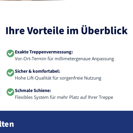
Ihre Vorteile im Überblick
Exakte Treppenvermessung:
Vor-Ort-Termin für millimetergenaue Anpassung
Sicher & komfortabel:
Hohe Lift-Qualität für sorgenfreie Nutzung
Schmale Schiene:
Flexibles System für mehr Platz auf Ihrer Treppe
lten