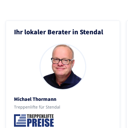
Ihr lokaler Berater in Stendal
Michael Thormann
Treppenlifte für Stendal