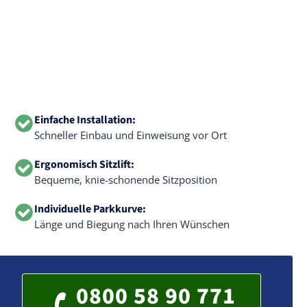
Einfache Installation:
Schneller Einbau und Einweisung vor Ort
Ergonomisch Sitzlift:
Bequeme, knie-schonende Sitzposition
Individuelle Parkkurve:
Länge und Biegung nach Ihren Wünschen
0800 58 90 771