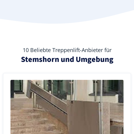
10 Beliebte Treppenlift-Anbieter für
Stemshorn und Umgebung