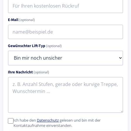
E-Mail
(optional)
Gewünschter Lift-Typ
(optional)
Ihre Nachricht
(optional)
Ich habe den
Datenschutz
gelesen und bin mit der
Kontaktaufnahme einverstanden.