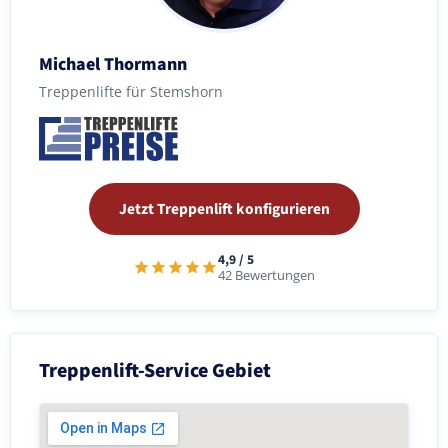
Michael Thormann
Treppenlifte für Stemshorn
Jetzt Treppenlift konfigurieren
4,9 / 5
42 Bewertungen
Treppenlift-Service Gebiet