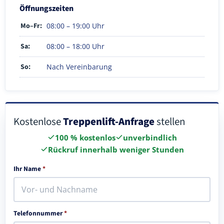
Öffnungszeiten
Mo–Fr:
08:00 – 19:00 Uhr
Sa:
08:00 – 18:00 Uhr
So:
Nach Vereinbarung
Kostenlose
Treppenlift-Anfrage
stellen
100 % kostenlos
unverbindlich
Rückruf innerhalb weniger Stunden
Ihr Name
*
Telefonnummer
*