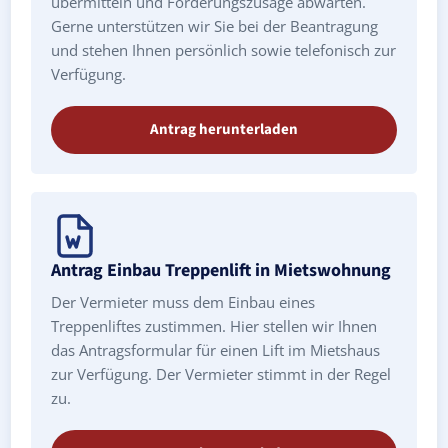
übermitteln und Förderungszusage abwarten.
Gerne unterstützen wir Sie bei der Beantragung
und stehen Ihnen persönlich sowie telefonisch zur
Verfügung.
Antrag herunterladen
Antrag Einbau Treppenlift in Mietswohnung
Der Vermieter muss dem Einbau eines
Treppenliftes zustimmen. Hier stellen wir Ihnen
das Antragsformular für einen Lift im Mietshaus
zur Verfügung. Der Vermieter stimmt in der Regel
zu.