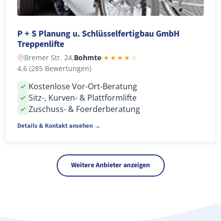
P + S Planung u. Schlüsselfertigbau GmbH
Treppenlifte
Bremer Str. 24,
Bohmte
·
★★★★☆
4,6 (285 Bewertungen)
Kostenlose Vor-Ort-Beratung
Sitz-, Kurven- & Plattformlifte
Zuschuss- & Foerderberatung
Details & Kontakt ansehen →
Weitere Anbieter anzeigen