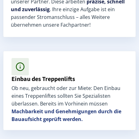
unserer Partner. Diese arbeiten
präzise, schnell
und zuverlässig
. Ihre einzige Aufgabe ist ein
passender Stromanschluss – alles Weitere
übernehmen unsere Fachpartner!
Einbau des Treppenlifts
Ob neu, gebraucht oder zur Miete: Den Einbau
eines Treppenliftes sollten Sie Spezialisten
überlassen. Bereits im Vorhinein müssen
Machbarkeit und Genehmigungen
durch die
Bauaufsicht geprüft werden.