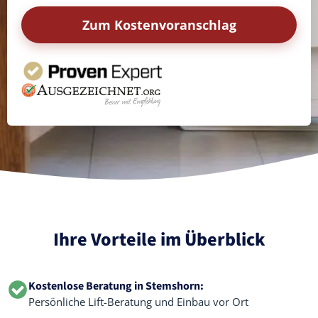
Zum Kostenvoranschlag
Ihre Vorteile im Überblick
Kostenlose Beratung in Stemshorn:
Persönliche Lift-Beratung und Einbau vor Ort