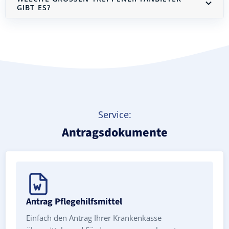
IBT ES?
Treppenlift mieten
Service:
Antragsdokumente
Antrag Pflegehilfsmittel
Einfach den Antrag Ihrer Krankenkasse