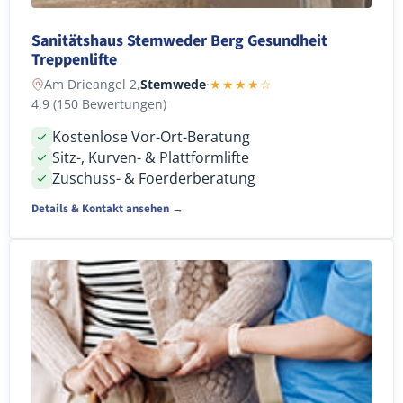
Sanitätshaus Stemweder Berg Gesundheit
Treppenlifte
Am Drieangel 2,
Stemwede
·
★★★★☆
4,9 (150 Bewertungen)
Kostenlose Vor-Ort-Beratung
Sitz-, Kurven- & Plattformlifte
Zuschuss- & Foerderberatung
Details & Kontakt ansehen →