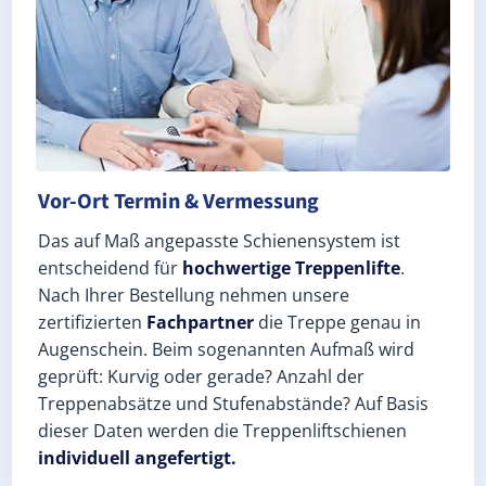
Vor-Ort Termin & Vermessung
Das auf Maß angepasste Schienensystem ist
entscheidend für
hochwertige Treppenlifte
.
Nach Ihrer Bestellung nehmen unsere
zertifizierten
Fachpartner
die Treppe genau in
Augenschein. Beim sogenannten Aufmaß wird
geprüft: Kurvig oder gerade? Anzahl der
Treppenabsätze und Stufenabstände? Auf Basis
dieser Daten werden die Treppenliftschienen
individuell angefertigt.