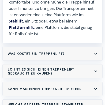
komfortabel und ohne Mühe die Treppe hinauf
oder hinunter zu bringen. Die Transporteinheit
ist entweder eine kleine Plattform wie im
Stehlift
, ein Sitz oder, etwa bei einem
Plattformlift
, eine Plattform, die stabil genug
für Rollstühle ist.
WAS KOSTET EIN TREPPENLIFT?
LOHNT ES SICH, EINEN TREPPENLIFT
GEBRAUCHT ZU KAUFEN?
KANN MAN EINEN TREPPENLIFT MIETEN?
WELCHE GROSSEN TREPPENLIFTANBIETER G