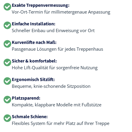
Exakte Treppenvermessung:
Vor-Ort-Termin für millimetergenaue Anpassung
Einfache Installation:
Schneller Einbau und Einweisung vor Ort
Kurvenlifte nach Maß:
Passgenaue Lösungen für jedes Treppenhaus
Sicher & komfortabel:
Hohe Lift-Qualität für sorgenfreie Nutzung
Ergonomisch Sitzlift:
Bequeme, knie-schonende Sitzposition
Platzsparend:
Kompakte, klappbare Modelle mit Fußstütze
Schmale Schiene:
Flexibles System für mehr Platz auf Ihrer Treppe