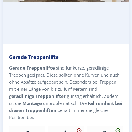
Gerade Treppenlifte
Gerade Treppenlifte
sind für kurze, geradlinige
Treppen geeignet. Diese sollten ohne Kurven und auch
ohne Absätze aufgebaut sein. Besonders bei Treppen
mit einer Länge von bis zu fünf Metern sind
geradlinige Treppenlifter
günstig erhältlich. Zudem
ist die
Montage
unproblematisch. Die
Fahreinheit bei
diesen Treppenliften
behält immer die gleiche
Position bei.