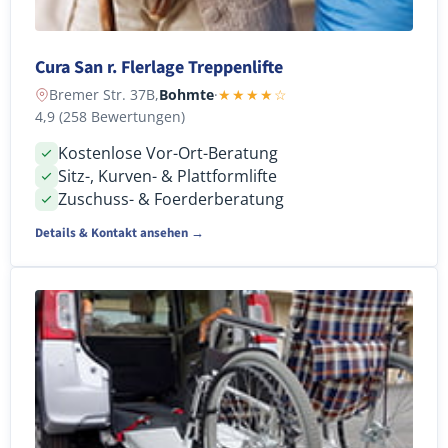
Cura San r. Flerlage Treppenlifte
Bremer Str. 37B,
Bohmte
·
★★★★☆
4,9 (258 Bewertungen)
Kostenlose Vor-Ort-Beratung
Sitz-, Kurven- & Plattformlifte
Zuschuss- & Foerderberatung
Details & Kontakt ansehen →