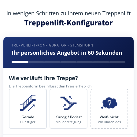
In wenigen Schritten zu Ihrem neuen Treppenlift
Treppenlift-Konfigurator
TREPPENLIFT-KONFIGURATOR · STEMSHORN
Ihr persönliches Angebot in 60 Sekunden
Wie verläuft Ihre Treppe?
Die Treppenform beeinflusst den Preis erheblich
Gerade
Kurvig / Podest
Weiß nicht
Günstiger
Maßanfertigung
Wir klären das