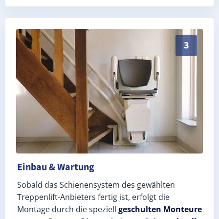
Schneller, sauberer Einbau durch zertifizierte Monte
3
Einbau & Wartung
Sobald das Schienensystem des gewählten
Treppenlift-Anbieters fertig ist, erfolgt die
Montage durch die speziell
geschulten Monteure