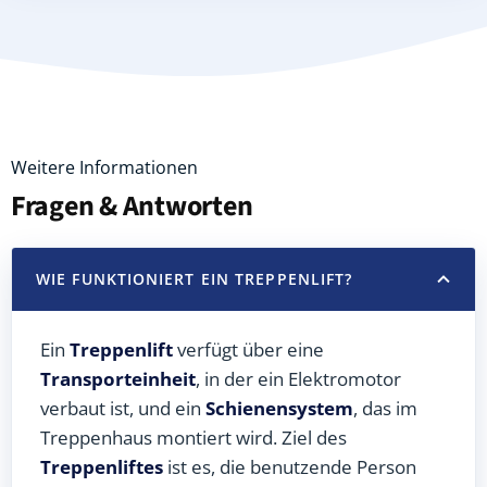
Weitere Informationen
Fragen & Antworten
WIE FUNKTIONIERT EIN TREPPENLIFT?
Ein
Treppenlift
verfügt über eine
Transporteinheit
, in der ein Elektromotor
verbaut ist, und ein
Schienensystem
, das im
Treppenhaus montiert wird. Ziel des
Treppenliftes
ist es, die benutzende Person