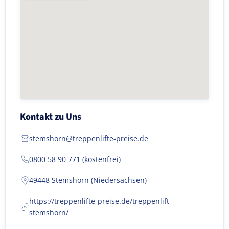
Kontakt zu Uns
stemshorn@treppenlifte-preise.de
0800 58 90 771 (kostenfrei)
49448 Stemshorn (Niedersachsen)
https://treppenlifte-preise.de/treppenlift-
stemshorn/