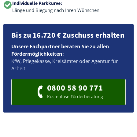
Individuelle Parkkurve:
Länge und Biegung nach Ihren Wünschen
Bis zu 16.720 € Zuschuss erhalten
Unsere Fachpartner beraten Sie zu allen
Fördermöglichkeiten:
KfW, Pflegekasse, Kreisämter oder Agentur für
Arbeit
0800 58 90 771
Kostenlose Förderberatung