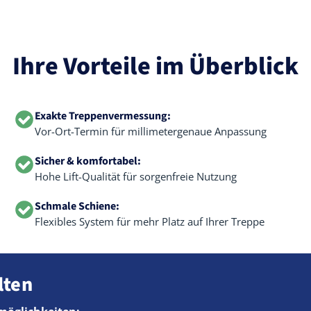
Ihre Vorteile im Überblick
Exakte Treppenvermessung:
Vor-Ort-Termin für millimetergenaue Anpassung
Sicher & komfortabel:
Hohe Lift-Qualität für sorgenfreie Nutzung
Schmale Schiene:
Flexibles System für mehr Platz auf Ihrer Treppe
lten