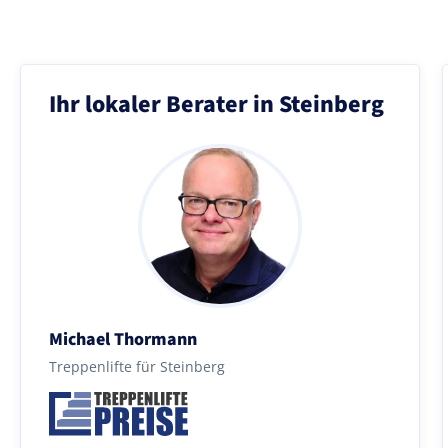
Ihr lokaler Berater in Steinberg
Michael Thormann
Treppenlifte für Steinberg