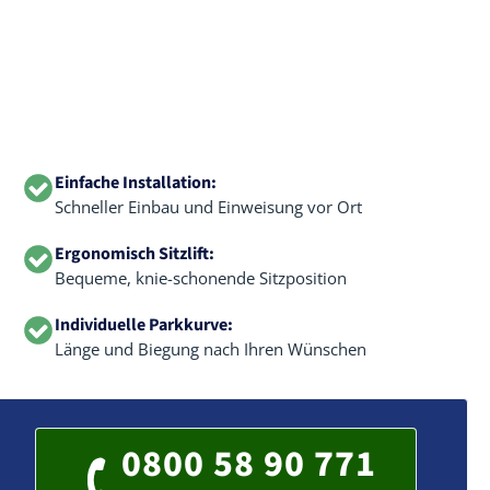
Einfache Installation:
Schneller Einbau und Einweisung vor Ort
Ergonomisch Sitzlift:
Bequeme, knie-schonende Sitzposition
Individuelle Parkkurve:
Länge und Biegung nach Ihren Wünschen
0800 58 90 771