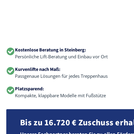
Kostenlose Beratung in Steinberg:
Persönliche Lift-Beratung und Einbau vor Ort
Kurvenlifte nach Maß:
Passgenaue Lösungen für jedes Treppenhaus
Platzsparend:
Kompakte, klappbare Modelle mit Fußstütze
Bis zu 16.720 € Zuschuss erha