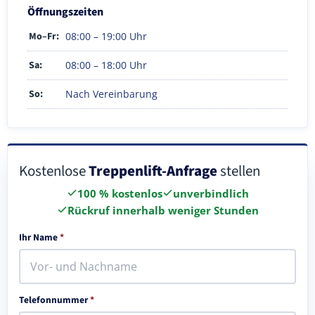
Öffnungszeiten
Mo–Fr:
08:00 – 19:00 Uhr
Sa:
08:00 – 18:00 Uhr
So:
Nach Vereinbarung
Kostenlose
Treppenlift-Anfrage
stellen
100 % kostenlos
unverbindlich
Rückruf innerhalb weniger Stunden
Ihr Name
*
Telefonnummer
*