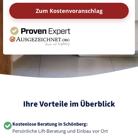
Zum Kostenvoranschlag
Ihre Vorteile im Überblick
Kostenlose Beratung in Schönberg:
Persönliche Lift-Beratung und Einbau vor Ort