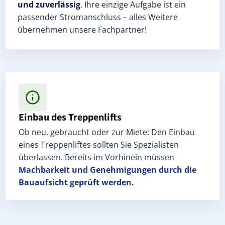
und zuverlässig
. Ihre einzige Aufgabe ist ein
passender Stromanschluss – alles Weitere
übernehmen unsere Fachpartner!
Einbau des Treppenlifts
Ob neu, gebraucht oder zur Miete: Den Einbau
eines Treppenliftes sollten Sie Spezialisten
überlassen. Bereits im Vorhinein müssen
Machbarkeit und Genehmigungen
durch die
Bauaufsicht geprüft werden.