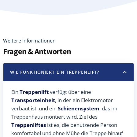
Weitere Informationen
Fragen & Antworten
WIE FUNKTIONIERT EIN TREPPENLIFT?
Ein
Treppenlift
verfügt über eine
Transporteinheit
, in der ein Elektromotor
verbaut ist, und ein
Schienensystem
, das im
Treppenhaus montiert wird. Ziel des
Treppenliftes
ist es, die benutzende Person
komfortabel und ohne Mühe die Treppe hinauf