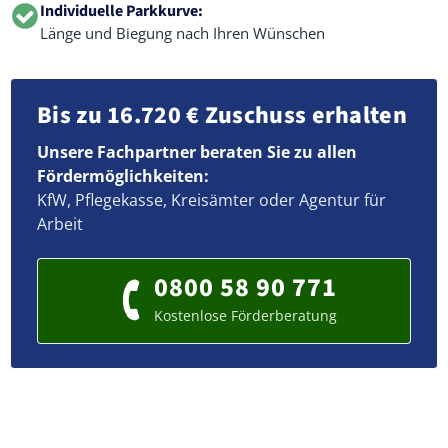
Individuelle Parkkurve:
Länge und Biegung nach Ihren Wünschen
Bis zu 16.720 € Zuschuss erhalten
Unsere Fachpartner beraten Sie zu allen
Fördermöglichkeiten:
KfW, Pflegekasse, Kreisämter oder Agentur für
Arbeit
0800 58 90 771
Kostenlose Förderberatung