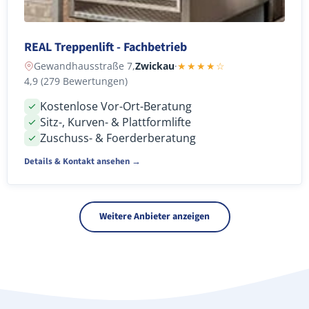
REAL Treppenlift - Fachbetrieb
Gewandhausstraße 7,
Zwickau
·
★★★★☆
4,9 (279 Bewertungen)
Kostenlose Vor-Ort-Beratung
Sitz-, Kurven- & Plattformlifte
Zuschuss- & Foerderberatung
Details & Kontakt ansehen →
Weitere Anbieter anzeigen