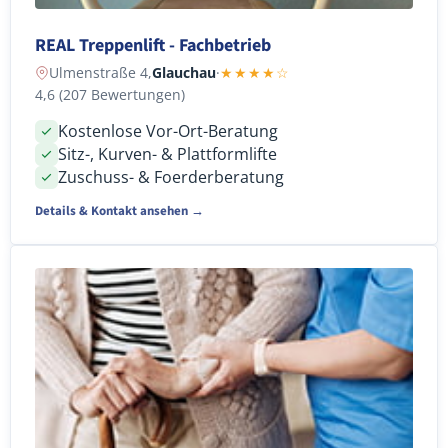
REAL Treppenlift - Fachbetrieb
Ulmenstraße 4,
Glauchau
·
★★★★☆
4,6 (207 Bewertungen)
Kostenlose Vor-Ort-Beratung
Sitz-, Kurven- & Plattformlifte
Zuschuss- & Foerderberatung
Details & Kontakt ansehen →