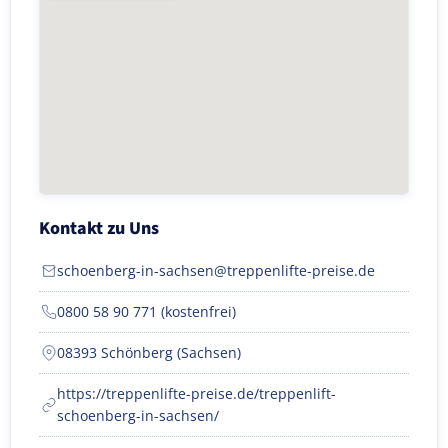
Kontakt zu Uns
schoenberg-in-sachsen@treppenlifte-preise.de
0800 58 90 771 (kostenfrei)
08393 Schönberg (Sachsen)
https://treppenlifte-preise.de/treppenlift-
schoenberg-in-sachsen/