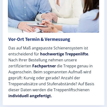
Vor-Ort Termin & Vermessung
Das auf Maß angepasste Schienensystem ist
entscheidend für
hochwertige Treppenlifte
.
Nach Ihrer Bestellung nehmen unsere
zertifizierten
Fachpartner
die Treppe genau in
Augenschein. Beim sogenannten Aufmaß wird
geprüft: Kurvig oder gerade? Anzahl der
Treppenabsätze und Stufenabstände? Auf Basis
dieser Daten werden die Treppenliftschienen
individuell angefertigt.