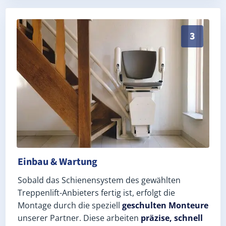
Schneller, sauberer Einbau durch zertifizierte Monte
3
Einbau & Wartung
Sobald das Schienensystem des gewählten
Treppenlift-Anbieters fertig ist, erfolgt die
Montage durch die speziell
geschulten Monteure
unserer Partner. Diese arbeiten
präzise, schnell