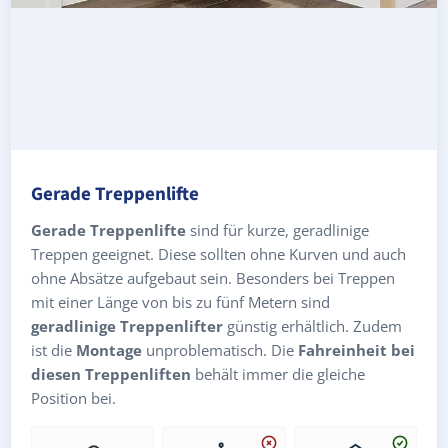
Gerade Treppenlifte
Gerade Treppenlifte
sind für kurze, geradlinige
Treppen geeignet. Diese sollten ohne Kurven und auch
ohne Absätze aufgebaut sein. Besonders bei Treppen
mit einer Länge von bis zu fünf Metern sind
geradlinige Treppenlifter
günstig erhältlich. Zudem
ist die
Montage
unproblematisch. Die
Fahreinheit bei
diesen Treppenliften
behält immer die gleiche
Position bei.