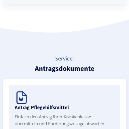
Treppenlift mieten
Service:
Antragsdokumente
Antrag Pflegehilfsmittel
Einfach den Antrag Ihrer Krankenkasse
übermitteln und Förderungszusage abwarten.