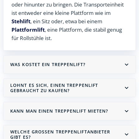
oder hinunter zu bringen. Die Transporteinheit
ist entweder eine kleine Plattform wie im
Stehlift
, ein Sitz oder, etwa bei einem
Plattformlift
, eine Plattform, die stabil genug
für Rollstühle ist.
WAS KOSTET EIN TREPPENLIFT?
LOHNT ES SICH, EINEN TREPPENLIFT
GEBRAUCHT ZU KAUFEN?
KANN MAN EINEN TREPPENLIFT MIETEN?
WELCHE GROSSEN TREPPENLIFTANBIETER G
IBT ES?