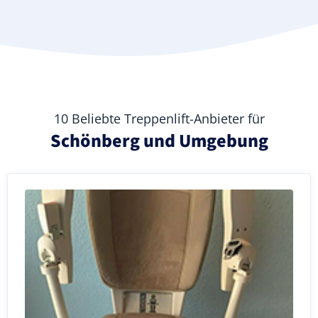
10 Beliebte Treppenlift-Anbieter für
Schönberg und Umgebung