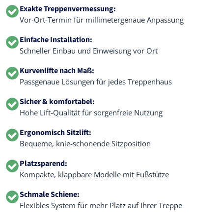
Exakte Treppenvermessung:
Vor-Ort-Termin für millimetergenaue Anpassung
Einfache Installation:
Schneller Einbau und Einweisung vor Ort
Kurvenlifte nach Maß:
Passgenaue Lösungen für jedes Treppenhaus
Sicher & komfortabel:
Hohe Lift-Qualität für sorgenfreie Nutzung
Ergonomisch Sitzlift:
Bequeme, knie-schonende Sitzposition
Platzsparend:
Kompakte, klappbare Modelle mit Fußstütze
Schmale Schiene:
Flexibles System für mehr Platz auf Ihrer Treppe