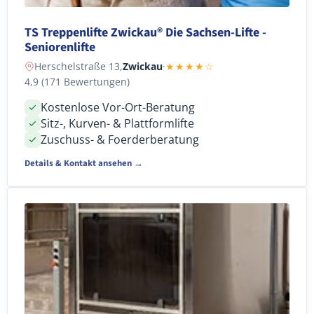
TS Treppenlifte Zwickau® Die Sachsen-Lifte -
Seniorenlifte
Herschelstraße 13,
Zwickau
·
★★★★☆
4,9 (171 Bewertungen)
Kostenlose Vor-Ort-Beratung
Sitz-, Kurven- & Plattformlifte
Zuschuss- & Foerderberatung
Details & Kontakt ansehen →