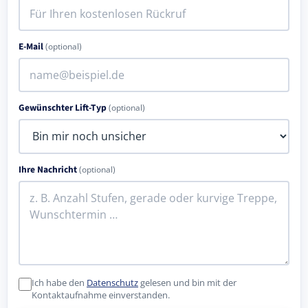
E-Mail
(optional)
Gewünschter Lift-Typ
(optional)
Ihre Nachricht
(optional)
Ich habe den
Datenschutz
gelesen und bin mit der
Kontaktaufnahme einverstanden.