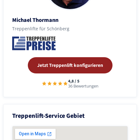
Michael Thormann
Treppenlifte für Schönberg
Jetzt Treppenlift konfigurieren
4,8 / 5
36 Bewertungen
Treppenlift-Service Gebiet