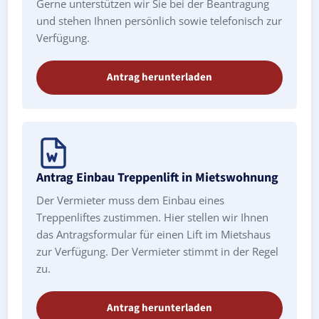
Gerne unterstützen wir Sie bei der Beantragung
und stehen Ihnen persönlich sowie telefonisch zur
Verfügung.
Antrag herunterladen
Antrag Einbau Treppenlift in Mietswohnung
Der Vermieter muss dem Einbau eines
Treppenliftes zustimmen. Hier stellen wir Ihnen
das Antragsformular für einen Lift im Mietshaus
zur Verfügung. Der Vermieter stimmt in der Regel
zu.
Antrag herunterladen