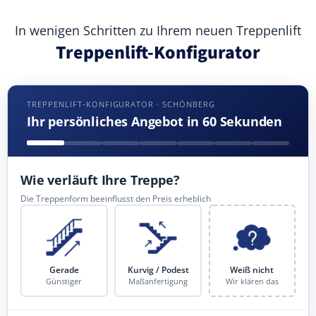
In wenigen Schritten zu Ihrem neuen Treppenlift
Treppenlift-Konfigurator
TREPPENLIFT-KONFIGURATOR · SCHÖNBERG
Ihr persönliches Angebot in 60 Sekunden
Wie verläuft Ihre Treppe?
Die Treppenform beeinflusst den Preis erheblich
Gerade
Kurvig / Podest
Weiß nicht
Günstiger
Maßanfertigung
Wir klären das