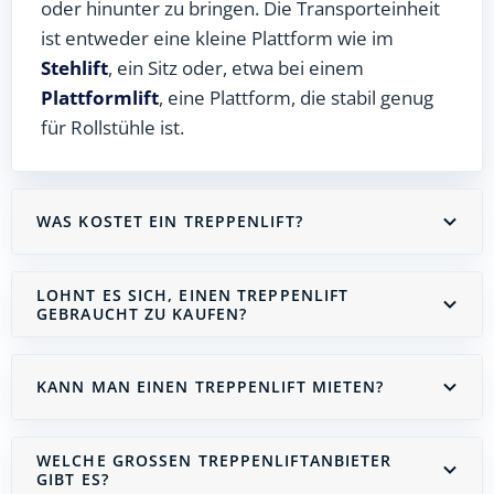
oder hinunter zu bringen. Die Transporteinheit
ist entweder eine kleine Plattform wie im
Stehlift
, ein Sitz oder, etwa bei einem
Plattformlift
, eine Plattform, die stabil genug
für Rollstühle ist.
WAS KOSTET EIN TREPPENLIFT?
LOHNT ES SICH, EINEN TREPPENLIFT
GEBRAUCHT ZU KAUFEN?
KANN MAN EINEN TREPPENLIFT MIETEN?
WELCHE GROSSEN TREPPENLIFTANBIETER G
IBT ES?