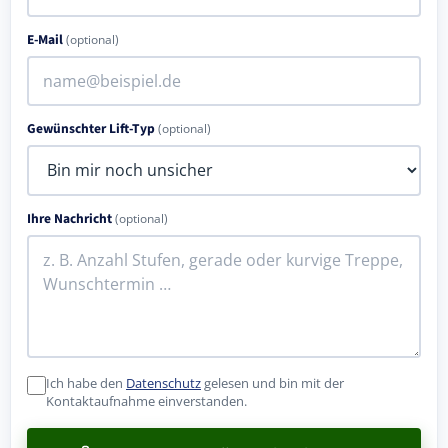
E-Mail
(optional)
Gewünschter Lift-Typ
(optional)
Ihre Nachricht
(optional)
Ich habe den
Datenschutz
gelesen und bin mit der
Kontaktaufnahme einverstanden.