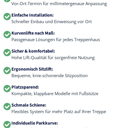
Vor-Ort-Termin für millimetergenaue Anpassung
Einfache Installation:
Schneller Einbau und Einweisung vor Ort
Kurvenlifte nach Maß:
Passgenaue Lösungen für jedes Treppenhaus
Sicher & komfortabel:
Hohe Lift-Qualität für sorgenfreie Nutzung
Ergonomisch Sitzlift:
Bequeme, knie-schonende Sitzposition
Platzsparend:
Kompakte, klappbare Modelle mit Fußstütze
Schmale Schiene:
Flexibles System für mehr Platz auf Ihrer Treppe
Individuelle Parkkurve: