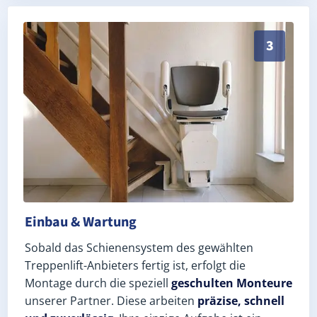
Schneller, sauberer Einbau durch zertifizierte Monte
3
Einbau & Wartung
Sobald das Schienensystem des gewählten
Treppenlift-Anbieters fertig ist, erfolgt die
Montage durch die speziell
geschulten Monteure
unserer Partner. Diese arbeiten
präzise, schnell