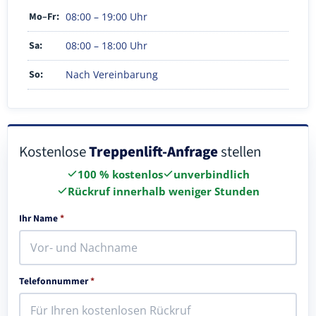
Mo–Fr:
08:00 – 19:00 Uhr
Sa:
08:00 – 18:00 Uhr
So:
Nach Vereinbarung
Kostenlose
Treppenlift-Anfrage
stellen
100 % kostenlos
unverbindlich
Rückruf innerhalb weniger Stunden
Ihr Name
*
Telefonnummer
*