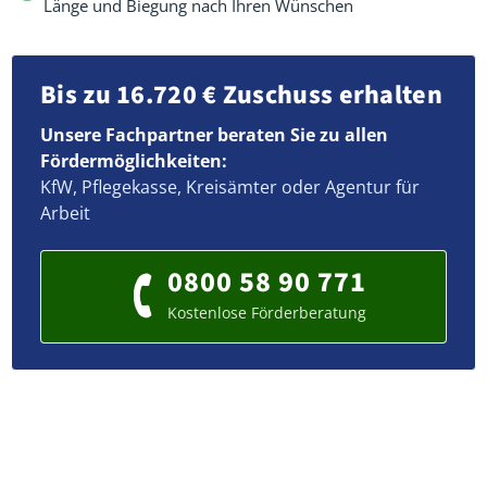
Länge und Biegung nach Ihren Wünschen
Bis zu 16.720 € Zuschuss erhalten
Unsere Fachpartner beraten Sie zu allen
Fördermöglichkeiten:
KfW, Pflegekasse, Kreisämter oder Agentur für
Arbeit
0800 58 90 771
Kostenlose Förderberatung