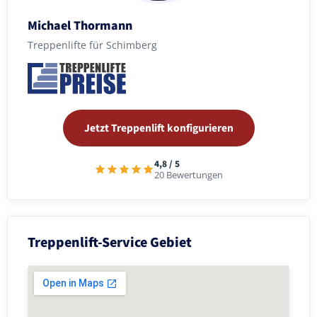
Michael Thormann
Treppenlifte für Schimberg
Jetzt Treppenlift konfigurieren
4,8 / 5
20 Bewertungen
Treppenlift-Service Gebiet