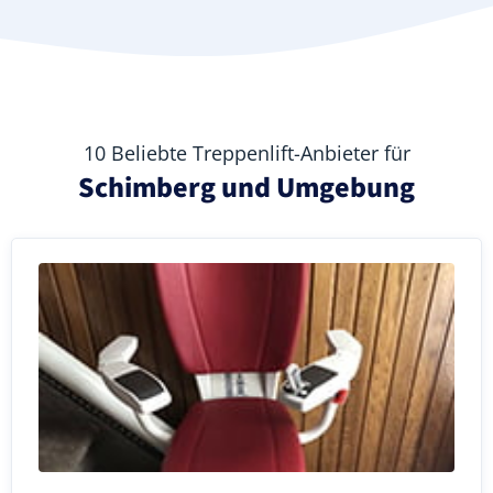
10 Beliebte Treppenlift-Anbieter für
Schimberg und Umgebung