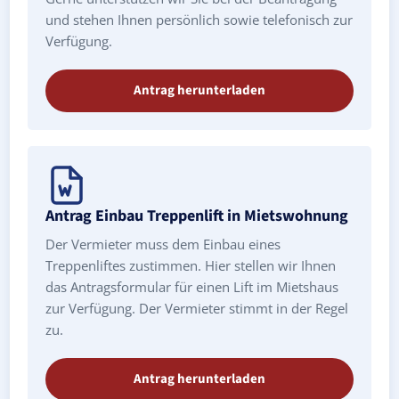
und stehen Ihnen persönlich sowie telefonisch zur
Verfügung.
Antrag herunterladen
Antrag Einbau Treppenlift in Mietswohnung
Der Vermieter muss dem Einbau eines
Treppenliftes zustimmen. Hier stellen wir Ihnen
das Antragsformular für einen Lift im Mietshaus
zur Verfügung. Der Vermieter stimmt in der Regel
zu.
Antrag herunterladen