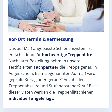
Vor-Ort Termin & Vermessung
Das auf Maß angepasste Schienensystem ist
entscheidend für
hochwertige Treppenlifte
.
Nach Ihrer Bestellung nehmen unsere
zertifizierten
Fachpartner
die Treppe genau in
Augenschein. Beim sogenannten Aufmaß wird
geprüft: Kurvig oder gerade? Anzahl der
Treppenabsätze und Stufenabstände? Auf Basis
dieser Daten werden die Treppenliftschienen
individuell angefertigt.