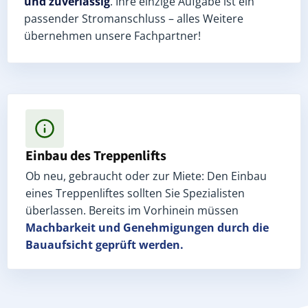
und zuverlässig
. Ihre einzige Aufgabe ist ein
passender Stromanschluss – alles Weitere
übernehmen unsere Fachpartner!
Einbau des Treppenlifts
Ob neu, gebraucht oder zur Miete: Den Einbau
eines Treppenliftes sollten Sie Spezialisten
überlassen. Bereits im Vorhinein müssen
Machbarkeit und Genehmigungen
durch die
Bauaufsicht geprüft werden.