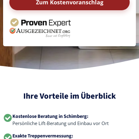
Zum Kostenvoranschlag
Ihre Vorteile im Überblick
Kostenlose Beratung in Schimberg:
Persönliche Lift-Beratung und Einbau vor Ort
Exakte Treppenvermessung: