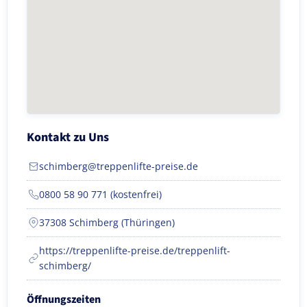
Kontakt zu Uns
schimberg@treppenlifte-preise.de
0800 58 90 771 (kostenfrei)
37308 Schimberg (Thüringen)
https://treppenlifte-preise.de/treppenlift-
schimberg/
Öffnungszeiten