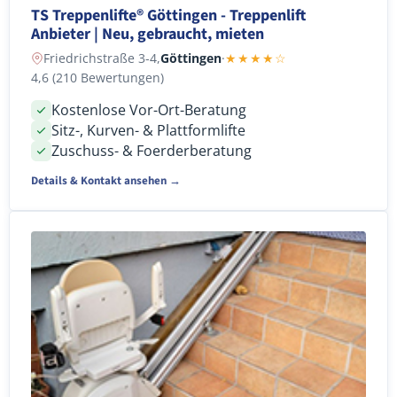
TS Treppenlifte® Göttingen - Treppenlift
Anbieter | Neu, gebraucht, mieten
Friedrichstraße 3-4,
Göttingen
·
★★★★☆
4,6 (210 Bewertungen)
Kostenlose Vor-Ort-Beratung
Sitz-, Kurven- & Plattformlifte
Zuschuss- & Foerderberatung
Details & Kontakt ansehen →