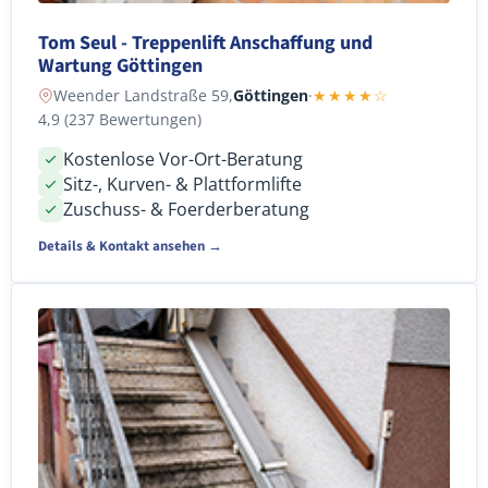
Tom Seul - Treppenlift Anschaffung und
Wartung Göttingen
Weender Landstraße 59,
Göttingen
·
★★★★☆
4,9 (237 Bewertungen)
Kostenlose Vor-Ort-Beratung
Sitz-, Kurven- & Plattformlifte
Zuschuss- & Foerderberatung
Details & Kontakt ansehen →