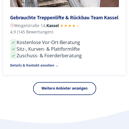
Gebrauchte Treppenlifte & Rückbau Team Kassel
Weigelstraße 14,
Kassel
·
★★★★☆
4,9 (145 Bewertungen)
Kostenlose Vor-Ort-Beratung
Sitz-, Kurven- & Plattformlifte
Zuschuss- & Foerderberatung
Details & Kontakt ansehen →
Weitere Anbieter anzeigen