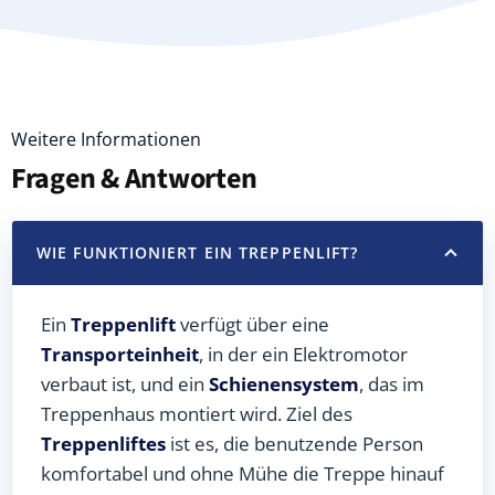
Weitere Informationen
Fragen & Antworten
WIE FUNKTIONIERT EIN TREPPENLIFT?
Ein
Treppenlift
verfügt über eine
Transporteinheit
, in der ein Elektromotor
verbaut ist, und ein
Schienensystem
, das im
Treppenhaus montiert wird. Ziel des
Treppenliftes
ist es, die benutzende Person
komfortabel und ohne Mühe die Treppe hinauf