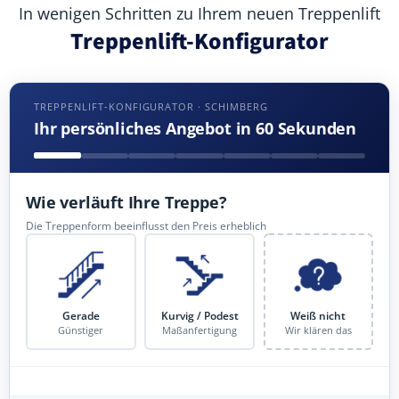
In wenigen Schritten zu Ihrem neuen Treppenlift
Treppenlift-Konfigurator
TREPPENLIFT-KONFIGURATOR · SCHIMBERG
Ihr persönliches Angebot in 60 Sekunden
Wie verläuft Ihre Treppe?
Die Treppenform beeinflusst den Preis erheblich
Gerade
Kurvig / Podest
Weiß nicht
Günstiger
Maßanfertigung
Wir klären das