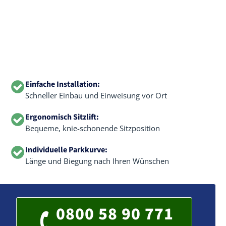
Einfache Installation:
Schneller Einbau und Einweisung vor Ort
Ergonomisch Sitzlift:
Bequeme, knie-schonende Sitzposition
Individuelle Parkkurve:
Länge und Biegung nach Ihren Wünschen
0800 58 90 771