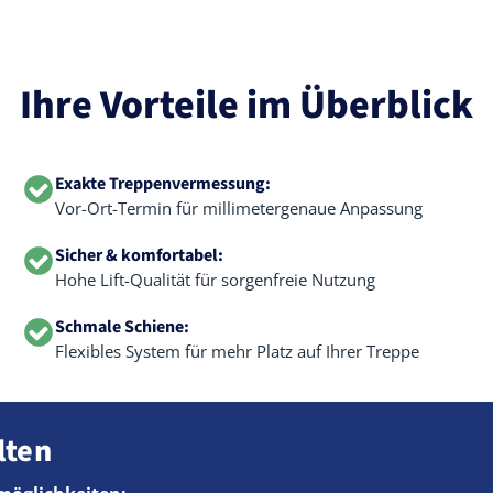
Ihre Vorteile im Überblick
Exakte Treppenvermessung:
Vor-Ort-Termin für millimetergenaue Anpassung
Sicher & komfortabel:
Hohe Lift-Qualität für sorgenfreie Nutzung
Schmale Schiene:
Flexibles System für mehr Platz auf Ihrer Treppe
lten