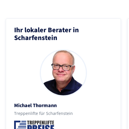
Ihr lokaler Berater in
Scharfenstein
Michael Thormann
Treppenlifte für Scharfenstein