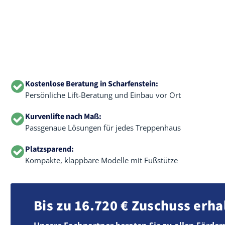
Kostenlose Beratung in Scharfenstein:
Persönliche Lift-Beratung und Einbau vor Ort
Kurvenlifte nach Maß:
Passgenaue Lösungen für jedes Treppenhaus
Platzsparend:
Kompakte, klappbare Modelle mit Fußstütze
Bis zu 16.720 € Zuschuss erha