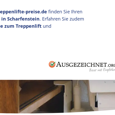
reppenlifte-preise.de
finden Sie Ihren
 in Scharfenstein
. Erfahren Sie zudem
e zum Treppenlift
und