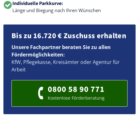
Individuelle Parkkurve:
Länge und Biegung nach Ihren Wünschen
Bis zu 16.720 € Zuschuss erhalten
Unsere Fachpartner beraten Sie zu allen
Fördermöglichkeiten:
KfW, Pflegekasse, Kreisämter oder Agentur für
Arbeit
0800 58 90 771
Kostenlose Förderberatung