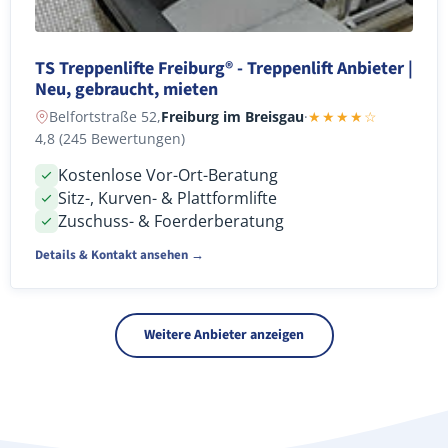
TS Treppenlifte Freiburg® - Treppenlift Anbieter |
Neu, gebraucht, mieten
Belfortstraße 52,
Freiburg im Breisgau
·
★★★★☆
4,8 (245 Bewertungen)
Kostenlose Vor-Ort-Beratung
Sitz-, Kurven- & Plattformlifte
Zuschuss- & Foerderberatung
Details & Kontakt ansehen →
Weitere Anbieter anzeigen