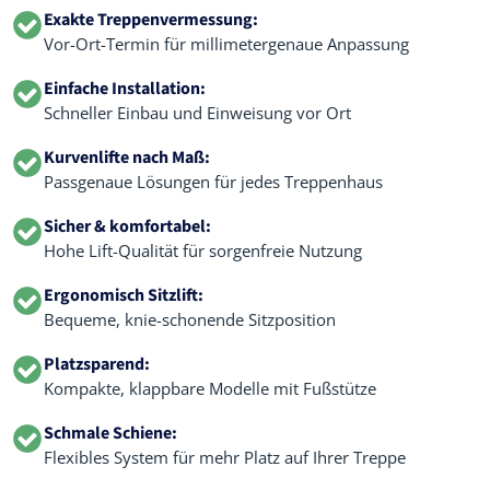
Exakte Treppenvermessung:
Vor-Ort-Termin für millimetergenaue Anpassung
Einfache Installation:
Schneller Einbau und Einweisung vor Ort
Kurvenlifte nach Maß:
Passgenaue Lösungen für jedes Treppenhaus
Sicher & komfortabel:
Hohe Lift-Qualität für sorgenfreie Nutzung
Ergonomisch Sitzlift:
Bequeme, knie-schonende Sitzposition
Platzsparend:
Kompakte, klappbare Modelle mit Fußstütze
Schmale Schiene:
Flexibles System für mehr Platz auf Ihrer Treppe