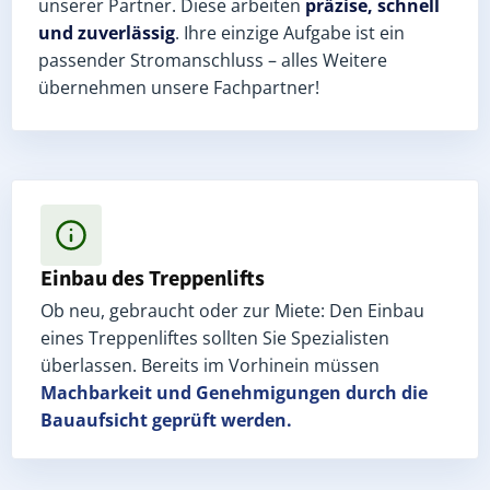
unserer Partner. Diese arbeiten
präzise, schnell
und zuverlässig
. Ihre einzige Aufgabe ist ein
passender Stromanschluss – alles Weitere
übernehmen unsere Fachpartner!
Einbau des Treppenlifts
Ob neu, gebraucht oder zur Miete: Den Einbau
eines Treppenliftes sollten Sie Spezialisten
überlassen. Bereits im Vorhinein müssen
Machbarkeit und Genehmigungen
durch die
Bauaufsicht geprüft werden.