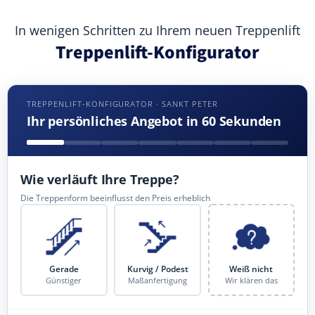
In wenigen Schritten zu Ihrem neuen Treppenlift
Treppenlift-Konfigurator
TREPPENLIFT-KONFIGURATOR · SANKT PETER
Ihr persönliches Angebot in 60 Sekunden
Wie verläuft Ihre Treppe?
Die Treppenform beeinflusst den Preis erheblich
Gerade
Kurvig / Podest
Weiß nicht
Günstiger
Maßanfertigung
Wir klären das