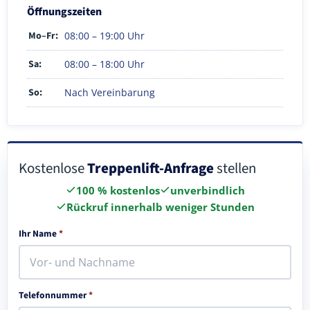
Öffnungszeiten
Mo–Fr:
08:00 – 19:00 Uhr
Sa:
08:00 – 18:00 Uhr
So:
Nach Vereinbarung
Kostenlose
Treppenlift-Anfrage
stellen
100 % kostenlos
unverbindlich
Rückruf innerhalb weniger Stunden
Ihr Name
*
Telefonnummer
*