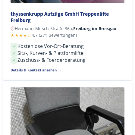
thyssenkrupp Aufzüge GmbH Treppenlifte
Freiburg
Hermann-Mitsch-Straße 36a,
Freiburg im Breisgau
·
★★★★☆
4,7 (271 Bewertungen)
Kostenlose Vor-Ort-Beratung
Sitz-, Kurven- & Plattformlifte
Zuschuss- & Foerderberatung
Details & Kontakt ansehen →