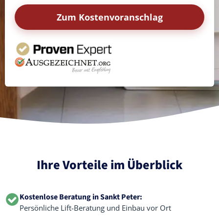
Zum Kostenvoranschlag
Ihre Vorteile im Überblick
Kostenlose Beratung in Sankt Peter:
Persönliche Lift-Beratung und Einbau vor Ort