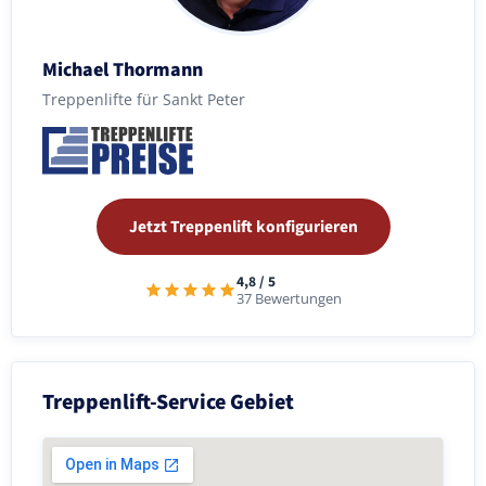
Michael Thormann
Treppenlifte für Sankt Peter
Jetzt Treppenlift konfigurieren
4,8 / 5
37 Bewertungen
Treppenlift-Service Gebiet