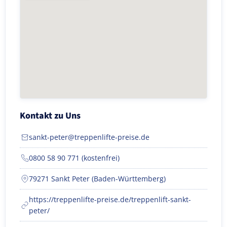
Kontakt zu Uns
sankt-peter@treppenlifte-preise.de
0800 58 90 771 (kostenfrei)
79271 Sankt Peter (Baden-Württemberg)
https://treppenlifte-preise.de/treppenlift-sankt-
peter/