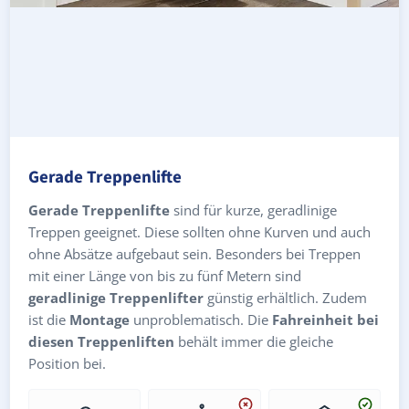
Gerade Treppenlifte
Gerade Treppenlifte
sind für kurze, geradlinige
Treppen geeignet. Diese sollten ohne Kurven und auch
ohne Absätze aufgebaut sein. Besonders bei Treppen
mit einer Länge von bis zu fünf Metern sind
geradlinige Treppenlifter
günstig erhältlich. Zudem
ist die
Montage
unproblematisch. Die
Fahreinheit bei
diesen Treppenliften
behält immer die gleiche
Position bei.