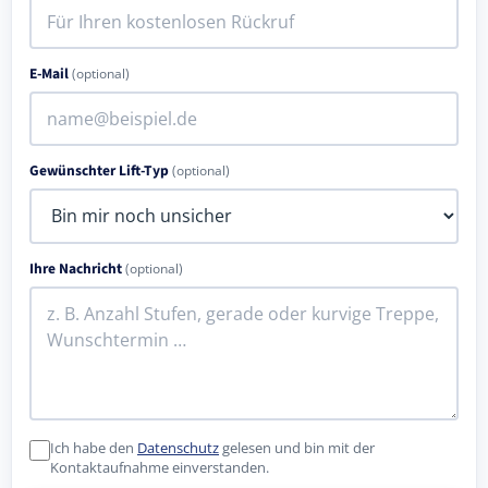
E-Mail
(optional)
Gewünschter Lift-Typ
(optional)
Ihre Nachricht
(optional)
Ich habe den
Datenschutz
gelesen und bin mit der
Kontaktaufnahme einverstanden.