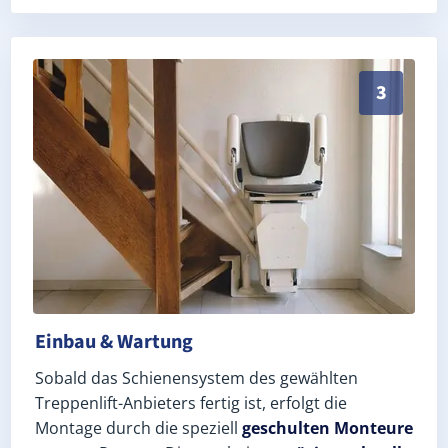
Schneller, sauberer Einbau durch zertifizierte Monte
3
Einbau & Wartung
Sobald das Schienensystem des gewählten
Treppenlift-Anbieters fertig ist, erfolgt die
Montage durch die speziell
geschulten Monteure