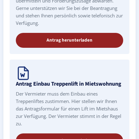
übermitteln und Förderungszusage abwarten.
Gerne unterstützen wir Sie bei der Beantragung
und stehen Ihnen persönlich sowie telefonisch zur
Verfügung.
Antrag herunterladen
Antrag Einbau Treppenlift in Mietswohnung
Der Vermieter muss dem Einbau eines
Treppenliftes zustimmen. Hier stellen wir Ihnen
das Antragsformular für einen Lift im Mietshaus
zur Verfügung. Der Vermieter stimmt in der Regel
zu.