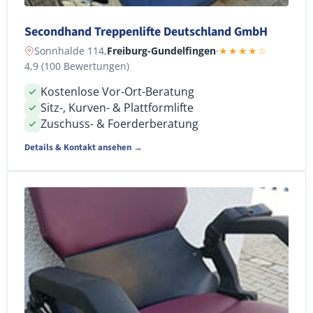
Secondhand Treppenlifte Deutschland GmbH
Sonnhalde 114,
Freiburg-Gundelfingen
·
★★★★☆
4,9 (100 Bewertungen)
Kostenlose Vor-Ort-Beratung
Sitz-, Kurven- & Plattformlifte
Zuschuss- & Foerderberatung
Details & Kontakt ansehen →