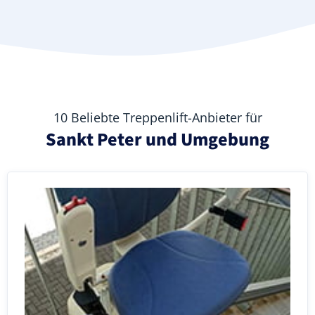
10 Beliebte Treppenlift-Anbieter für
Sankt Peter und Umgebung