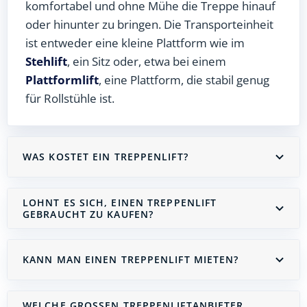
komfortabel und ohne Mühe die Treppe hinauf
oder hinunter zu bringen. Die Transporteinheit
ist entweder eine kleine Plattform wie im
Stehlift
, ein Sitz oder, etwa bei einem
Plattformlift
, eine Plattform, die stabil genug
für Rollstühle ist.
WAS KOSTET EIN TREPPENLIFT?
LOHNT ES SICH, EINEN TREPPENLIFT
GEBRAUCHT ZU KAUFEN?
KANN MAN EINEN TREPPENLIFT MIETEN?
WELCHE GROSSEN TREPPENLIFTANBIETER G