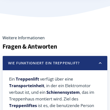
Weitere Informationen
Fragen & Antworten
WIE FUNKTIONIERT EIN TREPPENLIFT?
Ein
Treppenlift
verfügt über eine
Transporteinheit
, in der ein Elektromotor
verbaut ist, und ein
Schienensystem
, das im
Treppenhaus montiert wird. Ziel des
Treppenliftes
ist es, die benutzende Person