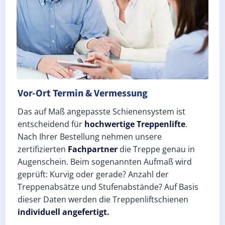
Vor-Ort Termin & Vermessung
Das auf Maß angepasste Schienensystem ist
entscheidend für
hochwertige Treppenlifte
.
Nach Ihrer Bestellung nehmen unsere
zertifizierten
Fachpartner
die Treppe genau in
Augenschein. Beim sogenannten Aufmaß wird
geprüft: Kurvig oder gerade? Anzahl der
Treppenabsätze und Stufenabstände? Auf Basis
dieser Daten werden die Treppenliftschienen
individuell angefertigt.