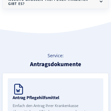
IBT ES?
Treppenlift mieten
Service:
Antragsdokumente
Antrag Pflegehilfsmittel
Einfach den Antrag Ihrer Krankenkasse