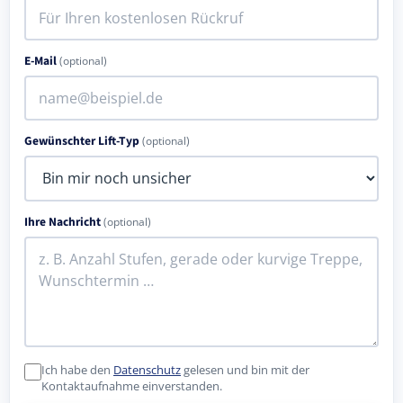
E-Mail
(optional)
Gewünschter Lift-Typ
(optional)
Ihre Nachricht
(optional)
Ich habe den
Datenschutz
gelesen und bin mit der
Kontaktaufnahme einverstanden.