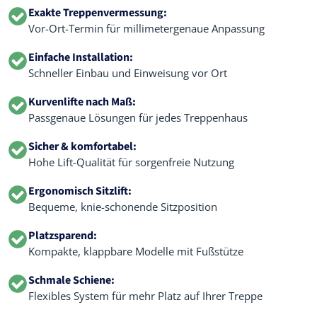
Exakte Treppenvermessung:
Vor-Ort-Termin für millimetergenaue Anpassung
Einfache Installation:
Schneller Einbau und Einweisung vor Ort
Kurvenlifte nach Maß:
Passgenaue Lösungen für jedes Treppenhaus
Sicher & komfortabel:
Hohe Lift-Qualität für sorgenfreie Nutzung
Ergonomisch Sitzlift:
Bequeme, knie-schonende Sitzposition
Platzsparend:
Kompakte, klappbare Modelle mit Fußstütze
Schmale Schiene:
Flexibles System für mehr Platz auf Ihrer Treppe