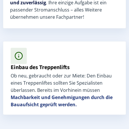
und zuverlässig
. Ihre einzige Aufgabe ist ein
passender Stromanschluss – alles Weitere
übernehmen unsere Fachpartner!
Einbau des Treppenlifts
Ob neu, gebraucht oder zur Miete: Den Einbau
eines Treppenliftes sollten Sie Spezialisten
überlassen. Bereits im Vorhinein müssen
Machbarkeit und Genehmigungen
durch die
Bauaufsicht geprüft werden.