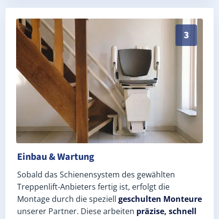
Schneller, sauberer Einbau durch zertifizierte Mont
3
Einbau & Wartung
Sobald das Schienensystem des gewählten
Treppenlift-Anbieters fertig ist, erfolgt die
Montage durch die speziell
geschulten Monteure
unserer Partner. Diese arbeiten
präzise, schnell