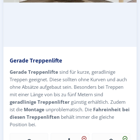
Gerade Treppenlifte
Gerade Treppenlifte
sind für kurze, geradlinige
Treppen geeignet. Diese sollten ohne Kurven und auch
ohne Absätze aufgebaut sein. Besonders bei Treppen
mit einer Länge von bis zu fünf Metern sind
geradlinige Treppenlifter
günstig erhältlich. Zudem
ist die
Montage
unproblematisch. Die
Fahreinheit bei
diesen Treppenliften
behält immer die gleiche
Position bei.