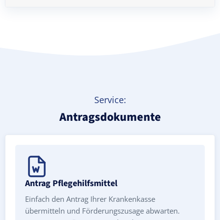
Treppenlift mieten
Service:
Antragsdokumente
Antrag Pflegehilfsmittel
Einfach den Antrag Ihrer Krankenkasse
übermitteln und Förderungszusage abwarten.