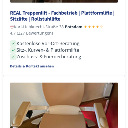
REAL Treppenlift - Fachbetrieb | Plattformlifte |
Sitzlifte | Rollstuhllifte
Karl-Liebknecht-Straße 38,
Potsdam
·
★★★★☆
4,7 (227 Bewertungen)
Kostenlose Vor-Ort-Beratung
Sitz-, Kurven- & Plattformlifte
Zuschuss- & Foerderberatung
Details & Kontakt ansehen →