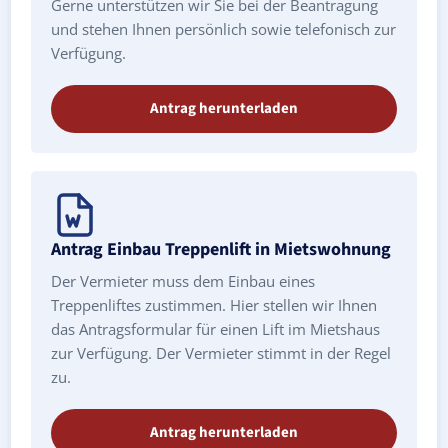
Gerne unterstützen wir Sie bei der Beantragung
und stehen Ihnen persönlich sowie telefonisch zur
Verfügung.
Antrag herunterladen
Antrag Einbau Treppenlift in Mietswohnung
Der Vermieter muss dem Einbau eines
Treppenliftes zustimmen. Hier stellen wir Ihnen
das Antragsformular für einen Lift im Mietshaus
zur Verfügung. Der Vermieter stimmt in der Regel
zu.
Antrag herunterladen