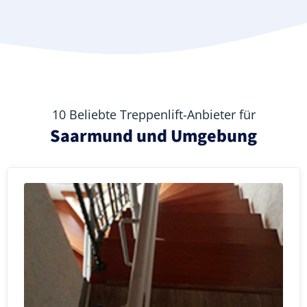
10 Beliebte Treppenlift-Anbieter für
Saarmund und Umgebung