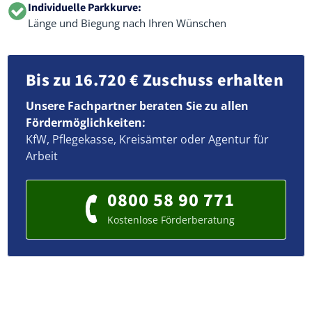
Individuelle Parkkurve:
Länge und Biegung nach Ihren Wünschen
Bis zu 16.720 € Zuschuss erhalten
Unsere Fachpartner beraten Sie zu allen
Fördermöglichkeiten:
KfW, Pflegekasse, Kreisämter oder Agentur für
Arbeit
0800 58 90 771
Kostenlose Förderberatung