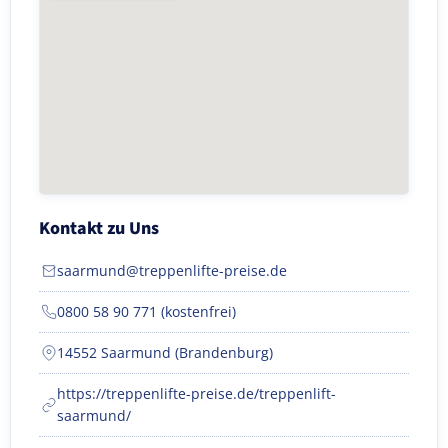
Kontakt zu Uns
saarmund@treppenlifte-preise.de
0800 58 90 771 (kostenfrei)
14552 Saarmund (Brandenburg)
https://treppenlifte-preise.de/treppenlift-
saarmund/