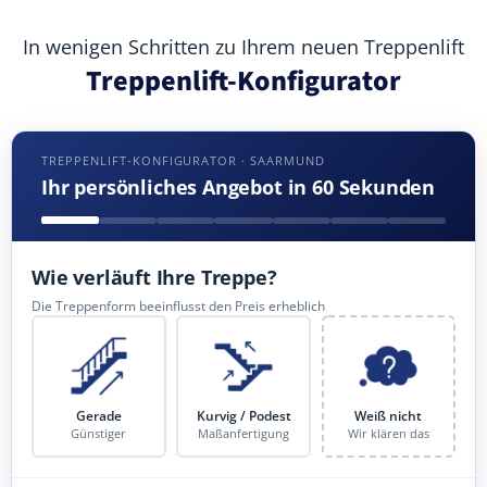
In wenigen Schritten zu Ihrem neuen Treppenlift
Treppenlift-Konfigurator
TREPPENLIFT-KONFIGURATOR · SAARMUND
Ihr persönliches Angebot in 60 Sekunden
Wie verläuft Ihre Treppe?
Die Treppenform beeinflusst den Preis erheblich
Gerade
Kurvig / Podest
Weiß nicht
Günstiger
Maßanfertigung
Wir klären das