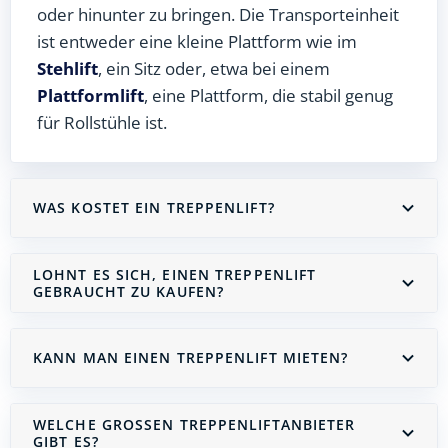
oder hinunter zu bringen. Die Transporteinheit
ist entweder eine kleine Plattform wie im
Stehlift
, ein Sitz oder, etwa bei einem
Plattformlift
, eine Plattform, die stabil genug
für Rollstühle ist.
WAS KOSTET EIN TREPPENLIFT?
LOHNT ES SICH, EINEN TREPPENLIFT
GEBRAUCHT ZU KAUFEN?
KANN MAN EINEN TREPPENLIFT MIETEN?
WELCHE GROSSEN TREPPENLIFTANBIETER G
IBT ES?