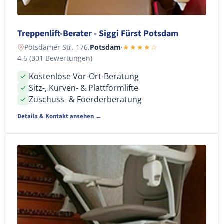
Treppenlift-Berater - Siggi Fürst Potsdam
Potsdamer Str. 176,
Potsdam
·
★★★★☆
4,6 (301 Bewertungen)
Kostenlose Vor-Ort-Beratung
Sitz-, Kurven- & Plattformlifte
Zuschuss- & Foerderberatung
Details & Kontakt ansehen →