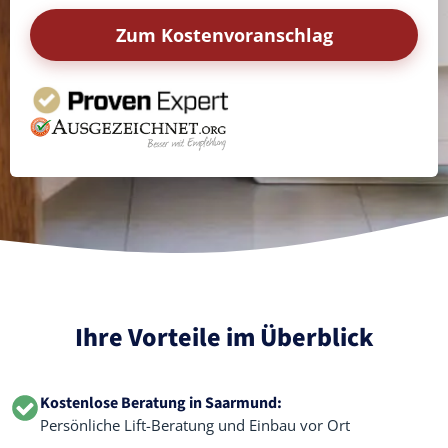
Zum Kostenvoranschlag
Ihre Vorteile im Überblick
Kostenlose Beratung in Saarmund:
Persönliche Lift-Beratung und Einbau vor Ort