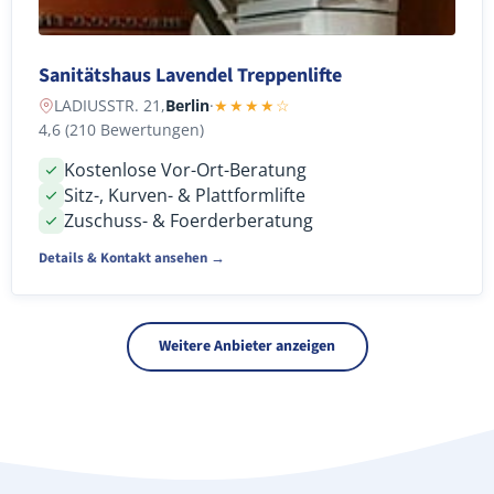
Sanitätshaus Lavendel Treppenlifte
LADIUSSTR. 21,
Berlin
·
★★★★☆
4,6 (210 Bewertungen)
Kostenlose Vor-Ort-Beratung
Sitz-, Kurven- & Plattformlifte
Zuschuss- & Foerderberatung
Details & Kontakt ansehen →
Weitere Anbieter anzeigen