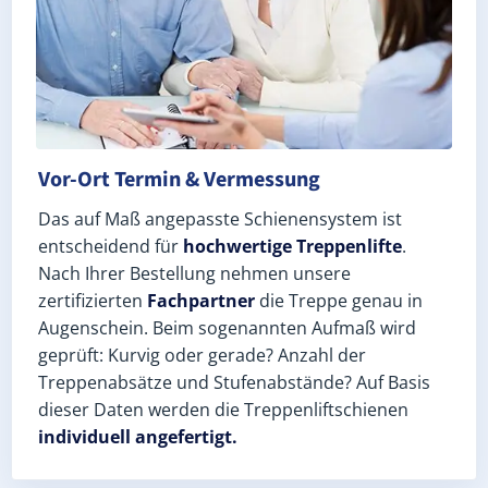
Vor-Ort Termin & Vermessung
Das auf Maß angepasste Schienensystem ist
entscheidend für
hochwertige Treppenlifte
.
Nach Ihrer Bestellung nehmen unsere
zertifizierten
Fachpartner
die Treppe genau in
Augenschein. Beim sogenannten Aufmaß wird
geprüft: Kurvig oder gerade? Anzahl der
Treppenabsätze und Stufenabstände? Auf Basis
dieser Daten werden die Treppenliftschienen
individuell angefertigt.