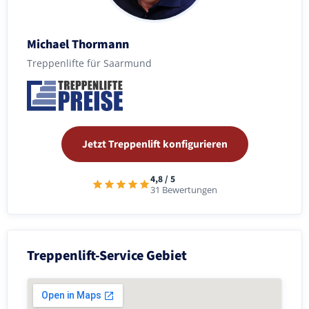
Michael Thormann
Treppenlifte für Saarmund
Jetzt Treppenlift konfigurieren
4,8 / 5
31 Bewertungen
Treppenlift-Service Gebiet