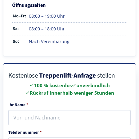
Öffnungszeiten
Mo–Fr:
08:00 – 19:00 Uhr
Sa:
08:00 – 18:00 Uhr
So:
Nach Vereinbarung
Kostenlose
Treppenlift-Anfrage
stellen
100 % kostenlos
unverbindlich
Rückruf innerhalb weniger Stunden
Ihr Name
*
Telefonnummer
*