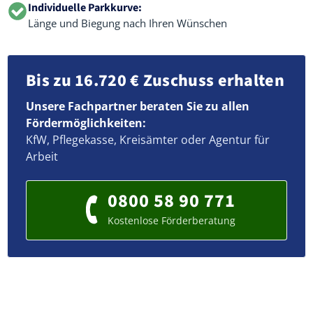
Individuelle Parkkurve:
Länge und Biegung nach Ihren Wünschen
Bis zu 16.720 € Zuschuss erhalten
Unsere Fachpartner beraten Sie zu allen
Fördermöglichkeiten:
KfW, Pflegekasse, Kreisämter oder Agentur für
Arbeit
0800 58 90 771
Kostenlose Förderberatung