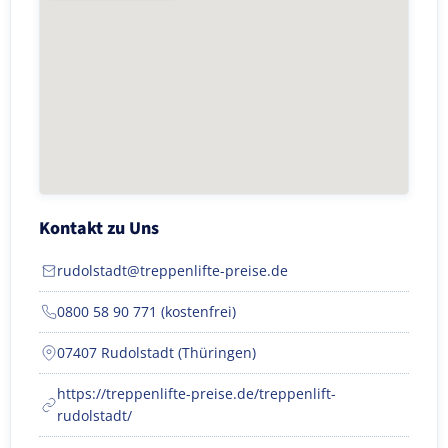
Kontakt zu Uns
rudolstadt@treppenlifte-preise.de
0800 58 90 771 (kostenfrei)
07407 Rudolstadt (Thüringen)
https://treppenlifte-preise.de/treppenlift-
rudolstadt/