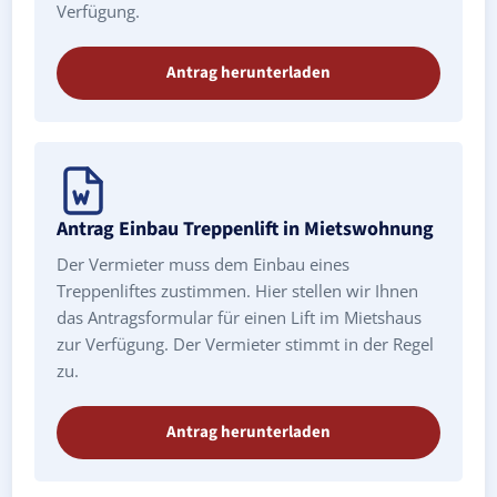
Verfügung.
Antrag herunterladen
Antrag Einbau Treppenlift in Mietswohnung
Der Vermieter muss dem Einbau eines
Treppenliftes zustimmen. Hier stellen wir Ihnen
das Antragsformular für einen Lift im Mietshaus
zur Verfügung. Der Vermieter stimmt in der Regel
zu.
Antrag herunterladen