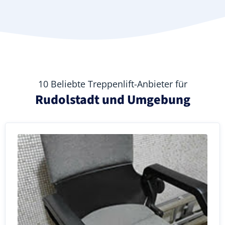
10 Beliebte Treppenlift-Anbieter für
Rudolstadt und Umgebung