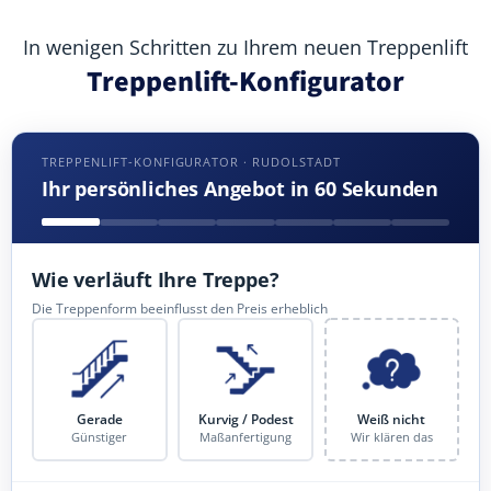
In wenigen Schritten zu Ihrem neuen Treppenlift
Treppenlift-Konfigurator
TREPPENLIFT-KONFIGURATOR · RUDOLSTADT
Ihr persönliches Angebot in 60 Sekunden
Wie verläuft Ihre Treppe?
Die Treppenform beeinflusst den Preis erheblich
Gerade
Kurvig / Podest
Weiß nicht
Günstiger
Maßanfertigung
Wir klären das