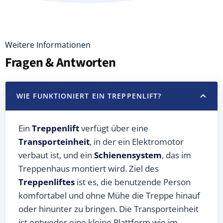
Weitere Informationen
Fragen & Antworten
WIE FUNKTIONIERT EIN TREPPENLIFT?
Ein
Treppenlift
verfügt über eine
Transporteinheit
, in der ein Elektromotor
verbaut ist, und ein
Schienensystem
, das im
Treppenhaus montiert wird. Ziel des
Treppenliftes
ist es, die benutzende Person
komfortabel und ohne Mühe die Treppe hinauf
oder hinunter zu bringen. Die Transporteinheit
ist entweder eine kleine Plattform wie im