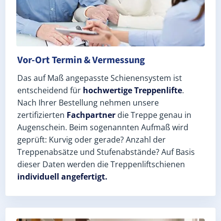
Vor-Ort Termin & Vermessung
Das auf Maß angepasste Schienensystem ist
entscheidend für
hochwertige Treppenlifte
.
Nach Ihrer Bestellung nehmen unsere
zertifizierten
Fachpartner
die Treppe genau in
Augenschein. Beim sogenannten Aufmaß wird
geprüft: Kurvig oder gerade? Anzahl der
Treppenabsätze und Stufenabstände? Auf Basis
dieser Daten werden die Treppenliftschienen
individuell angefertigt.