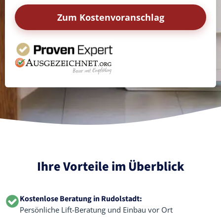
Zum Kostenvoranschlag
Ihre Vorteile im Überblick
Kostenlose Beratung in Rudolstadt:
Persönliche Lift-Beratung und Einbau vor Ort