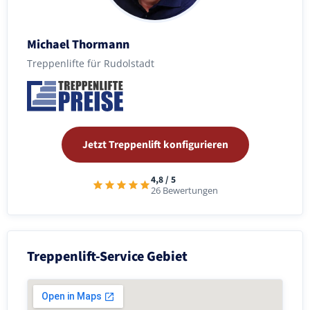
Michael Thormann
Treppenlifte für Rudolstadt
Jetzt Treppenlift konfigurieren
4,8 / 5
26 Bewertungen
Treppenlift-Service Gebiet