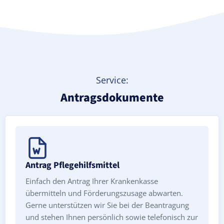
Service:
Antragsdokumente
Antrag Pflegehilfsmittel
Einfach den Antrag Ihrer Krankenkasse
übermitteln und Förderungszusage abwarten.
Gerne unterstützen wir Sie bei der Beantragung
und stehen Ihnen persönlich sowie telefonisch zur