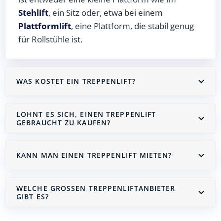
Stehlift
, ein Sitz oder, etwa bei einem
Plattformlift
, eine Plattform, die stabil genug
für Rollstühle ist.
WAS KOSTET EIN TREPPENLIFT?
LOHNT ES SICH, EINEN TREPPENLIFT
GEBRAUCHT ZU KAUFEN?
KANN MAN EINEN TREPPENLIFT MIETEN?
WELCHE GROSSEN TREPPENLIFTANBIETER G
IBT ES?
Treppenlift mieten