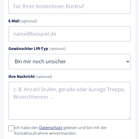
E-Mail
(optional)
Gewünschter Lift-Typ
(optional)
Ihre Nachricht
(optional)
Ich habe den
Datenschutz
gelesen und bin mit der
Kontaktaufnahme einverstanden.