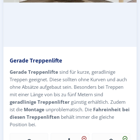
Gerade Treppenlifte
Gerade Treppenlifte
sind für kurze, geradlinige
Treppen geeignet. Diese sollten ohne Kurven und auch
ohne Absätze aufgebaut sein. Besonders bei Treppen
mit einer Länge von bis zu fünf Metern sind
geradlinige Treppenlifter
günstig erhältlich. Zudem
ist die
Montage
unproblematisch. Die
Fahreinheit bei
diesen Treppenliften
behält immer die gleiche
Position bei.