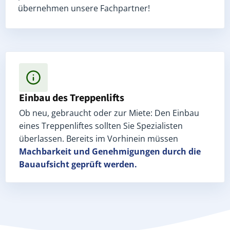
übernehmen unsere Fachpartner!
Einbau des Treppenlifts
Ob neu, gebraucht oder zur Miete: Den Einbau
eines Treppenliftes sollten Sie Spezialisten
überlassen. Bereits im Vorhinein müssen
Machbarkeit und Genehmigungen
durch die
Bauaufsicht geprüft werden.