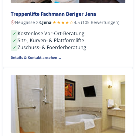
Treppenlifte Fachmann Beriger Jena
Neugasse 28,
Jena
·
★★★★☆
4,5 (105 Bewertungen)
Kostenlose Vor-Ort-Beratung
Sitz-, Kurven- & Plattformlifte
Zuschuss- & Foerderberatung
Details & Kontakt ansehen →