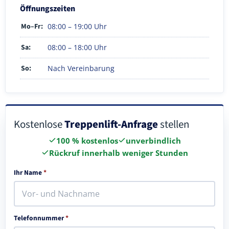
Öffnungszeiten
Mo–Fr:
08:00 – 19:00 Uhr
Sa:
08:00 – 18:00 Uhr
So:
Nach Vereinbarung
Kostenlose
Treppenlift-Anfrage
stellen
100 % kostenlos
unverbindlich
Rückruf innerhalb weniger Stunden
Ihr Name
*
Telefonnummer
*