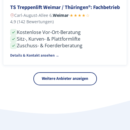
TS Treppenlift Weimar / Thüringen®: Fachbetrieb
Carl-August-Allee 6,
Weimar
·
★★★★☆
4,9 (142 Bewertungen)
Kostenlose Vor-Ort-Beratung
Sitz-, Kurven- & Plattformlifte
Zuschuss- & Foerderberatung
Details & Kontakt ansehen →
Weitere Anbieter anzeigen