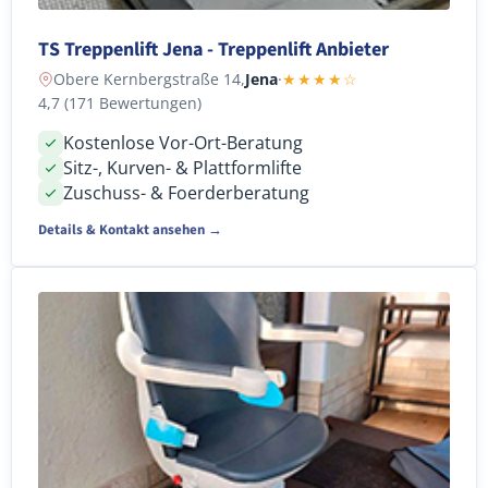
TS Treppenlift Jena - Treppenlift Anbieter
Obere Kernbergstraße 14,
Jena
·
★★★★☆
4,7 (171 Bewertungen)
Kostenlose Vor-Ort-Beratung
Sitz-, Kurven- & Plattformlifte
Zuschuss- & Foerderberatung
Details & Kontakt ansehen →