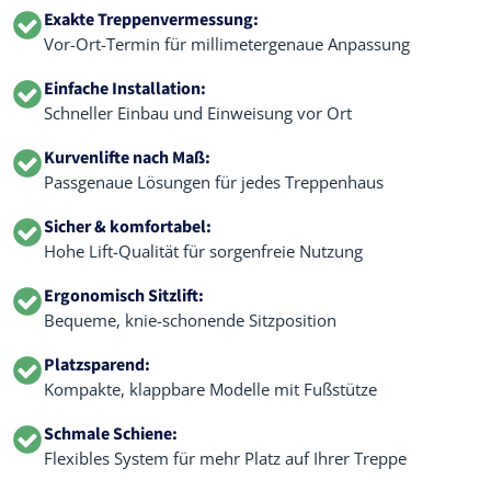
Exakte Treppenvermessung:
Vor-Ort-Termin für millimetergenaue Anpassung
Einfache Installation:
Schneller Einbau und Einweisung vor Ort
Kurvenlifte nach Maß:
Passgenaue Lösungen für jedes Treppenhaus
Sicher & komfortabel:
Hohe Lift-Qualität für sorgenfreie Nutzung
Ergonomisch Sitzlift:
Bequeme, knie-schonende Sitzposition
Platzsparend:
Kompakte, klappbare Modelle mit Fußstütze
Schmale Schiene:
Flexibles System für mehr Platz auf Ihrer Treppe