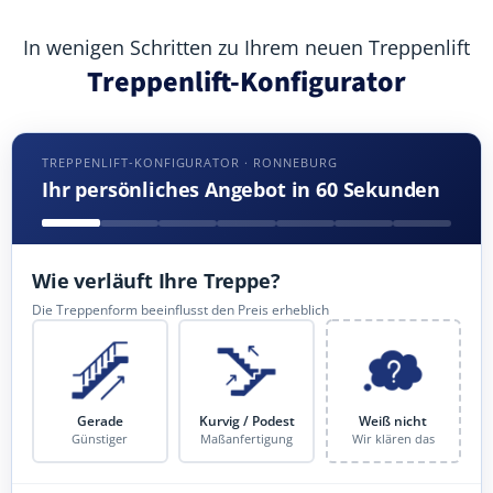
In wenigen Schritten zu Ihrem neuen Treppenlift
Treppenlift-Konfigurator
TREPPENLIFT-KONFIGURATOR · RONNEBURG
Ihr persönliches Angebot in 60 Sekunden
Wie verläuft Ihre Treppe?
Die Treppenform beeinflusst den Preis erheblich
Gerade
Kurvig / Podest
Weiß nicht
Günstiger
Maßanfertigung
Wir klären das