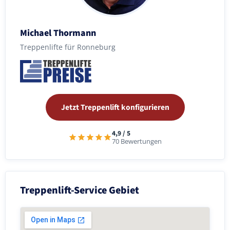
Michael Thormann
Treppenlifte für Ronneburg
Jetzt Treppenlift konfigurieren
4,9 / 5
70 Bewertungen
Treppenlift-Service Gebiet