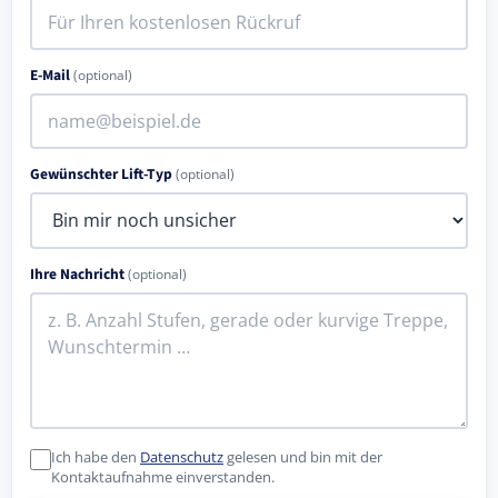
E-Mail
(optional)
Gewünschter Lift-Typ
(optional)
Ihre Nachricht
(optional)
Ich habe den
Datenschutz
gelesen und bin mit der
Kontaktaufnahme einverstanden.