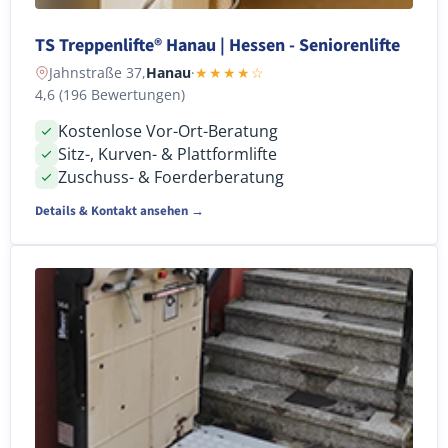
TS Treppenlifte® Hanau | Hessen - Seniorenlifte
Jahnstraße 37,
Hanau
·
★★★★☆
4,6 (196 Bewertungen)
Kostenlose Vor-Ort-Beratung
Sitz-, Kurven- & Plattformlifte
Zuschuss- & Foerderberatung
Details & Kontakt ansehen →