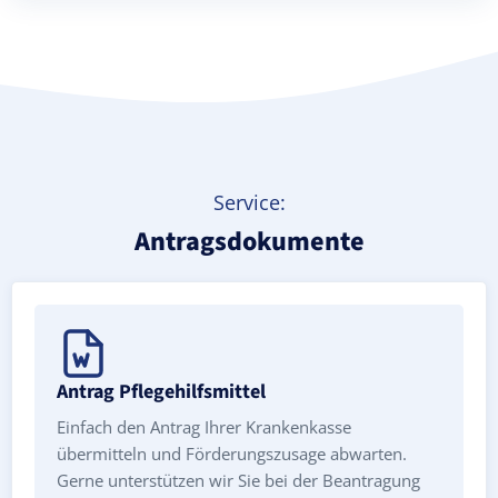
Treppenlift mieten
Service:
Antragsdokumente
Antrag Pflegehilfsmittel
Einfach den Antrag Ihrer Krankenkasse
übermitteln und Förderungszusage abwarten.
Gerne unterstützen wir Sie bei der Beantragung