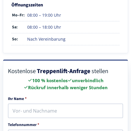
Öffnungszeiten
Mo–Fr:
08:00 – 19:00 Uhr
Sa:
08:00 – 18:00 Uhr
So:
Nach Vereinbarung
Kostenlose
Treppenlift-Anfrage
stellen
100 % kostenlos
unverbindlich
Rückruf innerhalb weniger Stunden
Ihr Name
*
Telefonnummer
*