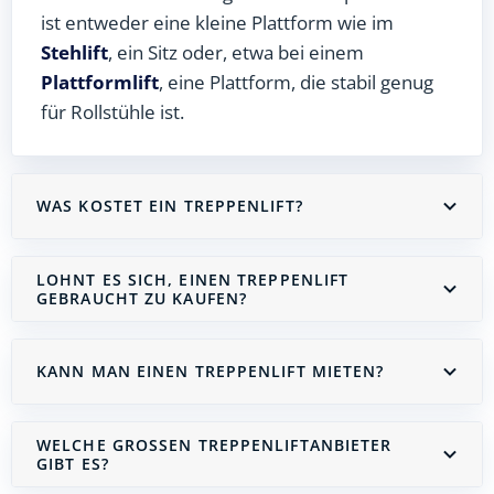
ist entweder eine kleine Plattform wie im
Stehlift
, ein Sitz oder, etwa bei einem
Plattformlift
, eine Plattform, die stabil genug
für Rollstühle ist.
WAS KOSTET EIN TREPPENLIFT?
LOHNT ES SICH, EINEN TREPPENLIFT
GEBRAUCHT ZU KAUFEN?
KANN MAN EINEN TREPPENLIFT MIETEN?
WELCHE GROSSEN TREPPENLIFTANBIETER G
IBT ES?