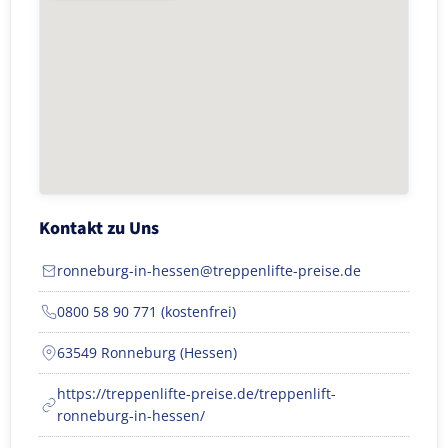
Kontakt zu Uns
ronneburg-in-hessen@treppenlifte-preise.de
0800 58 90 771 (kostenfrei)
63549 Ronneburg (Hessen)
https://treppenlifte-preise.de/treppenlift-
ronneburg-in-hessen/