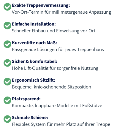
Exakte Treppenvermessung:
Vor-Ort-Termin für millimetergenaue Anpassung
Einfache Installation:
Schneller Einbau und Einweisung vor Ort
Kurvenlifte nach Maß:
Passgenaue Lösungen für jedes Treppenhaus
Sicher & komfortabel:
Hohe Lift-Qualität für sorgenfreie Nutzung
Ergonomisch Sitzlift:
Bequeme, knie-schonende Sitzposition
Platzsparend:
Kompakte, klappbare Modelle mit Fußstütze
Schmale Schiene:
Flexibles System für mehr Platz auf Ihrer Treppe