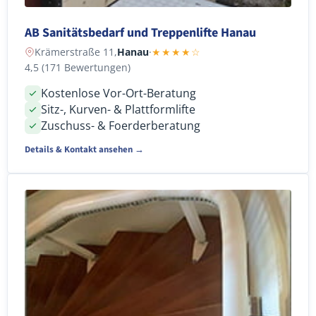
AB Sanitätsbedarf und Treppenlifte Hanau
Krämerstraße 11,
Hanau
·
★★★★☆
4,5 (171 Bewertungen)
Kostenlose Vor-Ort-Beratung
Sitz-, Kurven- & Plattformlifte
Zuschuss- & Foerderberatung
Details & Kontakt ansehen →