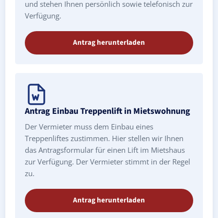
und stehen Ihnen persönlich sowie telefonisch zur
Verfügung.
Antrag herunterladen
Antrag Einbau Treppenlift in Mietswohnung
Der Vermieter muss dem Einbau eines
Treppenliftes zustimmen. Hier stellen wir Ihnen
das Antragsformular für einen Lift im Mietshaus
zur Verfügung. Der Vermieter stimmt in der Regel
zu.
Antrag herunterladen