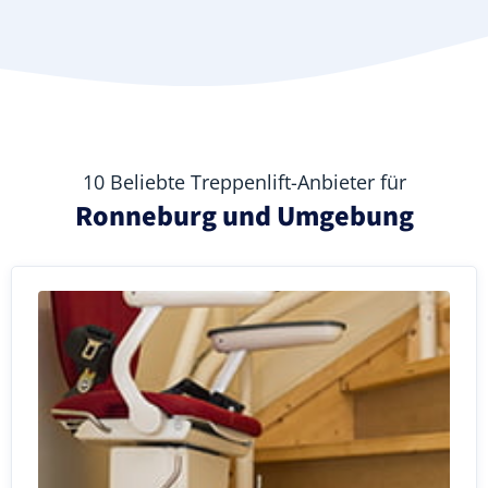
10 Beliebte Treppenlift-Anbieter für
Ronneburg und Umgebung