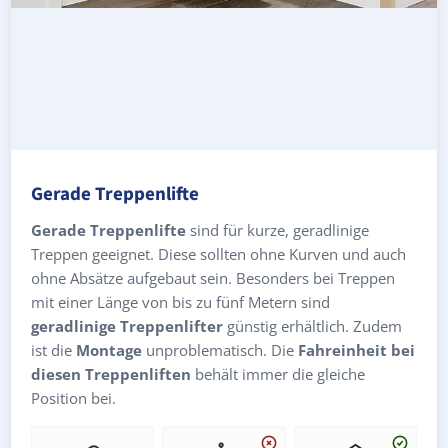
Gerade Treppenlifte
Gerade Treppenlifte
sind für kurze, geradlinige
Treppen geeignet. Diese sollten ohne Kurven und auch
ohne Absätze aufgebaut sein. Besonders bei Treppen
mit einer Länge von bis zu fünf Metern sind
geradlinige Treppenlifter
günstig erhältlich. Zudem
ist die
Montage
unproblematisch. Die
Fahreinheit bei
diesen Treppenliften
behält immer die gleiche
Position bei.