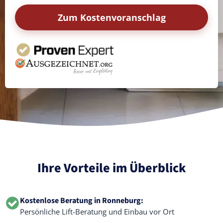
Zum Kostenvoranschlag
Ihre Vorteile im Überblick
Kostenlose Beratung in Ronneburg:
Persönliche Lift-Beratung und Einbau vor Ort