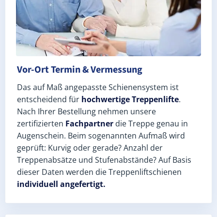
Vor-Ort Termin & Vermessung
Das auf Maß angepasste Schienensystem ist
entscheidend für
hochwertige Treppenlifte
.
Nach Ihrer Bestellung nehmen unsere
zertifizierten
Fachpartner
die Treppe genau in
Augenschein. Beim sogenannten Aufmaß wird
geprüft: Kurvig oder gerade? Anzahl der
Treppenabsätze und Stufenabstände? Auf Basis
dieser Daten werden die Treppenliftschienen
individuell angefertigt.