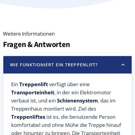
Weitere Informationen
Fragen & Antworten
WIE FUNKTIONIERT EIN TREPPENLIFT?
Ein
Treppenlift
verfügt über eine
Transporteinheit
, in der ein Elektromotor
verbaut ist, und ein
Schienensystem
, das im
Treppenhaus montiert wird. Ziel des
Treppenliftes
ist es, die benutzende Person
komfortabel und ohne Mühe die Treppe hinauf
oder hinunter zu bringen. Die Transporteinheit