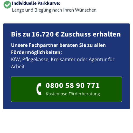
Individuelle Parkkurve:
Länge und Biegung nach Ihren Wünschen
Bis zu 16.720 € Zuschuss erhalten
Unsere Fachpartner beraten Sie zu allen
Fördermöglichkeiten:
KfW, Pflegekasse, Kreisämter oder Agentur für
Arbeit
0800 58 90 771
Kostenlose Förderberatung