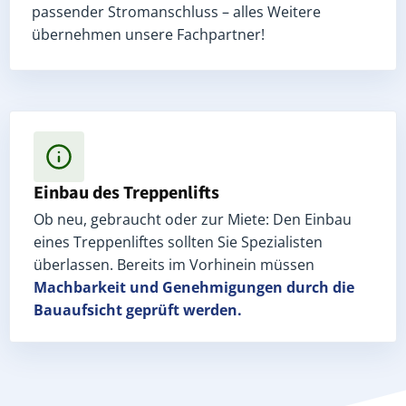
passender Stromanschluss – alles Weitere
übernehmen unsere Fachpartner!
Einbau des Treppenlifts
Ob neu, gebraucht oder zur Miete: Den Einbau
eines Treppenliftes sollten Sie Spezialisten
überlassen. Bereits im Vorhinein müssen
Machbarkeit und Genehmigungen
durch die
Bauaufsicht geprüft werden.