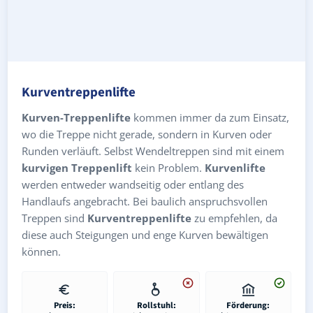
Kurventreppenlifte
Kurven-Treppenlifte
kommen immer da zum Einsatz,
wo die Treppe nicht gerade, sondern in Kurven oder
Runden verläuft. Selbst Wendeltreppen sind mit einem
kurvigen Treppenlift
kein Problem.
Kurvenlifte
werden entweder wandseitig oder entlang des
Handlaufs angebracht. Bei baulich anspruchsvollen
Treppen sind
Kurventreppenlifte
zu empfehlen, da
diese auch Steigungen und enge Kurven bewältigen
können.
Preis:
Rollstuhl:
Förderung: