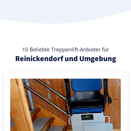
10 Beliebte Treppenlift-Anbieter für
Reinickendorf und Umgebung