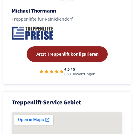
Michael Thormann
Treppenlifte für Reinickendorf
Jetzt Treppenlift konfigurieren
4,5 / 5
850 Bewertungen
Treppenlift-Service Gebiet