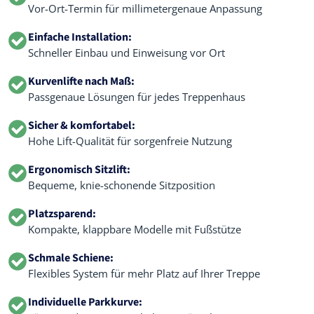
Vor-Ort-Termin für millimetergenaue Anpassung
Einfache Installation:
Schneller Einbau und Einweisung vor Ort
Kurvenlifte nach Maß:
Passgenaue Lösungen für jedes Treppenhaus
Sicher & komfortabel:
Hohe Lift-Qualität für sorgenfreie Nutzung
Ergonomisch Sitzlift:
Bequeme, knie-schonende Sitzposition
Platzsparend:
Kompakte, klappbare Modelle mit Fußstütze
Schmale Schiene:
Flexibles System für mehr Platz auf Ihrer Treppe
Individuelle Parkkurve: