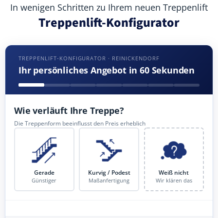
In wenigen Schritten zu Ihrem neuen Treppenlift
Treppenlift-Konfigurator
TREPPENLIFT-KONFIGURATOR · REINICKENDORF
Ihr persönliches Angebot in 60 Sekunden
Wie verläuft Ihre Treppe?
Die Treppenform beeinflusst den Preis erheblich
Gerade
Kurvig / Podest
Weiß nicht
Günstiger
Maßanfertigung
Wir klären das