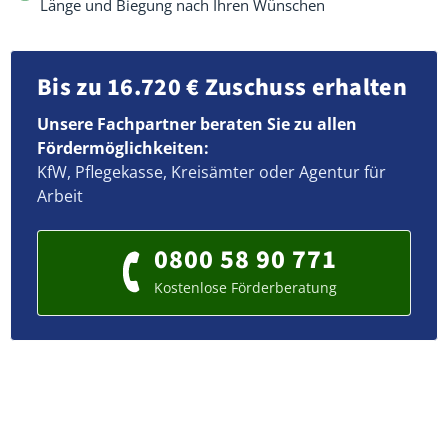
Länge und Biegung nach Ihren Wünschen
Bis zu 16.720 € Zuschuss erhalten
Unsere Fachpartner beraten Sie zu allen
Fördermöglichkeiten:
KfW, Pflegekasse, Kreisämter oder Agentur für
Arbeit
0800 58 90 771
Kostenlose Förderberatung