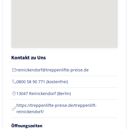
Kontakt zu Uns
reinickendorf@treppenlifte-preise.de
0800 58 90 771 (kostenfrei)
13047 Reinickendorf (Berlin)
https://treppenlifte-preise.de/treppenlift-
reinickendorf/
Öffnungszeiten