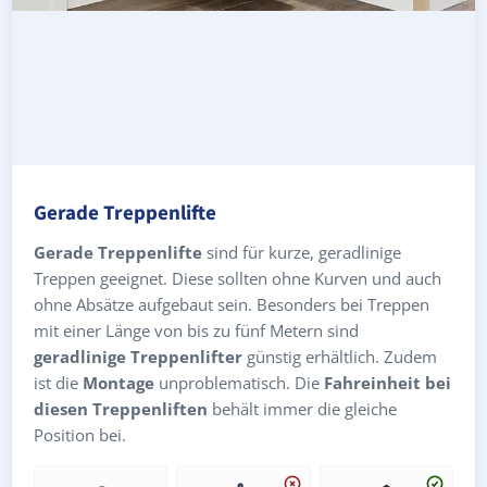
Gerade Treppenlifte
Gerade Treppenlifte
sind für kurze, geradlinige
Treppen geeignet. Diese sollten ohne Kurven und auch
ohne Absätze aufgebaut sein. Besonders bei Treppen
mit einer Länge von bis zu fünf Metern sind
geradlinige Treppenlifter
günstig erhältlich. Zudem
ist die
Montage
unproblematisch. Die
Fahreinheit bei
diesen Treppenliften
behält immer die gleiche
Position bei.