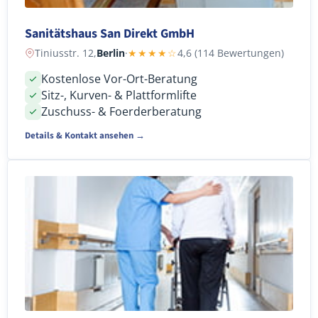
Sanitätshaus San Direkt GmbH
Tiniusstr. 12,
Berlin
·
★★★★☆
4,6 (114 Bewertungen)
Kostenlose Vor-Ort-Beratung
Sitz-, Kurven- & Plattformlifte
Zuschuss- & Foerderberatung
Details & Kontakt ansehen →