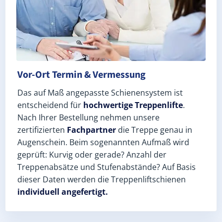
Vor-Ort Termin & Vermessung
Das auf Maß angepasste Schienensystem ist
entscheidend für
hochwertige Treppenlifte
.
Nach Ihrer Bestellung nehmen unsere
zertifizierten
Fachpartner
die Treppe genau in
Augenschein. Beim sogenannten Aufmaß wird
geprüft: Kurvig oder gerade? Anzahl der
Treppenabsätze und Stufenabstände? Auf Basis
dieser Daten werden die Treppenliftschienen
individuell angefertigt.