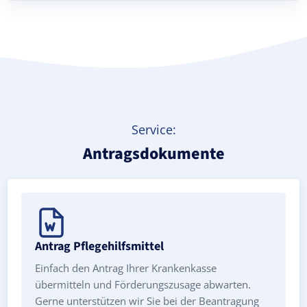
Treppenlift mieten
Service:
Antragsdokumente
Antrag Pflegehilfsmittel
Einfach den Antrag Ihrer Krankenkasse
übermitteln und Förderungszusage abwarten.
Gerne unterstützen wir Sie bei der Beantragung