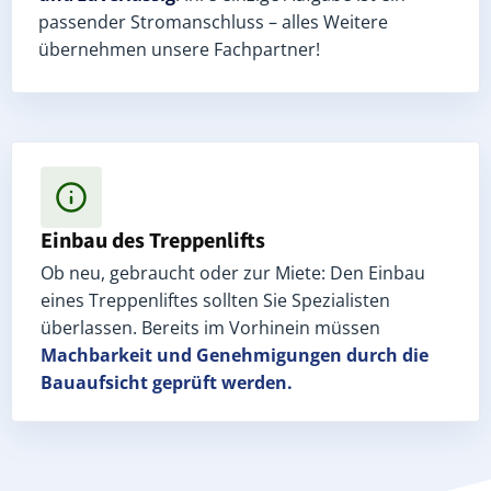
passender Stromanschluss – alles Weitere
übernehmen unsere Fachpartner!
Einbau des Treppenlifts
Ob neu, gebraucht oder zur Miete: Den Einbau
eines Treppenliftes sollten Sie Spezialisten
überlassen. Bereits im Vorhinein müssen
Machbarkeit und Genehmigungen
durch die
Bauaufsicht geprüft werden.