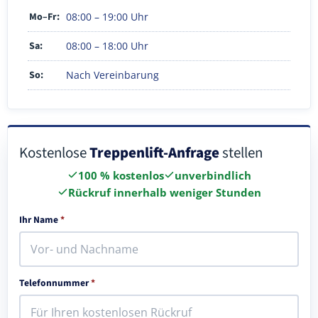
Mo–Fr:
08:00 – 19:00 Uhr
Sa:
08:00 – 18:00 Uhr
So:
Nach Vereinbarung
Kostenlose
Treppenlift-Anfrage
stellen
100 % kostenlos
unverbindlich
Rückruf innerhalb weniger Stunden
Ihr Name
*
Telefonnummer
*