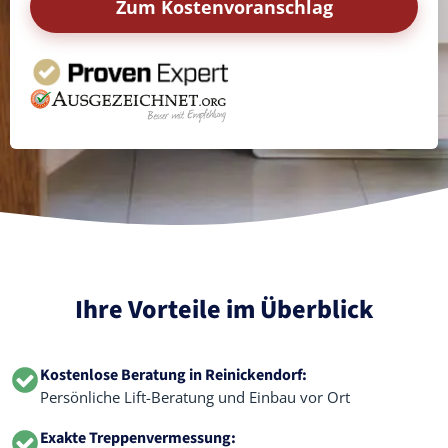
Zum Kostenvoranschlag
Ihre Vorteile im Überblick
Kostenlose Beratung in Reinickendorf:
Persönliche Lift-Beratung und Einbau vor Ort
Exakte Treppenvermessung: