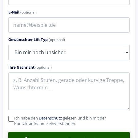
E-Mail
(optional)
Gewünschter Lift-Typ
(optional)
Ihre Nachricht
(optional)
Ich habe den
Datenschutz
gelesen und bin mit der
Kontaktaufnahme einverstanden.