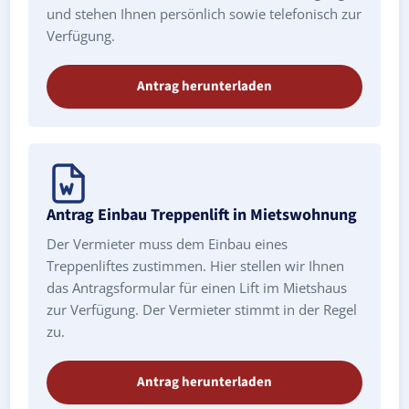
und stehen Ihnen persönlich sowie telefonisch zur
Verfügung.
Antrag herunterladen
Antrag Einbau Treppenlift in Mietswohnung
Der Vermieter muss dem Einbau eines
Treppenliftes zustimmen. Hier stellen wir Ihnen
das Antragsformular für einen Lift im Mietshaus
zur Verfügung. Der Vermieter stimmt in der Regel
zu.
Antrag herunterladen