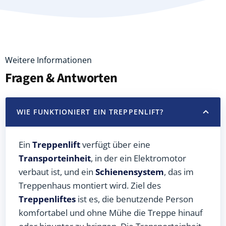
Weitere Informationen
Fragen & Antworten
WIE FUNKTIONIERT EIN TREPPENLIFT?
Ein
Treppenlift
verfügt über eine
Transporteinheit
, in der ein Elektromotor
verbaut ist, und ein
Schienensystem
, das im
Treppenhaus montiert wird. Ziel des
Treppenliftes
ist es, die benutzende Person
komfortabel und ohne Mühe die Treppe hinauf