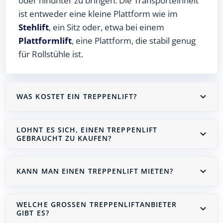
oder hinunter zu bringen. Die Transporteinheit
ist entweder eine kleine Plattform wie im
Stehlift
, ein Sitz oder, etwa bei einem
Plattformlift
, eine Plattform, die stabil genug
für Rollstühle ist.
WAS KOSTET EIN TREPPENLIFT?
LOHNT ES SICH, EINEN TREPPENLIFT
GEBRAUCHT ZU KAUFEN?
KANN MAN EINEN TREPPENLIFT MIETEN?
WELCHE GROSSEN TREPPENLIFTANBIETER G
IBT ES?