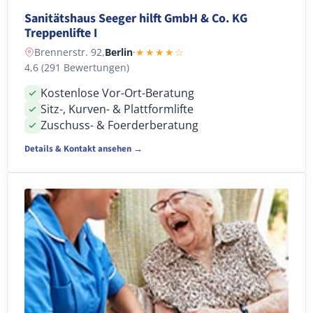
Sanitätshaus Seeger hilft GmbH & Co. KG
Treppenlifte I
Brennerstr. 92,
Berlin
·
★★★★☆
4,6 (291 Bewertungen)
Kostenlose Vor-Ort-Beratung
Sitz-, Kurven- & Plattformlifte
Zuschuss- & Foerderberatung
Details & Kontakt ansehen →