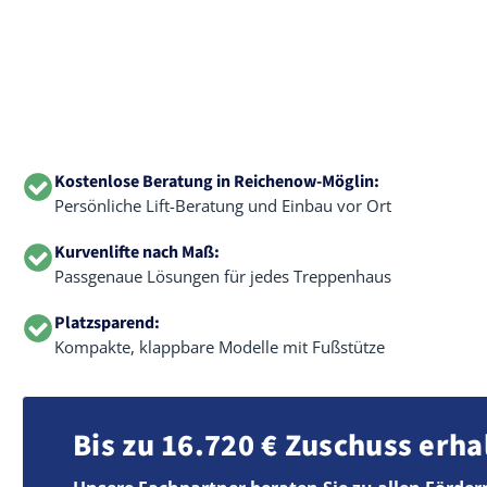
Kostenlose Beratung in Reichenow-Möglin:
Persönliche Lift-Beratung und Einbau vor Ort
Kurvenlifte nach Maß:
Passgenaue Lösungen für jedes Treppenhaus
Platzsparend:
Kompakte, klappbare Modelle mit Fußstütze
Bis zu 16.720 € Zuschuss erha