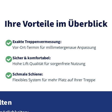
Ihre Vorteile im Überblick
Exakte Treppenvermessung:
Vor-Ort-Termin für millimetergenaue Anpassung
Sicher & komfortabel:
Hohe Lift-Qualität für sorgenfreie Nutzung
Schmale Schiene:
Flexibles System für mehr Platz auf Ihrer Treppe
lten