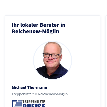
Ihr lokaler Berater in
Reichenow-Möglin
Michael Thormann
Treppenlifte für Reichenow-Möglin