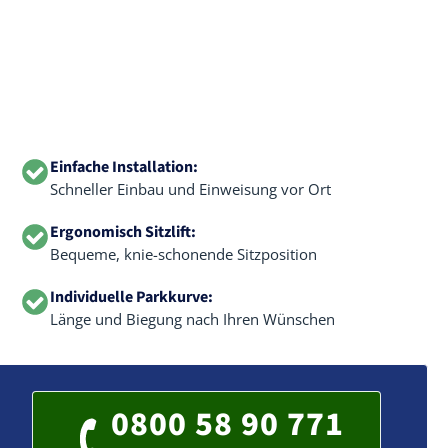
Einfache Installation:
Schneller Einbau und Einweisung vor Ort
Ergonomisch Sitzlift:
Bequeme, knie-schonende Sitzposition
Individuelle Parkkurve:
Länge und Biegung nach Ihren Wünschen
0800 58 90 771