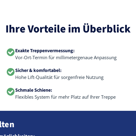
Ihre Vorteile im Überblick
Exakte Treppenvermessung:
Vor-Ort-Termin für millimetergenaue Anpassung
Sicher & komfortabel:
Hohe Lift-Qualität für sorgenfreie Nutzung
Schmale Schiene:
Flexibles System für mehr Platz auf Ihrer Treppe
lten