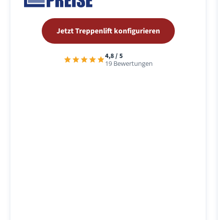
Jetzt Treppenlift konfigurieren
4,8 / 5
19 Bewertungen