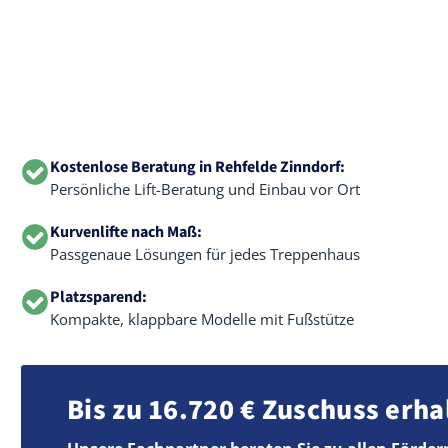
Kostenlose Beratung in Rehfelde Zinndorf:
Persönliche Lift-Beratung und Einbau vor Ort
Kurvenlifte nach Maß:
Passgenaue Lösungen für jedes Treppenhaus
Platzsparend:
Kompakte, klappbare Modelle mit Fußstütze
Bis zu 16.720 € Zuschuss erha