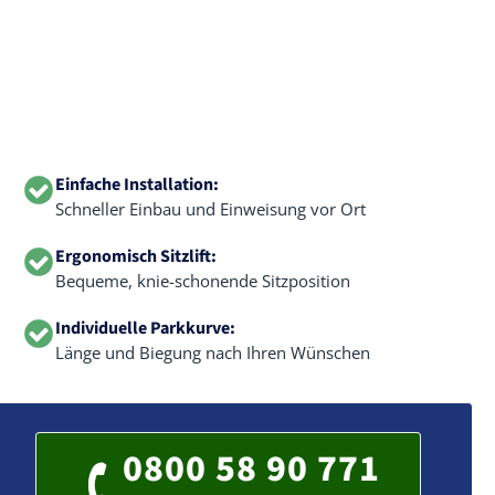
Einfache Installation:
Schneller Einbau und Einweisung vor Ort
Ergonomisch Sitzlift:
Bequeme, knie-schonende Sitzposition
Individuelle Parkkurve:
Länge und Biegung nach Ihren Wünschen
0800 58 90 771