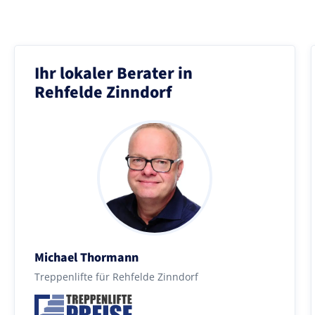
Ihr lokaler Berater in
Rehfelde Zinndorf
Michael Thormann
Treppenlifte für Rehfelde Zinndorf