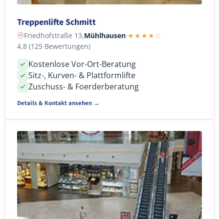
Treppenlifte Schmitt
Friedhofstraße 13,
Mühlhausen
·
★★★★☆
4,8 (125 Bewertungen)
Kostenlose Vor-Ort-Beratung
Sitz-, Kurven- & Plattformlifte
Zuschuss- & Foerderberatung
Details & Kontakt ansehen →