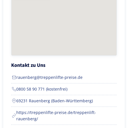
Kontakt zu Uns
rauenberg@treppenlifte-preise.de
0800 58 90 771 (kostenfrei)
69231 Rauenberg (Baden-Württemberg)
https://treppenlifte-preise.de/treppenlift-
rauenberg/