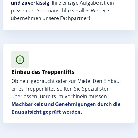
und zuverlässig
. Ihre einzige Aufgabe ist ein
passender Stromanschluss – alles Weitere
übernehmen unsere Fachpartner!
Einbau des Treppenlifts
Ob neu, gebraucht oder zur Miete: Den Einbau
eines Treppenliftes sollten Sie Spezialisten
überlassen. Bereits im Vorhinein müssen
Machbarkeit und Genehmigungen
durch die
Bauaufsicht geprüft werden.