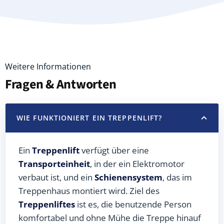
Weitere Informationen
Fragen & Antworten
WIE FUNKTIONIERT EIN TREPPENLIFT?
Ein
Treppenlift
verfügt über eine
Transporteinheit
, in der ein Elektromotor
verbaut ist, und ein
Schienensystem
, das im
Treppenhaus montiert wird. Ziel des
Treppenliftes
ist es, die benutzende Person
komfortabel und ohne Mühe die Treppe hinauf