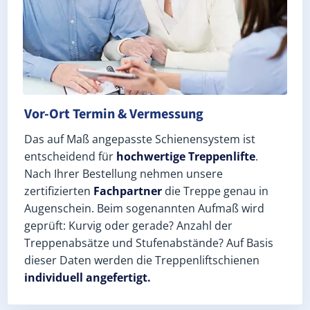
Vor-Ort Termin & Vermessung
Das auf Maß angepasste Schienensystem ist
entscheidend für
hochwertige Treppenlifte
.
Nach Ihrer Bestellung nehmen unsere
zertifizierten
Fachpartner
die Treppe genau in
Augenschein. Beim sogenannten Aufmaß wird
geprüft: Kurvig oder gerade? Anzahl der
Treppenabsätze und Stufenabstände? Auf Basis
dieser Daten werden die Treppenliftschienen
individuell angefertigt.