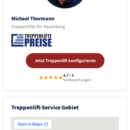
Michael Thormann
Treppenlifte für Rauenberg
Jetzt Treppenlift konfigurieren
4,7 / 5
54 Bewertungen
Treppenlift-Service Gebiet