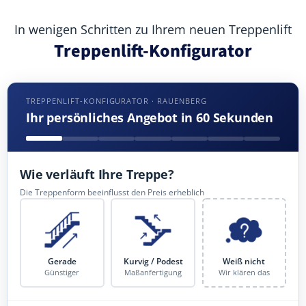
In wenigen Schritten zu Ihrem neuen Treppenlift
Treppenlift-Konfigurator
TREPPENLIFT-KONFIGURATOR · RAUENBERG
Ihr persönliches Angebot in 60 Sekunden
Wie verläuft Ihre Treppe?
Die Treppenform beeinflusst den Preis erheblich
Gerade
Kurvig / Podest
Weiß nicht
Günstiger
Maßanfertigung
Wir klären das