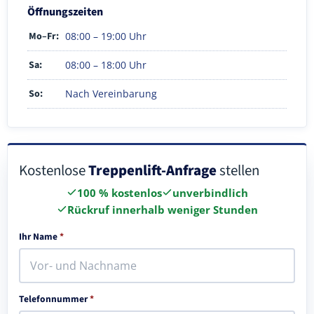
Öffnungszeiten
Mo–Fr:
08:00 – 19:00 Uhr
Sa:
08:00 – 18:00 Uhr
So:
Nach Vereinbarung
Kostenlose
Treppenlift-Anfrage
stellen
100 % kostenlos
unverbindlich
Rückruf innerhalb weniger Stunden
Ihr Name
*
Telefonnummer
*