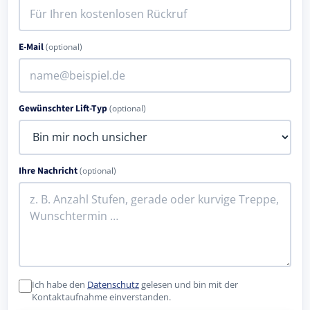
E-Mail
(optional)
Gewünschter Lift-Typ
(optional)
Ihre Nachricht
(optional)
Ich habe den
Datenschutz
gelesen und bin mit der
Kontaktaufnahme einverstanden.