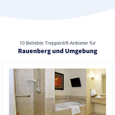
10 Beliebte Treppenlift-Anbieter für
Rauenberg und Umgebung