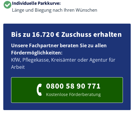
Individuelle Parkkurve:
Länge und Biegung nach Ihren Wünschen
Bis zu 16.720 € Zuschuss erhalten
Unsere Fachpartner beraten Sie zu allen
Fördermöglichkeiten:
KfW, Pflegekasse, Kreisämter oder Agentur für
Arbeit
0800 58 90 771
Kostenlose Förderberatung