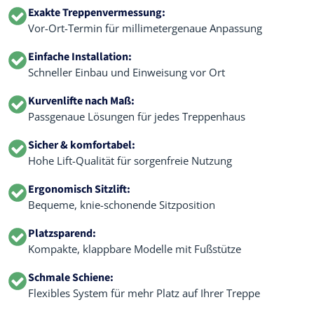
Exakte Treppenvermessung:
Vor-Ort-Termin für millimetergenaue Anpassung
Einfache Installation:
Schneller Einbau und Einweisung vor Ort
Kurvenlifte nach Maß:
Passgenaue Lösungen für jedes Treppenhaus
Sicher & komfortabel:
Hohe Lift-Qualität für sorgenfreie Nutzung
Ergonomisch Sitzlift:
Bequeme, knie-schonende Sitzposition
Platzsparend:
Kompakte, klappbare Modelle mit Fußstütze
Schmale Schiene:
Flexibles System für mehr Platz auf Ihrer Treppe