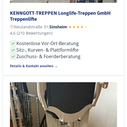
KENNGOTT-TREPPEN Longlife-Treppen GmbH
Treppenlifte
Neulandstraße 31,
Sinsheim
·
★★★★☆
4,6 (210 Bewertungen)
Kostenlose Vor-Ort-Beratung
Sitz-, Kurven- & Plattformlifte
Zuschuss- & Foerderberatung
Details & Kontakt ansehen →