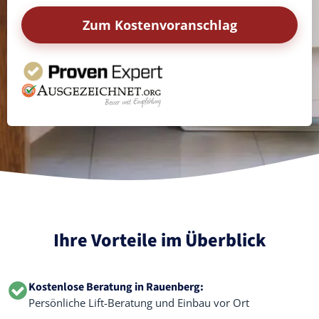
Zum Kostenvoranschlag
Ihre Vorteile im Überblick
Kostenlose Beratung in Rauenberg:
Persönliche Lift-Beratung und Einbau vor Ort