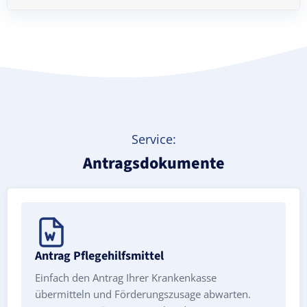
Treppenlift mieten
Service:
Antragsdokumente
Antrag Pflegehilfsmittel
Einfach den Antrag Ihrer Krankenkasse
übermitteln und Förderungszusage abwarten.