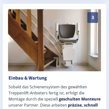
Schneller, sauberer Einbau durch zertifizierte Monte
3
Einbau & Wartung
Sobald das Schienensystem des gewählten
Treppenlift-Anbieters fertig ist, erfolgt die
Montage durch die speziell
geschulten Monteure
unserer Partner. Diese arbeiten
präzise, schnell