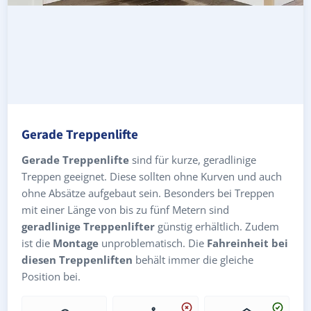
Gerade Treppenlifte
Gerade Treppenlifte
sind für kurze, geradlinige
Treppen geeignet. Diese sollten ohne Kurven und auch
ohne Absätze aufgebaut sein. Besonders bei Treppen
mit einer Länge von bis zu fünf Metern sind
geradlinige Treppenlifter
günstig erhältlich. Zudem
ist die
Montage
unproblematisch. Die
Fahreinheit bei
diesen Treppenliften
behält immer die gleiche
Position bei.