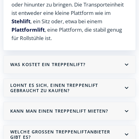
oder hinunter zu bringen. Die Transporteinheit
ist entweder eine kleine Plattform wie im
Stehlift
, ein Sitz oder, etwa bei einem
Plattformlift
, eine Plattform, die stabil genug
für Rollstühle ist.
WAS KOSTET EIN TREPPENLIFT?
LOHNT ES SICH, EINEN TREPPENLIFT
GEBRAUCHT ZU KAUFEN?
KANN MAN EINEN TREPPENLIFT MIETEN?
WELCHE GROSSEN TREPPENLIFTANBIETER G
IBT ES?