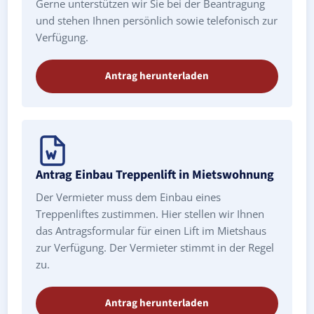
Gerne unterstützen wir Sie bei der Beantragung
und stehen Ihnen persönlich sowie telefonisch zur
Verfügung.
Antrag herunterladen
Antrag Einbau Treppenlift in Mietswohnung
Der Vermieter muss dem Einbau eines
Treppenliftes zustimmen. Hier stellen wir Ihnen
das Antragsformular für einen Lift im Mietshaus
zur Verfügung. Der Vermieter stimmt in der Regel
zu.
Antrag herunterladen