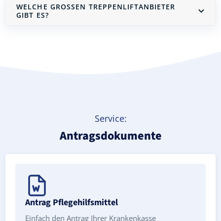
WELCHE GROSSEN TREPPENLIFTANBIETER G
IBT ES?
Treppenlift mieten
Service:
Antragsdokumente
Antrag Pflegehilfsmittel
Einfach den Antrag Ihrer Krankenkasse