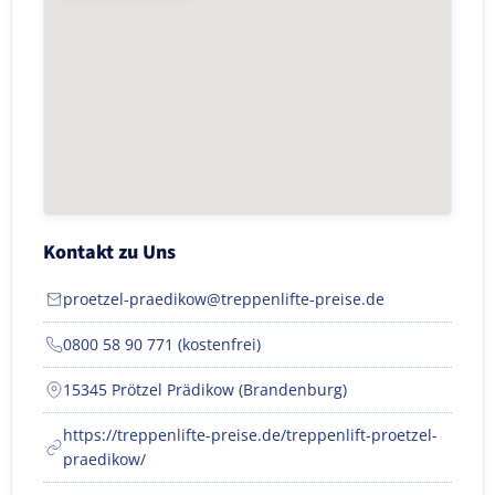
Kontakt zu Uns
proetzel-praedikow@treppenlifte-preise.de
0800 58 90 771 (kostenfrei)
15345 Prötzel Prädikow (Brandenburg)
https://treppenlifte-preise.de/treppenlift-proetzel-
praedikow/