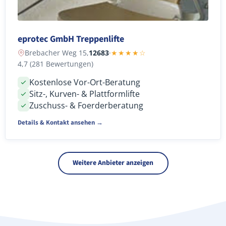
eprotec GmbH Treppenlifte
Brebacher Weg 15,
12683
·
★★★★☆
4,7 (281 Bewertungen)
Kostenlose Vor-Ort-Beratung
Sitz-, Kurven- & Plattformlifte
Zuschuss- & Foerderberatung
Details & Kontakt ansehen →
Weitere Anbieter anzeigen