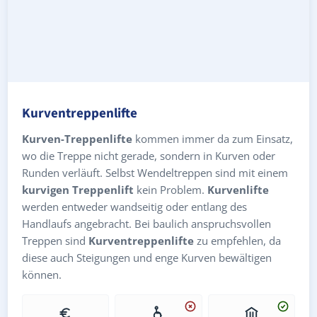
Kurventreppenlifte
Kurven-Treppenlifte
kommen immer da zum Einsatz,
wo die Treppe nicht gerade, sondern in Kurven oder
Runden verläuft. Selbst Wendeltreppen sind mit einem
kurvigen Treppenlift
kein Problem.
Kurvenlifte
werden entweder wandseitig oder entlang des
Handlaufs angebracht. Bei baulich anspruchsvollen
Treppen sind
Kurventreppenlifte
zu empfehlen, da
diese auch Steigungen und enge Kurven bewältigen
können.