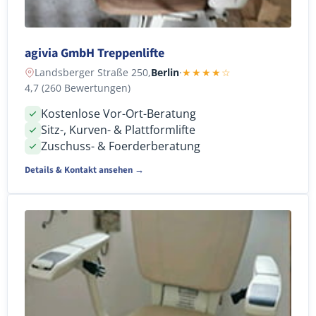
agivia GmbH Treppenlifte
Landsberger Straße 250,
Berlin
·
★★★★☆
4,7 (260 Bewertungen)
Kostenlose Vor-Ort-Beratung
Sitz-, Kurven- & Plattformlifte
Zuschuss- & Foerderberatung
Details & Kontakt ansehen →