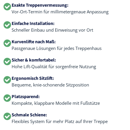
Exakte Treppenvermessung:
Vor-Ort-Termin für millimetergenaue Anpassung
Einfache Installation:
Schneller Einbau und Einweisung vor Ort
Kurvenlifte nach Maß:
Passgenaue Lösungen für jedes Treppenhaus
Sicher & komfortabel:
Hohe Lift-Qualität für sorgenfreie Nutzung
Ergonomisch Sitzlift:
Bequeme, knie-schonende Sitzposition
Platzsparend:
Kompakte, klappbare Modelle mit Fußstütze
Schmale Schiene:
Flexibles System für mehr Platz auf Ihrer Treppe