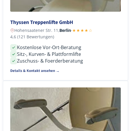
Thyssen Treppenlifte GmbH
Hohensaatener Str. 11,
Berlin
·
★★★★☆
4,6 (121 Bewertungen)
Kostenlose Vor-Ort-Beratung
Sitz-, Kurven- & Plattformlifte
Zuschuss- & Foerderberatung
Details & Kontakt ansehen →