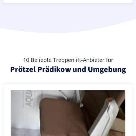
10 Beliebte Treppenlift-Anbieter für
Prötzel Prädikow und Umgebung