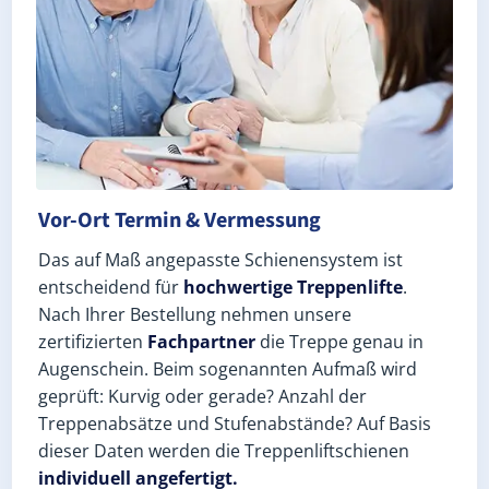
Vor-Ort Termin & Vermessung
Das auf Maß angepasste Schienensystem ist
entscheidend für
hochwertige Treppenlifte
.
Nach Ihrer Bestellung nehmen unsere
zertifizierten
Fachpartner
die Treppe genau in
Augenschein. Beim sogenannten Aufmaß wird
geprüft: Kurvig oder gerade? Anzahl der
Treppenabsätze und Stufenabstände? Auf Basis
dieser Daten werden die Treppenliftschienen
individuell angefertigt.