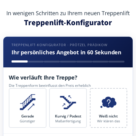
In wenigen Schritten zu Ihrem neuen Treppenlift
Treppenlift-Konfigurator
TREPPENLIFT-KONFIGURATOR · PRÖTZEL PRÄDIKOW
Ihr persönliches Angebot in 60 Sekunden
Wie verläuft Ihre Treppe?
Die Treppenform beeinflusst den Preis erheblich
Gerade
Kurvig / Podest
Weiß nicht
Günstiger
Maßanfertigung
Wir klären das