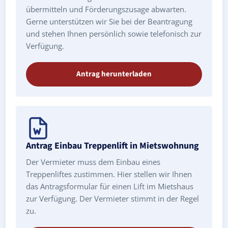
übermitteln und Förderungszusage abwarten.
Gerne unterstützen wir Sie bei der Beantragung
und stehen Ihnen persönlich sowie telefonisch zur
Verfügung.
Antrag herunterladen
Antrag Einbau Treppenlift in Mietswohnung
Der Vermieter muss dem Einbau eines
Treppenliftes zustimmen. Hier stellen wir Ihnen
das Antragsformular für einen Lift im Mietshaus
zur Verfügung. Der Vermieter stimmt in der Regel
zu.