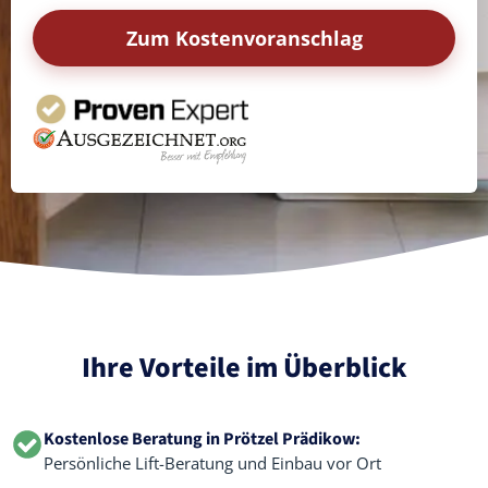
Zum Kostenvoranschlag
Ihre Vorteile im Überblick
Kostenlose Beratung in Prötzel Prädikow:
Persönliche Lift-Beratung und Einbau vor Ort