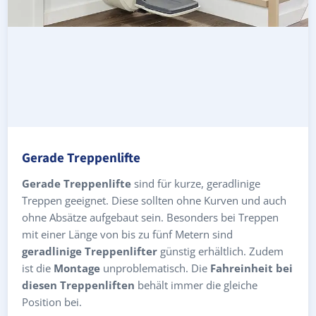
Gerade Treppenlifte
Gerade Treppenlifte
sind für kurze, geradlinige
Treppen geeignet. Diese sollten ohne Kurven und auch
ohne Absätze aufgebaut sein. Besonders bei Treppen
mit einer Länge von bis zu fünf Metern sind
geradlinige Treppenlifter
günstig erhältlich. Zudem
ist die
Montage
unproblematisch. Die
Fahreinheit bei
diesen Treppenliften
behält immer die gleiche
Position bei.