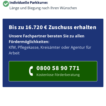
Individuelle Parkkurve:
Länge und Biegung nach Ihren Wünschen
Bis zu 16.720 € Zuschuss erhalten
Unsere Fachpartner beraten Sie zu allen
Fördermöglichkeiten:
KfW, Pflegekasse, Kreisämter oder Agentur für
Arbeit
0800 58 90 771
Kostenlose Förderberatung