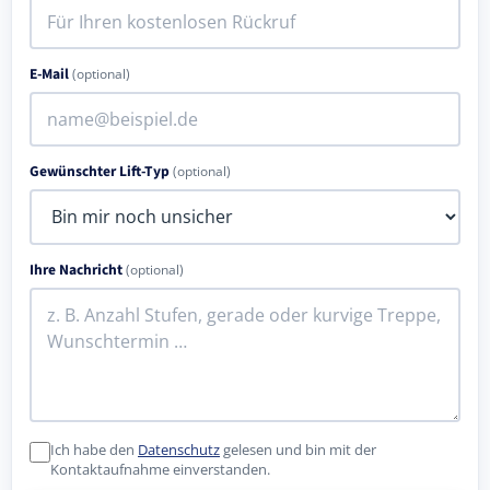
E-Mail
(optional)
Gewünschter Lift-Typ
(optional)
Ihre Nachricht
(optional)
Ich habe den
Datenschutz
gelesen und bin mit der
Kontaktaufnahme einverstanden.