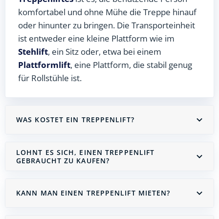
komfortabel und ohne Mühe die Treppe hinauf
oder hinunter zu bringen. Die Transporteinheit
ist entweder eine kleine Plattform wie im
Stehlift
, ein Sitz oder, etwa bei einem
Plattformlift
, eine Plattform, die stabil genug
für Rollstühle ist.
WAS KOSTET EIN TREPPENLIFT?
LOHNT ES SICH, EINEN TREPPENLIFT
GEBRAUCHT ZU KAUFEN?
KANN MAN EINEN TREPPENLIFT MIETEN?