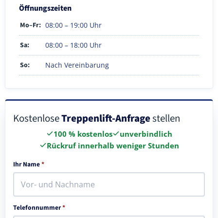
Öffnungszeiten
Mo–Fr:
08:00 – 19:00 Uhr
Sa:
08:00 – 18:00 Uhr
So:
Nach Vereinbarung
Kostenlose
Treppenlift-Anfrage
stellen
100 % kostenlos
unverbindlich
Rückruf innerhalb weniger Stunden
Ihr Name
*
Telefonnummer
*