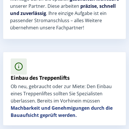
unserer Partner. Diese arbeiten
präzise, schnell
und zuverlässig
. Ihre einzige Aufgabe ist ein
passender Stromanschluss – alles Weitere
übernehmen unsere Fachpartner!
Einbau des Treppenlifts
Ob neu, gebraucht oder zur Miete: Den Einbau
eines Treppenliftes sollten Sie Spezialisten
überlassen. Bereits im Vorhinein müssen
Machbarkeit und Genehmigungen
durch die
Bauaufsicht geprüft werden.