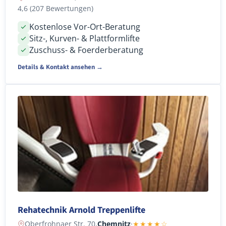
4,6 (207 Bewertungen)
Kostenlose Vor-Ort-Beratung
Sitz-, Kurven- & Plattformlifte
Zuschuss- & Foerderberatung
Details & Kontakt ansehen →
Rehatechnik Arnold Treppenlifte
Oberfrohnaer Str. 70,
Chemnitz
·
★★★★☆