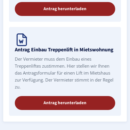
Antrag herunterladen
Antrag Einbau Treppenlift in Mietswohnung
Der Vermieter muss dem Einbau eines
Treppenliftes zustimmen. Hier stellen wir Ihnen
das Antragsformular für einen Lift im Mietshaus
zur Verfügung. Der Vermieter stimmt in der Regel
zu.
Antrag herunterladen