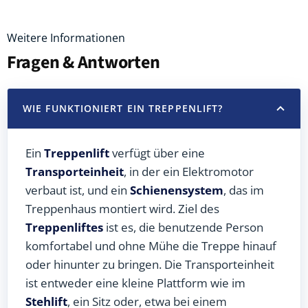
Weitere Informationen
Fragen & Antworten
WIE FUNKTIONIERT EIN TREPPENLIFT?
Ein
Treppenlift
verfügt über eine
Transporteinheit
, in der ein Elektromotor
verbaut ist, und ein
Schienensystem
, das im
Treppenhaus montiert wird. Ziel des
Treppenliftes
ist es, die benutzende Person
komfortabel und ohne Mühe die Treppe hinauf
oder hinunter zu bringen. Die Transporteinheit
ist entweder eine kleine Plattform wie im
Stehlift
, ein Sitz oder, etwa bei einem