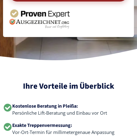
Ihre Vorteile im Überblick
Kostenlose Beratung in Pleißa:
Persönliche Lift-Beratung und Einbau vor Ort
Exakte Treppenvermessung:
Vor-Ort-Termin für millimetergenaue Anpassung