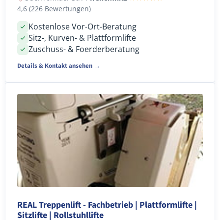
4,6 (226 Bewertungen)
Kostenlose Vor-Ort-Beratung
Sitz-, Kurven- & Plattformlifte
Zuschuss- & Foerderberatung
Details & Kontakt ansehen →
REAL Treppenlift - Fachbetrieb | Plattformlifte |
Sitzlifte | Rollstuhllifte