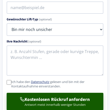
Gewünschter Lift-Typ
(optional)
Ihre Nachricht
(optional)
Ich habe den
Datenschutz
gelesen und bin mit der
Kontaktaufnahme einverstanden.
Kostenlosen Rückruf anfordern
Antwort meist innerhalb weniger Stunden