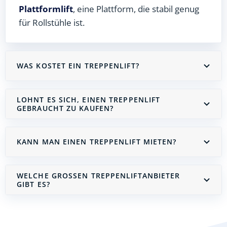
Plattformlift
, eine Plattform, die stabil genug
für Rollstühle ist.
WAS KOSTET EIN TREPPENLIFT?
LOHNT ES SICH, EINEN TREPPENLIFT
GEBRAUCHT ZU KAUFEN?
KANN MAN EINEN TREPPENLIFT MIETEN?
WELCHE GROSSEN TREPPENLIFTANBIETER G
IBT ES?
Treppenlift mieten