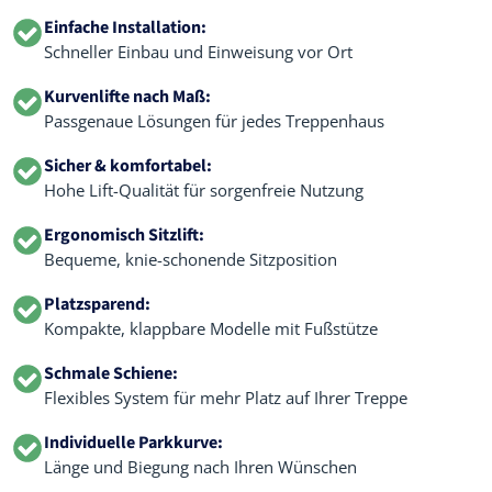
Einfache Installation:
Schneller Einbau und Einweisung vor Ort
Kurvenlifte nach Maß:
Passgenaue Lösungen für jedes Treppenhaus
Sicher & komfortabel:
Hohe Lift-Qualität für sorgenfreie Nutzung
Ergonomisch Sitzlift:
Bequeme, knie-schonende Sitzposition
Platzsparend:
Kompakte, klappbare Modelle mit Fußstütze
Schmale Schiene:
Flexibles System für mehr Platz auf Ihrer Treppe
Individuelle Parkkurve:
Länge und Biegung nach Ihren Wünschen