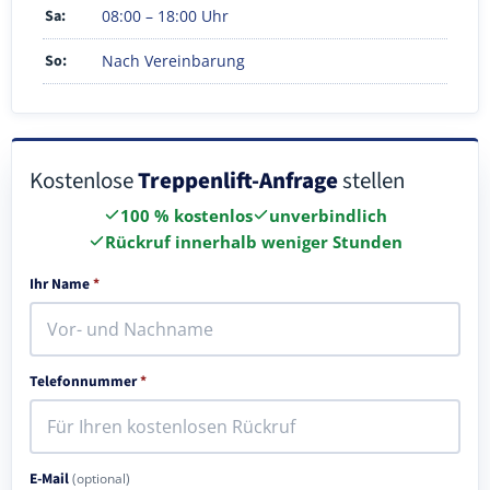
Sa:
08:00 – 18:00 Uhr
So:
Nach Vereinbarung
Kostenlose
Treppenlift-Anfrage
stellen
100 % kostenlos
unverbindlich
Rückruf innerhalb weniger Stunden
Ihr Name
*
Telefonnummer
*
E-Mail
(optional)