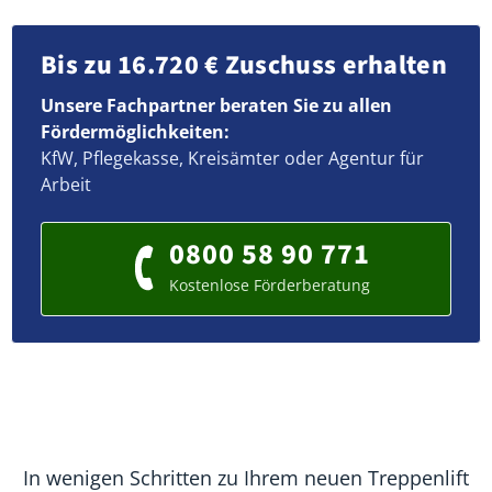
Bis zu 16.720 € Zuschuss erhalten
Unsere Fachpartner beraten Sie zu allen
Fördermöglichkeiten:
KfW, Pflegekasse, Kreisämter oder Agentur für
Arbeit
0800 58 90 771
Kostenlose Förderberatung
In wenigen Schritten zu Ihrem neuen Treppenlift