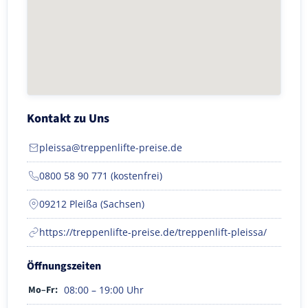
Kontakt zu Uns
pleissa@treppenlifte-preise.de
0800 58 90 771 (kostenfrei)
09212 Pleißa (Sachsen)
https://treppenlifte-preise.de/treppenlift-pleissa/
Öffnungszeiten
Mo–Fr:
08:00 – 19:00 Uhr