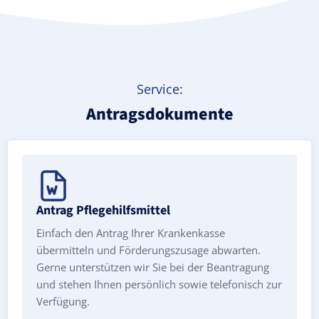
Service:
Antragsdokumente
Antrag Pflegehilfsmittel
Einfach den Antrag Ihrer Krankenkasse
übermitteln und Förderungszusage abwarten.
Gerne unterstützen wir Sie bei der Beantragung
und stehen Ihnen persönlich sowie telefonisch zur
Verfügung.