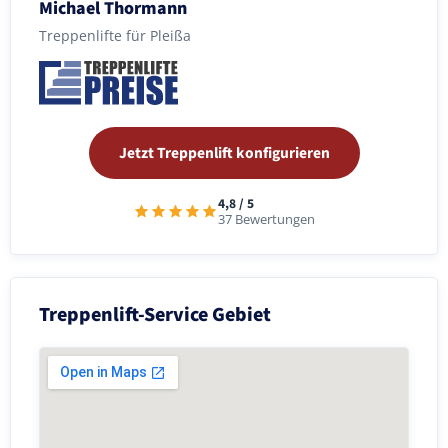
Michael Thormann
Treppenlifte für Pleißa
Jetzt Treppenlift konfigurieren
4,8 / 5
37 Bewertungen
Treppenlift-Service Gebiet