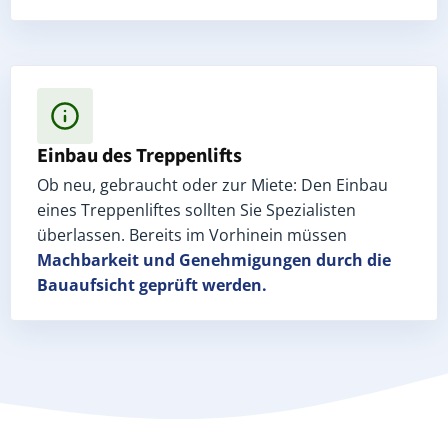
Einbau des Treppenlifts
Ob neu, gebraucht oder zur Miete: Den Einbau
eines Treppenliftes sollten Sie Spezialisten
überlassen. Bereits im Vorhinein müssen
Machbarkeit und Genehmigungen
durch die
Bauaufsicht geprüft werden.