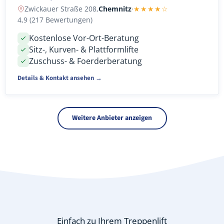
Zwickauer Straße 208,
Chemnitz
·
★★★★☆
4,9 (217 Bewertungen)
Kostenlose Vor-Ort-Beratung
Sitz-, Kurven- & Plattformlifte
Zuschuss- & Foerderberatung
Details & Kontakt ansehen →
Weitere Anbieter anzeigen
Einfach zu Ihrem Treppenlift