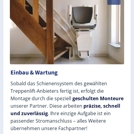
Einbau & Wartung
Sobald das Schienensystem des gewählten
Treppenlift-Anbieters fertig ist, erfolgt die
Montage durch die speziell
geschulten Monteure
unserer Partner. Diese arbeiten
präzise, schnell
und zuverlässig
. Ihre einzige Aufgabe ist ein
passender Stromanschluss – alles Weitere
übernehmen unsere Fachpartner!