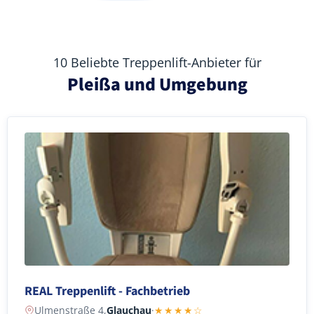
10 Beliebte Treppenlift-Anbieter für
Pleißa und Umgebung
REAL Treppenlift - Fachbetrieb
Ulmenstraße 4,
Glauchau
·
★★★★☆