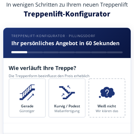
In wenigen Schritten zu Ihrem neuen Treppenlift
Treppenlift-Konfigurator
TREPPENLIFT-KONFIGURATOR · PILLINGSDORF
Ihr persönliches Angebot in 60 Sekunden
Wie verläuft Ihre Treppe?
Die Treppenform beeinflusst den Preis erheblich
Gerade
Kurvig / Podest
Weiß nicht
Günstiger
Maßanfertigung
Wir klären das