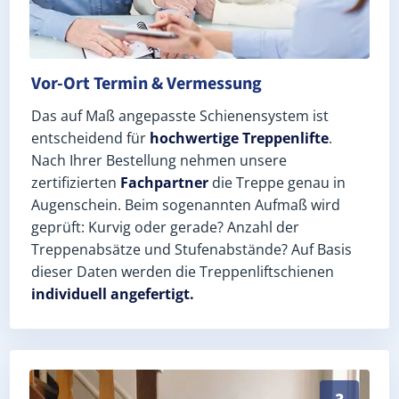
Vor-Ort Termin & Vermessung
Das auf Maß angepasste Schienensystem ist
entscheidend für
hochwertige Treppenlifte
.
Nach Ihrer Bestellung nehmen unsere
zertifizierten
Fachpartner
die Treppe genau in
Augenschein. Beim sogenannten Aufmaß wird
geprüft: Kurvig oder gerade? Anzahl der
Treppenabsätze und Stufenabstände? Auf Basis
dieser Daten werden die Treppenliftschienen
individuell angefertigt.
Schneller, sauberer Einbau durch zertifizierte Monteu