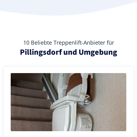
10 Beliebte Treppenlift-Anbieter für
Pillingsdorf und Umgebung