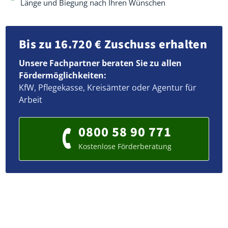
Länge und Biegung nach Ihren Wünschen
Bis zu 16.720 € Zuschuss erhalten
Unsere Fachpartner beraten Sie zu allen
Fördermöglichkeiten:
KfW, Pflegekasse, Kreisämter oder Agentur für
Arbeit
0800 58 90 771
Kostenlose Förderberatung