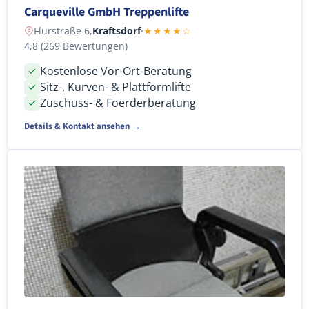
Carqueville GmbH Treppenlifte
Flurstraße 6,
Kraftsdorf
·
★★★★☆
4,8 (269 Bewertungen)
Kostenlose Vor-Ort-Beratung
Sitz-, Kurven- & Plattformlifte
Zuschuss- & Foerderberatung
Details & Kontakt ansehen →