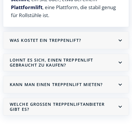
Plattformlift
, eine Plattform, die stabil genug
für Rollstühle ist.
WAS KOSTET EIN TREPPENLIFT?
LOHNT ES SICH, EINEN TREPPENLIFT
GEBRAUCHT ZU KAUFEN?
KANN MAN EINEN TREPPENLIFT MIETEN?
WELCHE GROSSEN TREPPENLIFTANBIETER G
IBT ES?
Treppenlift mieten