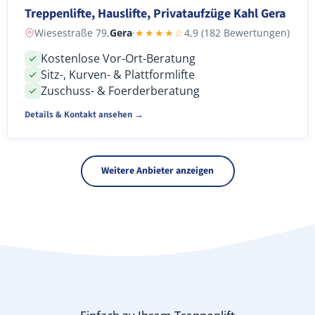
Treppenlifte, Hauslifte, Privataufzüge Kahl Gera
Wiesestraße 79,
Gera
·
★★★★☆
4,9 (182 Bewertungen)
Kostenlose Vor-Ort-Beratung
Sitz-, Kurven- & Plattformlifte
Zuschuss- & Foerderberatung
Details & Kontakt ansehen →
Weitere Anbieter anzeigen