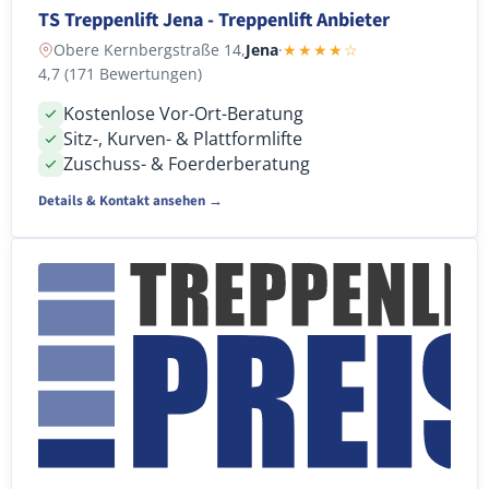
TS Treppenlift Jena - Treppenlift Anbieter
Obere Kernbergstraße 14,
Jena
·
★★★★☆
4,7 (171 Bewertungen)
Kostenlose Vor-Ort-Beratung
Sitz-, Kurven- & Plattformlifte
Zuschuss- & Foerderberatung
Details & Kontakt ansehen →