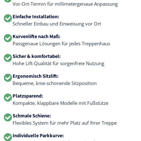
Vor-Ort-Termin für millimetergenaue Anpassung
Einfache Installation:
Schneller Einbau und Einweisung vor Ort
Kurvenlifte nach Maß:
Passgenaue Lösungen für jedes Treppenhaus
Sicher & komfortabel:
Hohe Lift-Qualität für sorgenfreie Nutzung
Ergonomisch Sitzlift:
Bequeme, knie-schonende Sitzposition
Platzsparend:
Kompakte, klappbare Modelle mit Fußstütze
Schmale Schiene:
Flexibles System für mehr Platz auf Ihrer Treppe
Individuelle Parkkurve: