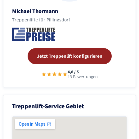
Michael Thormann
Treppenlifte für Pillingsdorf
Jetzt Treppenlift konfigurieren
4,8 / 5
19 Bewertungen
Treppenlift-Service Gebiet