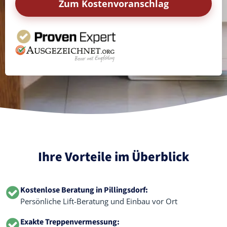
Zum Kostenvoranschlag
Ihre Vorteile im Überblick
Kostenlose Beratung in Pillingsdorf:
Persönliche Lift-Beratung und Einbau vor Ort
Exakte Treppenvermessung: