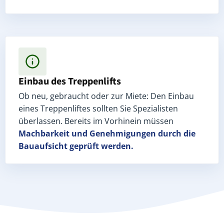
Einbau des Treppenlifts
Ob neu, gebraucht oder zur Miete: Den Einbau
eines Treppenliftes sollten Sie Spezialisten
überlassen. Bereits im Vorhinein müssen
Machbarkeit und Genehmigungen
durch die
Bauaufsicht geprüft werden.