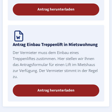
Antrag herunterladen
Antrag Einbau Treppenlift in Mietswohnung
Der Vermieter muss dem Einbau eines
Treppenliftes zustimmen. Hier stellen wir Ihnen
das Antragsformular für einen Lift im Mietshaus
zur Verfügung. Der Vermieter stimmt in der Regel
zu.
Antrag herunterladen