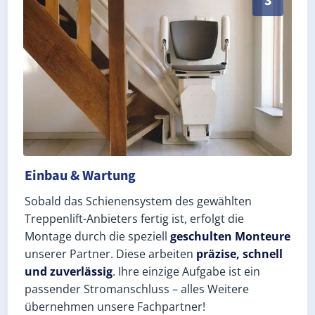
3
Einbau & Wartung
Sobald das Schienensystem des gewählten
Treppenlift-Anbieters fertig ist, erfolgt die
Montage durch die speziell
geschulten Monteure
unserer Partner. Diese arbeiten
präzise, schnell
und zuverlässig
. Ihre einzige Aufgabe ist ein
passender Stromanschluss – alles Weitere
übernehmen unsere Fachpartner!