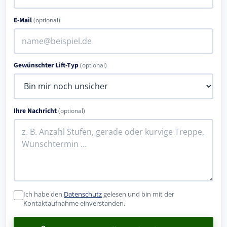
E-Mail
(optional)
Gewünschter Lift-Typ
(optional)
Ihre Nachricht
(optional)
Ich habe den
Datenschutz
gelesen und bin mit der
Kontaktaufnahme einverstanden.