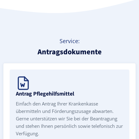
Service:
Antragsdokumente
Antrag Pflegehilfsmittel
Einfach den Antrag Ihrer Krankenkasse
übermitteln und Förderungszusage abwarten.
Gerne unterstützen wir Sie bei der Beantragung
und stehen Ihnen persönlich sowie telefonisch zur
Verfügung.