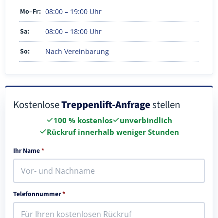
Mo–Fr:
08:00 – 19:00 Uhr
Sa:
08:00 – 18:00 Uhr
So:
Nach Vereinbarung
Kostenlose
Treppenlift-Anfrage
stellen
100 % kostenlos
unverbindlich
Rückruf innerhalb weniger Stunden
Ihr Name
*
Telefonnummer
*