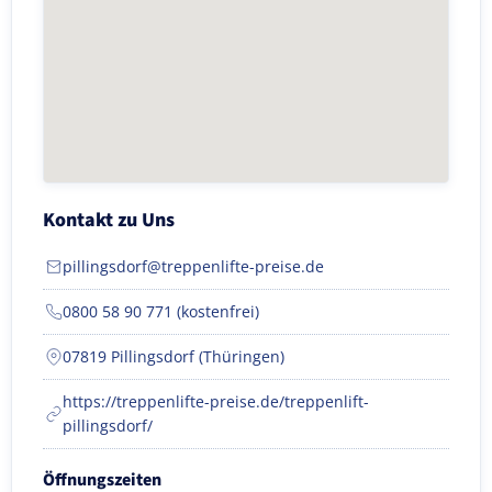
Kontakt zu Uns
pillingsdorf@treppenlifte-preise.de
0800 58 90 771 (kostenfrei)
07819 Pillingsdorf (Thüringen)
https://treppenlifte-preise.de/treppenlift-
pillingsdorf/
Öffnungszeiten