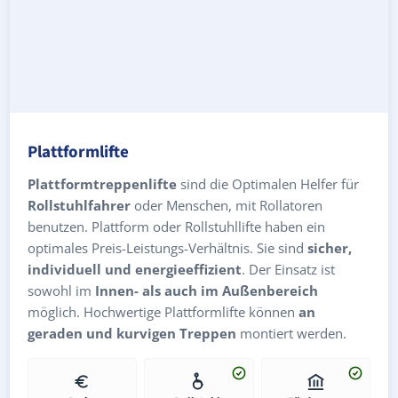
Plattformlifte
Plattformtreppenlifte
sind die Optimalen Helfer für
Rollstuhlfahrer
oder Menschen, mit Rollatoren
benutzen. Plattform oder Rollstuhllifte haben ein
optimales Preis-Leistungs-Verhältnis. Sie sind
sicher,
individuell und energieeffizient
. Der Einsatz ist
sowohl im
Innen- als auch im Außenbereich
möglich. Hochwertige Plattformlifte können
an
geraden und kurvigen Treppen
montiert werden.