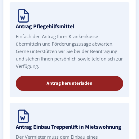
Antrag Pflegehilfsmittel
Einfach den Antrag Ihrer Krankenkasse
übermitteln und Förderungszusage abwarten.
Gerne unterstützen wir Sie bei der Beantragung
und stehen Ihnen persönlich sowie telefonisch zur
Verfügung.
Antrag herunterladen
Antrag Einbau Treppenlift in Mietswohnung
Der Vermieter muss dem Einbau eines