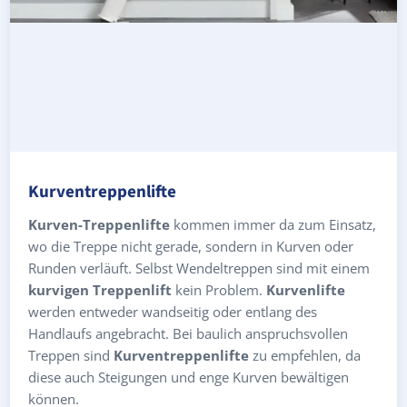
Kurventreppenlifte
Kurven-Treppenlifte
kommen immer da zum Einsatz,
wo die Treppe nicht gerade, sondern in Kurven oder
Runden verläuft. Selbst Wendeltreppen sind mit einem
kurvigen Treppenlift
kein Problem.
Kurvenlifte
werden entweder wandseitig oder entlang des
Handlaufs angebracht. Bei baulich anspruchsvollen
Treppen sind
Kurventreppenlifte
zu empfehlen, da
diese auch Steigungen und enge Kurven bewältigen
können.