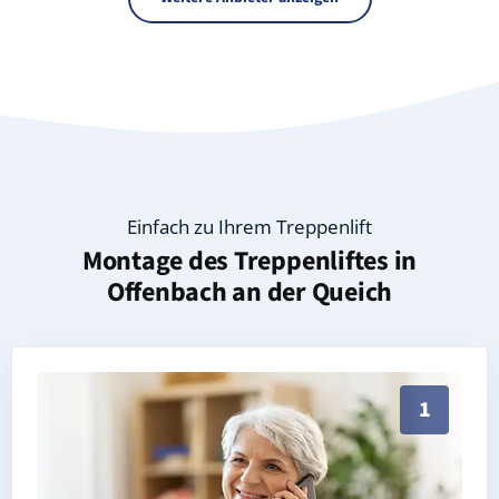
Einfach zu Ihrem Treppenlift
Montage des Treppenliftes in
Offenbach an der Queich
Persönliche Treppenlift-Beratung in Offenbach an de
1