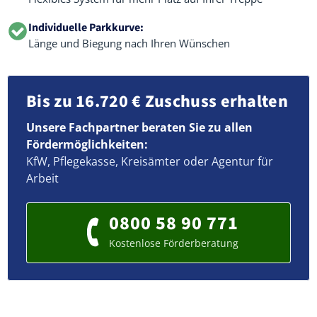
Individuelle Parkkurve:
Länge und Biegung nach Ihren Wünschen
Bis zu 16.720 € Zuschuss erhalten
Unsere Fachpartner beraten Sie zu allen
Fördermöglichkeiten:
KfW, Pflegekasse, Kreisämter oder Agentur für
Arbeit
0800 58 90 771
Kostenlose Förderberatung