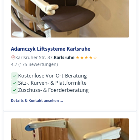
Adamczyk Liftsysteme Karlsruhe
Karlsruher Str. 37,
Karlsruhe
·
★★★★☆
4,7 (175 Bewertungen)
Kostenlose Vor-Ort-Beratung
Sitz-, Kurven- & Plattformlifte
Zuschuss- & Foerderberatung
Details & Kontakt ansehen →