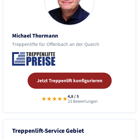
Michael Thormann
Treppenlifte für Offenbach an der Queich
Jetzt Treppenlift konfigurieren
4,8 / 5
23 Bewertungen
Treppenlift-Service Gebiet