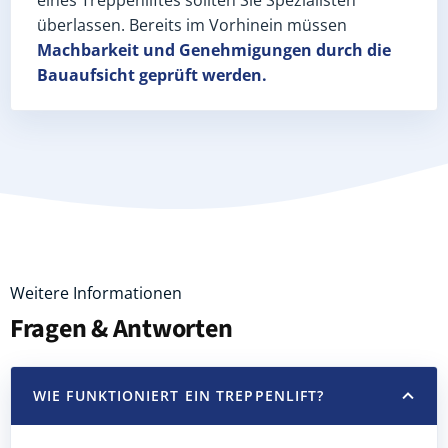
überlassen. Bereits im Vorhinein müssen
Machbarkeit und Genehmigungen
durch die
Bauaufsicht geprüft werden.
Weitere Informationen
Fragen & Antworten
WIE FUNKTIONIERT EIN TREPPENLIFT?