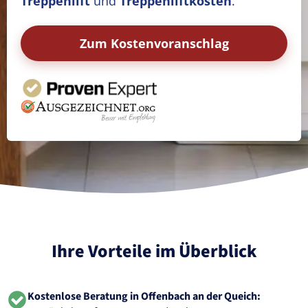
Treppenlift
und
Treppenliftkosten
.
Zum Kostenvoranschlag
Ihre Vorteile im Überblick
Kostenlose Beratung in Offenbach an der Queich: