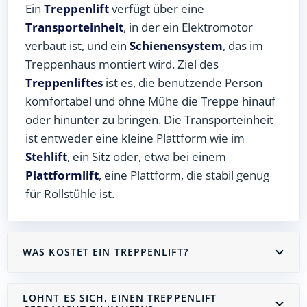
Ein
Treppenlift
verfügt über eine
Transporteinheit
, in der ein Elektromotor
verbaut ist, und ein
Schienensystem
, das im
Treppenhaus montiert wird. Ziel des
Treppenliftes
ist es, die benutzende Person
komfortabel und ohne Mühe die Treppe hinauf
oder hinunter zu bringen. Die Transporteinheit
ist entweder eine kleine Plattform wie im
Stehlift
, ein Sitz oder, etwa bei einem
Plattformlift
, eine Plattform, die stabil genug
für Rollstühle ist.
WAS KOSTET EIN TREPPENLIFT?
LOHNT ES SICH, EINEN TREPPENLIFT