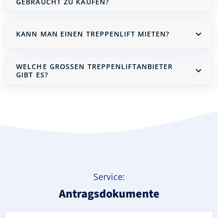
GEBRAUCHT ZU KAUFEN?
KANN MAN EINEN TREPPENLIFT MIETEN?
WELCHE GROSSEN TREPPENLIFTANBIETER G
IBT ES?
Treppenlift mieten
Service:
Antragsdokumente