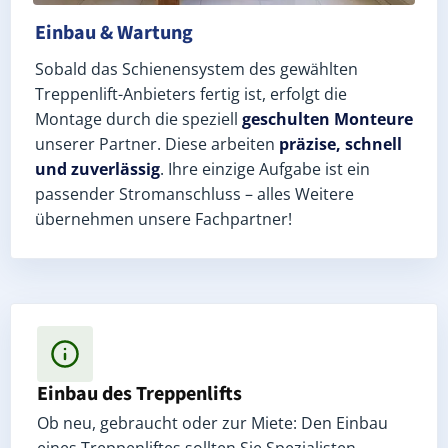
Einbau & Wartung
Sobald das Schienensystem des gewählten
Treppenlift-Anbieters fertig ist, erfolgt die
Montage durch die speziell
geschulten Monteure
unserer Partner. Diese arbeiten
präzise, schnell
und zuverlässig
. Ihre einzige Aufgabe ist ein
passender Stromanschluss – alles Weitere
übernehmen unsere Fachpartner!
Einbau des Treppenlifts
Ob neu, gebraucht oder zur Miete: Den Einbau
eines Treppenliftes sollten Sie Spezialisten