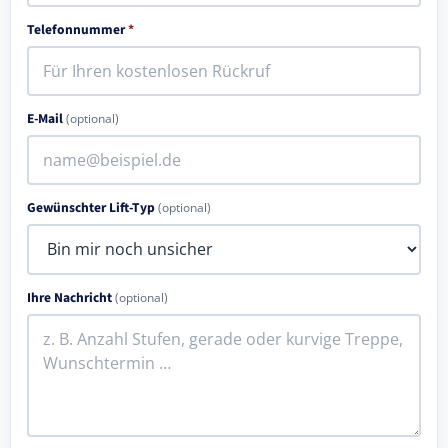
Telefonnummer
*
E-Mail
(optional)
Gewünschter Lift-Typ
(optional)
Ihre Nachricht
(optional)