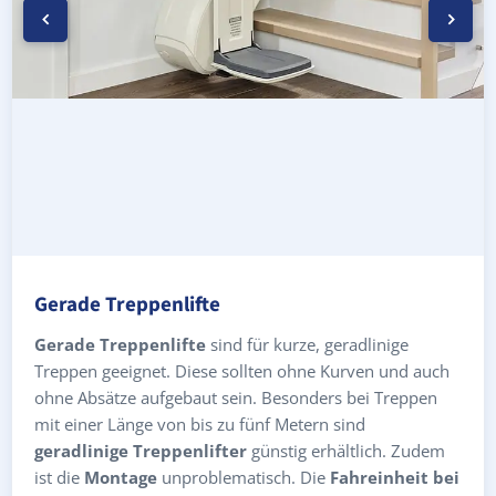
Gerade Treppenlifte
Gerade Treppenlifte
sind für kurze, geradlinige
Treppen geeignet. Diese sollten ohne Kurven und auch
ohne Absätze aufgebaut sein. Besonders bei Treppen
mit einer Länge von bis zu fünf Metern sind
geradlinige Treppenlifter
günstig erhältlich. Zudem
ist die
Montage
unproblematisch. Die
Fahreinheit bei