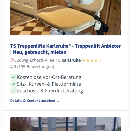
TS Treppenlifte Karlsruhe® - Treppenlift Anbieter
| Neu, gebraucht, mieten
Ludwig-Erhard-Allee 10,
Karlsruhe
·
★★★★☆
4,9 (195 Bewertungen)
Kostenlose Vor-Ort-Beratung
Sitz-, Kurven- & Plattformlifte
Zuschuss- & Foerderberatung
Details & Kontakt ansehen →