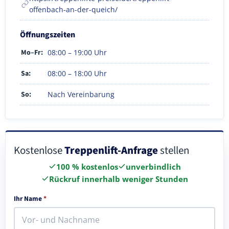
offenbach-an-der-queich/
Öffnungszeiten
Mo–Fr:
08:00 – 19:00 Uhr
Sa:
08:00 – 18:00 Uhr
So:
Nach Vereinbarung
Kostenlose
Treppenlift-Anfrage
stellen
100 % kostenlos
unverbindlich
Rückruf innerhalb weniger Stunden
Ihr Name
*