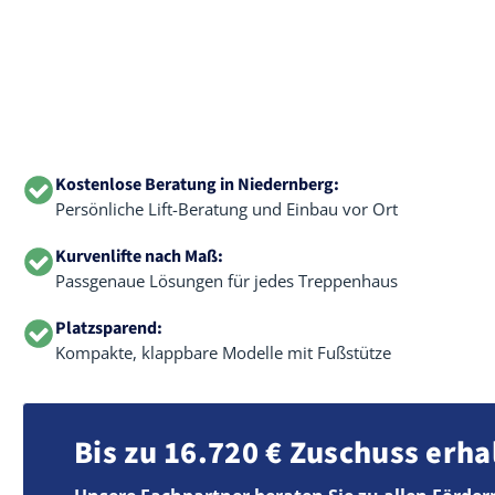
Kostenlose Beratung in Niedernberg:
Persönliche Lift-Beratung und Einbau vor Ort
Kurvenlifte nach Maß:
Passgenaue Lösungen für jedes Treppenhaus
Platzsparend:
Kompakte, klappbare Modelle mit Fußstütze
Bis zu 16.720 € Zuschuss erha