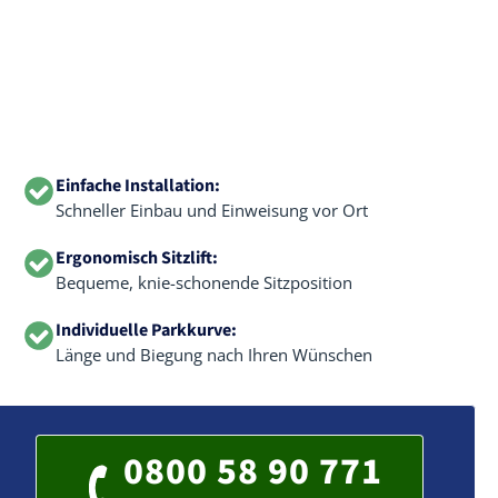
Einfache Installation:
Schneller Einbau und Einweisung vor Ort
Ergonomisch Sitzlift:
Bequeme, knie-schonende Sitzposition
Individuelle Parkkurve:
Länge und Biegung nach Ihren Wünschen
0800 58 90 771