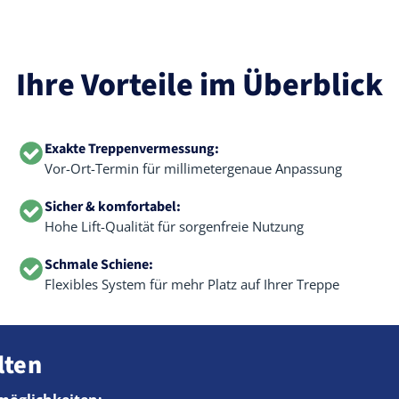
Ihre Vorteile im Überblick
Exakte Treppenvermessung:
Vor-Ort-Termin für millimetergenaue Anpassung
Sicher & komfortabel:
Hohe Lift-Qualität für sorgenfreie Nutzung
Schmale Schiene:
Flexibles System für mehr Platz auf Ihrer Treppe
lten