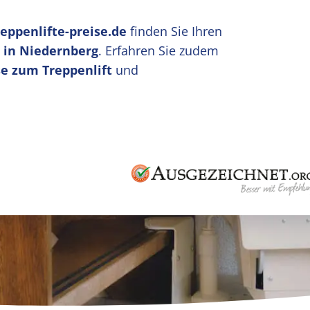
reppenlifte-preise.de
finden Sie Ihren
 in Niedernberg
. Erfahren Sie zudem
e zum Treppenlift
und