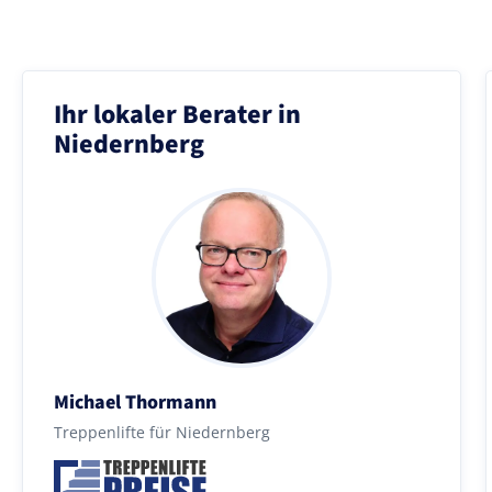
Ihr lokaler Berater in
Niedernberg
Michael Thormann
Treppenlifte für Niedernberg