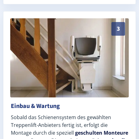
Schneller, sauberer Einbau durch zertifizierte Monte
3
Einbau & Wartung
Sobald das Schienensystem des gewählten
Treppenlift-Anbieters fertig ist, erfolgt die
Montage durch die speziell
geschulten Monteure