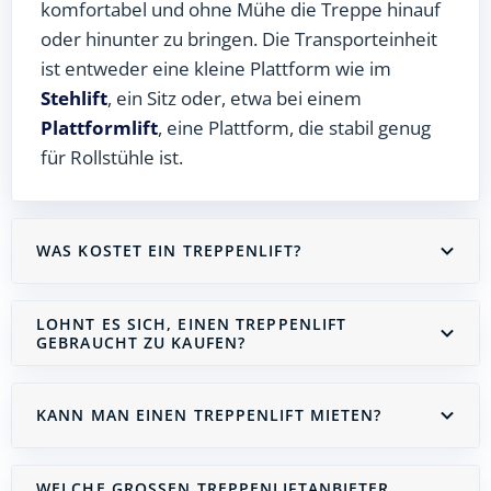
komfortabel und ohne Mühe die Treppe hinauf
oder hinunter zu bringen. Die Transporteinheit
ist entweder eine kleine Plattform wie im
Stehlift
, ein Sitz oder, etwa bei einem
Plattformlift
, eine Plattform, die stabil genug
für Rollstühle ist.
WAS KOSTET EIN TREPPENLIFT?
LOHNT ES SICH, EINEN TREPPENLIFT
GEBRAUCHT ZU KAUFEN?
KANN MAN EINEN TREPPENLIFT MIETEN?
WELCHE GROSSEN TREPPENLIFTANBIETER G