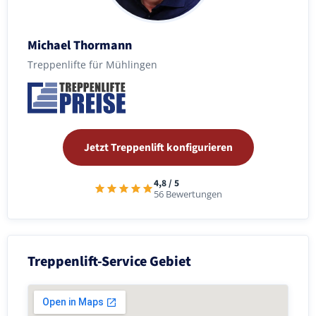
Michael Thormann
Treppenlifte für Mühlingen
Jetzt Treppenlift konfigurieren
4,8 / 5
56 Bewertungen
Treppenlift-Service Gebiet