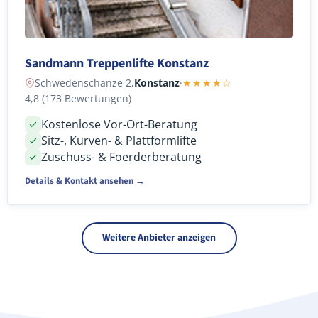
Sandmann Treppenlifte Konstanz
Schwedenschanze 2,
Konstanz
·
★★★★☆
4,8 (173 Bewertungen)
Kostenlose Vor-Ort-Beratung
Sitz-, Kurven- & Plattformlifte
Zuschuss- & Foerderberatung
Details & Kontakt ansehen →
Weitere Anbieter anzeigen