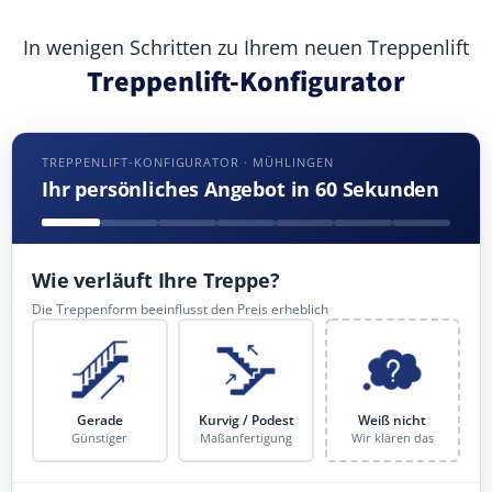
In wenigen Schritten zu Ihrem neuen Treppenlift
Treppenlift-Konfigurator
TREPPENLIFT-KONFIGURATOR · MÜHLINGEN
Ihr persönliches Angebot in 60 Sekunden
Wie verläuft Ihre Treppe?
Die Treppenform beeinflusst den Preis erheblich
Gerade
Kurvig / Podest
Weiß nicht
Günstiger
Maßanfertigung
Wir klären das