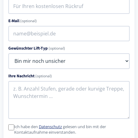
E-Mail
(optional)
Gewünschter Lift-Typ
(optional)
Ihre Nachricht
(optional)
Ich habe den
Datenschutz
gelesen und bin mit der
Kontaktaufnahme einverstanden.