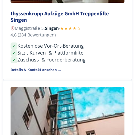
thyssenkrupp Aufzüge GmbH Treppenlifte
Singen
Maggistraße 5,
Singen
·
★★★★☆
4,6 (284 Bewertungen)
Kostenlose Vor-Ort-Beratung
Sitz-, Kurven- & Plattformlifte
Zuschuss- & Foerderberatung
Details & Kontakt ansehen →