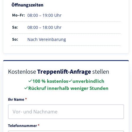
Öffnungszeiten
Mo–Fr:
08:00 – 19:00 Uhr
Sa:
08:00 – 18:00 Uhr
So:
Nach Vereinbarung
Kostenlose
Treppenlift-Anfrage
stellen
100 % kostenlos
unverbindlich
Rückruf innerhalb weniger Stunden
Ihr Name
*
Telefonnummer
*