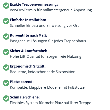
Exakte Treppenvermessung:
Vor-Ort-Termin für millimetergenaue Anpassung
Einfache Installation:
Schneller Einbau und Einweisung vor Ort
Kurvenlifte nach Maß:
Passgenaue Lösungen für jedes Treppenhaus
Sicher & komfortabel:
Hohe Lift-Qualität für sorgenfreie Nutzung
Ergonomisch Sitzlift:
Bequeme, knie-schonende Sitzposition
Platzsparend:
Kompakte, klappbare Modelle mit Fußstütze
Schmale Schiene:
Flexibles System für mehr Platz auf Ihrer Treppe