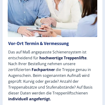
Vor-Ort Termin & Vermessung
Das auf Maß angepasste Schienensystem ist
entscheidend für
hochwertige Treppenlifte
.
Nach Ihrer Bestellung nehmen unsere
zertifizierten
Fachpartner
die Treppe genau in
Augenschein. Beim sogenannten Aufmaß wird
geprüft: Kurvig oder gerade? Anzahl der
Treppenabsätze und Stufenabstände? Auf Basis
dieser Daten werden die Treppenliftschienen
individuell angefertigt.