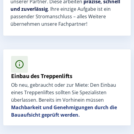
unserer Partner. Diese arbeiten
präzise, schnell
und zuverlässig
. Ihre einzige Aufgabe ist ein
passender Stromanschluss – alles Weitere
übernehmen unsere Fachpartner!
Einbau des Treppenlifts
Ob neu, gebraucht oder zur Miete: Den Einbau
eines Treppenliftes sollten Sie Spezialisten
überlassen. Bereits im Vorhinein müssen
Machbarkeit und Genehmigungen
durch die
Bauaufsicht geprüft werden.