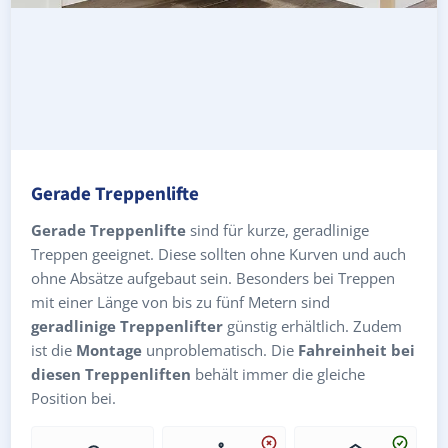
Gerade Treppenlifte
Gerade Treppenlifte
sind für kurze, geradlinige
Treppen geeignet. Diese sollten ohne Kurven und auch
ohne Absätze aufgebaut sein. Besonders bei Treppen
mit einer Länge von bis zu fünf Metern sind
geradlinige Treppenlifter
günstig erhältlich. Zudem
ist die
Montage
unproblematisch. Die
Fahreinheit bei
diesen Treppenliften
behält immer die gleiche
Position bei.