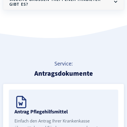
IBT ES?
Treppenlift mieten
Service:
Antragsdokumente
Antrag Pflegehilfsmittel
Einfach den Antrag Ihrer Krankenkasse