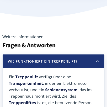
Weitere Informationen
Fragen & Antworten
WIE FUNKTIONIERT EIN TREPPENLIFT?
Ein
Treppenlift
verfügt über eine
Transporteinheit
, in der ein Elektromotor
verbaut ist, und ein
Schienensystem
, das im
Treppenhaus montiert wird. Ziel des
Treppenliftes
ist es, die benutzende Person