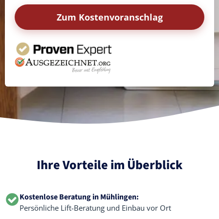
Zum Kostenvoranschlag
Ihre Vorteile im Überblick
Kostenlose Beratung in Mühlingen:
Persönliche Lift-Beratung und Einbau vor Ort