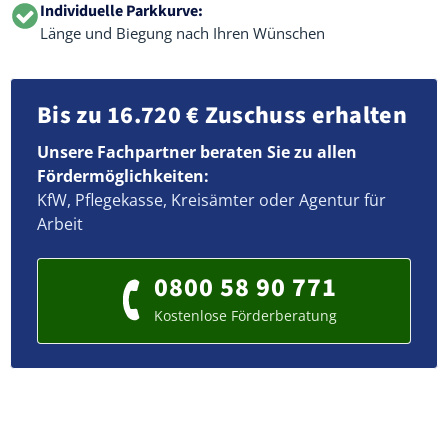
Individuelle Parkkurve:
Länge und Biegung nach Ihren Wünschen
Bis zu 16.720 € Zuschuss erhalten
Unsere Fachpartner beraten Sie zu allen
Fördermöglichkeiten:
KfW, Pflegekasse, Kreisämter oder Agentur für
Arbeit
0800 58 90 771
Kostenlose Förderberatung