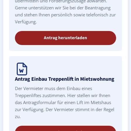
übermitteln und Förderungszusage abwarten.
Gerne unterstützen wir Sie bei der Beantragung
und stehen Ihnen persönlich sowie telefonisch zur
Verfügung.
Antrag herunterladen
Antrag Einbau Treppenlift in Mietswohnung
Der Vermieter muss dem Einbau eines
Treppenliftes zustimmen. Hier stellen wir Ihnen
das Antragsformular für einen Lift im Mietshaus
zur Verfügung. Der Vermieter stimmt in der Regel
zu.