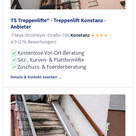
TS Treppenlifte® - Treppenlift Konstanz -
Anbieter
Max-Stromeyer-Straße 106,
Konstanz
·
★★★★☆
4,9 (276 Bewertungen)
Kostenlose Vor-Ort-Beratung
Sitz-, Kurven- & Plattformlifte
Zuschuss- & Foerderberatung
Details & Kontakt ansehen →