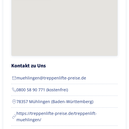
Kontakt zu Uns
muehlingen@treppenlifte-preise.de
0800 58 90 771 (kostenfrei)
78357 Mühlingen (Baden-Württemberg)
https://treppenlifte-preise.de/treppenlift-
muehlingen/