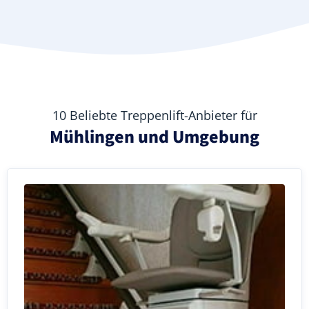
10 Beliebte Treppenlift-Anbieter für
Mühlingen und Umgebung