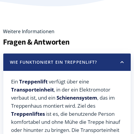
Weitere Informationen
Fragen & Antworten
WIE FUNKTIONIERT EIN TREPPENLIFT?
Ein
Treppenlift
verfügt über eine
Transporteinheit
, in der ein Elektromotor
verbaut ist, und ein
Schienensystem
, das im
Treppenhaus montiert wird. Ziel des
Treppenliftes
ist es, die benutzende Person
komfortabel und ohne Mühe die Treppe hinauf
oder hinunter zu bringen. Die Transporteinheit