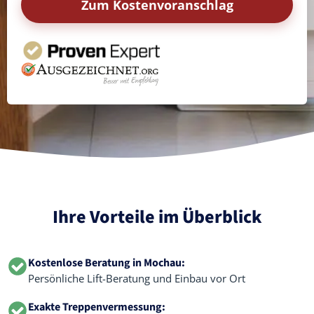
Zum Kostenvoranschlag
Ihre Vorteile im Überblick
Kostenlose Beratung in Mochau:
Persönliche Lift-Beratung und Einbau vor Ort
Exakte Treppenvermessung: