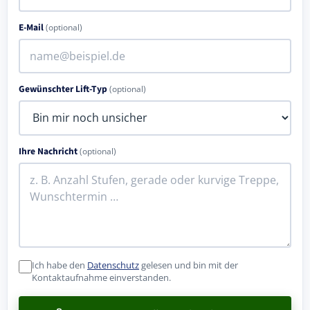
E-Mail
(optional)
Gewünschter Lift-Typ
(optional)
Ihre Nachricht
(optional)
Ich habe den
Datenschutz
gelesen und bin mit der
Kontaktaufnahme einverstanden.