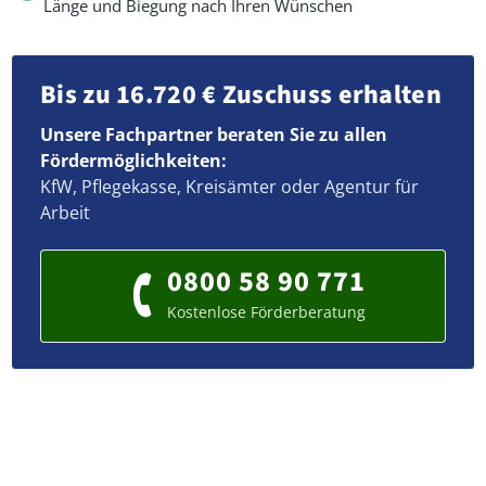
Länge und Biegung nach Ihren Wünschen
Bis zu 16.720 € Zuschuss erhalten
Unsere Fachpartner beraten Sie zu allen
Fördermöglichkeiten:
KfW, Pflegekasse, Kreisämter oder Agentur für
Arbeit
0800 58 90 771
Kostenlose Förderberatung