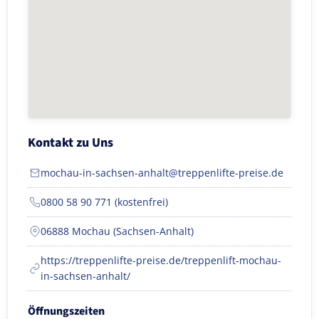
Kontakt zu Uns
mochau-in-sachsen-anhalt@treppenlifte-preise.de
0800 58 90 771 (kostenfrei)
06888 Mochau (Sachsen-Anhalt)
https://treppenlifte-preise.de/treppenlift-mochau-
in-sachsen-anhalt/
Öffnungszeiten