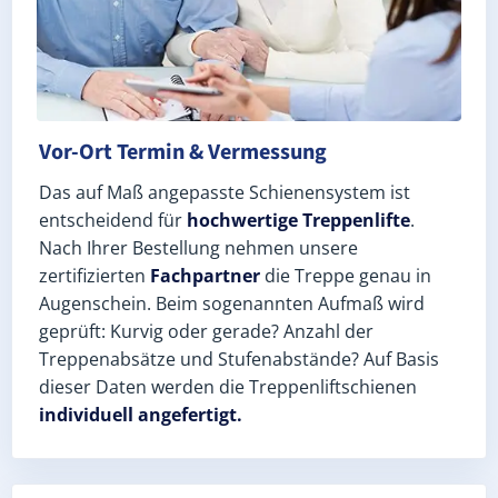
Vor-Ort Termin & Vermessung
Das auf Maß angepasste Schienensystem ist
entscheidend für
hochwertige Treppenlifte
.
Nach Ihrer Bestellung nehmen unsere
zertifizierten
Fachpartner
die Treppe genau in
Augenschein. Beim sogenannten Aufmaß wird
geprüft: Kurvig oder gerade? Anzahl der
Treppenabsätze und Stufenabstände? Auf Basis
dieser Daten werden die Treppenliftschienen
individuell angefertigt.