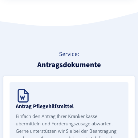
Service:
Antragsdokumente
Antrag Pflegehilfsmittel
Einfach den Antrag Ihrer Krankenkasse
übermitteln und Förderungszusage abwarten.
Gerne unterstützen wir Sie bei der Beantragung