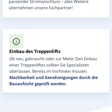
passender Stromanschluss – alles Weitere
übernehmen unsere Fachpartner!
Einbau des Treppenlifts
Ob neu, gebraucht oder zur Miete: Den Einbau
eines Treppenliftes sollten Sie Spezialisten
überlassen. Bereits im Vorhinein müssen
Machbarkeit und Genehmigungen
durch die
Bauaufsicht geprüft werden.