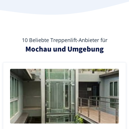
10 Beliebte Treppenlift-Anbieter für
Mochau und Umgebung