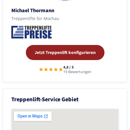
Michael Thormann
Treppenlifte für Mochau
Jetzt Treppenlift konfigurieren
4,8 / 5
19 Bewertungen
Treppenlift-Service Gebiet