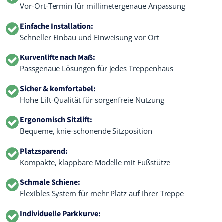
Vor-Ort-Termin für millimetergenaue Anpassung
Einfache Installation:
Schneller Einbau und Einweisung vor Ort
Kurvenlifte nach Maß:
Passgenaue Lösungen für jedes Treppenhaus
Sicher & komfortabel:
Hohe Lift-Qualität für sorgenfreie Nutzung
Ergonomisch Sitzlift:
Bequeme, knie-schonende Sitzposition
Platzsparend:
Kompakte, klappbare Modelle mit Fußstütze
Schmale Schiene:
Flexibles System für mehr Platz auf Ihrer Treppe
Individuelle Parkkurve: