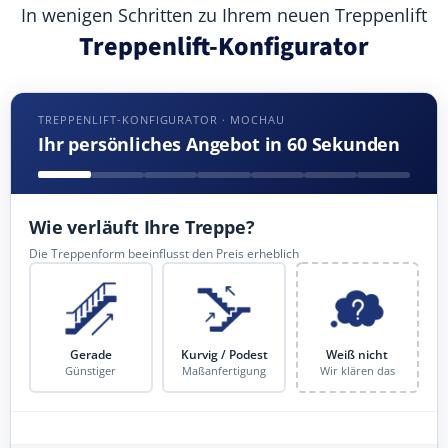
In wenigen Schritten zu Ihrem neuen Treppenlift
Treppenlift-Konfigurator
TREPPENLIFT-KONFIGURATOR · MOCHAU
Ihr persönliches Angebot in 60 Sekunden
Wie verläuft Ihre Treppe?
Die Treppenform beeinflusst den Preis erheblich
Gerade
Kurvig / Podest
Weiß nicht
Günstiger
Maßanfertigung
Wir klären das