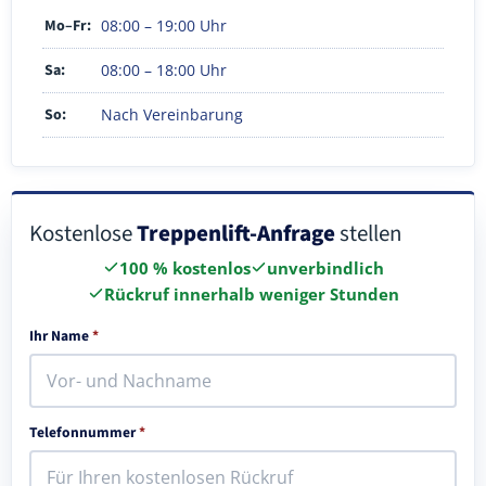
Mo–Fr:
08:00 – 19:00 Uhr
Sa:
08:00 – 18:00 Uhr
So:
Nach Vereinbarung
Kostenlose
Treppenlift-Anfrage
stellen
100 % kostenlos
unverbindlich
Rückruf innerhalb weniger Stunden
Ihr Name
*
Telefonnummer
*