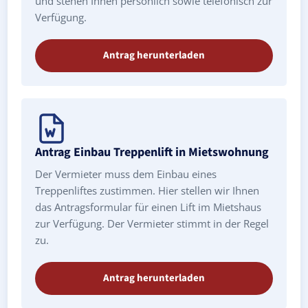
und stehen Ihnen persönlich sowie telefonisch zur
Verfügung.
Antrag herunterladen
Antrag Einbau Treppenlift in Mietswohnung
Der Vermieter muss dem Einbau eines
Treppenliftes zustimmen. Hier stellen wir Ihnen
das Antragsformular für einen Lift im Mietshaus
zur Verfügung. Der Vermieter stimmt in der Regel
zu.
Antrag herunterladen