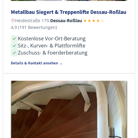
Metallbau Siegert & Treppenlifte Dessau-Roßlau
Heidestraße 179,
Dessau-Roßlau
·
★★★★☆
4,9 (191 Bewertungen)
Kostenlose Vor-Ort-Beratung
Sitz-, Kurven- & Plattformlifte
Zuschuss- & Foerderberatung
Details & Kontakt ansehen →