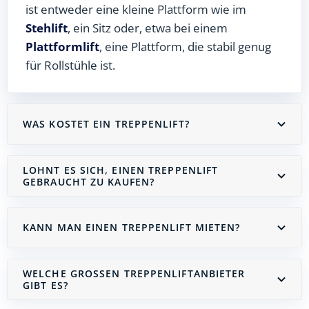
ist entweder eine kleine Plattform wie im
Stehlift
, ein Sitz oder, etwa bei einem
Plattformlift
, eine Plattform, die stabil genug
für Rollstühle ist.
WAS KOSTET EIN TREPPENLIFT?
LOHNT ES SICH, EINEN TREPPENLIFT
GEBRAUCHT ZU KAUFEN?
KANN MAN EINEN TREPPENLIFT MIETEN?
WELCHE GROSSEN TREPPENLIFTANBIETER G
IBT ES?
Treppenlift mieten