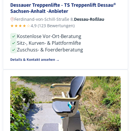
Dessauer Treppenlifte - TS Treppenlift Dessau®
Sachsen-Anhalt -Anbieter
Ferdinand-von-Schill-Straße 8,
Dessau-Roßlau
·
★★★★☆
4,9 (123 Bewertungen)
Kostenlose Vor-Ort-Beratung
Sitz-, Kurven- & Plattformlifte
Zuschuss- & Foerderberatung
Details & Kontakt ansehen →