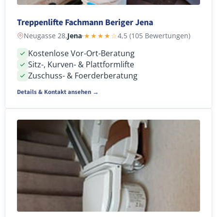
Treppenlifte Fachmann Beriger Jena
Neugasse 28,
Jena
·
★★★★☆
4,5 (105 Bewertungen)
Kostenlose Vor-Ort-Beratung
Sitz-, Kurven- & Plattformlifte
Zuschuss- & Foerderberatung
Details & Kontakt ansehen →