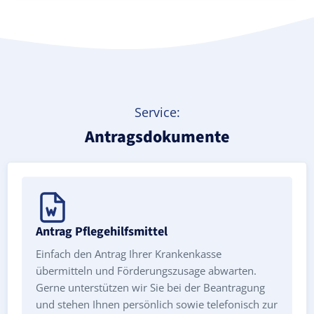
Service:
Antragsdokumente
Antrag Pflegehilfsmittel
Einfach den Antrag Ihrer Krankenkasse
übermitteln und Förderungszusage abwarten.
Gerne unterstützen wir Sie bei der Beantragung
und stehen Ihnen persönlich sowie telefonisch zur