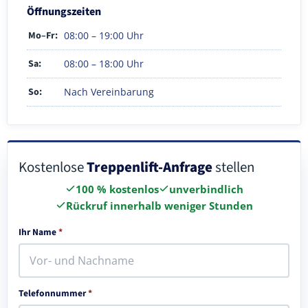
Öffnungszeiten
Mo–Fr:
08:00 – 19:00 Uhr
Sa:
08:00 – 18:00 Uhr
So:
Nach Vereinbarung
Kostenlose
Treppenlift-Anfrage
stellen
100 % kostenlos
unverbindlich
Rückruf innerhalb weniger Stunden
Ihr Name
*
Telefonnummer
*