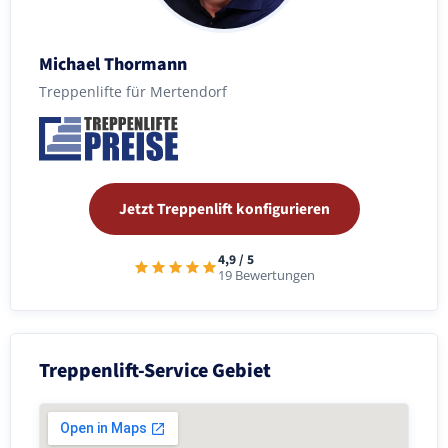
Michael Thormann
Treppenlifte für Mertendorf
Jetzt Treppenlift konfigurieren
4,9 / 5
19 Bewertungen
Treppenlift-Service Gebiet