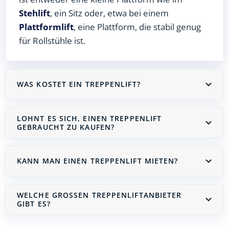
Stehlift
, ein Sitz oder, etwa bei einem
Plattformlift
, eine Plattform, die stabil genug
für Rollstühle ist.
WAS KOSTET EIN TREPPENLIFT?
LOHNT ES SICH, EINEN TREPPENLIFT
GEBRAUCHT ZU KAUFEN?
KANN MAN EINEN TREPPENLIFT MIETEN?
WELCHE GROSSEN TREPPENLIFTANBIETER G
IBT ES?
Treppenlift mieten