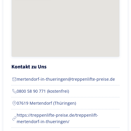
Kontakt zu Uns
mertendorf-in-thueringen@treppenlifte-preise.de
0800 58 90 771 (kostenfrei)
07619 Mertendorf (Thüringen)
https://treppenlifte-preise.de/treppenlift-
mertendorf-in-thueringen/