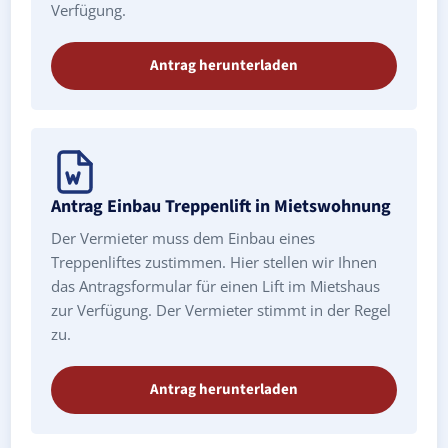
Verfügung.
Antrag herunterladen
Antrag Einbau Treppenlift in Mietswohnung
Der Vermieter muss dem Einbau eines
Treppenliftes zustimmen. Hier stellen wir Ihnen
das Antragsformular für einen Lift im Mietshaus
zur Verfügung. Der Vermieter stimmt in der Regel
zu.
Antrag herunterladen