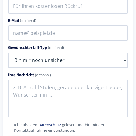
E-Mail
(optional)
Gewünschter Lift-Typ
(optional)
Ihre Nachricht
(optional)
Ich habe den
Datenschutz
gelesen und bin mit der
Kontaktaufnahme einverstanden.