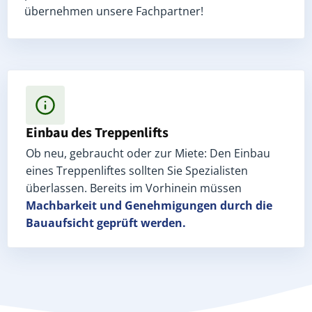
übernehmen unsere Fachpartner!
Einbau des Treppenlifts
Ob neu, gebraucht oder zur Miete: Den Einbau
eines Treppenliftes sollten Sie Spezialisten
überlassen. Bereits im Vorhinein müssen
Machbarkeit und Genehmigungen
durch die
Bauaufsicht geprüft werden.