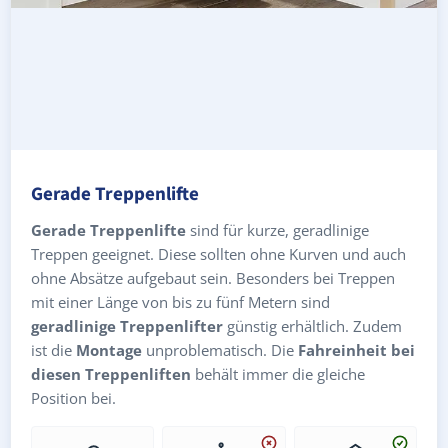
Gerade Treppenlifte
Gerade Treppenlifte
sind für kurze, geradlinige
Treppen geeignet. Diese sollten ohne Kurven und auch
ohne Absätze aufgebaut sein. Besonders bei Treppen
mit einer Länge von bis zu fünf Metern sind
geradlinige Treppenlifter
günstig erhältlich. Zudem
ist die
Montage
unproblematisch. Die
Fahreinheit bei
diesen Treppenliften
behält immer die gleiche
Position bei.