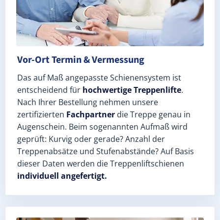
Vor-Ort Termin & Vermessung
Das auf Maß angepasste Schienensystem ist
entscheidend für
hochwertige Treppenlifte
.
Nach Ihrer Bestellung nehmen unsere
zertifizierten
Fachpartner
die Treppe genau in
Augenschein. Beim sogenannten Aufmaß wird
geprüft: Kurvig oder gerade? Anzahl der
Treppenabsätze und Stufenabstände? Auf Basis
dieser Daten werden die Treppenliftschienen
individuell angefertigt.