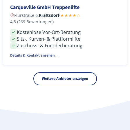
Carqueville GmbH Treppenlifte
Flurstraße 6,
Kraftsdorf
·
★★★★☆
4,8 (269 Bewertungen)
Kostenlose Vor-Ort-Beratung
Sitz-, Kurven- & Plattformlifte
Zuschuss- & Foerderberatung
Details & Kontakt ansehen →
Weitere Anbieter anzeigen