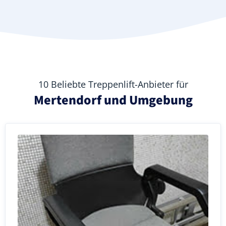
10 Beliebte Treppenlift-Anbieter für
Mertendorf und Umgebung