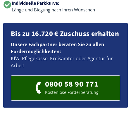
Individuelle Parkkurve:
Länge und Biegung nach Ihren Wünschen
Bis zu 16.720 € Zuschuss erhalten
Unsere Fachpartner beraten Sie zu allen
Fördermöglichkeiten:
KfW, Pflegekasse, Kreisämter oder Agentur für
Arbeit
0800 58 90 771
Kostenlose Förderberatung