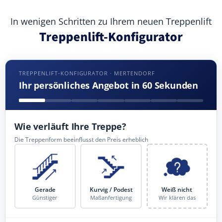
In wenigen Schritten zu Ihrem neuen Treppenlift
Treppenlift-Konfigurator
TREPPENLIFT-KONFIGURATOR · MERTENDORF
Ihr persönliches Angebot in 60 Sekunden
Wie verläuft Ihre Treppe?
Die Treppenform beeinflusst den Preis erheblich
Gerade
Kurvig / Podest
Weiß nicht
Günstiger
Maßanfertigung
Wir klären das