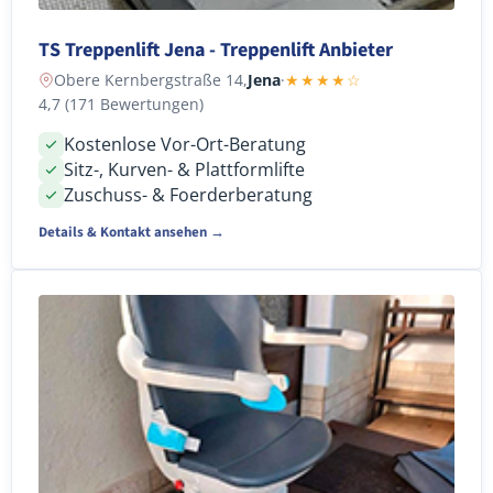
TS Treppenlift Jena - Treppenlift Anbieter
Obere Kernbergstraße 14,
Jena
·
★★★★☆
4,7 (171 Bewertungen)
Kostenlose Vor-Ort-Beratung
Sitz-, Kurven- & Plattformlifte
Zuschuss- & Foerderberatung
Details & Kontakt ansehen →