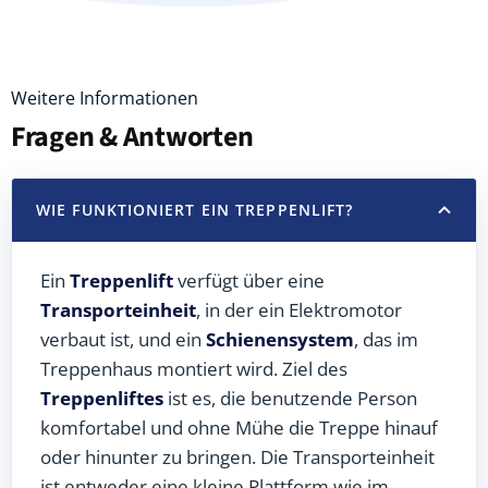
Weitere Informationen
Fragen & Antworten
WIE FUNKTIONIERT EIN TREPPENLIFT?
Ein
Treppenlift
verfügt über eine
Transporteinheit
, in der ein Elektromotor
verbaut ist, und ein
Schienensystem
, das im
Treppenhaus montiert wird. Ziel des
Treppenliftes
ist es, die benutzende Person
komfortabel und ohne Mühe die Treppe hinauf
oder hinunter zu bringen. Die Transporteinheit
ist entweder eine kleine Plattform wie im