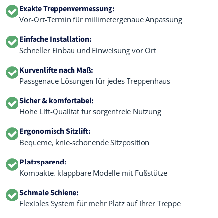
Exakte Treppenvermessung:
Vor-Ort-Termin für millimetergenaue Anpassung
Einfache Installation:
Schneller Einbau und Einweisung vor Ort
Kurvenlifte nach Maß:
Passgenaue Lösungen für jedes Treppenhaus
Sicher & komfortabel:
Hohe Lift-Qualität für sorgenfreie Nutzung
Ergonomisch Sitzlift:
Bequeme, knie-schonende Sitzposition
Platzsparend:
Kompakte, klappbare Modelle mit Fußstütze
Schmale Schiene:
Flexibles System für mehr Platz auf Ihrer Treppe