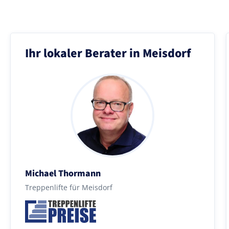
Ihr lokaler Berater in Meisdorf
Michael Thormann
Treppenlifte für Meisdorf