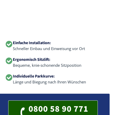
Einfache Installation:
Schneller Einbau und Einweisung vor Ort
Ergonomisch Sitzlift:
Bequeme, knie-schonende Sitzposition
Individuelle Parkkurve:
Länge und Biegung nach Ihren Wünschen
0800 58 90 771