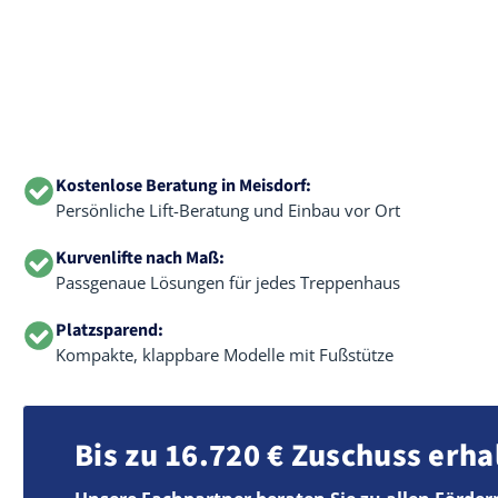
Kostenlose Beratung in Meisdorf:
Persönliche Lift-Beratung und Einbau vor Ort
Kurvenlifte nach Maß:
Passgenaue Lösungen für jedes Treppenhaus
Platzsparend:
Kompakte, klappbare Modelle mit Fußstütze
Bis zu 16.720 € Zuschuss erha