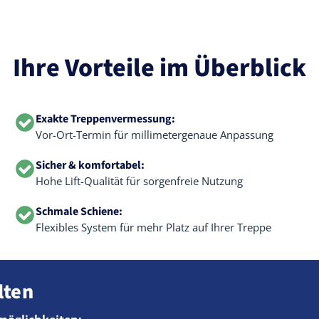
Ihre Vorteile im Überblick
Exakte Treppenvermessung:
Vor-Ort-Termin für millimetergenaue Anpassung
Sicher & komfortabel:
Hohe Lift-Qualität für sorgenfreie Nutzung
Schmale Schiene:
Flexibles System für mehr Platz auf Ihrer Treppe
lten