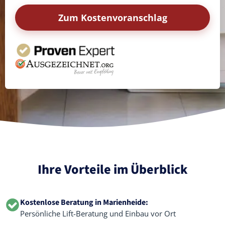
Zum Kostenvoranschlag
Ihre Vorteile im Überblick
Kostenlose Beratung in Marienheide:
Persönliche Lift-Beratung und Einbau vor Ort