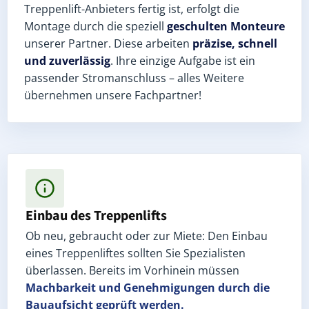
Treppenlift-Anbieters fertig ist, erfolgt die
Montage durch die speziell
geschulten Monteure
unserer Partner. Diese arbeiten
präzise, schnell
und zuverlässig
. Ihre einzige Aufgabe ist ein
passender Stromanschluss – alles Weitere
übernehmen unsere Fachpartner!
Einbau des Treppenlifts
Ob neu, gebraucht oder zur Miete: Den Einbau
eines Treppenliftes sollten Sie Spezialisten
überlassen. Bereits im Vorhinein müssen
Machbarkeit und Genehmigungen
durch die
Bauaufsicht geprüft werden.