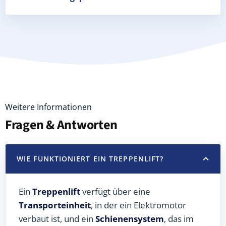
Weitere Informationen
Fragen & Antworten
WIE FUNKTIONIERT EIN TREPPENLIFT?
Ein
Treppenlift
verfügt über eine
Transporteinheit
, in der ein Elektromotor
verbaut ist, und ein
Schienensystem
, das im