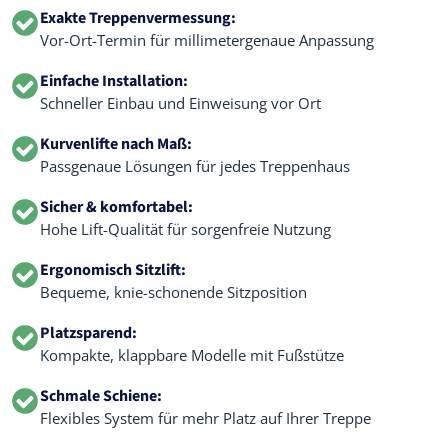
Exakte Treppenvermessung:
Vor-Ort-Termin für millimetergenaue Anpassung
Einfache Installation:
Schneller Einbau und Einweisung vor Ort
Kurvenlifte nach Maß:
Passgenaue Lösungen für jedes Treppenhaus
Sicher & komfortabel:
Hohe Lift-Qualität für sorgenfreie Nutzung
Ergonomisch Sitzlift:
Bequeme, knie-schonende Sitzposition
Platzsparend:
Kompakte, klappbare Modelle mit Fußstütze
Schmale Schiene:
Flexibles System für mehr Platz auf Ihrer Treppe