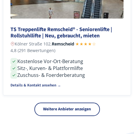
TS Treppenlifte Remscheid® - Seniorenlifte |
Rollstuhllifte | Neu, gebraucht, mieten
Kölner Straße 102,
Remscheid
·
★★★★☆
4,8 (291 Bewertungen)
Kostenlose Vor-Ort-Beratung
Sitz-, Kurven- & Plattformlifte
Zuschuss- & Foerderberatung
Details & Kontakt ansehen →
Weitere Anbieter anzeigen