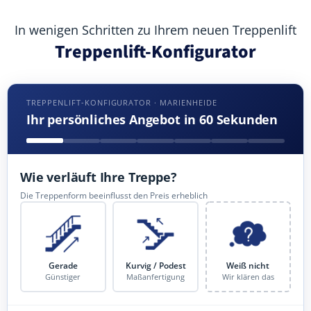
In wenigen Schritten zu Ihrem neuen Treppenlift
Treppenlift-Konfigurator
TREPPENLIFT-KONFIGURATOR · MARIENHEIDE
Ihr persönliches Angebot in 60 Sekunden
Wie verläuft Ihre Treppe?
Die Treppenform beeinflusst den Preis erheblich
Gerade
Kurvig / Podest
Weiß nicht
Günstiger
Maßanfertigung
Wir klären das