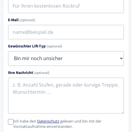
E-Mail
(optional)
Gewünschter Lift-Typ
(optional)
Ihre Nachricht
(optional)
Ich habe den
Datenschutz
gelesen und bin mit der
Kontaktaufnahme einverstanden.