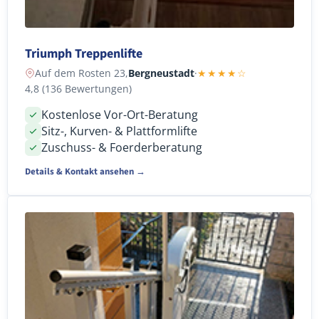
Triumph Treppenlifte
Auf dem Rosten 23,
Bergneustadt
·
★★★★☆
4,8 (136 Bewertungen)
Kostenlose Vor-Ort-Beratung
Sitz-, Kurven- & Plattformlifte
Zuschuss- & Foerderberatung
Details & Kontakt ansehen →