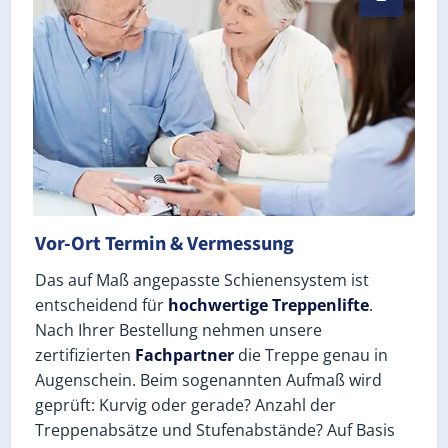
Vor-Ort Termin & Vermessung
Das auf Maß angepasste Schienensystem ist
entscheidend für
hochwertige Treppenlifte
.
Nach Ihrer Bestellung nehmen unsere
zertifizierten
Fachpartner
die Treppe genau in
Augenschein. Beim sogenannten Aufmaß wird
geprüft: Kurvig oder gerade? Anzahl der
Treppenabsätze und Stufenabstände? Auf Basis