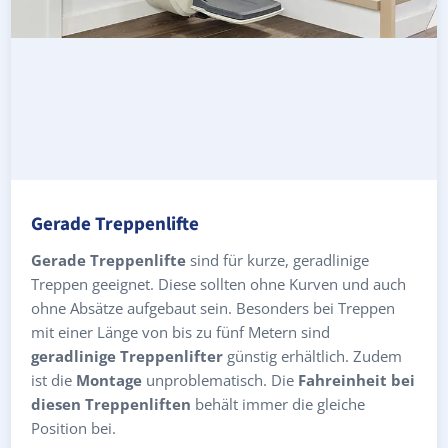
Gerade Treppenlifte
Gerade Treppenlifte
sind für kurze, geradlinige
Treppen geeignet. Diese sollten ohne Kurven und auch
ohne Absätze aufgebaut sein. Besonders bei Treppen
mit einer Länge von bis zu fünf Metern sind
geradlinige Treppenlifter
günstig erhältlich. Zudem
ist die
Montage
unproblematisch. Die
Fahreinheit bei
diesen Treppenliften
behält immer die gleiche
Position bei.