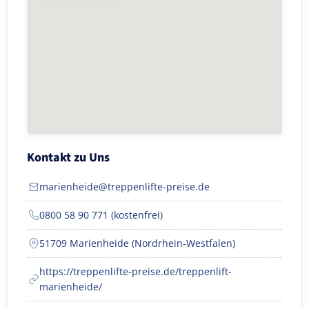
Kontakt zu Uns
marienheide@treppenlifte-preise.de
0800 58 90 771 (kostenfrei)
51709 Marienheide (Nordrhein-Westfalen)
https://treppenlifte-preise.de/treppenlift-
marienheide/