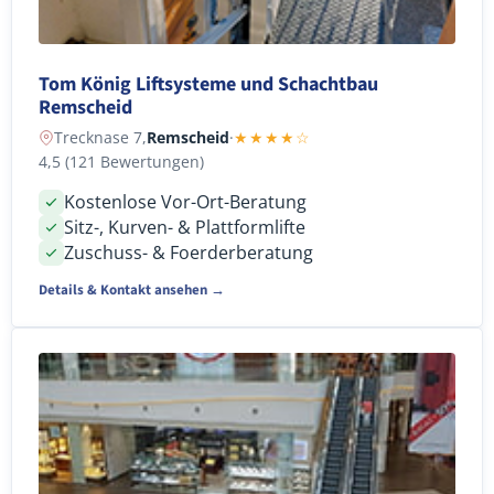
Tom König Liftsysteme und Schachtbau
Remscheid
Trecknase 7,
Remscheid
·
★★★★☆
4,5 (121 Bewertungen)
Kostenlose Vor-Ort-Beratung
Sitz-, Kurven- & Plattformlifte
Zuschuss- & Foerderberatung
Details & Kontakt ansehen →