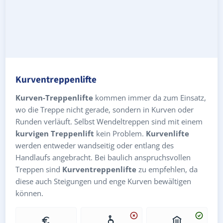
Kurventreppenlifte
Kurven-Treppenlifte
kommen immer da zum Einsatz,
wo die Treppe nicht gerade, sondern in Kurven oder
Runden verläuft. Selbst Wendeltreppen sind mit einem
kurvigen Treppenlift
kein Problem.
Kurvenlifte
werden entweder wandseitig oder entlang des
Handlaufs angebracht. Bei baulich anspruchsvollen
Treppen sind
Kurventreppenlifte
zu empfehlen, da
diese auch Steigungen und enge Kurven bewältigen
können.