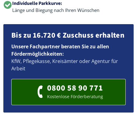
Individuelle Parkkurve:
Länge und Biegung nach Ihren Wünschen
Bis zu 16.720 € Zuschuss erhalten
Unsere Fachpartner beraten Sie zu allen
Fördermöglichkeiten:
KfW, Pflegekasse, Kreisämter oder Agentur für
Arbeit
0800 58 90 771
Kostenlose Förderberatung