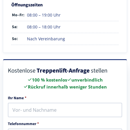
Öffnungszeiten
Mo–Fr:
08:00 – 19:00 Uhr
Sa:
08:00 – 18:00 Uhr
So:
Nach Vereinbarung
Kostenlose
Treppenlift-Anfrage
stellen
100 % kostenlos
unverbindlich
Rückruf innerhalb weniger Stunden
Ihr Name
*
Telefonnummer
*