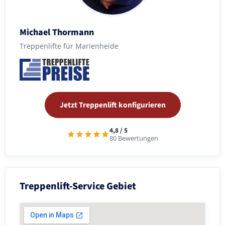
Michael Thormann
Treppenlifte für Marienheide
Jetzt Treppenlift konfigurieren
4,8 / 5
80 Bewertungen
Treppenlift-Service Gebiet