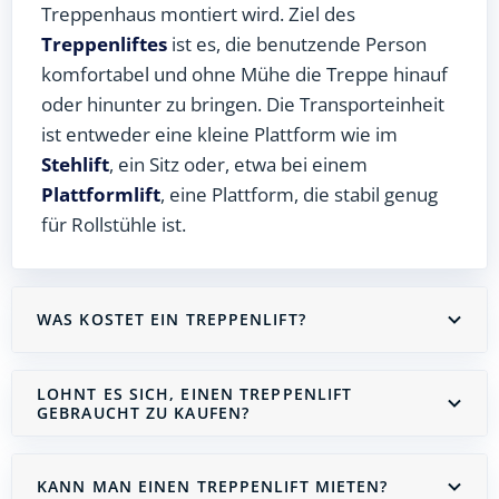
Treppenhaus montiert wird. Ziel des
Treppenliftes
ist es, die benutzende Person
komfortabel und ohne Mühe die Treppe hinauf
oder hinunter zu bringen. Die Transporteinheit
ist entweder eine kleine Plattform wie im
Stehlift
, ein Sitz oder, etwa bei einem
Plattformlift
, eine Plattform, die stabil genug
für Rollstühle ist.
WAS KOSTET EIN TREPPENLIFT?
LOHNT ES SICH, EINEN TREPPENLIFT
GEBRAUCHT ZU KAUFEN?
KANN MAN EINEN TREPPENLIFT MIETEN?