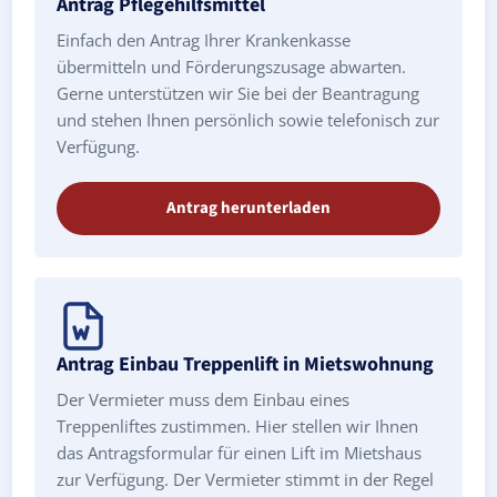
Antrag Pflegehilfsmittel
Einfach den Antrag Ihrer Krankenkasse
übermitteln und Förderungszusage abwarten.
Gerne unterstützen wir Sie bei der Beantragung
und stehen Ihnen persönlich sowie telefonisch zur
Verfügung.
Antrag herunterladen
Antrag Einbau Treppenlift in Mietswohnung
Der Vermieter muss dem Einbau eines
Treppenliftes zustimmen. Hier stellen wir Ihnen
das Antragsformular für einen Lift im Mietshaus
zur Verfügung. Der Vermieter stimmt in der Regel