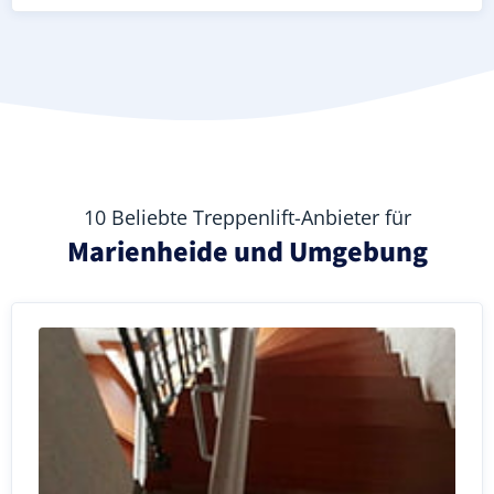
10 Beliebte Treppenlift-Anbieter für
Marienheide und Umgebung