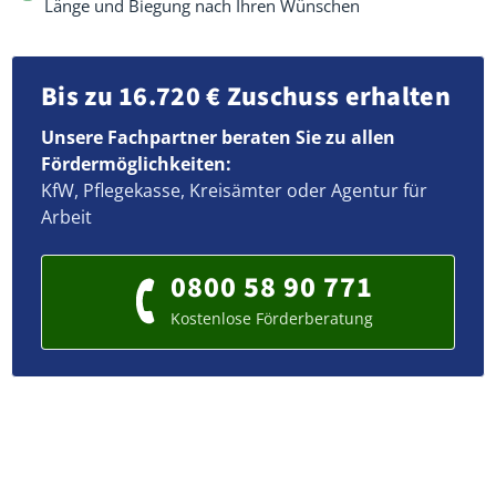
Länge und Biegung nach Ihren Wünschen
Bis zu 16.720 € Zuschuss erhalten
Unsere Fachpartner beraten Sie zu allen
Fördermöglichkeiten:
KfW, Pflegekasse, Kreisämter oder Agentur für
Arbeit
0800 58 90 771
Kostenlose Förderberatung