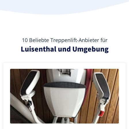
10 Beliebte Treppenlift-Anbieter für
Luisenthal und Umgebung