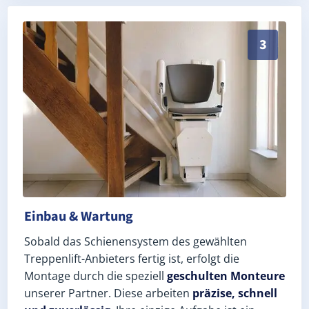
Schneller, sauberer Einbau durch zertifizierte Monte
3
Einbau & Wartung
Sobald das Schienensystem des gewählten
Treppenlift-Anbieters fertig ist, erfolgt die
Montage durch die speziell
geschulten Monteure
unserer Partner. Diese arbeiten
präzise, schnell