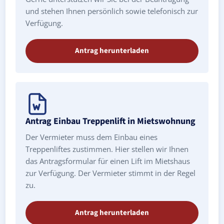
und stehen Ihnen persönlich sowie telefonisch zur
Verfügung.
Antrag herunterladen
Antrag Einbau Treppenlift in Mietswohnung
Der Vermieter muss dem Einbau eines
Treppenliftes zustimmen. Hier stellen wir Ihnen
das Antragsformular für einen Lift im Mietshaus
zur Verfügung. Der Vermieter stimmt in der Regel
zu.
Antrag herunterladen