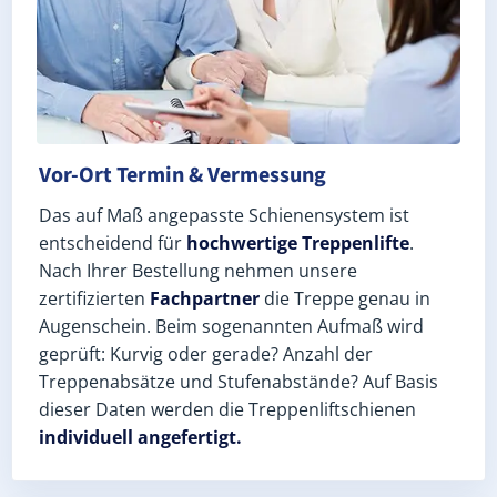
Vor-Ort Termin & Vermessung
Das auf Maß angepasste Schienensystem ist
entscheidend für
hochwertige Treppenlifte
.
Nach Ihrer Bestellung nehmen unsere
zertifizierten
Fachpartner
die Treppe genau in
Augenschein. Beim sogenannten Aufmaß wird
geprüft: Kurvig oder gerade? Anzahl der
Treppenabsätze und Stufenabstände? Auf Basis
dieser Daten werden die Treppenliftschienen
individuell angefertigt.