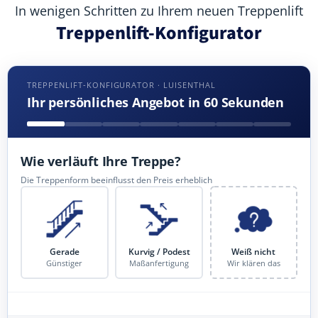
In wenigen Schritten zu Ihrem neuen Treppenlift
Treppenlift-Konfigurator
TREPPENLIFT-KONFIGURATOR · LUISENTHAL
Ihr persönliches Angebot in 60 Sekunden
Wie verläuft Ihre Treppe?
Die Treppenform beeinflusst den Preis erheblich
Gerade
Kurvig / Podest
Weiß nicht
Günstiger
Maßanfertigung
Wir klären das