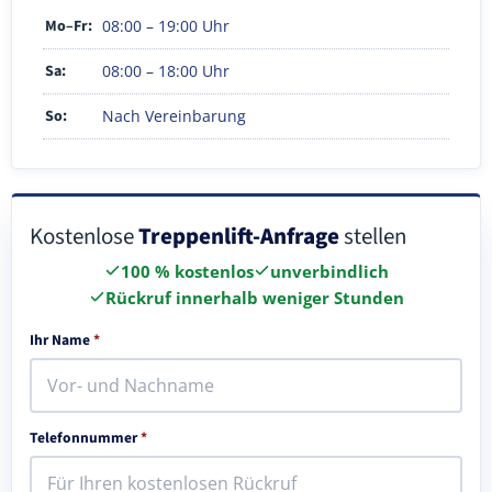
Mo–Fr:
08:00 – 19:00 Uhr
Sa:
08:00 – 18:00 Uhr
So:
Nach Vereinbarung
Kostenlose
Treppenlift-Anfrage
stellen
100 % kostenlos
unverbindlich
Rückruf innerhalb weniger Stunden
Ihr Name
*
Telefonnummer
*