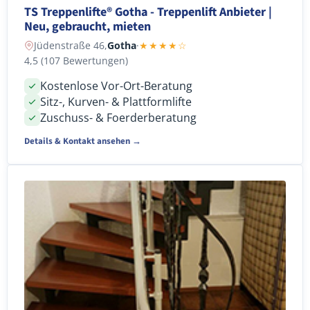
TS Treppenlifte® Gotha - Treppenlift Anbieter |
Neu, gebraucht, mieten
Jüdenstraße 46,
Gotha
·
★★★★☆
4,5 (107 Bewertungen)
Kostenlose Vor-Ort-Beratung
Sitz-, Kurven- & Plattformlifte
Zuschuss- & Foerderberatung
Details & Kontakt ansehen →