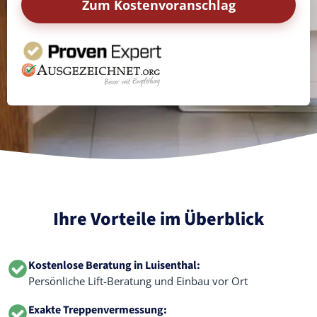
Zum Kostenvoranschlag
Ihre Vorteile im Überblick
Kostenlose Beratung in Luisenthal:
Persönliche Lift-Beratung und Einbau vor Ort
Exakte Treppenvermessung: