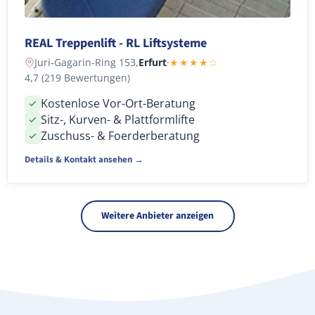
REAL Treppenlift - RL Liftsysteme
Juri-Gagarin-Ring 153,
Erfurt
·
★★★★☆
4,7 (219 Bewertungen)
Kostenlose Vor-Ort-Beratung
Sitz-, Kurven- & Plattformlifte
Zuschuss- & Foerderberatung
Details & Kontakt ansehen →
Weitere Anbieter anzeigen