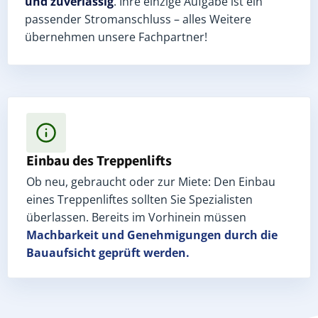
und zuverlässig
. Ihre einzige Aufgabe ist ein
passender Stromanschluss – alles Weitere
übernehmen unsere Fachpartner!
Einbau des Treppenlifts
Ob neu, gebraucht oder zur Miete: Den Einbau
eines Treppenliftes sollten Sie Spezialisten
überlassen. Bereits im Vorhinein müssen
Machbarkeit und Genehmigungen
durch die
Bauaufsicht geprüft werden.