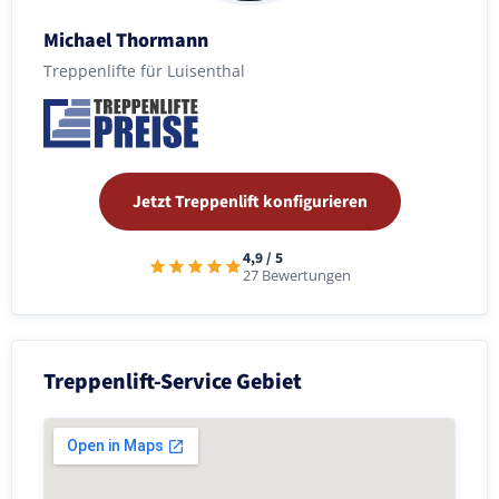
Michael Thormann
Treppenlifte für Luisenthal
Jetzt Treppenlift konfigurieren
4,9 / 5
27 Bewertungen
Treppenlift-Service Gebiet