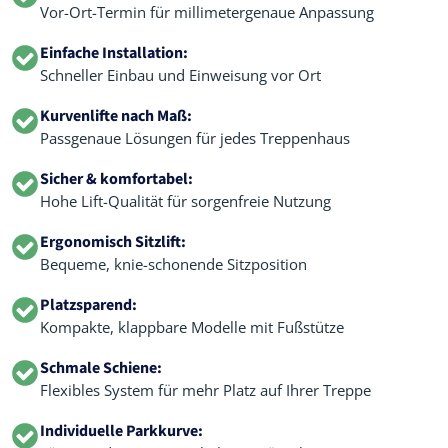
Vor-Ort-Termin für millimetergenaue Anpassung
Einfache Installation:
Schneller Einbau und Einweisung vor Ort
Kurvenlifte nach Maß:
Passgenaue Lösungen für jedes Treppenhaus
Sicher & komfortabel:
Hohe Lift-Qualität für sorgenfreie Nutzung
Ergonomisch Sitzlift:
Bequeme, knie-schonende Sitzposition
Platzsparend:
Kompakte, klappbare Modelle mit Fußstütze
Schmale Schiene:
Flexibles System für mehr Platz auf Ihrer Treppe
Individuelle Parkkurve: