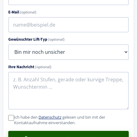
E-Mail
(optional)
Gewünschter Lift-Typ
(optional)
Ihre Nachricht
(optional)
Ich habe den
Datenschutz
gelesen und bin mit der
Kontaktaufnahme einverstanden.