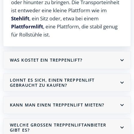
oder hinunter zu bringen. Die Transporteinheit
ist entweder eine kleine Plattform wie im
Stehlift
, ein Sitz oder, etwa bei einem
Plattformlift
, eine Plattform, die stabil genug
für Rollstühle ist.
WAS KOSTET EIN TREPPENLIFT?
LOHNT ES SICH, EINEN TREPPENLIFT
GEBRAUCHT ZU KAUFEN?
KANN MAN EINEN TREPPENLIFT MIETEN?
WELCHE GROSSEN TREPPENLIFTANBIETER G
IBT ES?