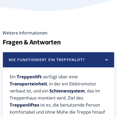
Weitere Informationen
Fragen & Antworten
WIE FUNKTIONIERT EIN TREPPENLIFT?
Ein
Treppenlift
verfügt über eine
Transporteinheit
, in der ein Elektromotor
verbaut ist, und ein
Schienensystem
, das im
Treppenhaus montiert wird. Ziel des
Treppenliftes
ist es, die benutzende Person
komfortabel und ohne Mühe die Treppe hinauf