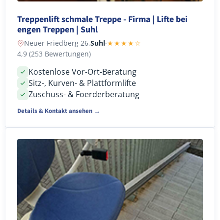
Treppenlift schmale Treppe - Firma | Lifte bei
engen Treppen | Suhl
Neuer Friedberg 26,
Suhl
·
★★★★☆
4,9 (253 Bewertungen)
Kostenlose Vor-Ort-Beratung
Sitz-, Kurven- & Plattformlifte
Zuschuss- & Foerderberatung
Details & Kontakt ansehen →