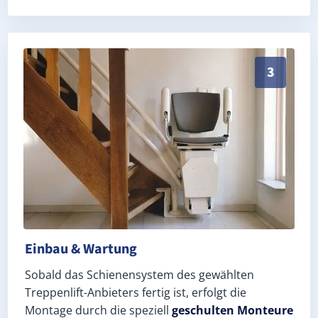
Schneller, sauberer Einbau durch zertifizierte Monte
3
Einbau & Wartung
Sobald das Schienensystem des gewählten
Treppenlift-Anbieters fertig ist, erfolgt die
Montage durch die speziell
geschulten Monteure