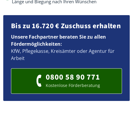
Länge und Biegung nach Ihren Wünschen
Bis zu 16.720 € Zuschuss erhalten
Unsere Fachpartner beraten Sie zu allen
Fördermöglichkeiten:
KfW, Pflegekasse, Kreisämter oder Agentur für
Arbeit
0800 58 90 771
Kostenlose Förderberatung