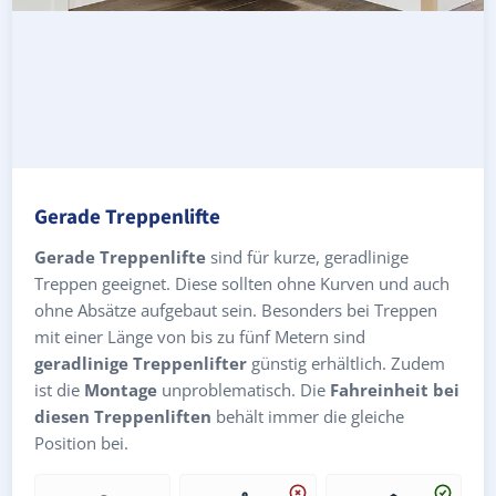
Gerade Treppenlifte
Gerade Treppenlifte
sind für kurze, geradlinige
Treppen geeignet. Diese sollten ohne Kurven und auch
ohne Absätze aufgebaut sein. Besonders bei Treppen
mit einer Länge von bis zu fünf Metern sind
geradlinige Treppenlifter
günstig erhältlich. Zudem
ist die
Montage
unproblematisch. Die
Fahreinheit bei
diesen Treppenliften
behält immer die gleiche
Position bei.