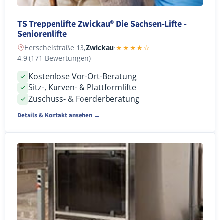
TS Treppenlifte Zwickau® Die Sachsen-Lifte -
Seniorenlifte
Herschelstraße 13,
Zwickau
·
★★★★☆
4,9 (171 Bewertungen)
Kostenlose Vor-Ort-Beratung
Sitz-, Kurven- & Plattformlifte
Zuschuss- & Foerderberatung
Details & Kontakt ansehen →