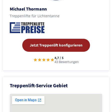
Michael Thormann
Treppenlifte für Lichtentanne
Jetzt Treppenlift konfigurieren
4,7 / 5
43 Bewertungen
Treppenlift-Service Gebiet