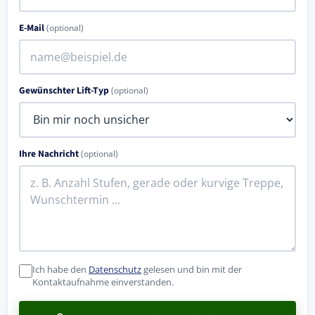
E-Mail
(optional)
Gewünschter Lift-Typ
(optional)
Ihre Nachricht
(optional)
Ich habe den
Datenschutz
gelesen und bin mit der
Kontaktaufnahme einverstanden.