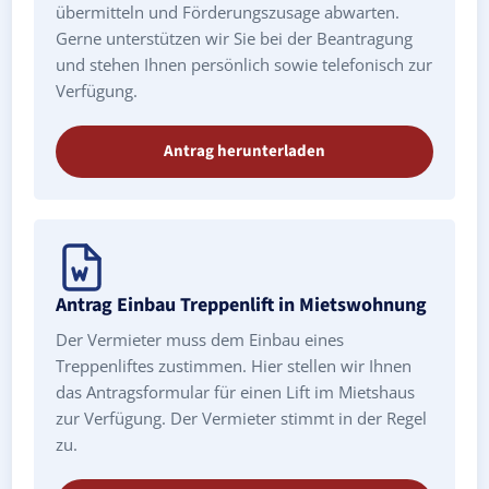
übermitteln und Förderungszusage abwarten.
Gerne unterstützen wir Sie bei der Beantragung
und stehen Ihnen persönlich sowie telefonisch zur
Verfügung.
Antrag herunterladen
Antrag Einbau Treppenlift in Mietswohnung
Der Vermieter muss dem Einbau eines
Treppenliftes zustimmen. Hier stellen wir Ihnen
das Antragsformular für einen Lift im Mietshaus
zur Verfügung. Der Vermieter stimmt in der Regel
zu.