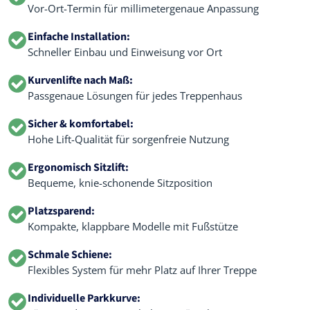
Vor-Ort-Termin für millimetergenaue Anpassung
Einfache Installation:
Schneller Einbau und Einweisung vor Ort
Kurvenlifte nach Maß:
Passgenaue Lösungen für jedes Treppenhaus
Sicher & komfortabel:
Hohe Lift-Qualität für sorgenfreie Nutzung
Ergonomisch Sitzlift:
Bequeme, knie-schonende Sitzposition
Platzsparend:
Kompakte, klappbare Modelle mit Fußstütze
Schmale Schiene:
Flexibles System für mehr Platz auf Ihrer Treppe
Individuelle Parkkurve: