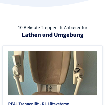
10 Beliebte Treppenlift-Anbieter für
Lathen und Umgebung
REAL Treppenlift - RL Liftsysteme