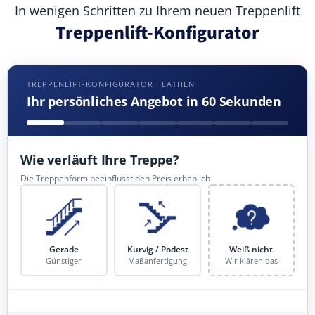
In wenigen Schritten zu Ihrem neuen Treppenlift
Treppenlift-Konfigurator
TREPPENLIFT-KONFIGURATOR · LATHEN
Ihr persönliches Angebot in 60 Sekunden
Wie verläuft Ihre Treppe?
Die Treppenform beeinflusst den Preis erheblich
Gerade
Kurvig / Podest
Weiß nicht
Günstiger
Maßanfertigung
Wir klären das