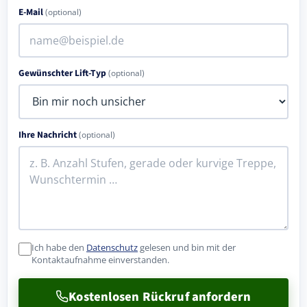
E-Mail
(optional)
Gewünschter Lift-Typ
(optional)
Ihre Nachricht
(optional)
Ich habe den
Datenschutz
gelesen und bin mit der
Kontaktaufnahme einverstanden.
Kostenlosen Rückruf anfordern