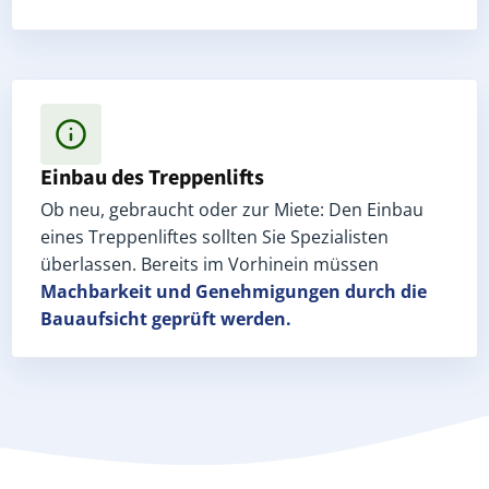
Einbau des Treppenlifts
Ob neu, gebraucht oder zur Miete: Den Einbau
eines Treppenliftes sollten Sie Spezialisten
überlassen. Bereits im Vorhinein müssen
Machbarkeit und Genehmigungen
durch die
Bauaufsicht geprüft werden.