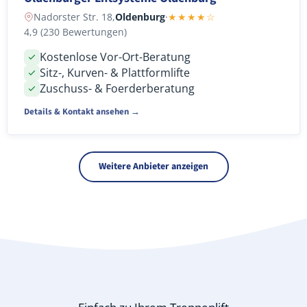
Nadorster Str. 18,
Oldenburg
·
★★★★☆
4,9 (230 Bewertungen)
Kostenlose Vor-Ort-Beratung
Sitz-, Kurven- & Plattformlifte
Zuschuss- & Foerderberatung
Details & Kontakt ansehen →
Weitere Anbieter anzeigen