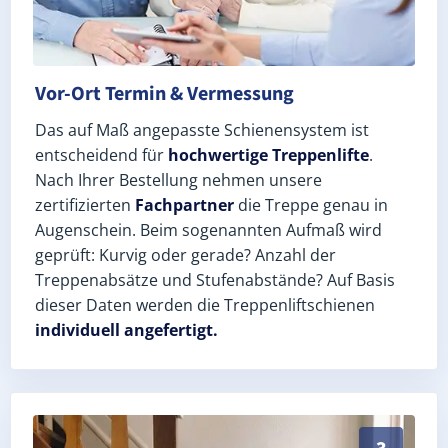
Vor-Ort Termin & Vermessung
Das auf Maß angepasste Schienensystem ist
entscheidend für
hochwertige Treppenlifte
.
Nach Ihrer Bestellung nehmen unsere
zertifizierten
Fachpartner
die Treppe genau in
Augenschein. Beim sogenannten Aufmaß wird
geprüft: Kurvig oder gerade? Anzahl der
Treppenabsätze und Stufenabstände? Auf Basis
dieser Daten werden die Treppenliftschienen
individuell angefertigt.
Schneller, sauberer Einbau durch zertifizierte Monte