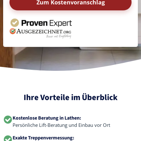
Zum Kostenvoranschlag
Ihre Vorteile im Überblick
Kostenlose Beratung in Lathen:
Persönliche Lift-Beratung und Einbau vor Ort
Exakte Treppenvermessung: