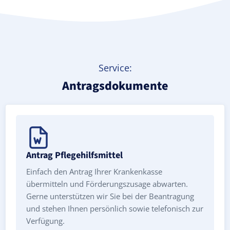
Service:
Antragsdokumente
Antrag Pflegehilfsmittel
Einfach den Antrag Ihrer Krankenkasse
übermitteln und Förderungszusage abwarten.
Gerne unterstützen wir Sie bei der Beantragung
und stehen Ihnen persönlich sowie telefonisch zur
Verfügung.