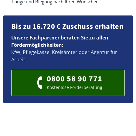
Länge und Biegung nach Ihren Wünschen
Bis zu 16.720 € Zuschuss erhalten
Unsere Fachpartner beraten Sie zu allen
Fördermöglichkeiten:
KfW, Pflegekasse, Kreisämter oder Agentur für
Arbeit
0800 58 90 771
Kostenlose Förderberatung