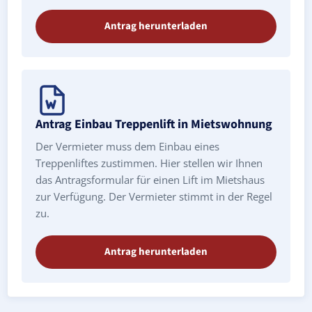
Antrag herunterladen
Antrag Einbau Treppenlift in Mietswohnung
Der Vermieter muss dem Einbau eines
Treppenliftes zustimmen. Hier stellen wir Ihnen
das Antragsformular für einen Lift im Mietshaus
zur Verfügung. Der Vermieter stimmt in der Regel
zu.
Antrag herunterladen