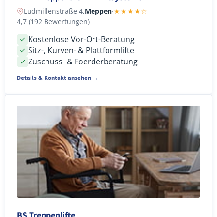
Ludmillenstraße 4,
Meppen
·
★★★★☆
4,7 (192 Bewertungen)
Kostenlose Vor-Ort-Beratung
Sitz-, Kurven- & Plattformlifte
Zuschuss- & Foerderberatung
Details & Kontakt ansehen →
BS Treppenlifte