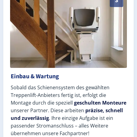
3
Einbau & Wartung
Sobald das Schienensystem des gewählten
Treppenlift-Anbieters fertig ist, erfolgt die
Montage durch die speziell
geschulten Monteure
unserer Partner. Diese arbeiten
präzise, schnell
und zuverlässig
. Ihre einzige Aufgabe ist ein
passender Stromanschluss – alles Weitere
übernehmen unsere Fachpartner!