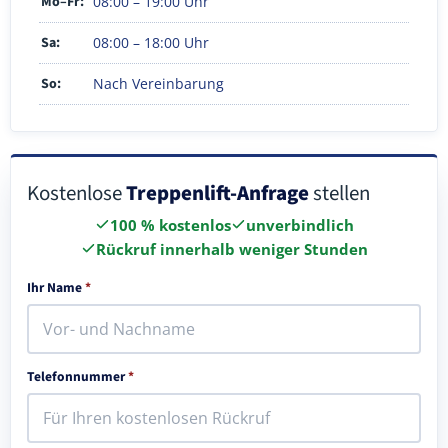
Mo–Fr:
08:00 – 19:00 Uhr
Sa:
08:00 – 18:00 Uhr
So:
Nach Vereinbarung
Kostenlose
Treppenlift-Anfrage
stellen
100 % kostenlos
unverbindlich
Rückruf innerhalb weniger Stunden
Ihr Name
*
Telefonnummer
*