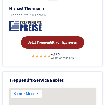
Michael Thormann
Treppenlifte für Lathen
Jetzt Treppenlift konfigurieren
4,8 / 5
41 Bewertungen
Treppenlift-Service Gebiet