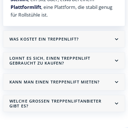
Plattformlift
, eine Plattform, die stabil genug
für Rollstühle ist.
WAS KOSTET EIN TREPPENLIFT?
LOHNT ES SICH, EINEN TREPPENLIFT
GEBRAUCHT ZU KAUFEN?
KANN MAN EINEN TREPPENLIFT MIETEN?
WELCHE GROSSEN TREPPENLIFTANBIETER G
IBT ES?
Treppenlift mieten