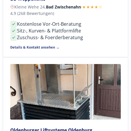
Kleine Wehe 24,
Bad Zwischenahn
·
★★★★☆
4,9 (268 Bewertungen)
Kostenlose Vor-Ort-Beratung
Sitz-, Kurven- & Plattformlifte
Zuschuss- & Foerderberatung
Details & Kontakt ansehen →
Oldenburger Liftsysteme Oldenburg