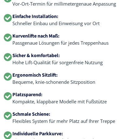
Vor-Ort-Termin für millimetergenaue Anpassung
Einfache Installation:
Schneller Einbau und Einweisung vor Ort
Kurvenlifte nach Maß:
Passgenaue Lösungen für jedes Treppenhaus
Sicher & komfortabel:
Hohe Lift-Qualität für sorgenfreie Nutzung
Ergonomisch Sitzlift:
Bequeme, knie-schonende Sitzposition
Platzsparend:
Kompakte, klappbare Modelle mit Fußstütze
Schmale Schiene:
Flexibles System für mehr Platz auf Ihrer Treppe
Individuelle Parkkurve: