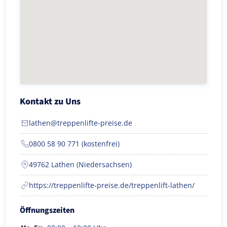
Kontakt zu Uns
lathen@treppenlifte-preise.de
0800 58 90 771 (kostenfrei)
49762 Lathen (Niedersachsen)
https://treppenlifte-preise.de/treppenlift-lathen/
Öffnungszeiten