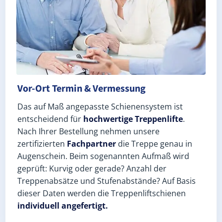
Vor-Ort Termin & Vermessung
Das auf Maß angepasste Schienensystem ist
entscheidend für
hochwertige Treppenlifte
.
Nach Ihrer Bestellung nehmen unsere
zertifizierten
Fachpartner
die Treppe genau in
Augenschein. Beim sogenannten Aufmaß wird
geprüft: Kurvig oder gerade? Anzahl der
Treppenabsätze und Stufenabstände? Auf Basis
dieser Daten werden die Treppenliftschienen
individuell angefertigt.