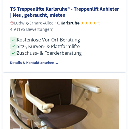
TS Treppenlifte Karlsruhe® - Treppenlift Anbieter
| Neu, gebraucht, mieten
Ludwig-Erhard-Allee 10,
Karlsruhe
·
★★★★☆
4,9 (195 Bewertungen)
Kostenlose Vor-Ort-Beratung
Sitz-, Kurven- & Plattformlifte
Zuschuss- & Foerderberatung
Details & Kontakt ansehen →