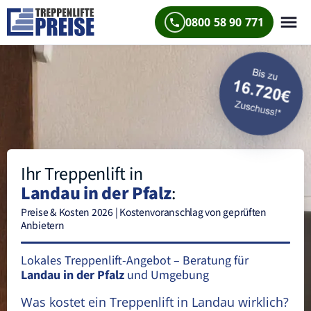
0800 58 90 771
Ihr Treppenlift in
Landau in der Pfalz
:
Preise & Kosten 2026 | Kostenvoranschlag von geprüften
Anbietern
Lokales Treppenlift-Angebot – Beratung für
Landau in der Pfalz
und Umgebung
Was kostet ein Treppenlift in Landau wirklich?