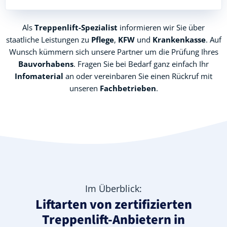
Als
Treppenlift-Spezialist
informieren wir Sie über
staatliche Leistungen zu
Pflege
,
KFW
und
Krankenkasse
. Auf
Wunsch kümmern sich unsere Partner um die Prüfung Ihres
Bauvorhabens
. Fragen Sie bei Bedarf ganz einfach Ihr
Infomaterial
an oder vereinbaren Sie einen Rückruf mit
unseren
Fachbetrieben
.
Im Überblick:
Liftarten von zertifizierten
Treppenlift-Anbietern in