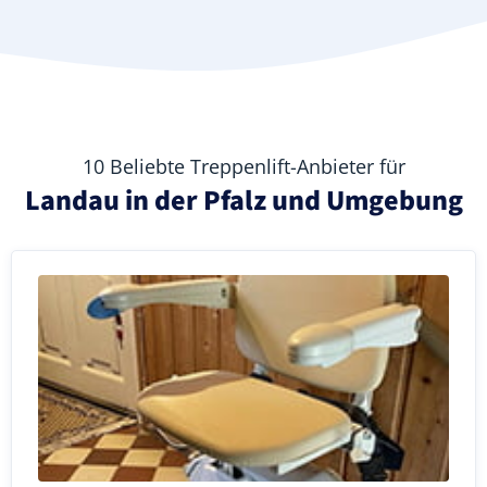
10 Beliebte Treppenlift-Anbieter für
Landau in der Pfalz und Umgebung