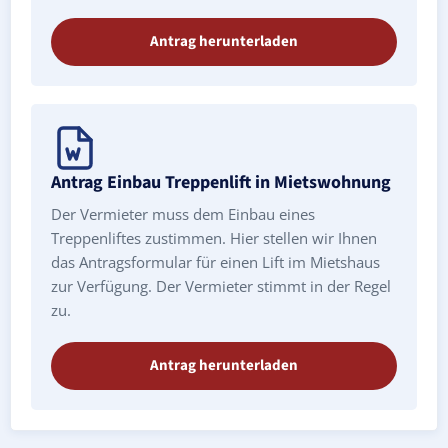
Antrag herunterladen
Antrag Einbau Treppenlift in Mietswohnung
Der Vermieter muss dem Einbau eines
Treppenliftes zustimmen. Hier stellen wir Ihnen
das Antragsformular für einen Lift im Mietshaus
zur Verfügung. Der Vermieter stimmt in der Regel
zu.
Antrag herunterladen