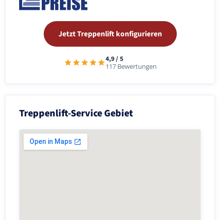
Jetzt Treppenlift konfigurieren
4,9 / 5
117 Bewertungen
Treppenlift-Service Gebiet