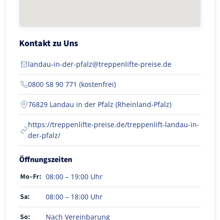
Kontakt zu Uns
landau-in-der-pfalz@treppenlifte-preise.de
0800 58 90 771 (kostenfrei)
76829 Landau in der Pfalz (Rheinland-Pfalz)
https://treppenlifte-preise.de/treppenlift-landau-in-
der-pfalz/
Öffnungszeiten
Mo–Fr:
08:00 – 19:00 Uhr
Sa:
08:00 – 18:00 Uhr
So:
Nach Vereinbarung