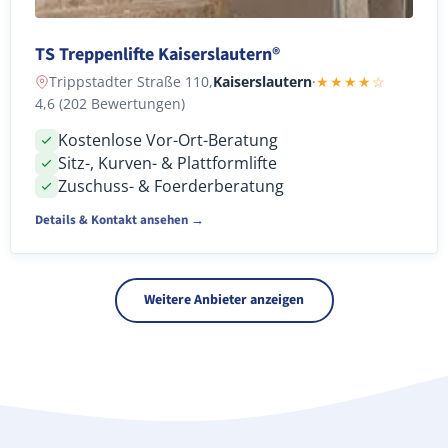
TS Treppenlifte Kaiserslautern®
Trippstadter Straße 110,
Kaiserslautern
·
★★★★☆
4,6 (202 Bewertungen)
Kostenlose Vor-Ort-Beratung
Sitz-, Kurven- & Plattformlifte
Zuschuss- & Foerderberatung
Details & Kontakt ansehen →
Weitere Anbieter anzeigen