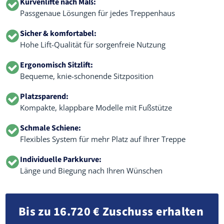
Kurvenlifte nach Maß:
Passgenaue Lösungen für jedes Treppenhaus
Sicher & komfortabel:
Hohe Lift-Qualität für sorgenfreie Nutzung
Ergonomisch Sitzlift:
Bequeme, knie-schonende Sitzposition
Platzsparend:
Kompakte, klappbare Modelle mit Fußstütze
Schmale Schiene:
Flexibles System für mehr Platz auf Ihrer Treppe
Individuelle Parkkurve:
Länge und Biegung nach Ihren Wünschen
Bis zu 16.720 € Zuschuss erhalten