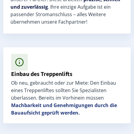
und zuverlässig
. Ihre einzige Aufgabe ist ein
passender Stromanschluss – alles Weitere
übernehmen unsere Fachpartner!
Einbau des Treppenlifts
Ob neu, gebraucht oder zur Miete: Den Einbau
eines Treppenliftes sollten Sie Spezialisten
überlassen. Bereits im Vorhinein müssen
Machbarkeit und Genehmigungen
durch die
Bauaufsicht geprüft werden.