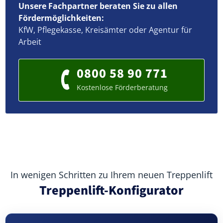
Unsere Fachpartner beraten Sie zu allen
Fördermöglichkeiten:
KfW, Pflegekasse, Kreisämter oder Agentur für
Arbeit
0800 58 90 771
Kostenlose Förderberatung
In wenigen Schritten zu Ihrem neuen Treppenlift
Treppenlift-Konfigurator