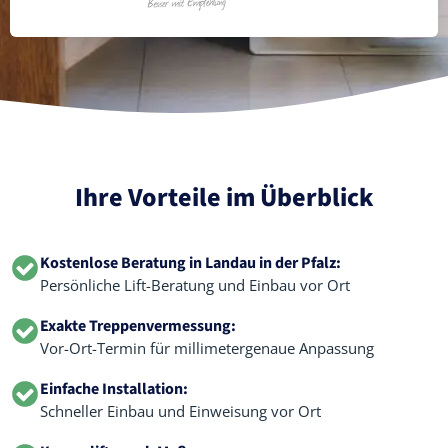
Ihre Vorteile im Überblick
Kostenlose Beratung in Landau in der Pfalz:
Persönliche Lift-Beratung und Einbau vor Ort
Exakte Treppenvermessung:
Vor-Ort-Termin für millimetergenaue Anpassung
Einfache Installation:
Schneller Einbau und Einweisung vor Ort