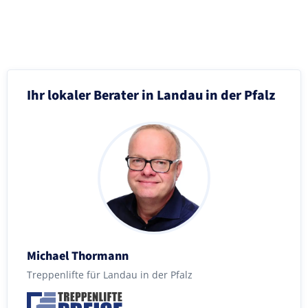
Ihr lokaler Berater in Landau in der Pfalz
Michael Thormann
Treppenlifte für Landau in der Pfalz