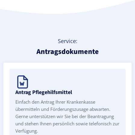
Treppenlift mieten
Service:
Antragsdokumente
Antrag Pflegehilfsmittel
Einfach den Antrag Ihrer Krankenkasse
übermitteln und Förderungszusage abwarten.
Gerne unterstützen wir Sie bei der Beantragung
und stehen Ihnen persönlich sowie telefonisch zur
Verfügung.