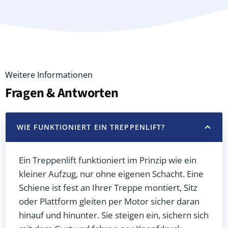
Weitere Informationen
Fragen & Antworten
WIE FUNKTIONIERT EIN TREPPENLIFT?
Ein Treppenlift funktioniert im Prinzip wie ein
kleiner Aufzug, nur ohne eigenen Schacht. Eine
Schiene ist fest an Ihrer Treppe montiert, Sitz
oder Plattform gleiten per Motor sicher daran
hinauf und hinunter. Sie steigen ein, sichern sich