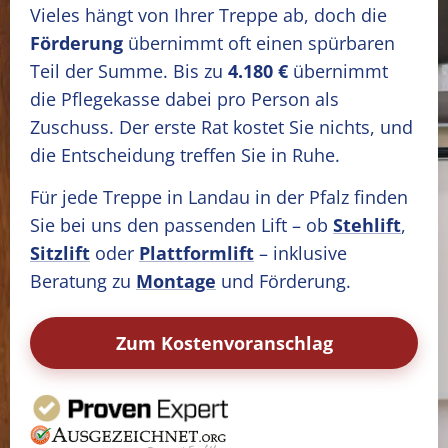
Vieles hängt von Ihrer Treppe ab, doch die
Förderung
übernimmt oft einen spürbaren
Teil der Summe. Bis zu
4.180 €
übernimmt
die Pflegekasse dabei pro Person als
Zuschuss. Der erste Rat kostet Sie nichts, und
die Entscheidung treffen Sie in Ruhe.
Für jede Treppe in Landau in der Pfalz finden
Sie bei uns den passenden Lift – ob
Stehlift
,
Sitzlift
oder
Plattformlift
– inklusive
Beratung zu
Montage
und Förderung.
Zum Kostenvoranschlag