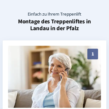
Einfach zu Ihrem Treppenlift
Montage des Treppenliftes in
Landau in der Pfalz
Persönliche Treppenlift-Beratung in Landau in der Pf
1