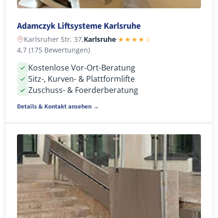
Adamczyk Liftsysteme Karlsruhe
Karlsruher Str. 37,
Karlsruhe
·
★★★★☆
4,7 (175 Bewertungen)
Kostenlose Vor-Ort-Beratung
Sitz-, Kurven- & Plattformlifte
Zuschuss- & Foerderberatung
Details & Kontakt ansehen →