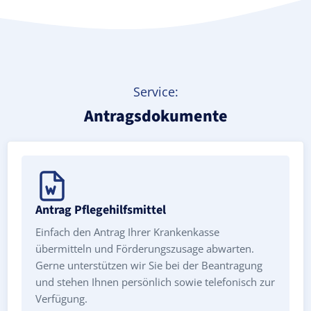
Service:
Antragsdokumente
Antrag Pflegehilfsmittel
Einfach den Antrag Ihrer Krankenkasse
übermitteln und Förderungszusage abwarten.
Gerne unterstützen wir Sie bei der Beantragung
und stehen Ihnen persönlich sowie telefonisch zur
Verfügung.