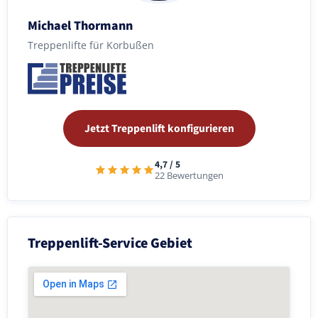
Michael Thormann
Treppenlifte für Korbußen
Jetzt Treppenlift konfigurieren
4,7 / 5
22 Bewertungen
Treppenlift-Service Gebiet