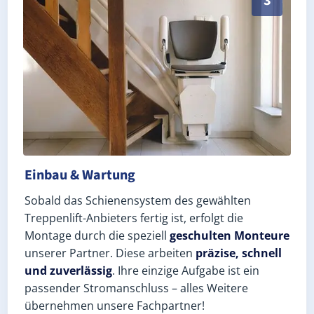
3
Einbau & Wartung
Sobald das Schienensystem des gewählten
Treppenlift-Anbieters fertig ist, erfolgt die
Montage durch die speziell
geschulten Monteure
unserer Partner. Diese arbeiten
präzise, schnell
und zuverlässig
. Ihre einzige Aufgabe ist ein
passender Stromanschluss – alles Weitere
übernehmen unsere Fachpartner!