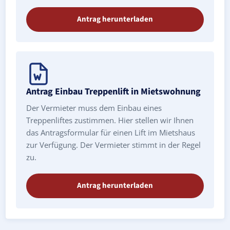
Antrag herunterladen
Antrag Einbau Treppenlift in Mietswohnung
Der Vermieter muss dem Einbau eines
Treppenliftes zustimmen. Hier stellen wir Ihnen
das Antragsformular für einen Lift im Mietshaus
zur Verfügung. Der Vermieter stimmt in der Regel
zu.
Antrag herunterladen