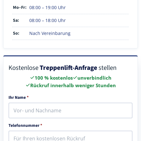
Mo–Fr:
08:00 – 19:00 Uhr
Sa:
08:00 – 18:00 Uhr
So:
Nach Vereinbarung
Kostenlose
Treppenlift-Anfrage
stellen
100 % kostenlos
unverbindlich
Rückruf innerhalb weniger Stunden
Ihr Name
*
Telefonnummer
*