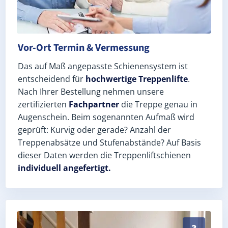
Vor-Ort Termin & Vermessung
Das auf Maß angepasste Schienensystem ist
entscheidend für
hochwertige Treppenlifte
.
Nach Ihrer Bestellung nehmen unsere
zertifizierten
Fachpartner
die Treppe genau in
Augenschein. Beim sogenannten Aufmaß wird
geprüft: Kurvig oder gerade? Anzahl der
Treppenabsätze und Stufenabstände? Auf Basis
dieser Daten werden die Treppenliftschienen
individuell angefertigt.
Schneller, sauberer Einbau durch zertifizierte Monte