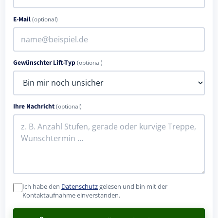
E-Mail
(optional)
Gewünschter Lift-Typ
(optional)
Ihre Nachricht
(optional)
Ich habe den
Datenschutz
gelesen und bin mit der
Kontaktaufnahme einverstanden.