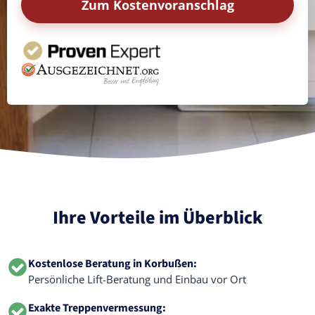
Zum Kostenvoranschlag
Ihre Vorteile im Überblick
Kostenlose Beratung in Korbußen:
Persönliche Lift-Beratung und Einbau vor Ort
Exakte Treppenvermessung: