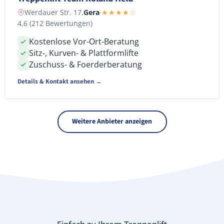
Werdauer Str. 17,
Gera
·
★★★★☆
4,6 (212 Bewertungen)
Kostenlose Vor-Ort-Beratung
Sitz-, Kurven- & Plattformlifte
Zuschuss- & Foerderberatung
Details & Kontakt ansehen →
Weitere Anbieter anzeigen