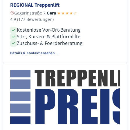
REGIONAL Treppenlift
Gagarinstraße 7,
Gera
·
★★★★☆
4,9 (177 Bewertungen)
Kostenlose Vor-Ort-Beratung
Sitz-, Kurven- & Plattformlifte
Zuschuss- & Foerderberatung
Details & Kontakt ansehen →