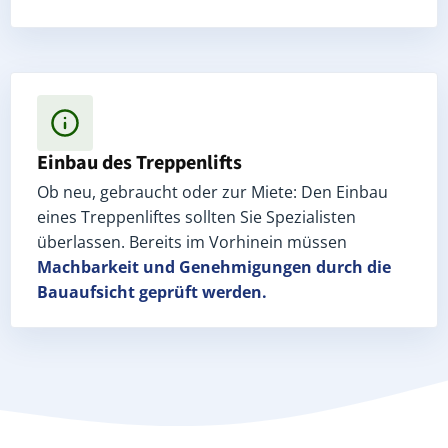
Einbau des Treppenlifts
Ob neu, gebraucht oder zur Miete: Den Einbau
eines Treppenliftes sollten Sie Spezialisten
überlassen. Bereits im Vorhinein müssen
Machbarkeit und Genehmigungen
durch die
Bauaufsicht geprüft werden.