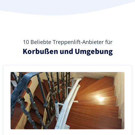
10 Beliebte Treppenlift-Anbieter für
Korbußen und Umgebung