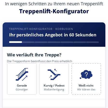
In wenigen Schritten zu Ihrem neuen Treppenlift
Treppenlift-Konfigurator
TREPPENLIFT-KONFIGURATOR · KORBUSSEN
Ihr persönliches Angebot in 60 Sekunden
Wie verläuft Ihre Treppe?
Die Treppenform beeinflusst den Preis erheblich
Gerade
Kurvig / Podest
Weiß nicht
Günstiger
Maßanfertigung
Wir klären das