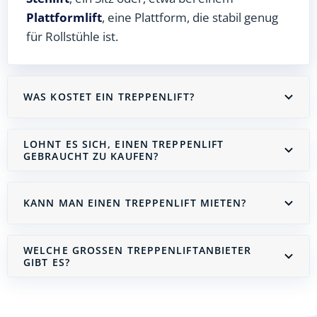
Plattformlift
, eine Plattform, die stabil genug
für Rollstühle ist.
WAS KOSTET EIN TREPPENLIFT?
LOHNT ES SICH, EINEN TREPPENLIFT
GEBRAUCHT ZU KAUFEN?
KANN MAN EINEN TREPPENLIFT MIETEN?
WELCHE GROSSEN TREPPENLIFTANBIETER G
IBT ES?
Treppenlift mieten