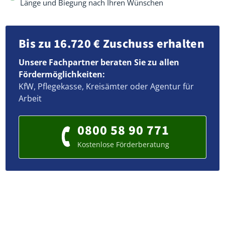
Länge und Biegung nach Ihren Wünschen
Bis zu 16.720 € Zuschuss erhalten
Unsere Fachpartner beraten Sie zu allen
Fördermöglichkeiten:
KfW, Pflegekasse, Kreisämter oder Agentur für
Arbeit
0800 58 90 771
Kostenlose Förderberatung