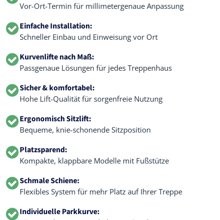
Vor-Ort-Termin für millimetergenaue Anpassung
Einfache Installation:
Schneller Einbau und Einweisung vor Ort
Kurvenlifte nach Maß:
Passgenaue Lösungen für jedes Treppenhaus
Sicher & komfortabel:
Hohe Lift-Qualität für sorgenfreie Nutzung
Ergonomisch Sitzlift:
Bequeme, knie-schonende Sitzposition
Platzsparend:
Kompakte, klappbare Modelle mit Fußstütze
Schmale Schiene:
Flexibles System für mehr Platz auf Ihrer Treppe
Individuelle Parkkurve: