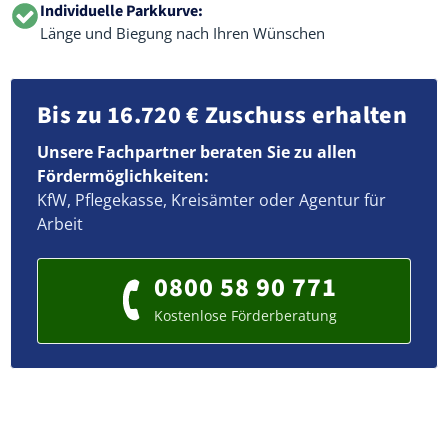
Individuelle Parkkurve:
Länge und Biegung nach Ihren Wünschen
Bis zu 16.720 € Zuschuss erhalten
Unsere Fachpartner beraten Sie zu allen
Fördermöglichkeiten:
KfW, Pflegekasse, Kreisämter oder Agentur für
Arbeit
0800 58 90 771
Kostenlose Förderberatung