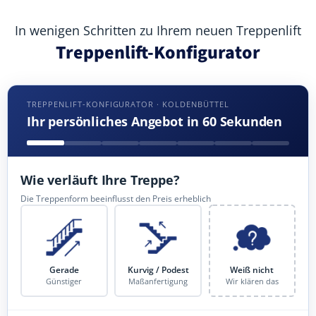
In wenigen Schritten zu Ihrem neuen Treppenlift
Treppenlift-Konfigurator
TREPPENLIFT-KONFIGURATOR · KOLDENBÜTTEL
Ihr persönliches Angebot in 60 Sekunden
Wie verläuft Ihre Treppe?
Die Treppenform beeinflusst den Preis erheblich
Gerade
Kurvig / Podest
Weiß nicht
Günstiger
Maßanfertigung
Wir klären das