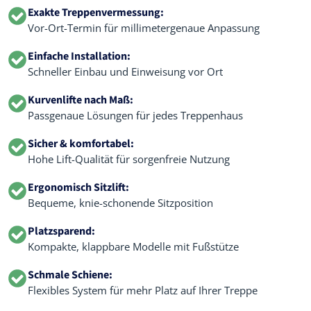
Exakte Treppenvermessung:
Vor-Ort-Termin für millimetergenaue Anpassung
Einfache Installation:
Schneller Einbau und Einweisung vor Ort
Kurvenlifte nach Maß:
Passgenaue Lösungen für jedes Treppenhaus
Sicher & komfortabel:
Hohe Lift-Qualität für sorgenfreie Nutzung
Ergonomisch Sitzlift:
Bequeme, knie-schonende Sitzposition
Platzsparend:
Kompakte, klappbare Modelle mit Fußstütze
Schmale Schiene:
Flexibles System für mehr Platz auf Ihrer Treppe