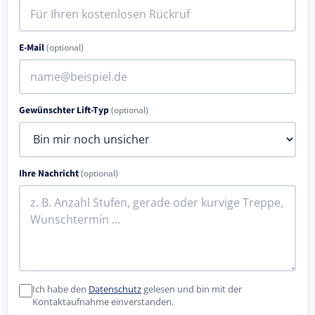
E-Mail
(optional)
Gewünschter Lift-Typ
(optional)
Ihre Nachricht
(optional)
Ich habe den
Datenschutz
gelesen und bin mit der
Kontaktaufnahme einverstanden.