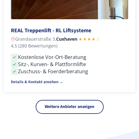
REAL Treppenlift - RL Liftsysteme
Grandauerstraße 3,
Cuxhaven
·
★★★★☆
4,5 (280 Bewertungen)
Kostenlose Vor-Ort-Beratung
Sitz-, Kurven- & Plattformlifte
Zuschuss- & Foerderberatung
Details & Kontakt ansehen →
Weitere Anbieter anzeigen