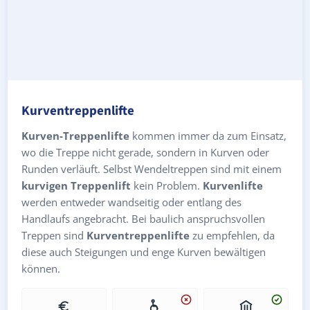
Kurventreppenlifte
Kurven-Treppenlifte
kommen immer da zum Einsatz,
wo die Treppe nicht gerade, sondern in Kurven oder
Runden verläuft. Selbst Wendeltreppen sind mit einem
kurvigen Treppenlift
kein Problem.
Kurvenlifte
werden entweder wandseitig oder entlang des
Handlaufs angebracht. Bei baulich anspruchsvollen
Treppen sind
Kurventreppenlifte
zu empfehlen, da
diese auch Steigungen und enge Kurven bewältigen
können.