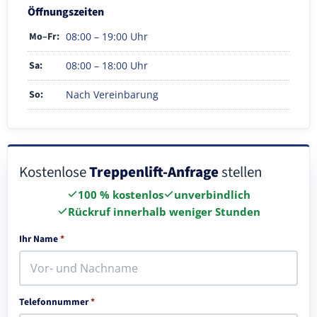
Öffnungszeiten
Mo–Fr:
08:00 – 19:00 Uhr
Sa:
08:00 – 18:00 Uhr
So:
Nach Vereinbarung
Kostenlose
Treppenlift-Anfrage
stellen
100 % kostenlos
unverbindlich
Rückruf innerhalb weniger Stunden
Ihr Name
*
Telefonnummer
*