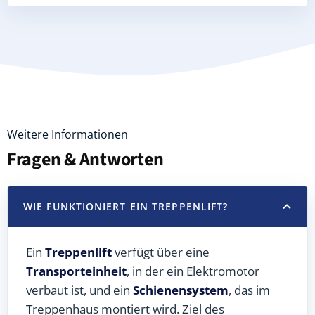
Weitere Informationen
Fragen & Antworten
WIE FUNKTIONIERT EIN TREPPENLIFT?
Ein
Treppenlift
verfügt über eine
Transporteinheit
, in der ein Elektromotor
verbaut ist, und ein
Schienensystem
, das im
Treppenhaus montiert wird. Ziel des