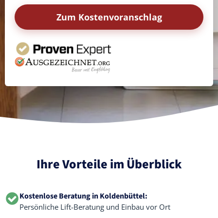
Zum Kostenvoranschlag
Ihre Vorteile im Überblick
Kostenlose Beratung in Koldenbüttel:
Persönliche Lift-Beratung und Einbau vor Ort