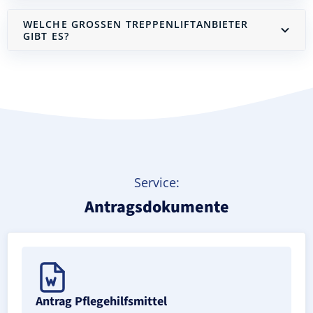
WELCHE GROSSEN TREPPENLIFTANBIETER G
IBT ES?
Treppenlift mieten
Service:
Antragsdokumente
Antrag Pflegehilfsmittel