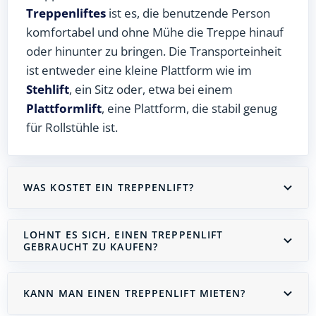
Treppenliftes
ist es, die benutzende Person
komfortabel und ohne Mühe die Treppe hinauf
oder hinunter zu bringen. Die Transporteinheit
ist entweder eine kleine Plattform wie im
Stehlift
, ein Sitz oder, etwa bei einem
Plattformlift
, eine Plattform, die stabil genug
für Rollstühle ist.
WAS KOSTET EIN TREPPENLIFT?
LOHNT ES SICH, EINEN TREPPENLIFT
GEBRAUCHT ZU KAUFEN?
KANN MAN EINEN TREPPENLIFT MIETEN?