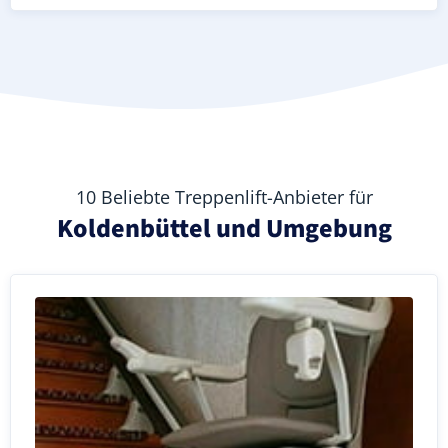
10 Beliebte Treppenlift-Anbieter für
Koldenbüttel und Umgebung