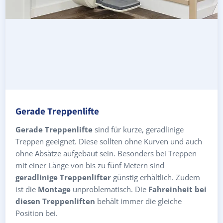
Gerade Treppenlifte
Gerade Treppenlifte
sind für kurze, geradlinige
Treppen geeignet. Diese sollten ohne Kurven und auch
ohne Absätze aufgebaut sein. Besonders bei Treppen
mit einer Länge von bis zu fünf Metern sind
geradlinige Treppenlifter
günstig erhältlich. Zudem
ist die
Montage
unproblematisch. Die
Fahreinheit bei
diesen Treppenliften
behält immer die gleiche
Position bei.