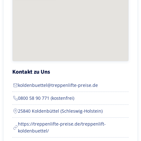
Kontakt zu Uns
koldenbuettel@treppenlifte-preise.de
0800 58 90 771 (kostenfrei)
25840 Koldenbüttel (Schleswig-Holstein)
https://treppenlifte-preise.de/treppenlift-
koldenbuettel/