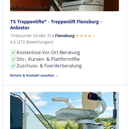
TS Treppenlifte® - Treppenlift Flensburg -
Anbieter
Husumer Straße 314,
Flensburg
·
★★★★☆
4,5 (272 Bewertungen)
Kostenlose Vor-Ort-Beratung
Sitz-, Kurven- & Plattformlifte
Zuschuss- & Foerderberatung
Details & Kontakt ansehen →