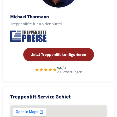
Michael Thormann
Treppenlifte für Koldenbüttel
Jetzt Treppenlift konfigurieren
4,8 / 5
20 Bewertungen
Treppenlift-Service Gebiet