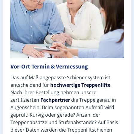
Vor-Ort Termin & Vermessung
Das auf Maß angepasste Schienensystem ist
entscheidend für
hochwertige Treppenlifte
.
Nach Ihrer Bestellung nehmen unsere
zertifizierten
Fachpartner
die Treppe genau in
Augenschein. Beim sogenannten Aufmaß wird
geprüft: Kurvig oder gerade? Anzahl der
Treppenabsätze und Stufenabstände? Auf Basis
dieser Daten werden die Treppenliftschienen