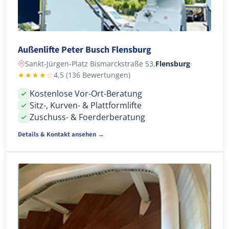
Außenlifte Peter Busch Flensburg
Sankt-Jürgen-Platz Bismarckstraße 53,
Flensburg
·
★★★★☆
4,5 (136 Bewertungen)
Kostenlose Vor-Ort-Beratung
Sitz-, Kurven- & Plattformlifte
Zuschuss- & Foerderberatung
Details & Kontakt ansehen →