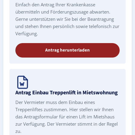
Einfach den Antrag Ihrer Krankenkasse
übermitteln und Förderungszusage abwarten.
Gerne unterstützen wir Sie bei der Beantragung
und stehen Ihnen persönlich sowie telefonisch zur
Verfügung.
Antrag herunterladen
Antrag Einbau Treppenlift in Mietswohnung
Der Vermieter muss dem Einbau eines
Treppenliftes zustimmen. Hier stellen wir Ihnen
das Antragsformular für einen Lift im Mietshaus
zur Verfügung. Der Vermieter stimmt in der Regel
zu.