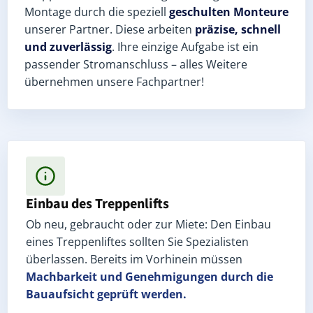
Montage durch die speziell
geschulten Monteure
unserer Partner. Diese arbeiten
präzise, schnell
und zuverlässig
. Ihre einzige Aufgabe ist ein
passender Stromanschluss – alles Weitere
übernehmen unsere Fachpartner!
Einbau des Treppenlifts
Ob neu, gebraucht oder zur Miete: Den Einbau
eines Treppenliftes sollten Sie Spezialisten
überlassen. Bereits im Vorhinein müssen
Machbarkeit und Genehmigungen
durch die
Bauaufsicht geprüft werden.